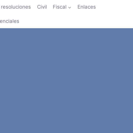
resoluciones
Civil
Fiscal
Enlaces
enciales