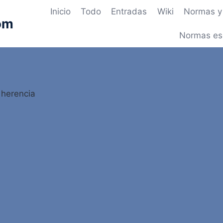
Inicio
Todo
Entradas
Wiki
Normas y 
om
Normas es