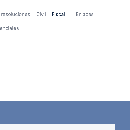
resoluciones
Civil
Fiscal
Enlaces
enciales