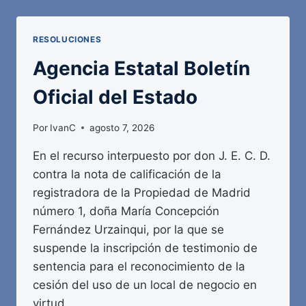
OFICIAL
DEL
ESTADO
RESOLUCIONES
Agencia Estatal Boletín
Oficial del Estado
Por
IvanC
agosto 7, 2026
En el recurso interpuesto por don J. E. C. D.
contra la nota de calificación de la
registradora de la Propiedad de Madrid
número 1, doña María Concepción
Fernández Urzainqui, por la que se
suspende la inscripción de testimonio de
sentencia para el reconocimiento de la
cesión del uso de un local de negocio en
virtud…