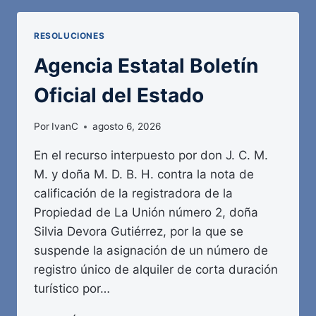
DEL
ESTADO
RESOLUCIONES
Agencia Estatal Boletín
Oficial del Estado
Por
IvanC
agosto 6, 2026
En el recurso interpuesto por don J. C. M.
M. y doña M. D. B. H. contra la nota de
calificación de la registradora de la
Propiedad de La Unión número 2, doña
Silvia Devora Gutiérrez, por la que se
suspende la asignación de un número de
registro único de alquiler de corta duración
turístico por…