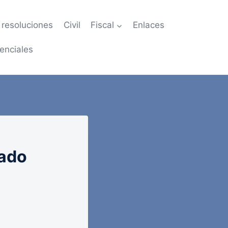
resoluciones
Civil
Fiscal
Enlaces
enciales
tado