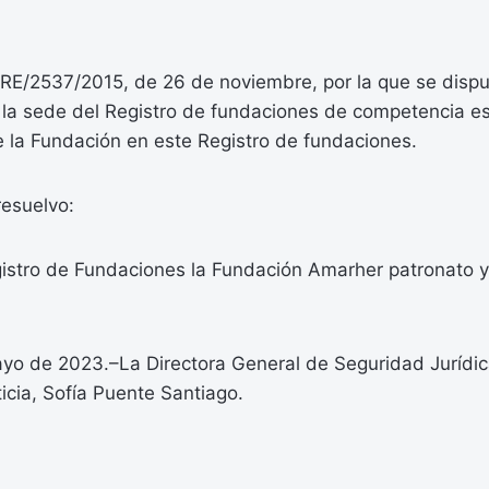
RE/2537/2015, de 26 de noviembre, por la que se dispu
 la sede del Registro de fundaciones de competencia es
de la Fundación en este Registro de fundaciones.
resuelvo:
egistro de Fundaciones la Fundación Amarher patronato 
yo de 2023.–La Directora General de Seguridad Jurídica
ticia, Sofía Puente Santiago.