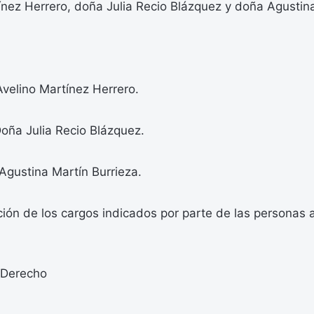
nez Herrero, doña Julia Recio Blázquez y doña Agustina
velino Martínez Herrero.
oña Julia Recio Blázquez.
Agustina Martín Burrieza.
ión de los cargos indicados por parte de las personas 
 Derecho