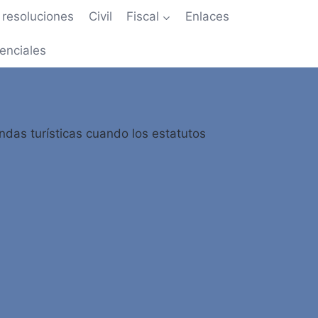
resoluciones
Civil
Fiscal
Enlaces
enciales