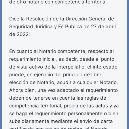
de otro notario con competencia territorial.
Dice la Resolución de la Dirección General de
Seguridad Jurídica y Fe Pública de 27 de abril
de 2022:
En cuanto al Notario competente, respecto al
requerimiento inicial, es decir, desde el punto
de vista activo de la interpellatio, el interesado
puede, en ejercicio del principio de libre
elección de Notario, acudir a cualquier Notario.
Ahora bien, una vez aceptado el requerimiento
deben de tenerse en cuenta las reglas de
competencia territorial, propia de las actas y ya
se haga el requerimiento personalmente o bien
subsidiariamente mediante el envío de carta
certificada con acuse de recibo, el Notario