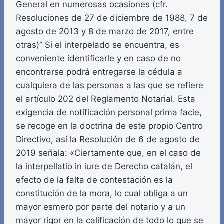
General en numerosas ocasiones (cfr.
Resoluciones de 27 de diciembre de 1988, 7 de
agosto de 2013 y 8 de marzo de 2017, entre
otras)” Si el interpelado se encuentra, es
conveniente identificarle y en caso de no
encontrarse podrá entregarse la cédula a
cualquiera de las personas a las que se refiere
el artículo 202 del Reglamento Notarial. Esta
exigencia de notificación personal prima facie,
se recoge en la doctrina de este propio Centro
Directivo, así la Resolución de 6 de agosto de
2019 señala: «Ciertamente que, en el caso de
la interpellatio in iure de Derecho catalán, el
efecto de la falta de contestación es la
constitución de la mora, lo cual obliga a un
mayor esmero por parte del notario y a un
mayor rigor en la calificación de todo lo que se