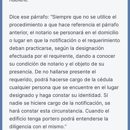
Dice ese párrafo: “Siempre que no se utilice el
procedimiento a que hace referencia el párrafo
anterior, el notario se personará en el domicilio
o lugar en que la notificación o el requerimiento
deban practicarse, según la designación
efectuada por el requirente, dando a conocer
su condición de notario y el objeto de su
presencia. De no hallarse presente el
requerido, podrá hacerse cargo de la cédula
cualquier persona que se encuentre en el lugar
designado y haga constar su identidad. Si
nadie se hiciere cargo de la notificación, se
hará constar esta circunstancia. Cuando el
edificio tenga portero podrá entenderse la
diligencia con el mismo.”