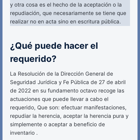
y otra cosa es el hecho de la aceptación o la
repudiación, que necesariamente se tiene que
realizar no en acta sino en escritura pública.
¿Qué puede hacer el
requerido?
La Resolución de la Dirección General de
Seguridad Jurídica y Fe Pública de 27 de abril
de 2022 en su fundamento octavo recoge las
actuaciones que puede llevar a cabo el
requerido, Que son: efectuar manifestaciones,
repudiar la herencia, aceptar la herencia pura y
simplemente o aceptar a beneficio de
inventario .