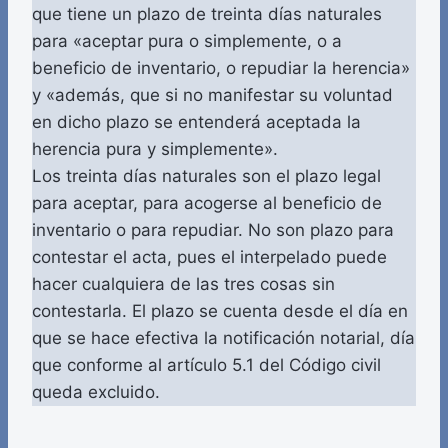
que tiene un plazo de treinta días naturales
para «aceptar pura o simplemente, o a
beneficio de inventario, o repudiar la herencia»
y «además, que si no manifestar su voluntad
en dicho plazo se entenderá aceptada la
herencia pura y simplemente».
Los treinta días naturales son el plazo legal
para aceptar, para acogerse al beneficio de
inventario o para repudiar. No son plazo para
contestar el acta, pues el interpelado puede
hacer cualquiera de las tres cosas sin
contestarla. El plazo se cuenta desde el día en
que se hace efectiva la notificación notarial, día
que conforme al artículo 5.1 del Código civil
queda excluido.