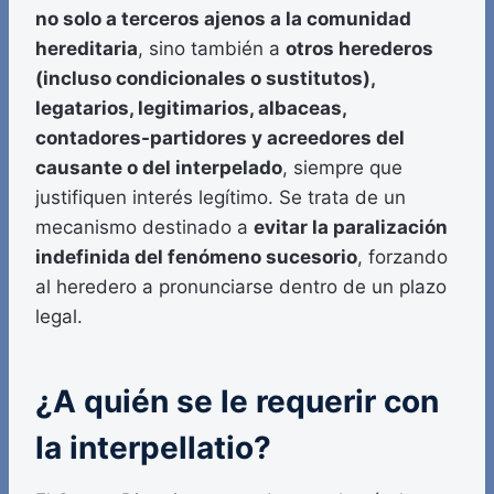
no solo a terceros ajenos a la comunidad
hereditaria
, sino también a
otros herederos
(incluso condicionales o sustitutos),
legatarios, legitimarios, albaceas,
contadores-partidores y acreedores del
causante o del interpelado
, siempre que
justifiquen interés legítimo. Se trata de un
mecanismo destinado a
evitar la paralización
indefinida del fenómeno sucesorio
, forzando
al heredero a pronunciarse dentro de un plazo
legal.
¿A quién se le requerir con
la interpellatio?