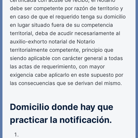
debe ser competente por razón de territorio y
en caso de que el requerido tenga su domicilio
en lugar situado fuera de su competencia
territorial, deba de acudir necesariamente al
auxilio-exhorto notarial de Notario
territorialmente competente, principio que
siendo aplicable con carácter general a todas
las actas de requerimiento, con mayor
exigencia cabe aplicarlo en este supuesto por
las consecuencias que se derivan del mismo.
Domicilio donde hay que
practicar la notificación.