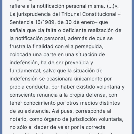
refiere a la notificación personal misma. (…)».
La jurisprudencia del Tribunal Constitucional –
Sentencia 16/1989, de 30 de enero– que
señala que «la falta o deficiente realización de
la notificación personal, además de que se
frustra la finalidad con ella perseguida,
colocada una parte en una situación de
indefensión, ha de ser prevenida y
fundamental, salvo que la situación de
indefensión se ocasionara únicamente por
propia conducta, por haber existido voluntaria y
consciente renuncia a la propia defensa, con
tener conocimiento por otros medios distintos
de su existencia. Así pues, corresponde al
notario, como órgano de jurisdicción voluntaria,
no sólo el deber de velar por la correcta