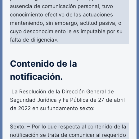
ausencia de comunicación personal, tuvo
conocimiento efectivo de las actuaciones
manteniendo, sin embargo, actitud pasiva, o
cuyo desconocimiento le es imputable por su
falta de diligencia».
Contenido de la
notificación.
La Resolución de la Dirección General de
Seguridad Jurídica y Fe Pública de 27 de abril
de 2022 en su fundamento sexto:
Sexto. – Por lo que respecta al contenido de la
notificación se trata de comunicar al requerido