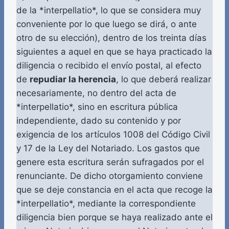
de la *interpellatio*, lo que se considera muy
conveniente por lo que luego se dirá, o ante
otro de su elección), dentro de los treinta días
siguientes a aquel en que se haya practicado la
diligencia o recibido el envío postal, al efecto
de
repudiar la herencia
, lo que deberá realizar
necesariamente, no dentro del acta de
*interpellatio*, sino en escritura pública
independiente, dado su contenido y por
exigencia de los artículos 1008 del Código Civil
y 17 de la Ley del Notariado. Los gastos que
genere esta escritura serán sufragados por el
renunciante. De dicho otorgamiento conviene
que se deje constancia en el acta que recoge la
*interpellatio*, mediante la correspondiente
diligencia bien porque se haya realizado ante el