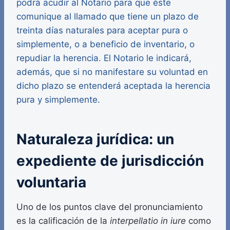
podrá acudir al Notario para que éste
comunique al llamado que tiene un plazo de
treinta días naturales para aceptar pura o
simplemente, o a beneficio de inventario, o
repudiar la herencia. El Notario le indicará,
además, que si no manifestare su voluntad en
dicho plazo se entenderá aceptada la herencia
pura y simplemente.
Naturaleza jurídica: un
expediente de jurisdicción
voluntaria
Uno de los puntos clave del pronunciamiento
es la calificación de la
interpellatio in iure
como