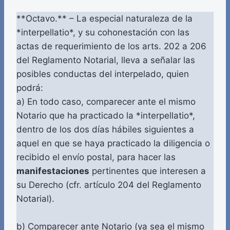
**Octavo.** – La especial naturaleza de la
*interpellatio*, y su cohonestación con las
actas de requerimiento de los arts. 202 a 206
del Reglamento Notarial, lleva a señalar las
posibles conductas del interpelado, quien
podrá:
a) En todo caso, comparecer ante el mismo
Notario que ha practicado la *interpellatio*,
dentro de los dos días hábiles siguientes a
aquel en que se haya practicado la diligencia o
recibido el envío postal, para hacer las
manifestaciones
pertinentes que interesen a
su Derecho (cfr. artículo 204 del Reglamento
Notarial).
b) Comparecer ante Notario (ya sea el mismo