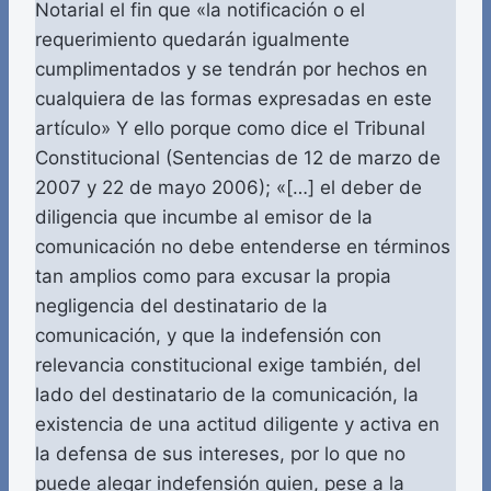
Notarial el fin que «la notificación o el
requerimiento quedarán igualmente
cumplimentados y se tendrán por hechos en
cualquiera de las formas expresadas en este
artículo» Y ello porque como dice el Tribunal
Constitucional (Sentencias de 12 de marzo de
2007 y 22 de mayo 2006); «[…] el deber de
diligencia que incumbe al emisor de la
comunicación no debe entenderse en términos
tan amplios como para excusar la propia
negligencia del destinatario de la
comunicación, y que la indefensión con
relevancia constitucional exige también, del
lado del destinatario de la comunicación, la
existencia de una actitud diligente y activa en
la defensa de sus intereses, por lo que no
puede alegar indefensión quien, pese a la