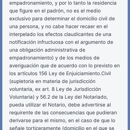
empadronamiento, y por lo tanto la residencia
que figure en el padrón, no es el medio
exclusivo para determinar el domicilio civil de
una persona, y no cabe hacer recaer en el
interpelado los efectos claudicantes de una
notificación infructuosa con el argumento de
una obligación administrativa de
empadronamiento) y de los medios de
averiguación que de acuerdo con lo previsto en
los artículos 156 Ley de Enjuiciamiento.Civil
(supletoria en materia de jurisdicción
voluntaria, ex art. 8 Ley de Jurisdicción
Voluntaria) y 56.2 de la Ley del Notariado,
pueda utilizar el Notario, debe advertirse al
requirente de las consecuencias que pudieran
derivarse para el mismo, en el caso de que lo
señale torticeramente (domicilio en el que se