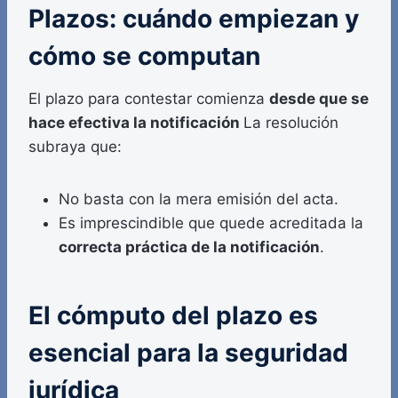
Plazos: cuándo empiezan y
cómo se computan
El plazo para contestar comienza
desde que se
hace efectiva la notificación
La resolución
subraya que:
No basta con la mera emisión del acta.
Es imprescindible que quede acreditada la
correcta práctica de la notificación
.
El cómputo del plazo es
esencial para la seguridad
jurídica