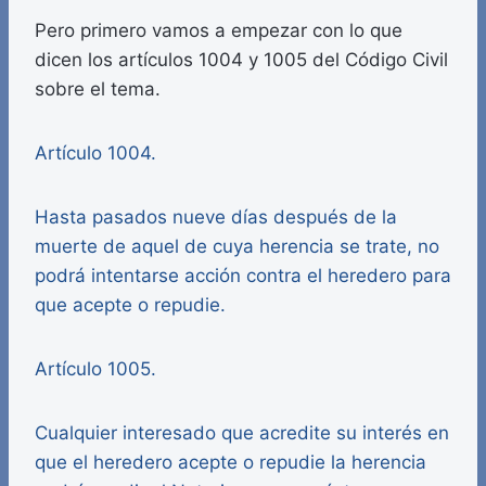
Pero primero vamos a empezar con lo que
dicen los artículos 1004 y 1005 del Código Civil
sobre el tema.
Artículo 1004.
Hasta pasados nueve días después de la
muerte de aquel de cuya herencia se trate, no
podrá intentarse acción contra el heredero para
que acepte o repudie.
Artículo 1005.
Cualquier interesado que acredite su interés en
que el heredero acepte o repudie la herencia