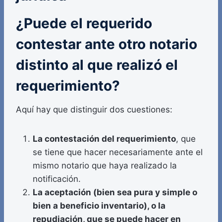
¿Puede el requerido
contestar ante otro notario
distinto al que realizó el
requerimiento?
Aquí hay que distinguir dos cuestiones:
La contestación del requerimiento
, que
se tiene que hacer necesariamente ante el
mismo notario que haya realizado la
notificación.
La aceptación (bien sea pura y simple o
bien a beneficio inventario), o la
repudiación, que se puede hacer en