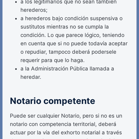
a los legitimarios que no sean también
herederos;
a herederos bajo condición suspensiva o
sustitutos mientras no se cumpla la
condición. Lo que parece lógico, teniendo
en cuenta que si no puede todavía aceptar
o repudiar, tampoco deberá podersele
requerir para que lo haga.
a la Administración Pública llamada a
heredar.
Notario competente
Puede ser cualquier Notario, pero si no es un
notario con competencia territorial, deberá
actuar por la vía del exhorto notarial a través