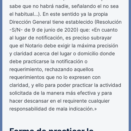
sabe que no habrá nadie, señalando el no sea
el habitual…). En este sentido ya la propia
Dirección General tiene establecido (Resolución
-S/N- de 9 de junio de 2020) que: «En cuanto
al lugar de notificación, es preciso subrayar
que el Notario debe exigir la máxima precisión
y claridad acerca del lugar o domicilio donde
debe practicarse la notificación o
requerimiento, rechazando aquellos
requerimientos que no lo expresen con
claridad, y ello para poder practicar la actividad
solicitada de la manera más efectiva y para
hacer descansar en el requirente cualquier
responsabilidad de mala indicación.»