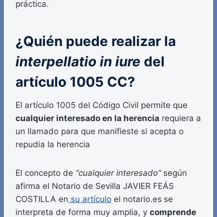
práctica.
¿Quién puede realizar la
interpellatio in iure
del
artículo 1005 CC?
El artículo 1005 del Código Civil permite que
cualquier interesado en la herencia
requiera a
un llamado para que manifieste si acepta o
repudia la herencia
El concepto de
“cualquier interesado”
según
afirma el Notario de Sevilla JAVIER FEÁS
COSTILLA en
su artículo
el notario.es
se
interpreta de forma muy amplia, y
comprende