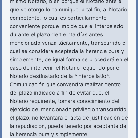
mismo Notario, bien porque el Notario ante el
que se otorgó lo comunique, a tal fin, al Notario
competente, lo cual es particularmente
conveniente porque impide que el interpelado
durante el plazo de treinta días antes
mencionado venza tácitamente, transcurrido el
cual se considera aceptada la herencia pura y
simplemente, de igual forma se procederá en el
caso de intervenir el Notario requerido por el
Notario destinatario de la *interpellatio*.
Comunicación que convendrá realizar dentro
del plazo indicado a fin de evitar que, el
Notario requirente, tomara conocimiento del
ejercicio del mencionado privilegio transcurrido
el plazo, no levantara el acta de justificación de
la repudiación, pueda tenerlo por aceptante de
la herencia pura y simplemente.