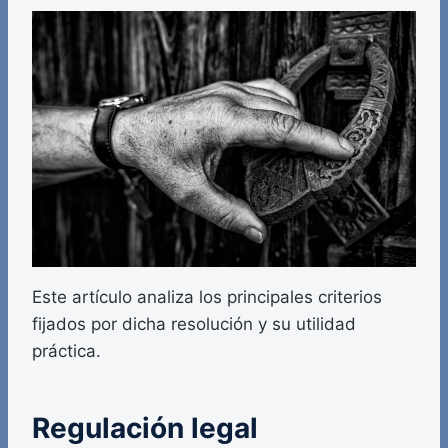
Este artículo analiza los principales criterios
fijados por dicha resolución y su utilidad
práctica.
Regulación legal