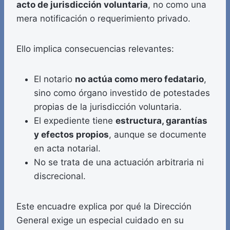
acto de jurisdicción voluntaria
, no como una
mera notificación o requerimiento privado.
Ello implica consecuencias relevantes:
El notario
no actúa como mero fedatario
,
sino como órgano investido de potestades
propias de la jurisdicción voluntaria.
El expediente tiene
estructura, garantías
y efectos propios
, aunque se documente
en acta notarial.
No se trata de una actuación arbitraria ni
discrecional.
Este encuadre explica por qué la Dirección
General exige un especial cuidado en su