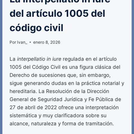
del artículo 1005 del
código civil
Por
Ivan_
enero 8, 2026
La
interpellatio in iure
regulada en el artículo
1005 del Código Civil es una figura clásica del
Derecho de sucesiones que, sin embargo,
sigue generando dudas en la práctica notarial y
hereditaria. La Resolución de la Dirección
General de Seguridad Jurídica y Fe Pública de
27 de abril de 2022 ofrece una interpretación
sistemática y muy clarificadora sobre su
alcance, naturaleza y forma de tramitación.