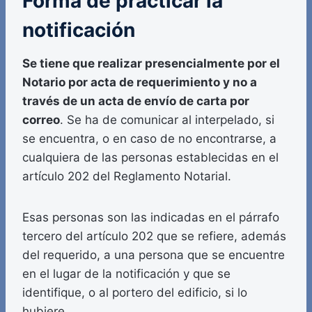
Forma de practicar la
notificación
Se tiene que realizar presencialmente por el
Notario por acta de requerimiento y no a
través de un acta de envío de carta por
correo
. Se ha de comunicar al interpelado, si
se encuentra, o en caso de no encontrarse, a
cualquiera de las personas establecidas en el
artículo 202 del Reglamento Notarial.
Esas personas son las indicadas en el párrafo
tercero del artículo 202 que se refiere, además
del requerido, a una persona que se encuentre
en el lugar de la notificación y que se
identifique, o al portero del edificio, si lo
hubiere.