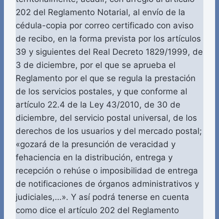
202 del Reglamento Notarial, al envío de la
cédula-copia por correo certificado con aviso
de recibo, en la forma prevista por los artículos
39 y siguientes del Real Decreto 1829/1999, de
3 de diciembre, por el que se aprueba el
Reglamento por el que se regula la prestación
de los servicios postales, y que conforme al
artículo 22.4 de la Ley 43/2010, de 30 de
diciembre, del servicio postal universal, de los
derechos de los usuarios y del mercado postal;
«gozará de la presunción de veracidad y
fehaciencia en la distribución, entrega y
recepción o rehúse o imposibilidad de entrega
de notificaciones de órganos administrativos y
judiciales,…». Y así podrá tenerse en cuenta
como dice el artículo 202 del Reglamento