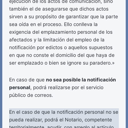
ejecución de los actos de comunicación, sino
también el de asegurarse que dichos actos
sirven a su propósito de garantizar que la parte
sea oída en el proceso. Ello conlleva la
exigencia del emplazamiento personal de los
afectados y la limitación del empleo de la
notificación por edictos o aquellos supuestos
en que no conste el domicilio del que haya de
ser emplazado o bien se ignore su paradero.»
En caso de que
no sea posible la notificación
personal
, podrá realizarse por el servicio
público de correos.
En el caso de que la notificación personal no se
pueda realizar, podrá el Notario, competente
territorialmente, acudir, con arreglo al artículo