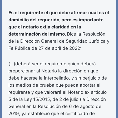
Es el requirente el que debe afirmar cuál es el
domicilio del requerido, pero es importante
que el notario exija claridad en la
determinación del mismo.
Dice la Resolución
de la Dirección General de Seguridad Jurídica y
Fe Pública de 27 de abril de 2022:
(…)deberá ser el requirente quien deberá
proporcionar al Notario la dirección en que
debe hacerse la interpellatio, y sin perjuicio de
los medios de prueba que pueda aportar el
requirente y que valorará el Notario ex artículo
5 de la Ley 15/2015, de 2 de julio (la Dirección
General en la Resolución de 6 de agosto de
2019, ya estableció que el certificado de