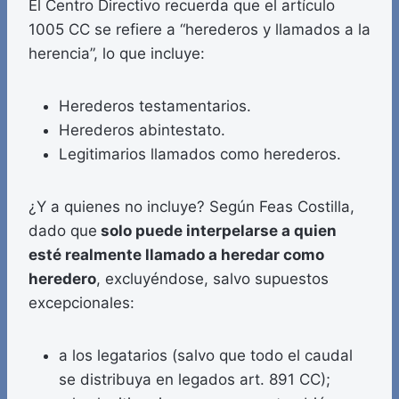
El Centro Directivo recuerda que el artículo
1005 CC se refiere a “herederos y llamados a la
herencia”, lo que incluye:
Herederos testamentarios.
Herederos abintestato.
Legitimarios llamados como herederos.
¿Y a quienes no incluye? Según Feas Costilla,
dado que
solo puede interpelarse a quien
esté realmente llamado a heredar como
heredero
, excluyéndose, salvo supuestos
excepcionales:
a los legatarios (salvo que todo el caudal
se distribuya en legados art. 891 CC);