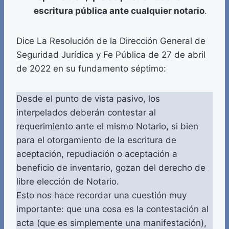
escritura pública ante cualquier notario
.
Dice La Resolución de la Dirección General de
Seguridad Jurídica y Fe Pública de 27 de abril
de 2022 en su fundamento séptimo:
Desde el punto de vista pasivo, los
interpelados deberán contestar al
requerimiento ante el mismo Notario, si bien
para el otorgamiento de la escritura de
aceptación, repudiación o aceptación a
beneficio de inventario, gozan del derecho de
libre elección de Notario.
Esto nos hace recordar una cuestión muy
importante: que una cosa es la contestación al
acta (que es simplemente una manifestación),