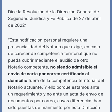
Dice la Resolución de la Dirección General de
Seguridad Jurídica y Fe Pública de 27 de abril
de 2022:
“Esta notificación personal requiere una
presencialidad del Notario que exige, en caso
de carecer de competencia territorial que no
pueda cubrir mediante el auxilio de otro
Notario competente,
no siendo admisible el
envío de carta por correo certificado al
domicilio
fuera de la competencia territorial del
Notario actuante. Y ello porque estamos ante
un requerimiento y no ante un acta de envío de
documentos por correo, cuyas diferencias han
sido puestas de manifiesto por esta Dirección