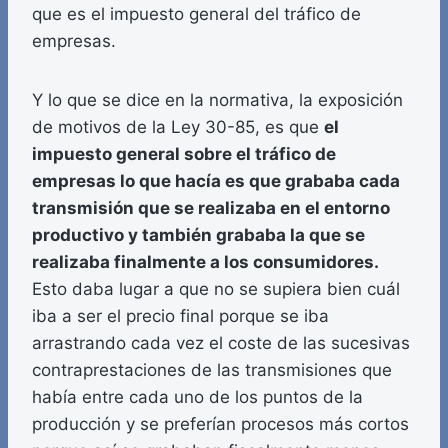
que es el impuesto general del tráfico de
empresas.
Y lo que se dice en la normativa, la exposición
de motivos de la Ley 30-85, es que
el
impuesto general sobre el tráfico de
empresas lo que hacía es que grababa cada
transmisión que se realizaba en el entorno
productivo y también grababa la que se
realizaba finalmente a los consumidores.
Esto daba lugar a que no se supiera bien cuál
iba a ser el precio final porque se iba
arrastrando cada vez el coste de las sucesivas
contraprestaciones de las transmisiones que
había entre cada uno de los puntos de la
producción y se preferían procesos más cortos