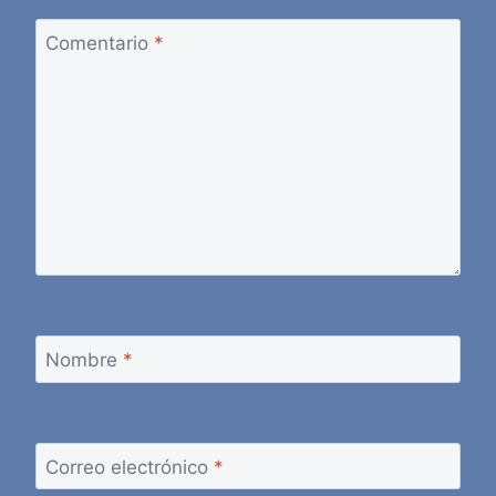
Comentario
*
Nombre
*
Correo electrónico
*