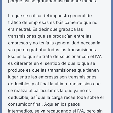
porque así se grababan fiscalmente menos.
Lo que se critica del impuesto general de
tráfico de empresas es básicamente que no
era neutral. Es decir que grababa las
transmisiones que se producían entre las
empresas y no tenía la generalidad necesaria,
ya que no grababa todas las transmisiones.
Eso es lo que se trata de solucionar con el IVA
es diferente en el sentido de que lo que se
produce es que las transmisiones que tienen
lugar entre las empresas son transmisiones
deducibles y al final la última transmisión que
se realiza al particular es la que ya no es
deducible, así que la carga recae toda sobre el
consumidor final. Aquí en los pasos
intermedios, se va recaudando el IVA, pero sin