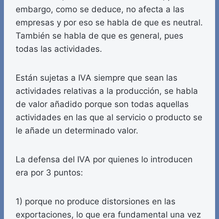
embargo, como se deduce, no afecta a las
empresas y por eso se habla de que es neutral.
También se habla de que es general, pues
todas las actividades.
Están sujetas a IVA siempre que sean las
actividades relativas a la producción, se habla
de valor añadido porque son todas aquellas
actividades en las que al servicio o producto se
le añade un determinado valor.
La defensa del IVA por quienes lo introducen
era por 3 puntos:
1) porque no produce distorsiones en las
exportaciones, lo que era fundamental una vez