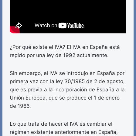
¿Por qué existe el IVA? El IVA en España está
regido por una ley de 1992 actualmente.
Sin embargo, el IVA se introdujo en España por
primera vez con la ley 30/1985 de 2 de agosto,
que es previa a la incorporación de España a la
Unión Europea, que se produce el 1 de enero
de 1986.
Lo que trata de hacer el IVA es cambiar el
régimen existente anteriormente en España,