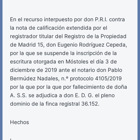
En el recurso interpuesto por don P.R.I. contra
la nota de calificación extendida por el
registrador titular del Registro de la Propiedad
de Madrid 15, don Eugenio Rodríguez Cepeda,
por la que se suspende la inscripción de la
escritura otorgada en Móstoles el día 3 de
diciembre de 2019 ante el notario don Pablo
Bermúdez Nadales, n.º protocolo 4105/2019
por la que por la que por fallecimiento de doña
A. S.S. se adjudica a don E. D. G. el pleno
dominio de la finca registral 36.152.
Hechos