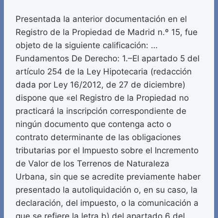
Presentada la anterior documentación en el
Registro de la Propiedad de Madrid n.º 15, fue
objeto de la siguiente calificación: …
Fundamentos De Derecho: 1.–El apartado 5 del
artículo 254 de la Ley Hipotecaria (redacción
dada por Ley 16/2012, de 27 de diciembre)
dispone que «el Registro de la Propiedad no
practicará la inscripción correspondiente de
ningún documento que contenga acto o
contrato determinante de las obligaciones
tributarias por el Impuesto sobre el Incremento
de Valor de los Terrenos de Naturaleza
Urbana, sin que se acredite previamente haber
presentado la autoliquidación o, en su caso, la
declaración, del impuesto, o la comunicación a
que se refiere la letra b) del apartado 6 del