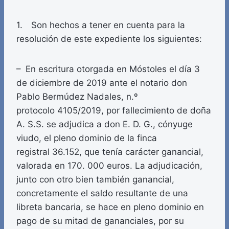
1. Son hechos a tener en cuenta para la
resolución de este expediente los siguientes:
– En escritura otorgada en Móstoles el día 3
de diciembre de 2019 ante el notario don
Pablo Bermúdez Nadales, n.º
protocolo 4105/2019, por fallecimiento de doña
A. S.S. se adjudica a don E. D. G., cónyuge
viudo, el pleno dominio de la finca
registral 36.152, que tenía carácter ganancial,
valorada en 170. 000 euros. La adjudicación,
junto con otro bien también ganancial,
concretamente el saldo resultante de una
libreta bancaria, se hace en pleno dominio en
pago de su mitad de gananciales, por su