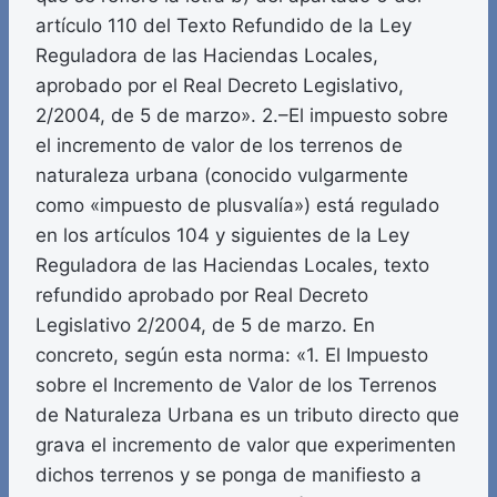
artículo 110 del Texto Refundido de la Ley
Reguladora de las Haciendas Locales,
aprobado por el Real Decreto Legislativo,
2/2004, de 5 de marzo». 2.–El impuesto sobre
el incremento de valor de los terrenos de
naturaleza urbana (conocido vulgarmente
como «impuesto de plusvalía») está regulado
en los artículos 104 y siguientes de la Ley
Reguladora de las Haciendas Locales, texto
refundido aprobado por Real Decreto
Legislativo 2/2004, de 5 de marzo. En
concreto, según esta norma: «1. El Impuesto
sobre el Incremento de Valor de los Terrenos
de Naturaleza Urbana es un tributo directo que
grava el incremento de valor que experimenten
dichos terrenos y se ponga de manifiesto a