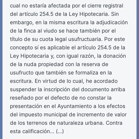
cual no estaría afectada por el cierre registral
del artículo 254.5 de la Ley Hipotecaria. Sin
embargo, en la misma escritura la adjudicación
de la finca al viudo se hace también por el
título de su cuota legal usufructuaria. Por este
concepto sí es aplicable el artículo 254.5 de la
Ley Hipotecaria y, con igual razón, la donación
de la nuda propiedad con la reserva de
usufructo que también se formaliza en la
escritura. En virtud de lo cual, he acordado
suspender la inscripción del documento arriba
reseñado por el defecto de no constar la
presentación en el Ayuntamiento a los efectos
del impuesto municipal de incremento de valor
de los terrenos de naturaleza urbana. Contra
esta calificación… (…)