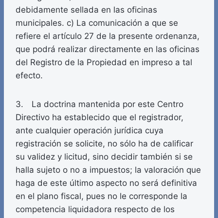
debidamente sellada en las oficinas
municipales. c) La comunicación a que se
refiere el artículo 27 de la presente ordenanza,
que podrá realizar directamente en las oficinas
del Registro de la Propiedad en impreso a tal
efecto.
3. La doctrina mantenida por este Centro
Directivo ha establecido que el registrador,
ante cualquier operación jurídica cuya
registración se solicite, no sólo ha de calificar
su validez y licitud, sino decidir también si se
halla sujeto o no a impuestos; la valoración que
haga de este último aspecto no será definitiva
en el plano fiscal, pues no le corresponde la
competencia liquidadora respecto de los