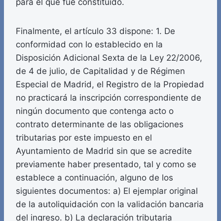
para el que fue constituido.
Finalmente, el artículo 33 dispone: 1. De
conformidad con lo establecido en la
Disposición Adicional Sexta de la Ley 22/2006,
de 4 de julio, de Capitalidad y de Régimen
Especial de Madrid, el Registro de la Propiedad
no practicará la inscripción correspondiente de
ningún documento que contenga acto o
contrato determinante de las obligaciones
tributarias por este impuesto en el
Ayuntamiento de Madrid sin que se acredite
previamente haber presentado, tal y como se
establece a continuación, alguno de los
siguientes documentos: a) El ejemplar original
de la autoliquidación con la validación bancaria
del ingreso. b) La declaración tributaria