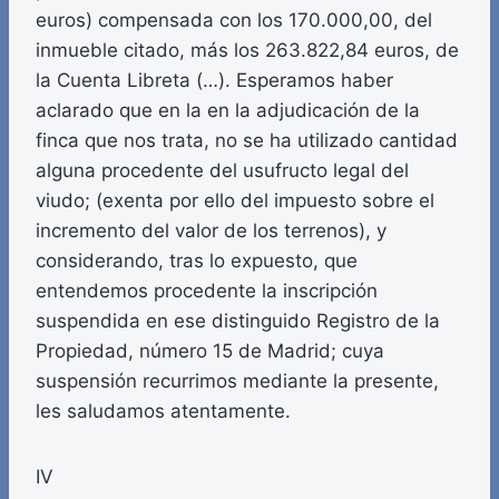
euros) compensada con los 170.000,00, del
inmueble citado, más los 263.822,84 euros, de
la Cuenta Libreta (…). Esperamos haber
aclarado que en la en la adjudicación de la
finca que nos trata, no se ha utilizado cantidad
alguna procedente del usufructo legal del
viudo; (exenta por ello del impuesto sobre el
incremento del valor de los terrenos), y
considerando, tras lo expuesto, que
entendemos procedente la inscripción
suspendida en ese distinguido Registro de la
Propiedad, número 15 de Madrid; cuya
suspensión recurrimos mediante la presente,
les saludamos atentamente.
IV