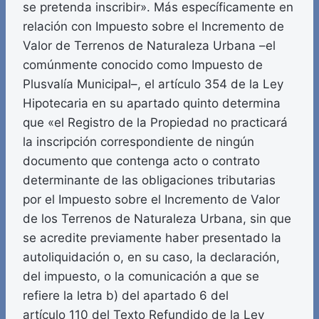
se pretenda inscribir». Más específicamente en
relación con Impuesto sobre el Incremento de
Valor de Terrenos de Naturaleza Urbana –el
comúnmente conocido como Impuesto de
Plusvalía Municipal–, el artículo 354 de la Ley
Hipotecaria en su apartado quinto determina
que «el Registro de la Propiedad no practicará
la inscripción correspondiente de ningún
documento que contenga acto o contrato
determinante de las obligaciones tributarias
por el Impuesto sobre el Incremento de Valor
de los Terrenos de Naturaleza Urbana, sin que
se acredite previamente haber presentado la
autoliquidación o, en su caso, la declaración,
del impuesto, o la comunicación a que se
refiere la letra b) del apartado 6 del
artículo 110 del Texto Refundido de la Ley