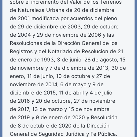
sobre el incremento del Valor de los Terrenos
de Naturaleza Urbana de 20 de diciembre
de 2001 modificada por acuerdos del pleno
de 29 de diciembre de 2003, 29 de octubre
de 2004 y 29 de noviembre de 2006 y las
Resoluciones de la Dirección General de los
Registros y del Notariado de Resolución de 21
de enero de 1993, 3 de junio, 28 de agosto, 15
de noviembre y 7 de diciembre de 2013, 30 de
enero, 11 de junio, 10 de octubre y 27 de
noviembre de 2014, 6 de mayo y 9 de
diciembre de 2015, 11 de abril y 4 de julio
de 2016 y 20 de octubre, 27 de noviembre
de 2017, 13 de marzo y 15 de noviembre
de 2019 y 9 de enero de 2020 y Resolución
de 8 de octubre de 2020 de la Dirección
General de Seguridad Jurídica y Fe Pública.