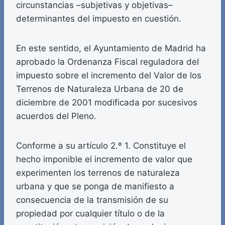
circunstancias –subjetivas y objetivas–
determinantes del impuesto en cuestión.
En este sentido, el Ayuntamiento de Madrid ha
aprobado la Ordenanza Fiscal reguladora del
impuesto sobre el incremento del Valor de los
Terrenos de Naturaleza Urbana de 20 de
diciembre de 2001 modificada por sucesivos
acuerdos del Pleno.
Conforme a su artículo 2.º 1. Constituye el
hecho imponible el incremento de valor que
experimenten los terrenos de naturaleza
urbana y que se ponga de manifiesto a
consecuencia de la transmisión de su
propiedad por cualquier título o de la