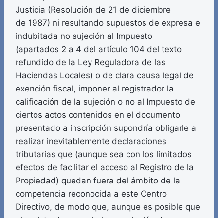
Justicia (Resolución de 21 de diciembre
de 1987) ni resultando supuestos de expresa e
indubitada no sujeción al Impuesto
(apartados 2 a 4 del artículo 104 del texto
refundido de la Ley Reguladora de las
Haciendas Locales) o de clara causa legal de
exención fiscal, imponer al registrador la
calificación de la sujeción o no al Impuesto de
ciertos actos contenidos en el documento
presentado a inscripción supondría obligarle a
realizar inevitablemente declaraciones
tributarias que (aunque sea con los limitados
efectos de facilitar el acceso al Registro de la
Propiedad) quedan fuera del ámbito de la
competencia reconocida a este Centro
Directivo, de modo que, aunque es posible que