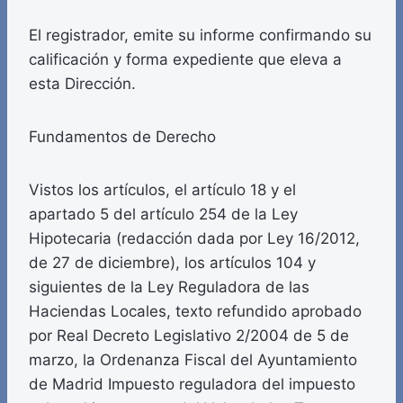
El registrador, emite su informe confirmando su
calificación y forma expediente que eleva a
esta Dirección.
Fundamentos de Derecho
Vistos los artículos, el artículo 18 y el
apartado 5 del artículo 254 de la Ley
Hipotecaria (redacción dada por Ley 16/2012,
de 27 de diciembre), los artículos 104 y
siguientes de la Ley Reguladora de las
Haciendas Locales, texto refundido aprobado
por Real Decreto Legislativo 2/2004 de 5 de
marzo, la Ordenanza Fiscal del Ayuntamiento
de Madrid Impuesto reguladora del impuesto