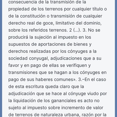
consecuencia de la transmisión de la
propiedad de los terrenos por cualquier título o
de la constitución o transmisión de cualquier
derecho real de goce, limitativo del dominio,
sobre los referidos terrenos. 2 (…). 3. No se
producirá la sujeción al impuesto en los
supuestos de aportaciones de bienes y
derechos realizadas por los cónyuges a la
sociedad conyugal, adjudicaciones que a su
favor y en pago de ellas se verifiquen y
transmisiones que se hagan a los cónyuges en
pago de sus haberes comunes». 3.–En el caso
de esta escritura queda claro que la
adjudicación que se hace al cónyuge viudo por
la liquidación de los gananciales es acto no
sujeto al impuesto sobre incremento de valor
de terrenos de naturaleza urbana, razón por la