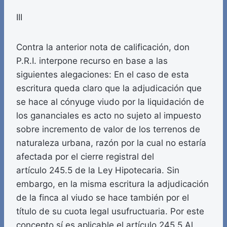
III
Contra la anterior nota de calificación, don
P.R.I. interpone recurso en base a las
siguientes alegaciones: En el caso de esta
escritura queda claro que la adjudicación que
se hace al cónyuge viudo por la liquidación de
los gananciales es acto no sujeto al impuesto
sobre incremento de valor de los terrenos de
naturaleza urbana, razón por la cual no estaría
afectada por el cierre registral del
artículo 245.5 de la Ley Hipotecaria. Sin
embargo, en la misma escritura la adjudicación
de la finca al viudo se hace también por el
título de su cuota legal usufructuaria. Por este
concepto sí es aplicable el artículo 245.5 Al