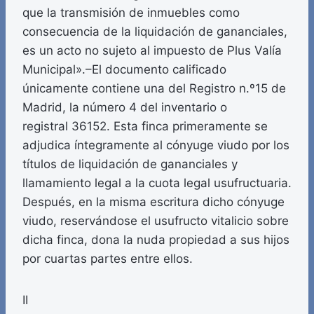
que la transmisión de inmuebles como
consecuencia de la liquidación de gananciales,
es un acto no sujeto al impuesto de Plus Valía
Municipal».–El documento calificado
únicamente contiene una del Registro n.º15 de
Madrid, la número 4 del inventario o
registral 36152. Esta finca primeramente se
adjudica íntegramente al cónyuge viudo por los
títulos de liquidación de gananciales y
llamamiento legal a la cuota legal usufructuaria.
Después, en la misma escritura dicho cónyuge
viudo, reservándose el usufructo vitalicio sobre
dicha finca, dona la nuda propiedad a sus hijos
por cuartas partes entre ellos.
II