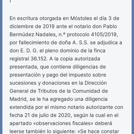
I
En escritura otorgada en Móstoles el día 3 de
diciembre de 2019 ante el notario don Pablo
Bermúdez Nadales, n.º protocolo 4105/2019,
por fallecimiento de doña A. S.S. se adjudica a
don E. D. G. el pleno dominio de la finca
registral 36.152. A la copia autorizada
presentada, que contiene diligencias de
presentación y pago del impuesto sobre
sucesiones y donaciones en la Dirección
General de Tributos de la Comunidad de
Madrid, se le ha agregado una diligencia
extendida por el mismo notario autorizante con
fecha 21 de julio de 2020, según la cual en el
apartado «observaciones fiscales» deberá
leerse también lo siguiente: «Se hace constar