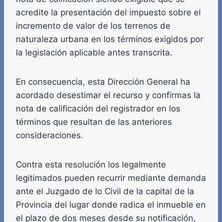
acredite la presentación del impuesto sobre el
incremento de valor de los terrenos de
naturaleza urbana en los términos exigidos por
la legislación aplicable antes transcrita.
En consecuencia, esta Dirección General ha
acordado desestimar el recurso y confirmas la
nota de calificación del registrador en los
términos que resultan de las anteriores
consideraciones.
Contra esta resolución los legalmente
legitimados pueden recurrir mediante demanda
ante el Juzgado de lo Civil de la capital de la
Provincia del lugar donde radica el inmueble en
el plazo de dos meses desde su notificación,