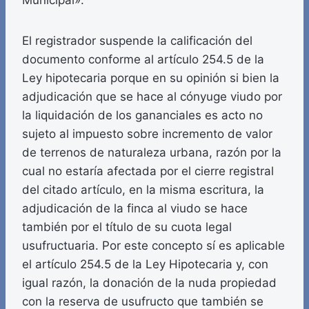
Municipal».
El registrador suspende la calificación del
documento conforme al artículo 254.5 de la
Ley hipotecaria porque en su opinión si bien la
adjudicación que se hace al cónyuge viudo por
la liquidación de los gananciales es acto no
sujeto al impuesto sobre incremento de valor
de terrenos de naturaleza urbana, razón por la
cual no estaría afectada por el cierre registral
del citado artículo, en la misma escritura, la
adjudicación de la finca al viudo se hace
también por el título de su cuota legal
usufructuaria. Por este concepto sí es aplicable
el artículo 254.5 de la Ley Hipotecaria y, con
igual razón, la donación de la nuda propiedad
con la reserva de usufructo que también se