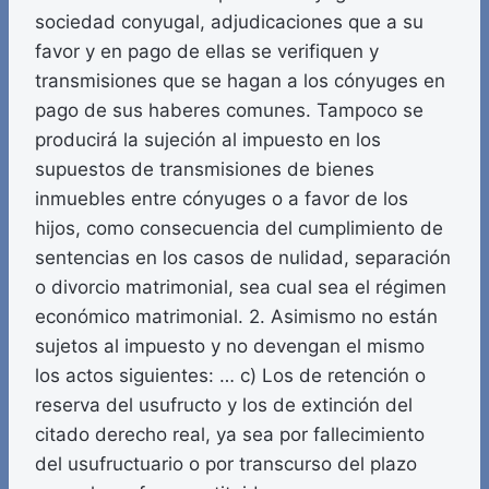
sociedad conyugal, adjudicaciones que a su
favor y en pago de ellas se verifiquen y
transmisiones que se hagan a los cónyuges en
pago de sus haberes comunes. Tampoco se
producirá la sujeción al impuesto en los
supuestos de transmisiones de bienes
inmuebles entre cónyuges o a favor de los
hijos, como consecuencia del cumplimiento de
sentencias en los casos de nulidad, separación
o divorcio matrimonial, sea cual sea el régimen
económico matrimonial. 2. Asimismo no están
sujetos al impuesto y no devengan el mismo
los actos siguientes: … c) Los de retención o
reserva del usufructo y los de extinción del
citado derecho real, ya sea por fallecimiento
del usufructuario o por transcurso del plazo