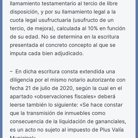
llamamiento testamentario al tercio de libre
disposición, y por su llamamiento legal a la
cuota legal usufructuaria (usufructo de un
tercio, de mejora), calculada al 10% en función
de su edad. No se determina en la escritura
presentada el concreto concepto al que se
imputa cada bien adjudicado.
– En dicha escritura consta extendida una
diligencia por el mismo notario autorizante con
fecha 21 de julio de 2020, según la cual en el
apartado «observaciones fiscales» deberá
leerse también lo siguiente: «Se hace constar
que la transmisión de inmuebles como
consecuencia de la liquidación de gananciales,
es un acto no sujeto al impuesto de Plus Valía