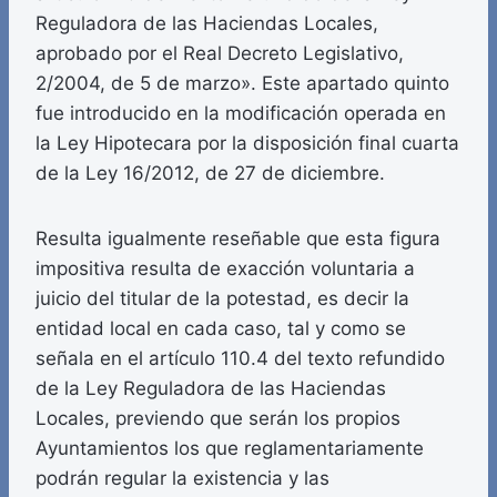
Reguladora de las Haciendas Locales,
aprobado por el Real Decreto Legislativo,
2/2004, de 5 de marzo». Este apartado quinto
fue introducido en la modificación operada en
la Ley Hipotecara por la disposición final cuarta
de la Ley 16/2012, de 27 de diciembre.
Resulta igualmente reseñable que esta figura
impositiva resulta de exacción voluntaria a
juicio del titular de la potestad, es decir la
entidad local en cada caso, tal y como se
señala en el artículo 110.4 del texto refundido
de la Ley Reguladora de las Haciendas
Locales, previendo que serán los propios
Ayuntamientos los que reglamentariamente
podrán regular la existencia y las