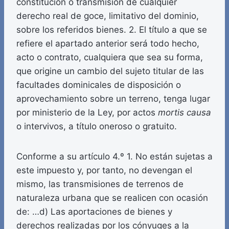
constitución o transmisión de cualquier
derecho real de goce, limitativo del dominio,
sobre los referidos bienes. 2. El título a que se
refiere el apartado anterior será todo hecho,
acto o contrato, cualquiera que sea su forma,
que origine un cambio del sujeto titular de las
facultades dominicales de disposición o
aprovechamiento sobre un terreno, tenga lugar
por ministerio de la Ley, por actos
mortis causa
o intervivos, a título oneroso o gratuito.
Conforme a su artículo 4.º 1. No están sujetas a
este impuesto y, por tanto, no devengan el
mismo, las transmisiones de terrenos de
naturaleza urbana que se realicen con ocasión
de: …d) Las aportaciones de bienes y
derechos realizadas por los cónyuges a la