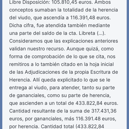
Libre Disposición: 105.810,45 euros. Ambos
conceptos sumaban la totalidad de la herencia
del viudo, que ascendía a 116.391,48 euros.
Dicha cifra, fue atendida también mediante
una parte del saldo de la cta. Libreta (…).
Consideramos que las explicaciones anteriores
validan nuestro recurso. Aunque quizá, como
forma de comprobación de lo que se cita, nos
remitiros a lo también citado en la hoja inicial
de las Adjudicaciones de la propia Escritura de
Herencia. Allí queda explicitado lo que se le
entrega al viudo, para atender, tanto su parte
de gananciales, como su parte de herencia,
que ascienden a un total de 433.822,84 euros.
Cantidad resultante de la suma de 317.431,36
euros, por gananciales, más 116.391.48 euros,
por herencia. Cantidad total (433.822,84