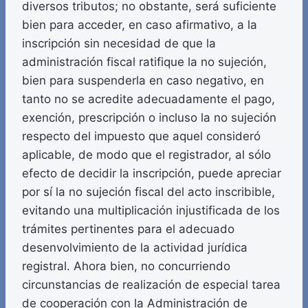
diversos tributos; no obstante, será suficiente
bien para acceder, en caso afirmativo, a la
inscripción sin necesidad de que la
administración fiscal ratifique la no sujeción,
bien para suspenderla en caso negativo, en
tanto no se acredite adecuadamente el pago,
exención, prescripción o incluso la no sujeción
respecto del impuesto que aquel consideró
aplicable, de modo que el registrador, al sólo
efecto de decidir la inscripción, puede apreciar
por sí la no sujeción fiscal del acto inscribible,
evitando una multiplicación injustificada de los
trámites pertinentes para el adecuado
desenvolvimiento de la actividad jurídica
registral. Ahora bien, no concurriendo
circunstancias de realización de especial tarea
de cooperación con la Administración de