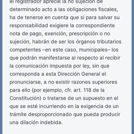
el registrador aprecie la no sujeción de
determinado acto a las obligaciones fiscales,
ha de tenerse en cuenta que si para salvar su
responsabilidad exigiere la correspondiente
nota de pago, exención, prescripción o no
sujeción, habrán de ser los órganos tributarios
competentes –en este caso, municipales– los
que podrán manifestarse al respecto al recibir
la comunicación impuesta por ley, sin que
corresponda a esta Dirección General el
pronunciarse, a no existir razones superiores
para ello (por ejemplo, cfr. art. 118 de la
Constitución) o tratarse de un supuesto en el
que se esté incurriendo en la exigencia de un
trámite desproporcionado que pueda producir
una dilación indebida.