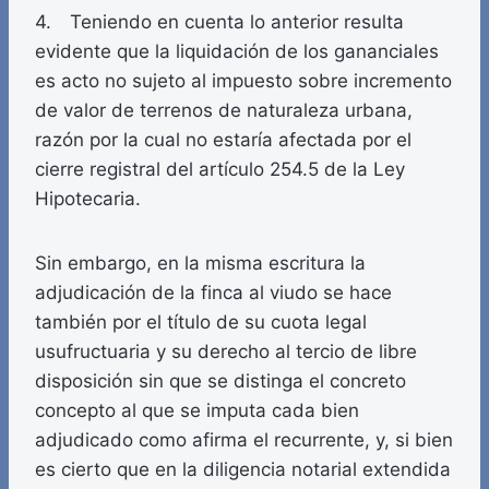
4. Teniendo en cuenta lo anterior resulta
evidente que la liquidación de los gananciales
es acto no sujeto al impuesto sobre incremento
de valor de terrenos de naturaleza urbana,
razón por la cual no estaría afectada por el
cierre registral del artículo 254.5 de la Ley
Hipotecaria.
Sin embargo, en la misma escritura la
adjudicación de la finca al viudo se hace
también por el título de su cuota legal
usufructuaria y su derecho al tercio de libre
disposición sin que se distinga el concreto
concepto al que se imputa cada bien
adjudicado como afirma el recurrente, y, si bien
es cierto que en la diligencia notarial extendida