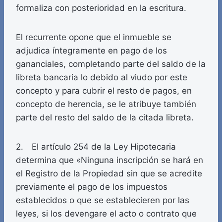
formaliza con posterioridad en la escritura.
El recurrente opone que el inmueble se
adjudica íntegramente en pago de los
gananciales, completando parte del saldo de la
libreta bancaria lo debido al viudo por este
concepto y para cubrir el resto de pagos, en
concepto de herencia, se le atribuye también
parte del resto del saldo de la citada libreta.
2. El artículo 254 de la Ley Hipotecaria
determina que «Ninguna inscripción se hará en
el Registro de la Propiedad sin que se acredite
previamente el pago de los impuestos
establecidos o que se establecieren por las
leyes, si los devengare el acto o contrato que