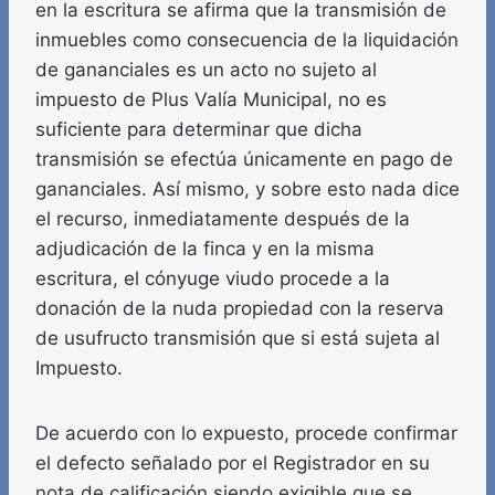
en la escritura se afirma que la transmisión de
inmuebles como consecuencia de la liquidación
de gananciales es un acto no sujeto al
impuesto de Plus Valía Municipal, no es
suficiente para determinar que dicha
transmisión se efectúa únicamente en pago de
gananciales. Así mismo, y sobre esto nada dice
el recurso, inmediatamente después de la
adjudicación de la finca y en la misma
escritura, el cónyuge viudo procede a la
donación de la nuda propiedad con la reserva
de usufructo transmisión que si está sujeta al
Impuesto.
De acuerdo con lo expuesto, procede confirmar
el defecto señalado por el Registrador en su
nota de calificación siendo exigible que se