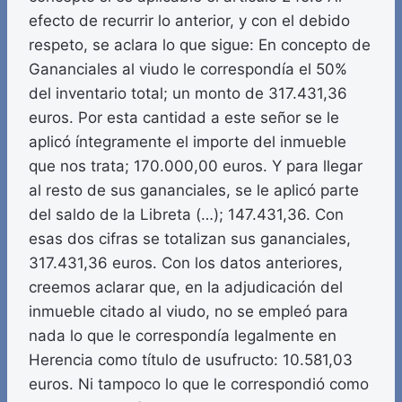
efecto de recurrir lo anterior, y con el debido
respeto, se aclara lo que sigue: En concepto de
Gananciales al viudo le correspondía el 50%
del inventario total; un monto de 317.431,36
euros. Por esta cantidad a este señor se le
aplicó íntegramente el importe del inmueble
que nos trata; 170.000,00 euros. Y para llegar
al resto de sus gananciales, se le aplicó parte
del saldo de la Libreta (…); 147.431,36. Con
esas dos cifras se totalizan sus gananciales,
317.431,36 euros. Con los datos anteriores,
creemos aclarar que, en la adjudicación del
inmueble citado al viudo, no se empleó para
nada lo que le correspondía legalmente en
Herencia como título de usufructo: 10.581,03
euros. Ni tampoco lo que le correspondió como