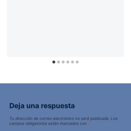
Deja una respuesta
Tu dirección de correo electrónico no será publicada.
Los
campos obligatorios están marcados con
*