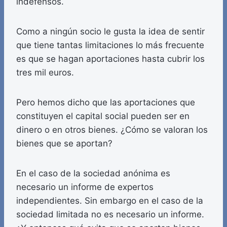
indefensos.
Como a ningún socio le gusta la idea de sentir
que tiene tantas limitaciones lo más frecuente
es que se hagan aportaciones hasta cubrir los
tres mil euros.
Pero hemos dicho que las aportaciones que
constituyen el capital social pueden ser en
dinero o en otros bienes. ¿Cómo se valoran los
bienes que se aportan?
En el caso de la sociedad anónima es
necesario un informe de expertos
independientes. Sin embargo en el caso de la
sociedad limitada no es necesario un informe.