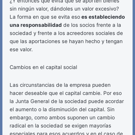
¿Y entonces qué evita que se aporten bienes
sin ningún valor, dándoles un valor excesivo?
La forma en que se evita eso
es estableciendo
una responsabilidad
de los socios frente a la
sociedad y frente a los acreedores sociales de
que las aportaciones se hayan hecho y tengan
ese valor.
Cambios en el capital social
Las circunstancias de la empresa pueden
hacer deseable que el capital cambie. Por eso
la Junta General de la sociedad puede acordar
el aumento o la disminución del capital. Sin
embargo, como ambos suponen un cambio
radical en la sociedad se exigen mayorías
especiales para esos acuerdos y en el caso de