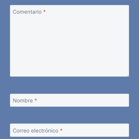
Comentario
*
Nombre
*
Correo electrónico
*