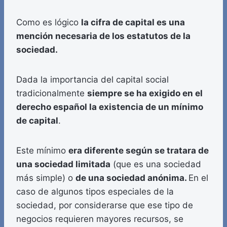
Como es lógico
la cifra de capital es una
mención necesaria de los estatutos de la
sociedad.
Dada la importancia del capital social
tradicionalmente
siempre se ha exigido en el
derecho español la existencia de un mínimo
de capital
.
Este mínimo
era diferente según se tratara de
una sociedad limitada
(que es una sociedad
más simple) o
de una sociedad anónima.
En el
caso de algunos tipos especiales de la
sociedad, por considerarse que ese tipo de
negocios requieren mayores recursos, se