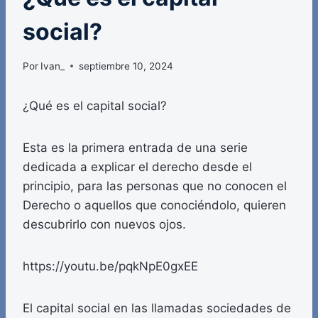
social?
Por
Ivan_
septiembre 10, 2024
¿Qué es el capital social?
Esta es la primera entrada de una serie
dedicada a explicar el derecho desde el
principio, para las personas que no conocen el
Derecho o aquellos que conociéndolo, quieren
descubrirlo con nuevos ojos.
https://youtu.be/pqkNpE0gxEE
El capital social en las llamadas sociedades de