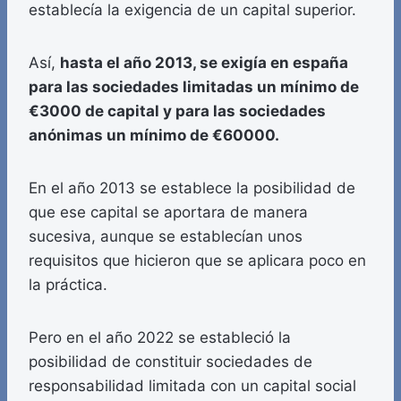
establecía la exigencia de un capital superior.
Así,
hasta el año 2013, se exigía en españa
para las sociedades limitadas un mínimo de
€3000 de capital y para las sociedades
anónimas un mínimo de €60000.
En el año 2013 se establece la posibilidad de
que ese capital se aportara de manera
sucesiva, aunque se establecían unos
requisitos que hicieron que se aplicara poco en
la práctica.
Pero en el año 2022 se estableció la
posibilidad de constituir sociedades de
responsabilidad limitada con un capital social