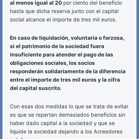
al menos igual al 20
por ciento del beneficio
hasta que dicha reserva junto con el capital
social alcance el importe de tres mil euros.
En caso de liquidación, voluntaria o forzosa,
si el patrimonio de la sociedad fuera
insuficiente para atender el pago de las
obligaciones sociales, los socios
responderán solidariamente de la diferencia
entre el importe de tres mil euros y la cifra
del capital suscrito
.
Con esas dos medidas lo que se trata de evitar
es que se repartan demasiados beneficios sin
haber dado capital a la sociedad y que se
liquide la sociedad dejando a los Acreedores