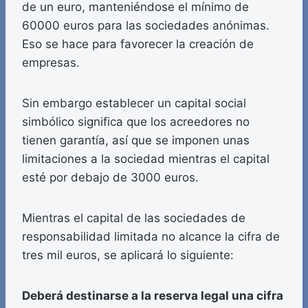
de un euro, manteniéndose el mínimo de
60000 euros para las sociedades anónimas.
Eso se hace para favorecer la creación de
empresas.
Sin embargo establecer un capital social
simbólico significa que los acreedores no
tienen garantía, así que se imponen unas
limitaciones a la sociedad mientras el capital
esté por debajo de 3000 euros.
Mientras el capital de las sociedades de
responsabilidad limitada no alcance la cifra de
tres mil euros, se aplicará lo siguiente:
Deberá destinarse a la reserva legal una cifra