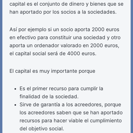
capital es el conjunto de dinero y bienes que se
han aportado por los socios a la sociedades.
Así por ejemplo si un socio aporta 2000 euros
en efectivo para constituir una sociedad y otro
aporta un ordenador valorado en 2000 euros,
el capital social será de 4000 euros.
El capital es muy importante porque
Es el primer recurso para cumplir la
finalidad de la sociedad.
Sirve de garantía a los acreedores, porque
los acreedores saben que se han aportado
recursos para hacer viable el cumplimiento
del objetivo social.