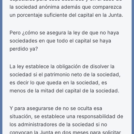
la sociedad anónima además que comparezca
un porcentaje suficiente del capital en la Junta.
Pero ¿cómo se asegura la ley de que no haya
sociedades en que todo el capital se haya
perdido ya?
La ley establece la obligación de disolver la
sociedad si el patrimonio neto de la sociedad,
es decir lo que queda en la sociedad, es
menos de la mitad del capital de la sociedad.
Y para asegurarse de no se oculta esa
situación, se establece una responsabilidad de
los administradores de la sociedad si no
convocan la Junta en dos meses para solicitar