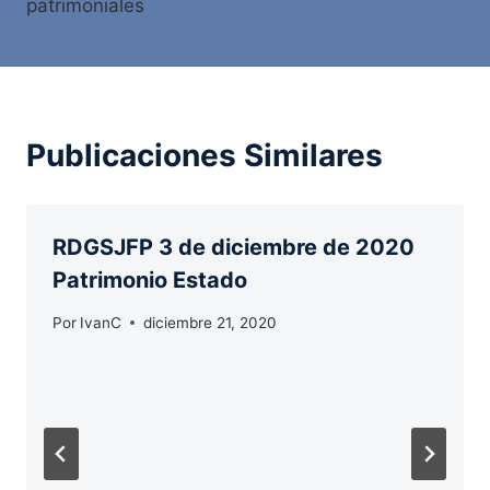
patrimoniales
Publicaciones Similares
RDGSJFP 3 de diciembre de 2020
Patrimonio Estado
Por
IvanC
diciembre 21, 2020