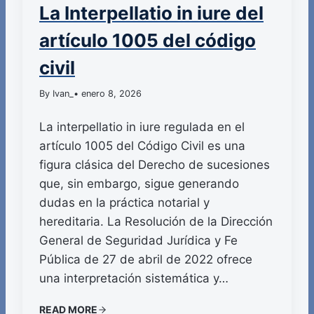
La Interpellatio in iure del
artículo 1005 del código
civil
By Ivan_
• enero 8, 2026
La interpellatio in iure regulada en el
artículo 1005 del Código Civil es una
figura clásica del Derecho de sucesiones
que, sin embargo, sigue generando
dudas en la práctica notarial y
hereditaria. La Resolución de la Dirección
General de Seguridad Jurídica y Fe
Pública de 27 de abril de 2022 ofrece
una interpretación sistemática y…
READ MORE