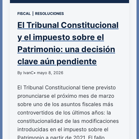
FISCAL
|
RESOLUCIONES
El Tribunal Constitucional
y el impuesto sobre el
Patrimonio: una decisión
clave aún pendiente
By IvanC
• mayo 8, 2026
El Tribunal Constitucional tiene previsto
pronunciarse el próximo mes de marzo
sobre uno de los asuntos fiscales más
controvertidos de los últimos años: la
constitucionalidad de las modificaciones
introducidas en el impuesto sobre el
Patrimonio a partir de 2021. El fallo