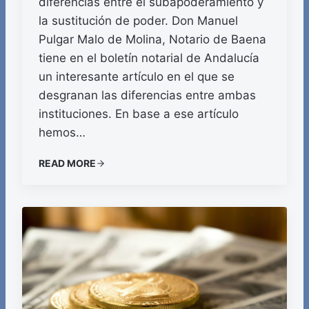
diferencias entre el subapoderamiento y
la sustitución de poder. Don Manuel
Pulgar Malo de Molina, Notario de Baena
tiene en el boletín notarial de Andalucía
un interesante artículo en el que se
desgranan las diferencias entre ambas
instituciones. En base a ese artículo
hemos…
READ MORE