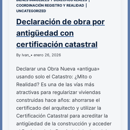
COORDINACIÓN REGISTRO Y REALIDAD
|
UNCATEGORIZED
Declaración de obra por
antigüedad con
certificación catastral
By Ivan_
• enero 26, 2026
Declarar una Obra Nueva «antigua»
usando solo el Catastro: ¿Mito o
Realidad? Es una de las vías más
atractivas para regularizar viviendas
construidas hace años: ahorrarse el
certificado del arquitecto y utilizar la
Certificación Catastral para acreditar la
antigüedad de la construcción y acceder