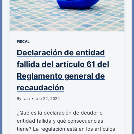
FISCAL
Declaración de entidad
fallida del artículo 61 del
Reglamento general de
recaudación
By Ivan_
• julio 22, 2024
¿Qué es la declaración de deudor o
entidad fallida y qué consecuencias
tiene? La regulación está en los artículos