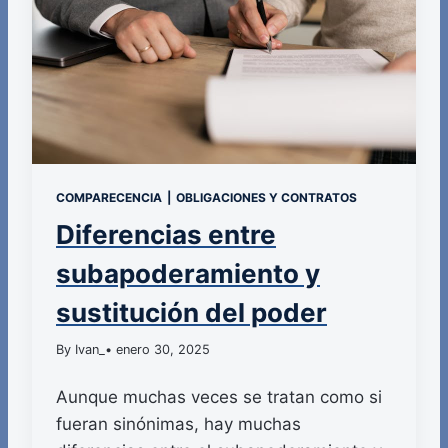
COMPARECENCIA
|
OBLIGACIONES Y CONTRATOS
Diferencias entre
subapoderamiento y
sustitución del poder
By Ivan_
• enero 30, 2025
Aunque muchas veces se tratan como si
fueran sinónimas, hay muchas