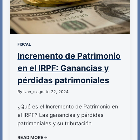
FISCAL
Incremento de Patrimonio
en el IRPF: Ganancias y
pérdidas patrimoniales
By Ivan_
• agosto 22, 2024
¿Qué es el Incremento de Patrimonio en
el IRPF? Las ganancias y pérdidas
patrimoniales y su tributación
READ MORE