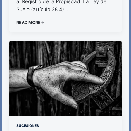
al Registro de la Propiedad. La Ley del
Suelo (artículo 28.4)…
READ MORE
SUCESIONES