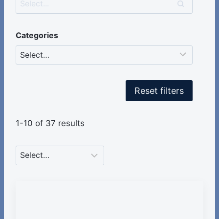
Categories
Reset filters
1-10 of 37 results