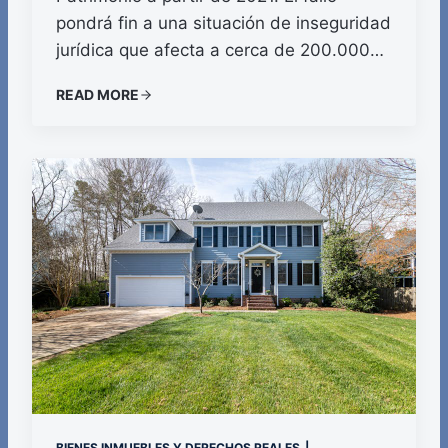
pondrá fin a una situación de inseguridad
jurídica que afecta a cerca de 200.000…
READ MORE
BIENES INMUEBLES Y DERECHOS REALES
|