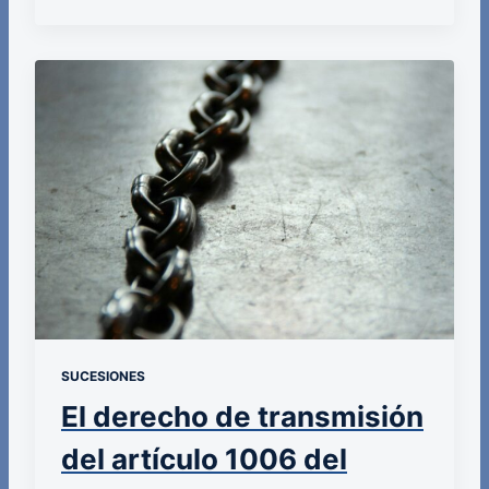
SUCESIONES
El derecho de transmisión
del artículo 1006 del