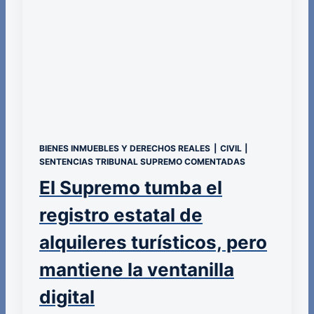
BIENES INMUEBLES Y DERECHOS REALES
|
CIVIL
|
SENTENCIAS TRIBUNAL SUPREMO COMENTADAS
El Supremo tumba el
registro estatal de
alquileres turísticos, pero
mantiene la ventanilla
digital