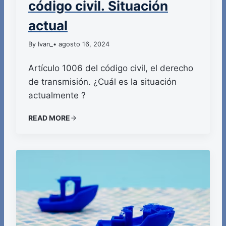
código civil. Situación
actual
By Ivan_
• agosto 16, 2024
Artículo 1006 del código civil, el derecho
de transmisión. ¿Cuál es la situación
actualmente ?
READ MORE