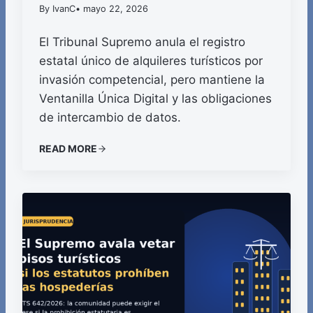
By IvanC
• mayo 22, 2026
El Tribunal Supremo anula el registro
estatal único de alquileres turísticos por
invasión competencial, pero mantiene la
Ventanilla Única Digital y las obligaciones
de intercambio de datos.
READ MORE