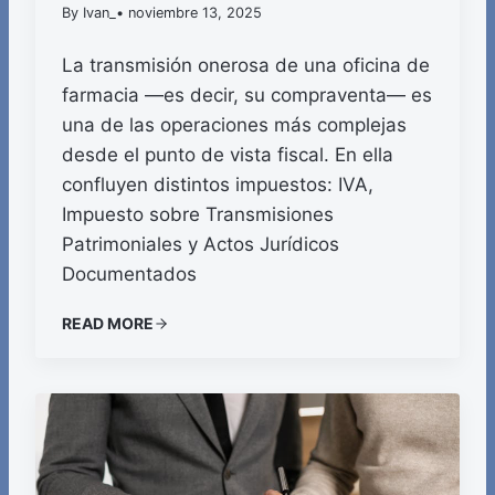
By Ivan_
• noviembre 13, 2025
La transmisión onerosa de una oficina de
farmacia —es decir, su compraventa— es
una de las operaciones más complejas
desde el punto de vista fiscal. En ella
confluyen distintos impuestos: IVA,
Impuesto sobre Transmisiones
Patrimoniales y Actos Jurídicos
Documentados
READ MORE