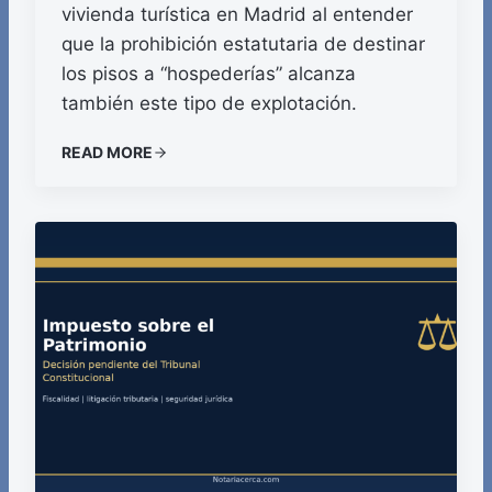
vivienda turística en Madrid al entender
que la prohibición estatutaria de destinar
los pisos a “hospederías” alcanza
también este tipo de explotación.
READ MORE