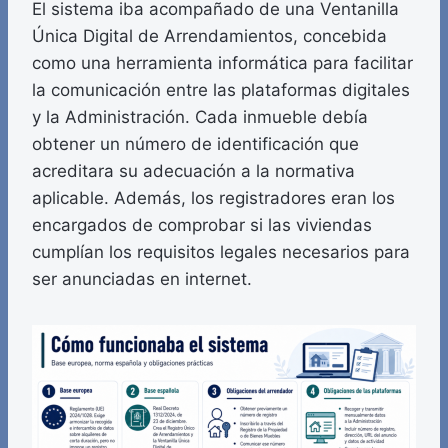
El sistema iba acompañado de una Ventanilla
Única Digital de Arrendamientos, concebida
como una herramienta informática para facilitar
la comunicación entre las plataformas digitales
y la Administración. Cada inmueble debía
obtener un número de identificación que
acreditara su adecuación a la normativa
aplicable. Además, los registradores eran los
encargados de comprobar si las viviendas
cumplían los requisitos legales necesarios para
ser anunciadas en internet.