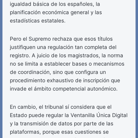
igualdad básica de los españoles, la
planificación económica general y las
estadísticas estatales.
Pero el Supremo rechaza que esos títulos
justifiquen una regulación tan completa del
registro. A juicio de los magistrados, la norma
no se limita a establecer bases o mecanismos
de coordinación, sino que configura un
procedimiento exhaustivo de inscripción que
invade el ámbito competencial autonómico.
En cambio, el tribunal sí considera que el
Estado puede regular la Ventanilla Única Digital
y la transmisión de datos por parte de las
plataformas, porque esas cuestiones se