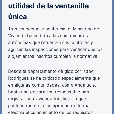
utilidad de la ventanilla
única
Tras conocerse la sentencia, el Ministerio de
Vivienda ha pedido a las comunidades
autónomas que refuercen sus controles y
agilicen las inspecciones para verificar que los
alojamientos inscritos cumplen la normativa.
Desde el departamento dirigido por Isabel
Rodríguez se ha criticado especialmente que
en algunas comunidades, como Andalucía,
baste una declaración responsable para
registrar una vivienda turística sin que
posteriormente se compruebe de forma
efectiva el cumplimiento de los requisitos