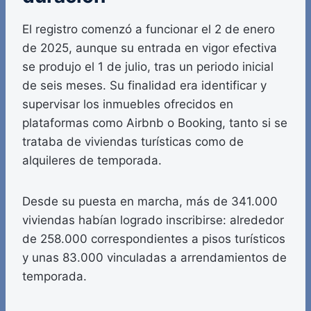
El registro comenzó a funcionar el 2 de enero
de 2025, aunque su entrada en vigor efectiva
se produjo el 1 de julio, tras un periodo inicial
de seis meses. Su finalidad era identificar y
supervisar los inmuebles ofrecidos en
plataformas como Airbnb o Booking, tanto si se
trataba de viviendas turísticas como de
alquileres de temporada.
Desde su puesta en marcha, más de 341.000
viviendas habían logrado inscribirse: alrededor
de 258.000 correspondientes a pisos turísticos
y unas 83.000 vinculadas a arrendamientos de
temporada.