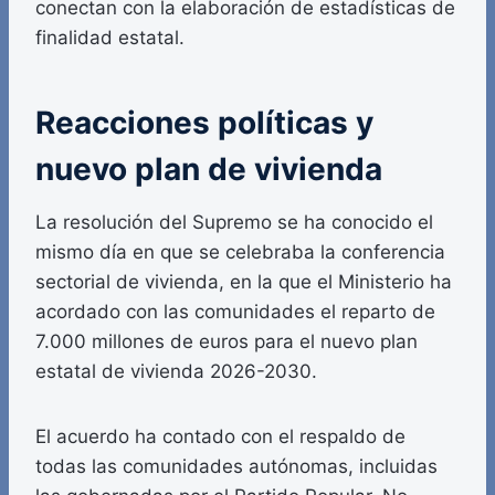
conectan con la elaboración de estadísticas de
finalidad estatal.
Reacciones políticas y
nuevo plan de vivienda
La resolución del Supremo se ha conocido el
mismo día en que se celebraba la conferencia
sectorial de vivienda, en la que el Ministerio ha
acordado con las comunidades el reparto de
7.000 millones de euros para el nuevo plan
estatal de vivienda 2026-2030.
El acuerdo ha contado con el respaldo de
todas las comunidades autónomas, incluidas