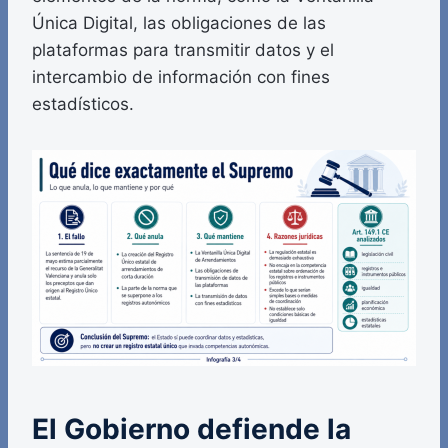
Única Digital, las obligaciones de las
plataformas para transmitir datos y el
intercambio de información con fines
estadísticos.
El Gobierno defiende la