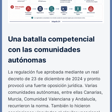
Una batalla competencial
con las comunidades
autónomas
La regulación fue aprobada mediante un real
decreto de 23 de diciembre de 2024 y pronto
provocó una fuerte oposición jurídica. Varias
comunidades autónomas, entre ellas Canarias,
Murcia, Comunidad Valenciana y Andalucía,
recurrieron la norma. También lo hicieron