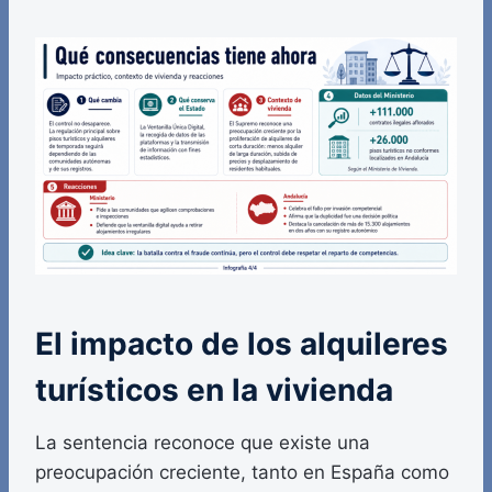
El impacto de los alquileres
turísticos en la vivienda
La sentencia reconoce que existe una
preocupación creciente, tanto en España como