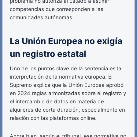
problema no autoriza al Estado a asumir
competencias que corresponden a las
comunidades autónomas.
La Unión Europea no exigía
un registro estatal
Uno de los puntos clave de la sentencia es la
interpretación de la normativa europea. El
Supremo explica que la Unión Europea aprobó
en 2024 reglas armonizadas sobre el registro y
el intercambio de datos en materia de
alquileres de corta duración, especialmente en
relación con las plataformas online.
Ahora bien, según el tribunal, esa normativa no