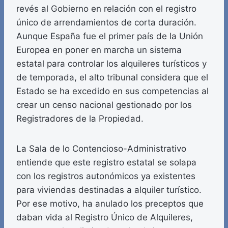
revés al Gobierno en relación con el registro
único de arrendamientos de corta duración.
Aunque España fue el primer país de la Unión
Europea en poner en marcha un sistema
estatal para controlar los alquileres turísticos y
de temporada, el alto tribunal considera que el
Estado se ha excedido en sus competencias al
crear un censo nacional gestionado por los
Registradores de la Propiedad.
La Sala de lo Contencioso-Administrativo
entiende que este registro estatal se solapa
con los registros autonómicos ya existentes
para viviendas destinadas a alquiler turístico.
Por ese motivo, ha anulado los preceptos que
daban vida al Registro Único de Alquileres,