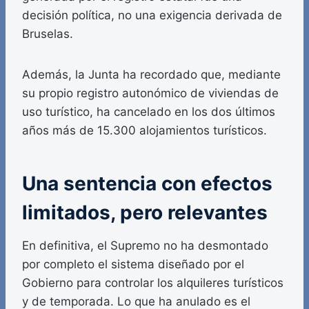
decisión política, no una exigencia derivada de
Bruselas.
Además, la Junta ha recordado que, mediante
su propio registro autonómico de viviendas de
uso turístico, ha cancelado en los dos últimos
años más de 15.300 alojamientos turísticos.
Una sentencia con efectos
limitados, pero relevantes
En definitiva, el Supremo no ha desmontado
por completo el sistema diseñado por el
Gobierno para controlar los alquileres turísticos
y de temporada. Lo que ha anulado es el