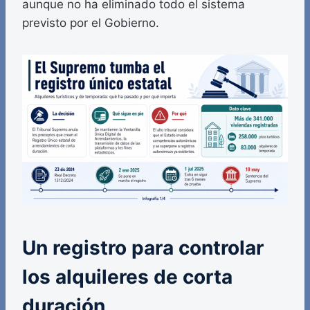
aunque no ha eliminado todo el sistema
previsto por el Gobierno.
Un registro para controlar
los alquileres de corta
duración