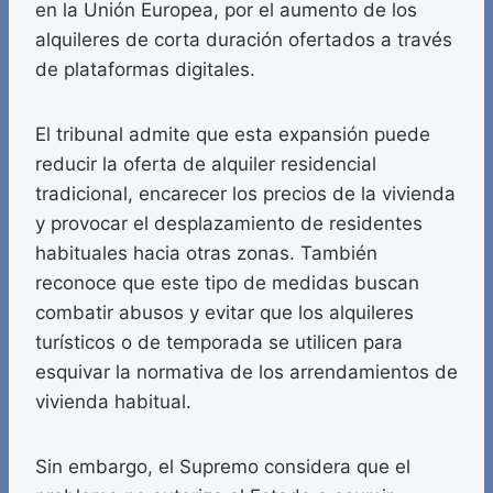
en la Unión Europea, por el aumento de los
alquileres de corta duración ofertados a través
de plataformas digitales.
El tribunal admite que esta expansión puede
reducir la oferta de alquiler residencial
tradicional, encarecer los precios de la vivienda
y provocar el desplazamiento de residentes
habituales hacia otras zonas. También
reconoce que este tipo de medidas buscan
combatir abusos y evitar que los alquileres
turísticos o de temporada se utilicen para
esquivar la normativa de los arrendamientos de
vivienda habitual.
Sin embargo, el Supremo considera que el