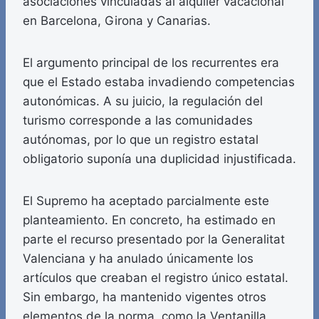
asociaciones vinculadas al alquiler vacacional
en Barcelona, Girona y Canarias.
El argumento principal de los recurrentes era
que el Estado estaba invadiendo competencias
autonómicas. A su juicio, la regulación del
turismo corresponde a las comunidades
autónomas, por lo que un registro estatal
obligatorio suponía una duplicidad injustificada.
El Supremo ha aceptado parcialmente este
planteamiento. En concreto, ha estimado en
parte el recurso presentado por la Generalitat
Valenciana y ha anulado únicamente los
artículos que creaban el registro único estatal.
Sin embargo, ha mantenido vigentes otros
elementos de la norma, como la Ventanilla