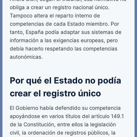
obliga a crear un registro nacional único.
Tampoco altera el reparto interno de
competencias de cada Estado miembro. Por
tanto, España podía adaptar sus sistemas de
información a las exigencias europeas, pero
debía hacerlo respetando las competencias
autonómicas.
Por qué el Estado no podía
crear el registro único
El Gobierno había defendido su competencia
apoyándose en varios títulos del artículo 149.1
de la Constitución, entre ellos la legislación
civil, la ordenación de registros públicos, la