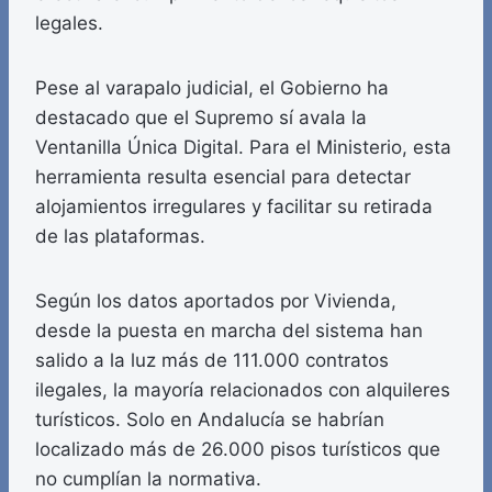
legales.
Pese al varapalo judicial, el Gobierno ha
destacado que el Supremo sí avala la
Ventanilla Única Digital. Para el Ministerio, esta
herramienta resulta esencial para detectar
alojamientos irregulares y facilitar su retirada
de las plataformas.
Según los datos aportados por Vivienda,
desde la puesta en marcha del sistema han
salido a la luz más de 111.000 contratos
ilegales, la mayoría relacionados con alquileres
turísticos. Solo en Andalucía se habrían
localizado más de 26.000 pisos turísticos que
no cumplían la normativa.