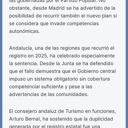
las gobernadas por el Partido Popular. No
obstante, desde Madrid se ha advertido de la
posibilidad de recurrir también el nuevo plan si
se considera que invade competencias
autonómicas.
Andalucía, una de las regiones que recurrió el
registro en 2025, ha celebrado especialmente
la sentencia. Desde la Junta se ha defendido
que el fallo demuestra que el Gobierno central
impuso un sistema obligatorio sin cobertura
competencial suficiente y pese a las
advertencias de las comunidades.
El consejero andaluz de Turismo en funciones,
Arturo Bernal, ha sostenido que la duplicidad
generada por el registro estatal fue una