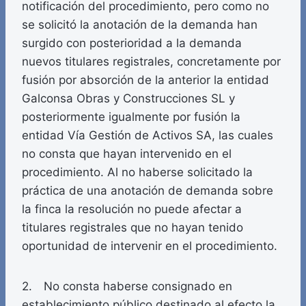
notificación del procedimiento, pero como no
se solicitó la anotación de la demanda han
surgido con posterioridad a la demanda
nuevos titulares registrales, concretamente por
fusión por absorción de la anterior la entidad
Galconsa Obras y Construcciones SL y
posteriormente igualmente por fusión la
entidad Vía Gestión de Activos SA, las cuales
no consta que hayan intervenido en el
procedimiento. Al no haberse solicitado la
práctica de una anotación de demanda sobre
la finca la resolución no puede afectar a
titulares registrales que no hayan tenido
oportunidad de intervenir en el procedimiento.
2. No consta haberse consignado en
establecimiento público destinado al efecto la