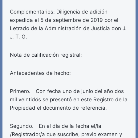
Complementarios: Diligencia de adición
expedida el 5 de septiembre de 2019 por el
Letrado de la Administración de Justicia don J.
J. T. G.
Nota de calificación registral:
Antecedentes de hecho:
Primero. Con fecha uno de junio del año dos
mil veintidós se presentó en este Registro de la
Propiedad el documento de referencia.
Segundo. En el día de la fecha el/la
/Registrador/a que suscribe, previo examen y