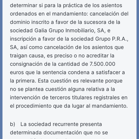
determinar si para la práctica de los asientos
ordenados en el mandamiento: cancelación del
dominio inscrito a favor de la sucesora de la
sociedad Galia Grupo Inmobiliario, SA, e
inscripción a favor de la sociedad Grupo P.R.A.,
SA, así como cancelación de los asientos que
traigan causa, es preciso o no acreditar la
consignación de la cantidad de 7.500.000
euros que la sentencia condena a satisfacer a
la primera. Esta cuestión es relevante porque
no se plantea cuestión alguna relativa a la
intervención de terceros titulares registrales en
el procedimiento que da lugar al mandamiento.
b) La sociedad recurrente presenta
determinada documentación que no se