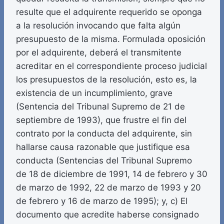
resulte que el adquirente requerido se oponga
a la resolución invocando que falta algún
presupuesto de la misma. Formulada oposición
por el adquirente, deberá el transmitente
acreditar en el correspondiente proceso judicial
los presupuestos de la resolución, esto es, la
existencia de un incumplimiento, grave
(Sentencia del Tribunal Supremo de 21 de
septiembre de 1993), que frustre el fin del
contrato por la conducta del adquirente, sin
hallarse causa razonable que justifique esa
conducta (Sentencias del Tribunal Supremo
de 18 de diciembre de 1991, 14 de febrero y 30
de marzo de 1992, 22 de marzo de 1993 y 20
de febrero y 16 de marzo de 1995); y, c) El
documento que acredite haberse consignado