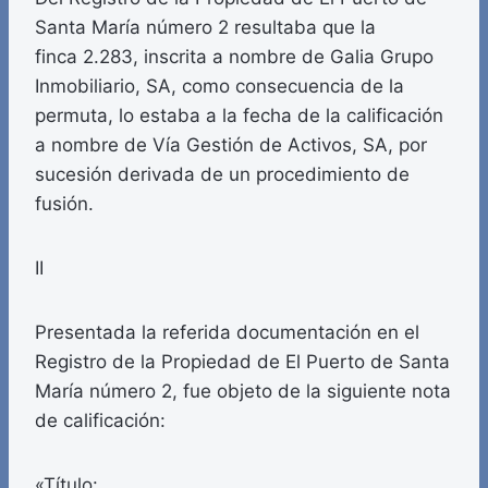
Santa María número 2 resultaba que la
finca 2.283, inscrita a nombre de Galia Grupo
Inmobiliario, SA, como consecuencia de la
permuta, lo estaba a la fecha de la calificación
a nombre de Vía Gestión de Activos, SA, por
sucesión derivada de un procedimiento de
fusión.
II
Presentada la referida documentación en el
Registro de la Propiedad de El Puerto de Santa
María número 2, fue objeto de la siguiente nota
de calificación:
«Título: