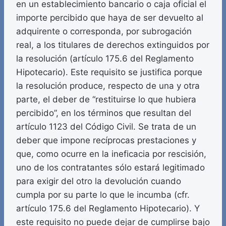
en un establecimiento bancario o caja oficial el
importe percibido que haya de ser devuelto al
adquirente o corresponda, por subrogación
real, a los titulares de derechos extinguidos por
la resolución (artículo 175.6 del Reglamento
Hipotecario). Este requisito se justifica porque
la resolución produce, respecto de una y otra
parte, el deber de “restituirse lo que hubiera
percibido”, en los términos que resultan del
artículo 1123 del Código Civil. Se trata de un
deber que impone recíprocas prestaciones y
que, como ocurre en la ineficacia por rescisión,
uno de los contratantes sólo estará legitimado
para exigir del otro la devolución cuando
cumpla por su parte lo que le incumba (cfr.
artículo 175.6 del Reglamento Hipotecario). Y
este requisito no puede dejar de cumplirse bajo