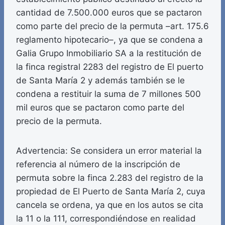
cantidad de 7.500.000 euros que se pactaron
como parte del precio de la permuta –art. 175.6
reglamento hipotecario–, ya que se condena a
Galia Grupo Inmobiliario SA a la restitución de
la finca registral 2283 del registro de El puerto
de Santa María 2 y además también se le
condena a restituir la suma de 7 millones 500
mil euros que se pactaron como parte del
precio de la permuta.
Advertencia: Se considera un error material la
referencia al número de la inscripción de
permuta sobre la finca 2.283 del registro de la
propiedad de El Puerto de Santa María 2, cuya
cancela se ordena, ya que en los autos se cita
la 11 o la 111, correspondiéndose en realidad