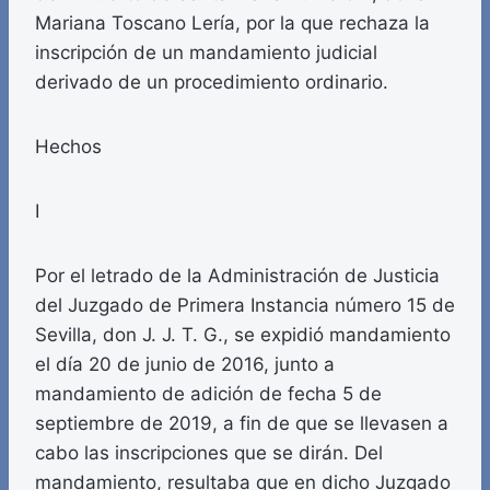
Mariana Toscano Lería, por la que rechaza la
inscripción de un mandamiento judicial
derivado de un procedimiento ordinario.
Hechos
I
Por el letrado de la Administración de Justicia
del Juzgado de Primera Instancia número 15 de
Sevilla, don J. J. T. G., se expidió mandamiento
el día 20 de junio de 2016, junto a
mandamiento de adición de fecha 5 de
septiembre de 2019, a fin de que se llevasen a
cabo las inscripciones que se dirán. Del
mandamiento, resultaba que en dicho Juzgado