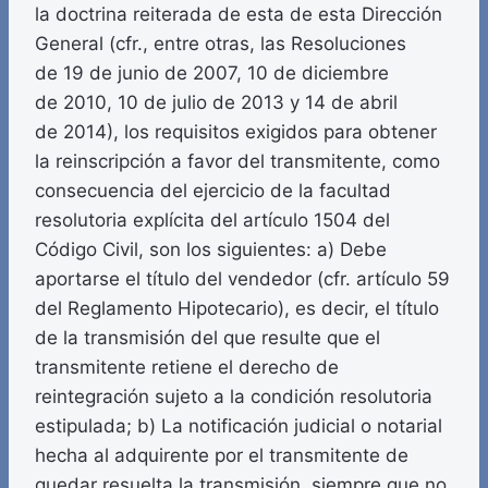
la doctrina reiterada de esta de esta Dirección
General (cfr., entre otras, las Resoluciones
de 19 de junio de 2007, 10 de diciembre
de 2010, 10 de julio de 2013 y 14 de abril
de 2014), los requisitos exigidos para obtener
la reinscripción a favor del transmitente, como
consecuencia del ejercicio de la facultad
resolutoria explícita del artículo 1504 del
Código Civil, son los siguientes: a) Debe
aportarse el título del vendedor (cfr. artículo 59
del Reglamento Hipotecario), es decir, el título
de la transmisión del que resulte que el
transmitente retiene el derecho de
reintegración sujeto a la condición resolutoria
estipulada; b) La notificación judicial o notarial
hecha al adquirente por el transmitente de
quedar resuelta la transmisión, siempre que no