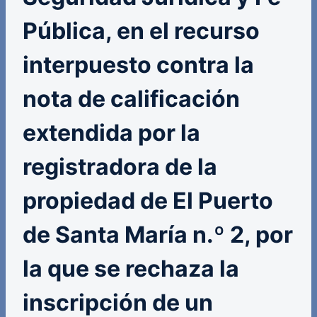
Pública, en el recurso
interpuesto contra la
nota de calificación
extendida por la
registradora de la
propiedad de El Puerto
de Santa María n.º 2, por
la que se rechaza la
inscripción de un