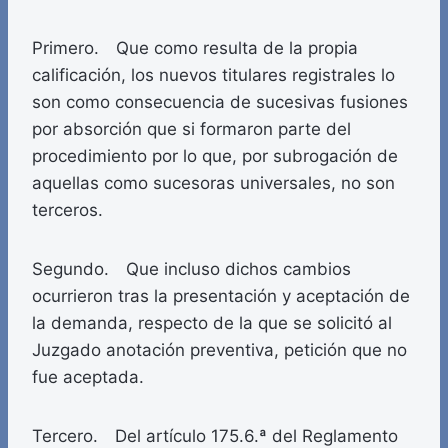
Primero. Que como resulta de la propia
calificación, los nuevos titulares registrales lo
son como consecuencia de sucesivas fusiones
por absorción que si formaron parte del
procedimiento por lo que, por subrogación de
aquellas como sucesoras universales, no son
terceros.
Segundo. Que incluso dichos cambios
ocurrieron tras la presentación y aceptación de
la demanda, respecto de la que se solicitó al
Juzgado anotación preventiva, petición que no
fue aceptada.
Tercero. Del artículo 175.6.ª del Reglamento