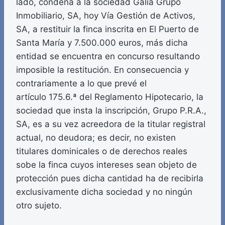
lado, condena a la sociedad Galia Grupo
Inmobiliario, SA, hoy Vía Gestión de Activos,
SA, a restituir la finca inscrita en El Puerto de
Santa María y 7.500.000 euros, más dicha
entidad se encuentra en concurso resultando
imposible la restitución. En consecuencia y
contrariamente a lo que prevé el
artículo 175.6.ª del Reglamento Hipotecario, la
sociedad que insta la inscripción, Grupo P.R.A.,
SA, es a su vez acreedora de la titular registral
actual, no deudora; es decir, no existen
titulares dominicales o de derechos reales
sobe la finca cuyos intereses sean objeto de
protección pues dicha cantidad ha de recibirla
exclusivamente dicha sociedad y no ningún
otro sujeto.