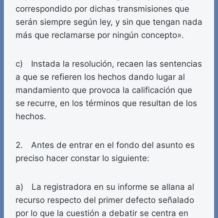
correspondido por dichas transmisiones que
serán siempre según ley, y sin que tengan nada
más que reclamarse por ningún concepto».
c) Instada la resolución, recaen las sentencias
a que se refieren los hechos dando lugar al
mandamiento que provoca la calificación que
se recurre, en los términos que resultan de los
hechos.
2. Antes de entrar en el fondo del asunto es
preciso hacer constar lo siguiente:
a) La registradora en su informe se allana al
recurso respecto del primer defecto señalado
por lo que la cuestión a debatir se centra en