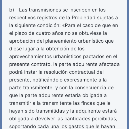
b) Las transmisiones se inscriben en los
respectivos registros de la Propiedad sujetas a
la siguiente condición: «Para el caso de que en
el plazo de cuatro años no se obtuviese la
aprobación del planeamiento urbanístico que
diese lugar a la obtención de los
aprovechamientos urbanísticos pactados en el
presente contrato, la parte adquirente afectada
podrá instar la resolución contractual del
presente, notificándolo expresamente a la
parte transmitente, y con la consecuencia de
que la parte adquirente estaría obligada a
transmitir a la transmitente las fincas que le
hayan sido transmitidas y la adquirente estará
obligada a devolver las cantidades percibidas,
soportando cada una los gastos que le hayan