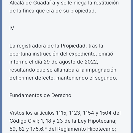
Alcalá de Guadaíra y se le niega la restitución
de la finca que era de su propiedad.
IV
La registradora de la Propiedad, tras la
oportuna instrucción del expediente, emitió
informe el día 29 de agosto de 2022,
resultando que se allanaba a la impugnación
del primer defecto, manteniendo el segundo.
Fundamentos de Derecho
Vistos los artículos 1115, 1123, 1154 y 1504 del
Código Civil; 1, 18 y 23 de la Ley Hipotecaria;
59, 82 y 175.6.ª del Reglamento Hipotecario;