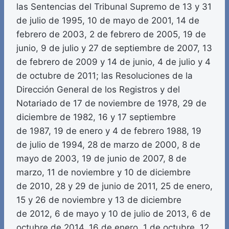
las Sentencias del Tribunal Supremo de 13 y 31
de julio de 1995, 10 de mayo de 2001, 14 de
febrero de 2003, 2 de febrero de 2005, 19 de
junio, 9 de julio y 27 de septiembre de 2007, 13
de febrero de 2009 y 14 de junio, 4 de julio y 4
de octubre de 2011; las Resoluciones de la
Dirección General de los Registros y del
Notariado de 17 de noviembre de 1978, 29 de
diciembre de 1982, 16 y 17 septiembre
de 1987, 19 de enero y 4 de febrero 1988, 19
de julio de 1994, 28 de marzo de 2000, 8 de
mayo de 2003, 19 de junio de 2007, 8 de
marzo, 11 de noviembre y 10 de diciembre
de 2010, 28 y 29 de junio de 2011, 25 de enero,
15 y 26 de noviembre y 13 de diciembre
de 2012, 6 de mayo y 10 de julio de 2013, 6 de
octubre de 2014, 16 de enero, 1 de octubre, 12