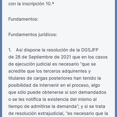
con la inscripción 10.ª
Fundamentos:
Fundamentos jurídicos:
1. Así dispone la resolución de la DGSJFP
de 28 de Septiembre de 2021 que en los casos
de ejecución judicial es necesario “que se
acredite que los terceros adquirentes y
titulares de cargas posteriores han tenido la
posibilidad de intervenir en el proceso, algo
que sólo puede obtenerse si son demandados
o se les notifica la existencia del mismo al
tiempo de admitirse la demanda”; y si se trata
de resolución extrajudicial, “es necesario que la