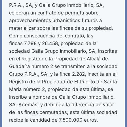
P.R.A., SA, y Galia Grupo Inmobiliario, SA,
celebran un contrato de permuta sobre
aprovechamientos urbanísticos futuros a
materializar sobre las fincas de su propiedad.
Como consecuencia del contrato, las
fincas 7.798 y 26.458, propiedad de la
sociedad Galia Grupo Inmobiliario, SA, inscritas
en el Registro de la Propiedad de Alcalá de
Guadaíra número 2 se transmiten a la sociedad
Grupo P.R.A., SA, y la finca 2.282, inscrita en el
Registro de la Propiedad de El Puerto de Santa
María número 2, propiedad de esta última, se
inscribe a nombre de Galia Grupo Inmobiliario,
SA. Además, y debido a la diferencia de valor
de las fincas permutadas, esta última sociedad
recibe la cantidad de 7.500.000 euros.