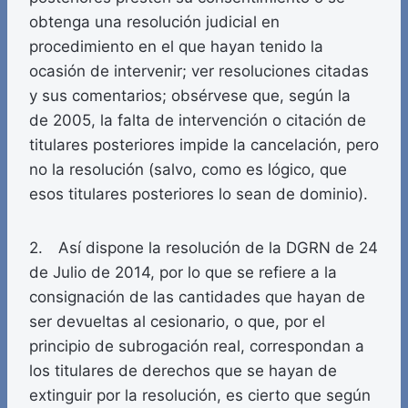
obtenga una resolución judicial en
procedimiento en el que hayan tenido la
ocasión de intervenir; ver resoluciones citadas
y sus comentarios; obsérvese que, según la
de 2005, la falta de intervención o citación de
titulares posteriores impide la cancelación, pero
no la resolución (salvo, como es lógico, que
esos titulares posteriores lo sean de dominio).
2. Así dispone la resolución de la DGRN de 24
de Julio de 2014, por lo que se refiere a la
consignación de las cantidades que hayan de
ser devueltas al cesionario, o que, por el
principio de subrogación real, correspondan a
los titulares de derechos que se hayan de
extinguir por la resolución, es cierto que según