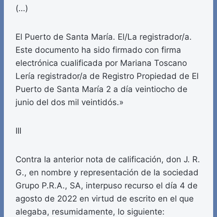
(…)
El Puerto de Santa María. El/La registrador/a.
Este documento ha sido firmado con firma
electrónica cualificada por Mariana Toscano
Lería registrador/a de Registro Propiedad de El
Puerto de Santa María 2 a día veintiocho de
junio del dos mil veintidós.»
III
Contra la anterior nota de calificación, don J. R.
G., en nombre y representación de la sociedad
Grupo P.R.A., SA, interpuso recurso el día 4 de
agosto de 2022 en virtud de escrito en el que
alegaba, resumidamente, lo siguiente: