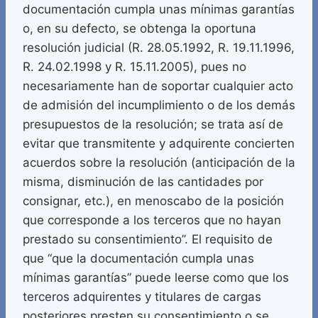
documentación cumpla unas mínimas garantías
o, en su defecto, se obtenga la oportuna
resolución judicial (R. 28.05.1992, R. 19.11.1996,
R. 24.02.1998 y R. 15.11.2005), pues no
necesariamente han de soportar cualquier acto
de admisión del incumplimiento o de los demás
presupuestos de la resolución; se trata así de
evitar que transmitente y adquirente concierten
acuerdos sobre la resolución (anticipación de la
misma, disminución de las cantidades por
consignar, etc.), en menoscabo de la posición
que corresponde a los terceros que no hayan
prestado su consentimiento”. El requisito de
que “que la documentación cumpla unas
mínimas garantías” puede leerse como que los
terceros adquirentes y titulares de cargas
posteriores presten su consentimiento o se