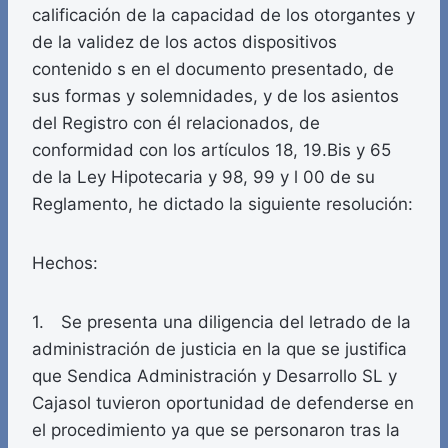
calificación de la capacidad de los otorgantes y
de la validez de los actos dispositivos
contenido s en el documento presentado, de
sus formas y solemnidades, y de los asientos
del Registro con él relacionados, de
conformidad con los artículos 18, 19.Bis y 65
de la Ley Hipotecaria y 98, 99 y l 00 de su
Reglamento, he dictado la siguiente resolución:
Hechos:
1. Se presenta una diligencia del letrado de la
administración de justicia en la que se justifica
que Sendica Administración y Desarrollo SL y
Cajasol tuvieron oportunidad de defenderse en
el procedimiento ya que se personaron tras la