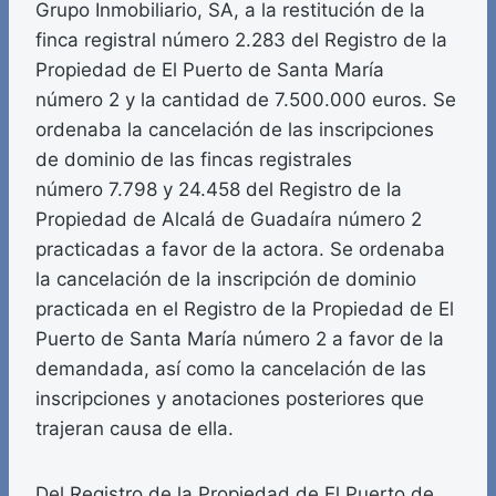
Grupo Inmobiliario, SA, a la restitución de la
finca registral número 2.283 del Registro de la
Propiedad de El Puerto de Santa María
número 2 y la cantidad de 7.500.000 euros. Se
ordenaba la cancelación de las inscripciones
de dominio de las fincas registrales
número 7.798 y 24.458 del Registro de la
Propiedad de Alcalá de Guadaíra número 2
practicadas a favor de la actora. Se ordenaba
la cancelación de la inscripción de dominio
practicada en el Registro de la Propiedad de El
Puerto de Santa María número 2 a favor de la
demandada, así como la cancelación de las
inscripciones y anotaciones posteriores que
trajeran causa de ella.
Del Registro de la Propiedad de El Puerto de