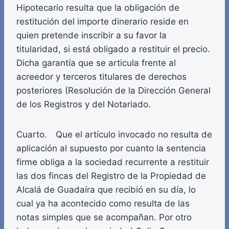
Hipotecario resulta que la obligación de
restitución del importe dinerario reside en
quien pretende inscribir a su favor la
titularidad, si está obligado a restituir el precio.
Dicha garantía que se articula frente al
acreedor y terceros titulares de derechos
posteriores (Resolución de la Dirección General
de los Registros y del Notariado.
Cuarto. Que el artículo invocado no resulta de
aplicación al supuesto por cuanto la sentencia
firme obliga a la sociedad recurrente a restituir
las dos fincas del Registro de la Propiedad de
Alcalá de Guadaíra que recibió en su día, lo
cual ya ha acontecido como resulta de las
notas simples que se acompañan. Por otro