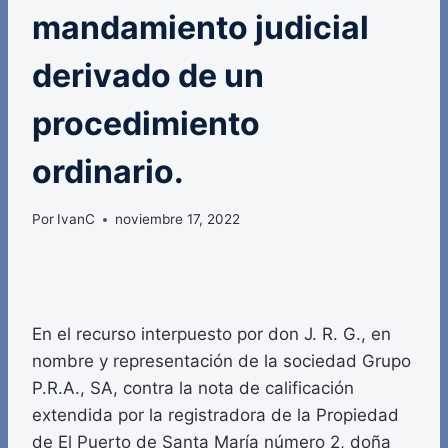
mandamiento judicial
derivado de un
procedimiento
ordinario.
Por
IvanC
noviembre 17, 2022
En el recurso interpuesto por don J. R. G., en
nombre y representación de la sociedad Grupo
P.R.A., SA, contra la nota de calificación
extendida por la registradora de la Propiedad
de El Puerto de Santa María número 2, doña