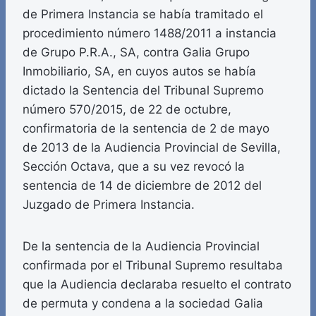
de Primera Instancia se había tramitado el
procedimiento número 1488/2011 a instancia
de Grupo P.R.A., SA, contra Galia Grupo
Inmobiliario, SA, en cuyos autos se había
dictado la Sentencia del Tribunal Supremo
número 570/2015, de 22 de octubre,
confirmatoria de la sentencia de 2 de mayo
de 2013 de la Audiencia Provincial de Sevilla,
Sección Octava, que a su vez revocó la
sentencia de 14 de diciembre de 2012 del
Juzgado de Primera Instancia.
De la sentencia de la Audiencia Provincial
confirmada por el Tribunal Supremo resultaba
que la Audiencia declaraba resuelto el contrato
de permuta y condena a la sociedad Galia