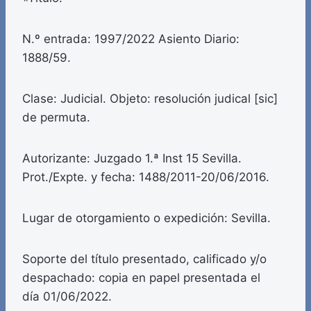
N.º entrada: 1997/2022 Asiento Diario:
1888/59.
Clase: Judicial. Objeto: resolución judical [sic]
de permuta.
Autorizante: Juzgado 1.ª Inst 15 Sevilla.
Prot./Expte. y fecha: 1488/2011-20/06/2016.
Lugar de otorgamiento o expedición: Sevilla.
Soporte del título presentado, calificado y/o
despachado: copia en papel presentada el
día 01/06/2022.