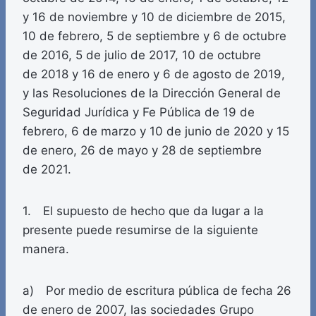
y 16 de noviembre y 10 de diciembre de 2015,
10 de febrero, 5 de septiembre y 6 de octubre
de 2016, 5 de julio de 2017, 10 de octubre
de 2018 y 16 de enero y 6 de agosto de 2019,
y las Resoluciones de la Dirección General de
Seguridad Jurídica y Fe Pública de 19 de
febrero, 6 de marzo y 10 de junio de 2020 y 15
de enero, 26 de mayo y 28 de septiembre
de 2021.
1. El supuesto de hecho que da lugar a la
presente puede resumirse de la siguiente
manera.
a) Por medio de escritura pública de fecha 26
de enero de 2007, las sociedades Grupo