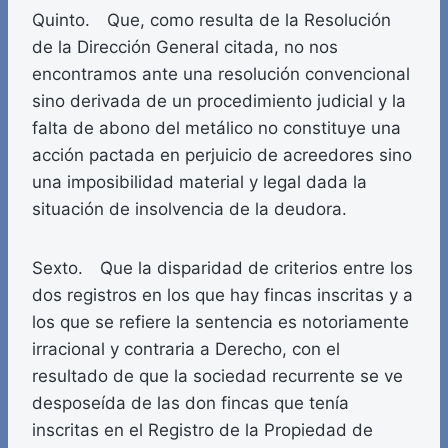
Quinto. Que, como resulta de la Resolución
de la Dirección General citada, no nos
encontramos ante una resolución convencional
sino derivada de un procedimiento judicial y la
falta de abono del metálico no constituye una
acción pactada en perjuicio de acreedores sino
una imposibilidad material y legal dada la
situación de insolvencia de la deudora.
Sexto. Que la disparidad de criterios entre los
dos registros en los que hay fincas inscritas y a
los que se refiere la sentencia es notoriamente
irracional y contraria a Derecho, con el
resultado de que la sociedad recurrente se ve
desposeída de las don fincas que tenía
inscritas en el Registro de la Propiedad de