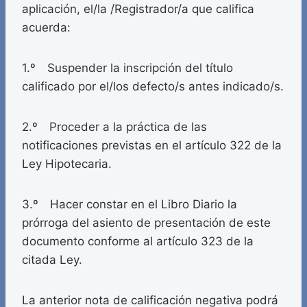
aplicación, el/la /Registrador/a que califica
acuerda:
1.º Suspender la inscripción del título
calificado por el/los defecto/s antes indicado/s.
2.º Proceder a la práctica de las
notificaciones previstas en el artículo 322 de la
Ley Hipotecaria.
3.º Hacer constar en el Libro Diario la
prórroga del asiento de presentación de este
documento conforme al artículo 323 de la
citada Ley.
La anterior nota de calificación negativa podrá