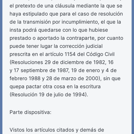
el pretexto de una cláusula mediante la que se
haya estipulado que para el caso de resolución
de la transmisión por incumplimiento, el que la
insta podrá quedarse con lo que hubiese
prestado o aportado la contraparte, por cuanto
puede tener lugar la corrección judicial
prescrita en el artículo 1154 del Código Civil
(Resoluciones 29 de diciembre de 1982, 16
y 17 septiembre de 1987, 19 de enero y 4 de
febrero 1988 y 28 de marzo de 2000), sin que
quepa pactar otra cosa en la escritura
(Resolución 19 de julio de 1994).
Parte dispositiva:
Vistos los artículos citados y demás de