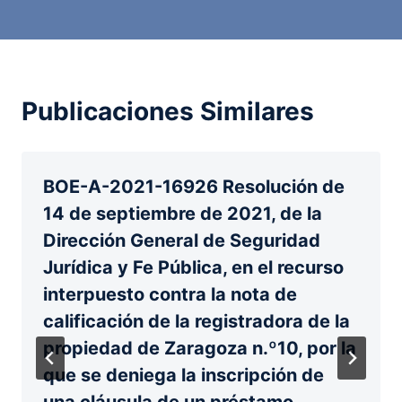
Publicaciones Similares
BOE-A-2021-16926 Resolución de
14 de septiembre de 2021, de la
Dirección General de Seguridad
Jurídica y Fe Pública, en el recurso
interpuesto contra la nota de
calificación de la registradora de la
propiedad de Zaragoza n.º10, por la
que se deniega la inscripción de