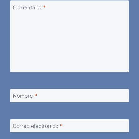
Comentario
*
Nombre
*
Correo electrónico
*