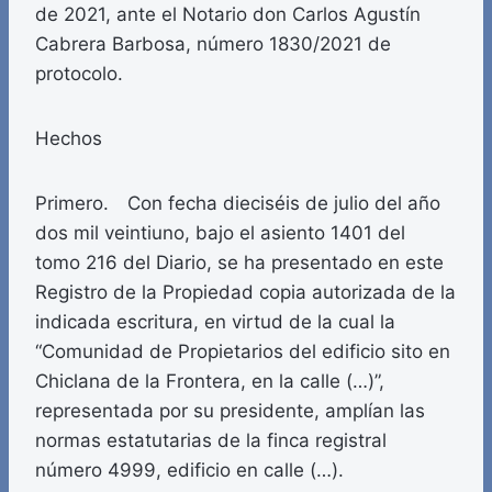
de 2021, ante el Notario don Carlos Agustín
Cabrera Barbosa, número 1830/2021 de
protocolo.
Hechos
Primero. Con fecha dieciséis de julio del año
dos mil veintiuno, bajo el asiento 1401 del
tomo 216 del Diario, se ha presentado en este
Registro de la Propiedad copia autorizada de la
indicada escritura, en virtud de la cual la
“Comunidad de Propietarios del edificio sito en
Chiclana de la Frontera, en la calle (…)”,
representada por su presidente, amplían las
normas estatutarias de la finca registral
número 4999, edificio en calle (…).