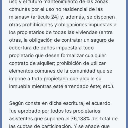
uso y el futuro mantenimiento de las zonas
comunes por el uso no residencial de las
mismas» (artículo 24) y, además, se disponen
otras prohibiciones y obligaciones impuestas a
los propietarios de todas las viviendas (entre
otras, la obligación de contratar un seguro de
cobertura de daños impuesta a todo
propietario que desee formalizar cualquier
contrato de alquiler; prohibición de utilizar
elementos comunes de la comunidad que se
impone a todo propietario que alquile su
inmueble mientras esté arrendado éste; etc.).
Según consta en dicha escritura, el acuerdo
fue aprobado por todos los propietarios
asistentes que suponen el 76,138% del total de
las cuotas de participación. Y se añade que