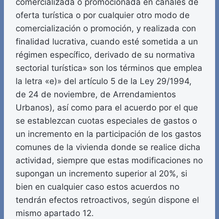
comercializada o promocionada en canales de
oferta turística o por cualquier otro modo de
comercialización o promoción, y realizada con
finalidad lucrativa, cuando esté sometida a un
régimen específico, derivado de su normativa
sectorial turística» son los términos que emplea
la letra «e)» del artículo 5 de la Ley 29/1994,
de 24 de noviembre, de Arrendamientos
Urbanos), así como para el acuerdo por el que
se establezcan cuotas especiales de gastos o
un incremento en la participación de los gastos
comunes de la vivienda donde se realice dicha
actividad, siempre que estas modificaciones no
supongan un incremento superior al 20%, si
bien en cualquier caso estos acuerdos no
tendrán efectos retroactivos, según dispone el
mismo apartado 12.