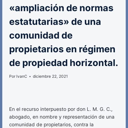
«ampliación de normas
estatutarias» de una
comunidad de
propietarios en régimen
de propiedad horizontal.
Por
IvanC
diciembre 22, 2021
En el recurso interpuesto por don L. M. G. C.,
abogado, en nombre y representación de una
comunidad de propietarios, contra la