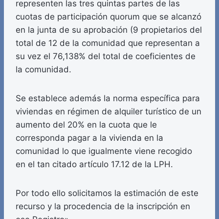
representen las tres quintas partes de las
cuotas de participación quorum que se alcanzó
en la junta de su aprobación (9 propietarios del
total de 12 de la comunidad que representan a
su vez el 76,138% del total de coeficientes de
la comunidad.
Se establece además la norma específica para
viviendas en régimen de alquiler turístico de un
aumento del 20% en la cuota que le
corresponda pagar a la vivienda en la
comunidad lo que igualmente viene recogido
en el tan citado artículo 17.12 de la LPH.
Por todo ello solicitamos la estimación de este
recurso y la procedencia de la inscripción en