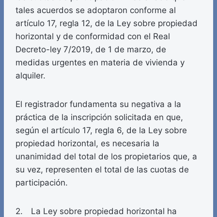
tales acuerdos se adoptaron conforme al
artículo 17, regla 12, de la Ley sobre propiedad
horizontal y de conformidad con el Real
Decreto-ley 7/2019, de 1 de marzo, de
medidas urgentes en materia de vivienda y
alquiler.
El registrador fundamenta su negativa a la
práctica de la inscripción solicitada en que,
según el artículo 17, regla 6, de la Ley sobre
propiedad horizontal, es necesaria la
unanimidad del total de los propietarios que, a
su vez, representen el total de las cuotas de
participación.
2. La Ley sobre propiedad horizontal ha