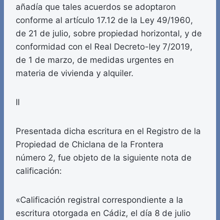
añadía que tales acuerdos se adoptaron
conforme al artículo 17.12 de la Ley 49/1960,
de 21 de julio, sobre propiedad horizontal, y de
conformidad con el Real Decreto-ley 7/2019,
de 1 de marzo, de medidas urgentes en
materia de vivienda y alquiler.
II
Presentada dicha escritura en el Registro de la
Propiedad de Chiclana de la Frontera
número 2, fue objeto de la siguiente nota de
calificación:
«Calificación registral correspondiente a la
escritura otorgada en Cádiz, el día 8 de julio