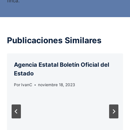
finca.
Publicaciones Similares
Agencia Estatal Boletín Oficial del
Estado
Por
IvanC
noviembre 18, 2023