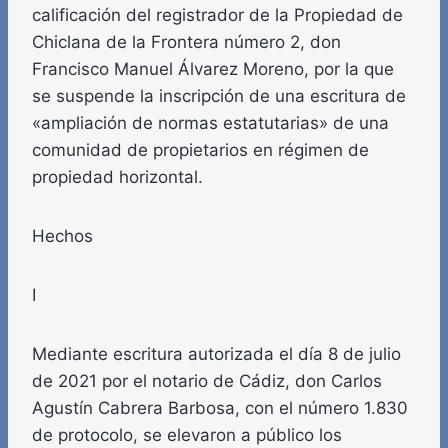
calificación del registrador de la Propiedad de
Chiclana de la Frontera número 2, don
Francisco Manuel Álvarez Moreno, por la que
se suspende la inscripción de una escritura de
«ampliación de normas estatutarias» de una
comunidad de propietarios en régimen de
propiedad horizontal.
Hechos
I
Mediante escritura autorizada el día 8 de julio
de 2021 por el notario de Cádiz, don Carlos
Agustín Cabrera Barbosa, con el número 1.830
de protocolo, se elevaron a público los