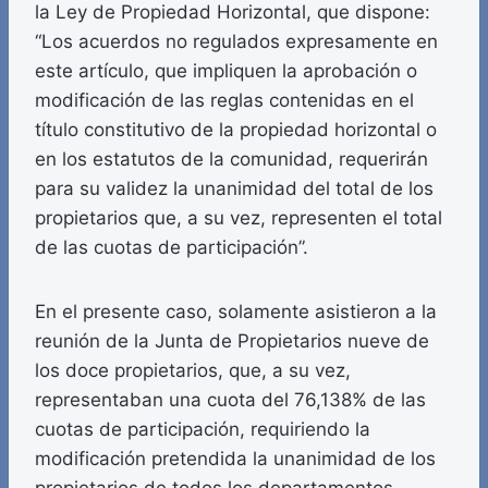
la Ley de Propiedad Horizontal, que dispone:
“Los acuerdos no regulados expresamente en
este artículo, que impliquen la aprobación o
modificación de las reglas contenidas en el
título constitutivo de la propiedad horizontal o
en los estatutos de la comunidad, requerirán
para su validez la unanimidad del total de los
propietarios que, a su vez, representen el total
de las cuotas de participación”.
En el presente caso, solamente asistieron a la
reunión de la Junta de Propietarios nueve de
los doce propietarios, que, a su vez,
representaban una cuota del 76,138% de las
cuotas de participación, requiriendo la
modificación pretendida la unanimidad de los