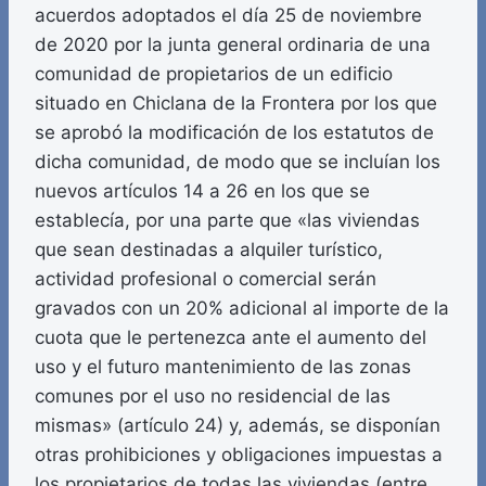
acuerdos adoptados el día 25 de noviembre
de 2020 por la junta general ordinaria de una
comunidad de propietarios de un edificio
situado en Chiclana de la Frontera por los que
se aprobó la modificación de los estatutos de
dicha comunidad, de modo que se incluían los
nuevos artículos 14 a 26 en los que se
establecía, por una parte que «las viviendas
que sean destinadas a alquiler turístico,
actividad profesional o comercial serán
gravados con un 20% adicional al importe de la
cuota que le pertenezca ante el aumento del
uso y el futuro mantenimiento de las zonas
comunes por el uso no residencial de las
mismas» (artículo 24) y, además, se disponían
otras prohibiciones y obligaciones impuestas a
los propietarios de todas las viviendas (entre