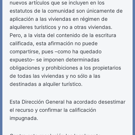
nuevos artículos que se incluyen en los
estatutos de la comunidad son únicamente de
aplicación a las viviendas en régimen de
alquileres turísticos y no a otras viviendas.
Pero, a la vista del contenido de la escritura
calificada, esta afirmación no puede
compartirse, pues –como ha quedado
expuesto– se imponen determinadas
obligaciones y prohibiciones a los propietarios
de todas las viviendas y no sólo a las
destinadas a alquiler turístico.
Esta Dirección General ha acordado desestimar
el recurso y confirmar la calificación
impugnada.