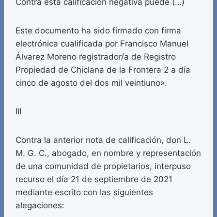
Contra esta calificación negativa puede (…)
Este documento ha sido firmado con firma
electrónica cualificada por Francisco Manuel
Álvarez Moreno registrador/a de Registro
Propiedad de Chiclana de la Frontera 2 a día
cinco de agosto del dos mil veintiuno».
III
Contra la anterior nota de calificación, don L.
M. G. C., abogado, en nombre y representación
de una comunidad de propietarios, interpuso
recurso el día 21 de septiembre de 2021
mediante escrito con las siguientes
alegaciones: