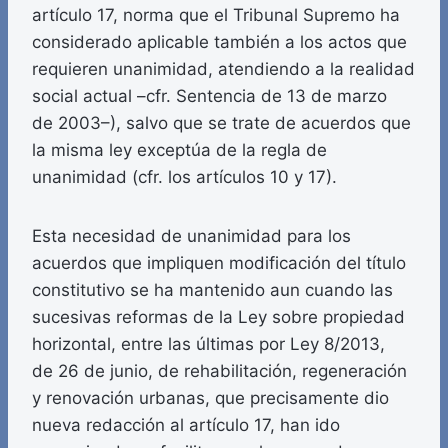
artículo 17, norma que el Tribunal Supremo ha
considerado aplicable también a los actos que
requieren unanimidad, atendiendo a la realidad
social actual –cfr. Sentencia de 13 de marzo
de 2003–), salvo que se trate de acuerdos que
la misma ley exceptúa de la regla de
unanimidad (cfr. los artículos 10 y 17).
Esta necesidad de unanimidad para los
acuerdos que impliquen modificación del título
constitutivo se ha mantenido aun cuando las
sucesivas reformas de la Ley sobre propiedad
horizontal, entre las últimas por Ley 8/2013,
de 26 de junio, de rehabilitación, regeneración
y renovación urbanas, que precisamente dio
nueva redacción al artículo 17, han ido