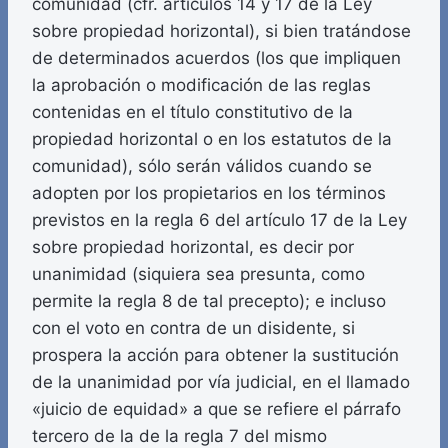
comunidad (cfr. artículos 14 y 17 de la Ley
sobre propiedad horizontal), si bien tratándose
de determinados acuerdos (los que impliquen
la aprobación o modificación de las reglas
contenidas en el título constitutivo de la
propiedad horizontal o en los estatutos de la
comunidad), sólo serán válidos cuando se
adopten por los propietarios en los términos
previstos en la regla 6 del artículo 17 de la Ley
sobre propiedad horizontal, es decir por
unanimidad (siquiera sea presunta, como
permite la regla 8 de tal precepto); e incluso
con el voto en contra de un disidente, si
prospera la acción para obtener la sustitución
de la unanimidad por vía judicial, en el llamado
«juicio de equidad» a que se refiere el párrafo
tercero de la de la regla 7 del mismo