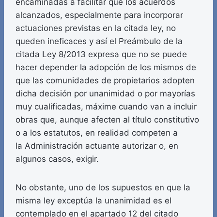
encaminadas a facilitar que los acuerdos
alcanzados, especialmente para incorporar
actuaciones previstas en la citada ley, no
queden ineficaces y así el Preámbulo de la
citada Ley 8/2013 expresa que no se puede
hacer depender la adopción de los mismos de
que las comunidades de propietarios adopten
dicha decisión por unanimidad o por mayorías
muy cualificadas, máxime cuando van a incluir
obras que, aunque afecten al título constitutivo
o a los estatutos, en realidad competen a
la Administración actuante autorizar o, en
algunos casos, exigir.
No obstante, uno de los supuestos en que la
misma ley exceptúa la unanimidad es el
contemplado en el apartado 12 del citado