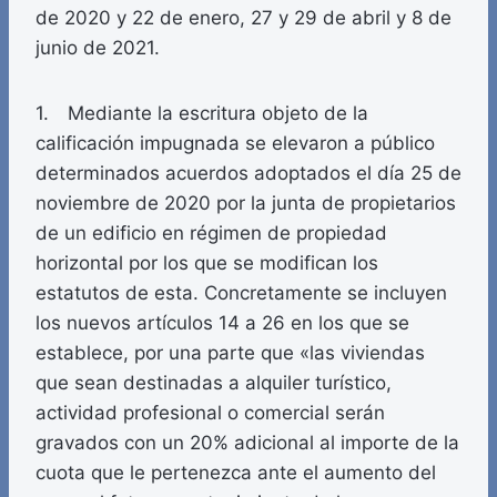
de 2020 y 22 de enero, 27 y 29 de abril y 8 de
junio de 2021.
1. Mediante la escritura objeto de la
calificación impugnada se elevaron a público
determinados acuerdos adoptados el día 25 de
noviembre de 2020 por la junta de propietarios
de un edificio en régimen de propiedad
horizontal por los que se modifican los
estatutos de esta. Concretamente se incluyen
los nuevos artículos 14 a 26 en los que se
establece, por una parte que «las viviendas
que sean destinadas a alquiler turístico,
actividad profesional o comercial serán
gravados con un 20% adicional al importe de la
cuota que le pertenezca ante el aumento del