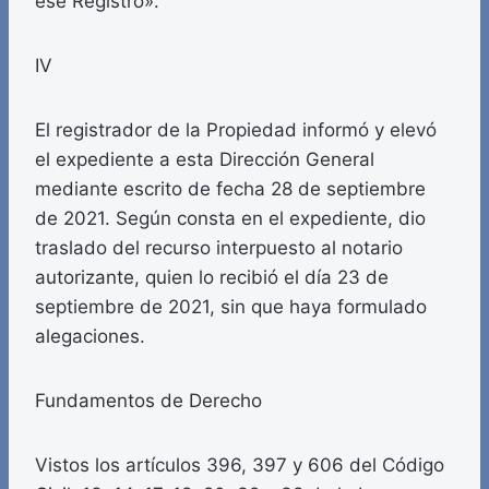
ese Registro».
IV
El registrador de la Propiedad informó y elevó
el expediente a esta Dirección General
mediante escrito de fecha 28 de septiembre
de 2021. Según consta en el expediente, dio
traslado del recurso interpuesto al notario
autorizante, quien lo recibió el día 23 de
septiembre de 2021, sin que haya formulado
alegaciones.
Fundamentos de Derecho
Vistos los artículos 396, 397 y 606 del Código