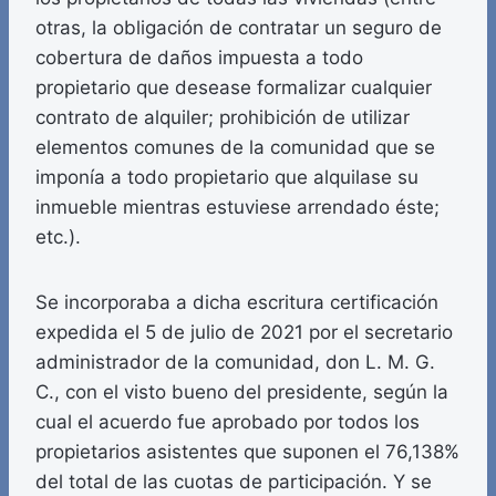
otras, la obligación de contratar un seguro de
cobertura de daños impuesta a todo
propietario que desease formalizar cualquier
contrato de alquiler; prohibición de utilizar
elementos comunes de la comunidad que se
imponía a todo propietario que alquilase su
inmueble mientras estuviese arrendado éste;
etc.).
Se incorporaba a dicha escritura certificación
expedida el 5 de julio de 2021 por el secretario
administrador de la comunidad, don L. M. G.
C., con el visto bueno del presidente, según la
cual el acuerdo fue aprobado por todos los
propietarios asistentes que suponen el 76,138%
del total de las cuotas de participación. Y se