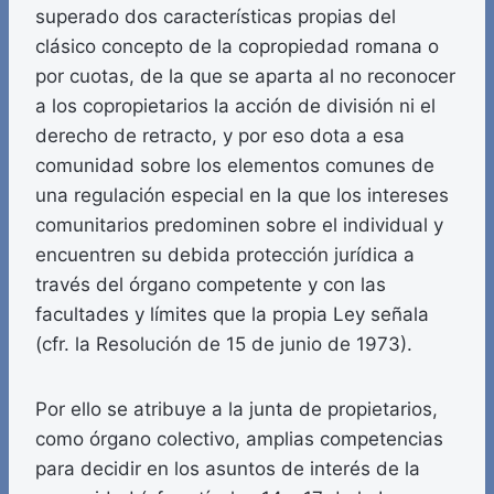
superado dos características propias del
clásico concepto de la copropiedad romana o
por cuotas, de la que se aparta al no reconocer
a los copropietarios la acción de división ni el
derecho de retracto, y por eso dota a esa
comunidad sobre los elementos comunes de
una regulación especial en la que los intereses
comunitarios predominen sobre el individual y
encuentren su debida protección jurídica a
través del órgano competente y con las
facultades y límites que la propia Ley señala
(cfr. la Resolución de 15 de junio de 1973).
Por ello se atribuye a la junta de propietarios,
como órgano colectivo, amplias competencias
para decidir en los asuntos de interés de la