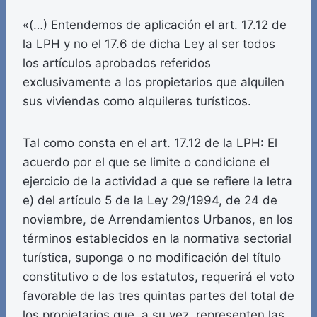
«(…) Entendemos de aplicación el art. 17.12 de
la LPH y no el 17.6 de dicha Ley al ser todos
los artículos aprobados referidos
exclusivamente a los propietarios que alquilen
sus viviendas como alquileres turísticos.
Tal como consta en el art. 17.12 de la LPH: El
acuerdo por el que se limite o condicione el
ejercicio de la actividad a que se refiere la letra
e) del artículo 5 de la Ley 29/1994, de 24 de
noviembre, de Arrendamientos Urbanos, en los
términos establecidos en la normativa sectorial
turística, suponga o no modificación del título
constitutivo o de los estatutos, requerirá el voto
favorable de las tres quintas partes del total de
los propietarios que, a su vez, representen las