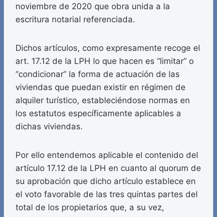
noviembre de 2020 que obra unida a la
escritura notarial referenciada.
Dichos artículos, como expresamente recoge el
art. 17.12 de la LPH lo que hacen es “limitar” o
“condicionar” la forma de actuación de las
viviendas que puedan existir en régimen de
alquiler turístico, estableciéndose normas en
los estatutos específicamente aplicables a
dichas viviendas.
Por ello entendemos aplicable el contenido del
artículo 17.12 de la LPH en cuanto al quorum de
su aprobación que dicho artículo establece en
el voto favorable de las tres quintas partes del
total de los propietarios que, a su vez,