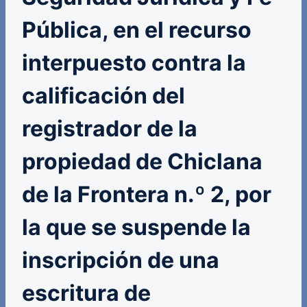
Pública, en el recurso
interpuesto contra la
calificación del
registrador de la
propiedad de Chiclana
de la Frontera n.º 2, por
la que se suspende la
inscripción de una
escritura de