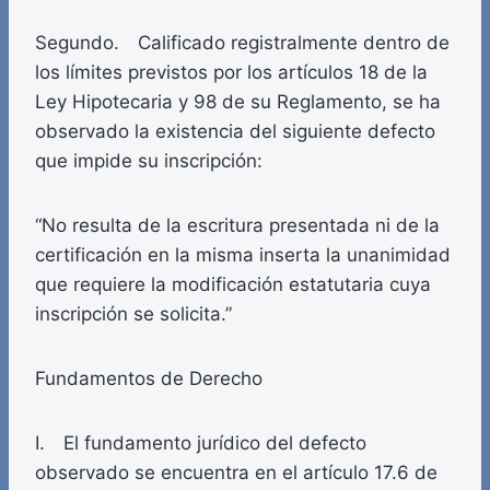
Segundo. Calificado registralmente dentro de
los límites previstos por los artículos 18 de la
Ley Hipotecaria y 98 de su Reglamento, se ha
observado la existencia del siguiente defecto
que impide su inscripción:
“No resulta de la escritura presentada ni de la
certificación en la misma inserta la unanimidad
que requiere la modificación estatutaria cuya
inscripción se solicita.”
Fundamentos de Derecho
I. El fundamento jurídico del defecto
observado se encuentra en el artículo 17.6 de