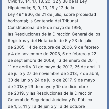
Civil; 13, 14, 17, 18, 20, 32 y 38 de la Ley
Hipotecaria; 5, 9, 10, 16 y 17 de la
Ley 49/1960, de 21 de julio, sobre propiedad
horizontal; la Sentencia del Tribunal
Constitucional de 9 de mayo de 1995;
las Resoluciones de la Dirección General de los
Registros y del Notariado de 5 y 23 de julio
de 2005, 14 de octubre de 2006, 9 de febrero
y 4 de noviembre de 2008, 5 de febrero y 22
de septiembre de 2009, 13 de enero de 2011,
11 de abril y 31 de mayo de 2012, 25 de abril, 1
de julio y 27 de noviembre de 2013, 7 de abril,
30 de junio y 24 de julio de 2017, 9 de mayo
de 2018 y 29 de mayo y 19 de diciembre
de 2019, y las Resoluciones de la Dirección
General de Seguridad Jurídica y Fe Pública
de 1, 5, 11 y 16 de junio y 16 de octubre