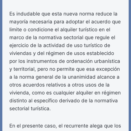
Es indudable que esta nueva norma reduce la
mayoría necesaria para adoptar el acuerdo que
limite o condicione el alquiler turístico en el
marco de la normativa sectorial que regule el
ejercicio de la actividad de uso turístico de
viviendas y del régimen de usos establecido
por los instrumentos de ordenación urbanística
y territorial, pero no permite que esa excepción
a la norma general de la unanimidad alcance a
otros acuerdos relativos a otros usos de la
vivienda, como es cualquier alquiler en régimen
distinto al específico derivado de la normativa
sectorial turística.
En el presente caso, el recurrente alega que los