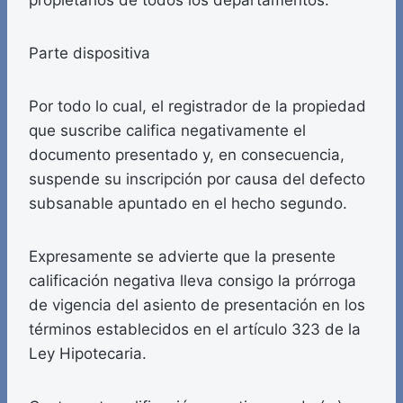
propietarios de todos los departamentos.
Parte dispositiva
Por todo lo cual, el registrador de la propiedad
que suscribe califica negativamente el
documento presentado y, en consecuencia,
suspende su inscripción por causa del defecto
subsanable apuntado en el hecho segundo.
Expresamente se advierte que la presente
calificación negativa lleva consigo la prórroga
de vigencia del asiento de presentación en los
términos establecidos en el artículo 323 de la
Ley Hipotecaria.