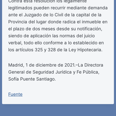
Contra esta resolución los legalmente
legitimados pueden recurrir mediante demanda
ante el Juzgado de lo Civil de la capital de la
Provincia del lugar donde radica el inmueble en
el plazo de dos meses desde su notificación,
siendo de aplicación las normas del juicio
verbal, todo ello conforme a lo establecido en
los artículos 325 y 328 de la Ley Hipotecaria.
Madrid, 1 de diciembre de 2021.–La Directora
General de Seguridad Jurídica y Fe Pública,
Sofía Puente Santiago.
Fuente