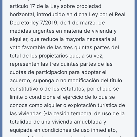
artículo 17 de la Ley sobre propiedad
horizontal, introducido en dicha Ley por el Real
Decreto-ley 7/2019, de 1 de marzo, de
medidas urgentes en materia de vivienda y
alquiler, que reduce la mayoría necesaria al
voto favorable de las tres quintas partes del
total de los propietarios que, a su vez,
representen las tres quintas partes de las
cuotas de participación para adoptar el
acuerdo, suponga o no modificación del título
constitutivo o de los estatutos, por el que se
limite o condicione el ejercicio de lo que se
conoce como alquiler o explotación turística de
las viviendas («la cesión temporal de uso de la
totalidad de una vivienda amueblada y
equipada en condiciones de uso inmediato,