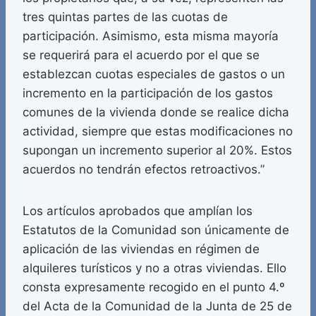
tres quintas partes de las cuotas de
participación. Asimismo, esta misma mayoría
se requerirá para el acuerdo por el que se
establezcan cuotas especiales de gastos o un
incremento en la participación de los gastos
comunes de la vivienda donde se realice dicha
actividad, siempre que estas modificaciones no
supongan un incremento superior al 20%. Estos
acuerdos no tendrán efectos retroactivos.”
Los artículos aprobados que amplían los
Estatutos de la Comunidad son únicamente de
aplicación de las viviendas en régimen de
alquileres turísticos y no a otras viviendas. Ello
consta expresamente recogido en el punto 4.º
del Acta de la Comunidad de la Junta de 25 de