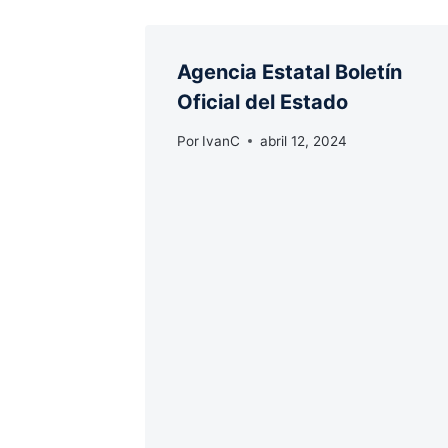
Agencia Estatal Boletín
Oficial del Estado
Por
IvanC
abril 12, 2024