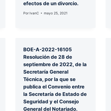
efectos de un divorcio.
Por
IvanC
mayo 25, 2021
BOE-A-2022-16105
Resolución de 28 de
septiembre de 2022, de la
Secretaría General
Técnica, por la que se
publica el Convenio entre
la Secretaría de Estado de
Seguridad y el Consejo
General del Notariado,