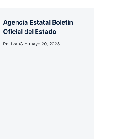
Agencia Estatal Boletín
Oficial del Estado
Por
IvanC
mayo 20, 2023