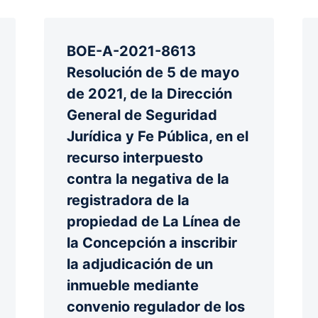
BOE-A-2021-8613
Resolución de 5 de mayo
de 2021, de la Dirección
General de Seguridad
Jurídica y Fe Pública, en el
recurso interpuesto
contra la negativa de la
registradora de la
propiedad de La Línea de
la Concepción a inscribir
la adjudicación de un
inmueble mediante
convenio regulador de los