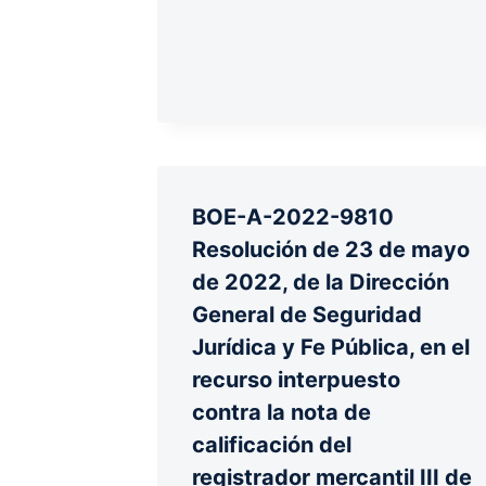
BOE-A-2022-9810
Resolución de 23 de mayo
de 2022, de la Dirección
General de Seguridad
Jurídica y Fe Pública, en el
recurso interpuesto
contra la nota de
calificación del
registrador mercantil III de