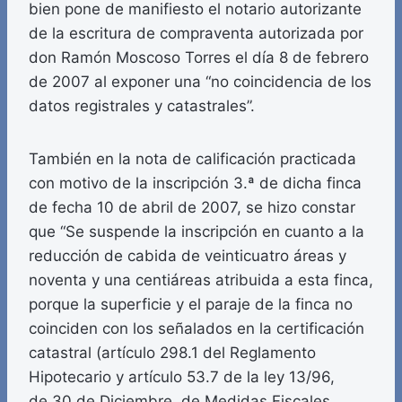
bien pone de manifiesto el notario autorizante
de la escritura de compraventa autorizada por
don Ramón Moscoso Torres el día 8 de febrero
de 2007 al exponer una “no coincidencia de los
datos registrales y catastrales”.
También en la nota de calificación practicada
con motivo de la inscripción 3.ª de dicha finca
de fecha 10 de abril de 2007, se hizo constar
que “Se suspende la inscripción en cuanto a la
reducción de cabida de veinticuatro áreas y
noventa y una centiáreas atribuida a esta finca,
porque la superficie y el paraje de la finca no
coinciden con los señalados en la certificación
catastral (artículo 298.1 del Reglamento
Hipotecario y artículo 53.7 de la ley 13/96,
de 30 de Diciembre, de Medidas Fiscales,