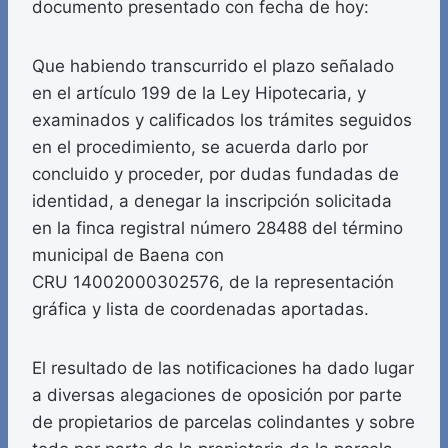
documento presentado con fecha de hoy:
Que habiendo transcurrido el plazo señalado
en el artículo 199 de la Ley Hipotecaria, y
examinados y calificados los trámites seguidos
en el procedimiento, se acuerda darlo por
concluido y proceder, por dudas fundadas de
identidad, a denegar la inscripción solicitada
en la finca registral número 28488 del término
municipal de Baena con
CRU 14002000302576, de la representación
gráfica y lista de coordenadas aportadas.
El resultado de las notificaciones ha dado lugar
a diversas alegaciones de oposición por parte
de propietarios de parcelas colindantes y sobre