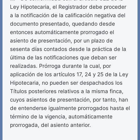
Ley Hipotecaria, el Registrador debe proceder
a la notificación de la calificación negativa del
documento presentado, quedando desde
entonces automáticamente prorrogado el
asiento de presentación, por un plazo de
sesenta días contados desde la práctica de la
última de las notificaciones que deban ser
realizadas. Prórroga durante la cual, por
aplicación de los artículos 17, 24 y 25 de la Ley
Hipotecaria, no pueden ser despachados los
Títulos posteriores relativos a la misma finca,
cuyos asientos de presentación, por tanto, han
de entenderse igualmente prorrogados hasta el
término de la vigencia, automáticamente
prorrogada, del asiento anterior.