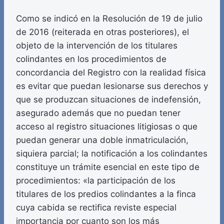
Como se indicó en la Resolución de 19 de julio
de 2016 (reiterada en otras posteriores), el
objeto de la intervención de los titulares
colindantes en los procedimientos de
concordancia del Registro con la realidad física
es evitar que puedan lesionarse sus derechos y
que se produzcan situaciones de indefensión,
asegurado además que no puedan tener
acceso al registro situaciones litigiosas o que
puedan generar una doble inmatriculación,
siquiera parcial; la notificación a los colindantes
constituye un trámite esencial en este tipo de
procedimientos: «la participación de los
titulares de los predios colindantes a la finca
cuya cabida se rectifica reviste especial
importancia por cuanto son los más