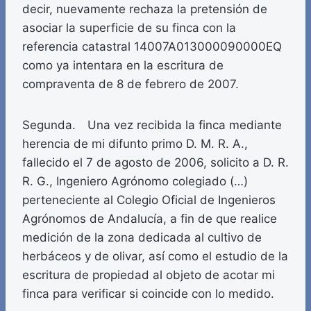
decir, nuevamente rechaza la pretensión de
asociar la superficie de su finca con la
referencia catastral 14007A013000090000EQ
como ya intentara en la escritura de
compraventa de 8 de febrero de 2007.
Segunda. Una vez recibida la finca mediante
herencia de mi difunto primo D. M. R. A.,
fallecido el 7 de agosto de 2006, solicito a D. R.
R. G., Ingeniero Agrónomo colegiado (…)
perteneciente al Colegio Oficial de Ingenieros
Agrónomos de Andalucía, a fin de que realice
medición de la zona dedicada al cultivo de
herbáceos y de olivar, así como el estudio de la
escritura de propiedad al objeto de acotar mi
finca para verificar si coincide con lo medido.