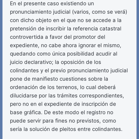
En el presente caso existiendo un
pronunciamiento judicial (varios, como se verá)
con dicho objeto en el que no se accede a la
pretensión de inscribir la referencia catastral
controvertida a favor del promotor del
expediente, no cabe ahora ignorar el mismo,
quedando como única posibilidad acudir al
juicio declarativo; la oposición de los
colindantes y el previo pronunciamiento judicial
pone de manifiesto cuestiones sobre la
ordenación de los terrenos, lo cual deberá
dilucidarse por las trámites correspondientes,
pero no en el expediente de inscripción de
base gráfica. De este modo el registro no
puede servir para fines no previstos, como
sería la solución de pleitos entre colindantes.