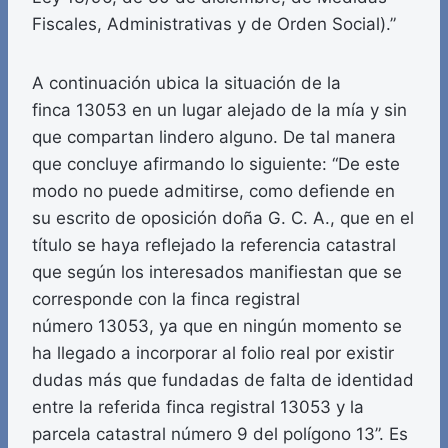
Fiscales, Administrativas y de Orden Social).”
A continuación ubica la situación de la
finca 13053 en un lugar alejado de la mía y sin
que compartan lindero alguno. De tal manera
que concluye afirmando lo siguiente: “De este
modo no puede admitirse, como defiende en
su escrito de oposición doña G. C. A., que en el
título se haya reflejado la referencia catastral
que según los interesados manifiestan que se
corresponde con la finca registral
número 13053, ya que en ningún momento se
ha llegado a incorporar al folio real por existir
dudas más que fundadas de falta de identidad
entre la referida finca registral 13053 y la
parcela catastral número 9 del polígono 13”. Es