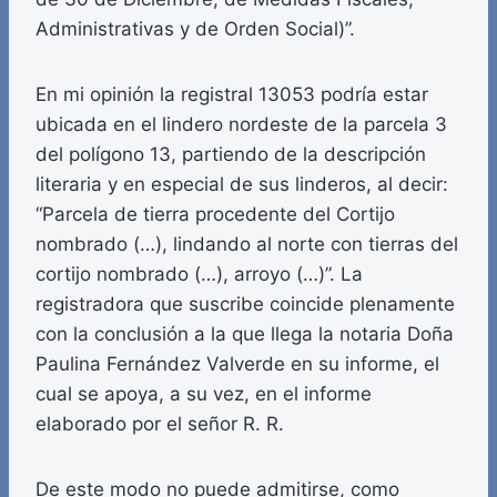
Administrativas y de Orden Social)”.
En mi opinión la registral 13053 podría estar
ubicada en el lindero nordeste de la parcela 3
del polígono 13, partiendo de la descripción
literaria y en especial de sus linderos, al decir:
“Parcela de tierra procedente del Cortijo
nombrado (…), lindando al norte con tierras del
cortijo nombrado (…), arroyo (…)”. La
registradora que suscribe coincide plenamente
con la conclusión a la que llega la notaria Doña
Paulina Fernández Valverde en su informe, el
cual se apoya, a su vez, en el informe
elaborado por el señor R. R.
De este modo no puede admitirse, como