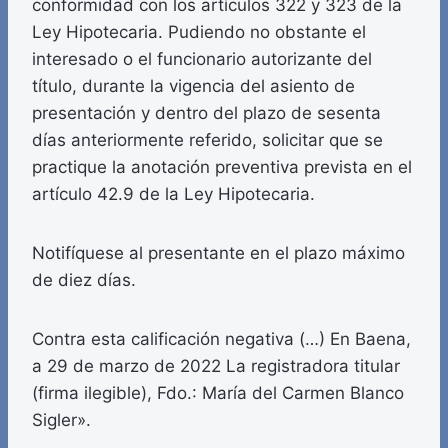
conformidad con los artículos 322 y 323 de la
Ley Hipotecaria. Pudiendo no obstante el
interesado o el funcionario autorizante del
título, durante la vigencia del asiento de
presentación y dentro del plazo de sesenta
días anteriormente referido, solicitar que se
practique la anotación preventiva prevista en el
artículo 42.9 de la Ley Hipotecaria.
Notifíquese al presentante en el plazo máximo
de diez días.
Contra esta calificación negativa (…) En Baena,
a 29 de marzo de 2022 La registradora titular
(firma ilegible), Fdo.: María del Carmen Blanco
Sigler».