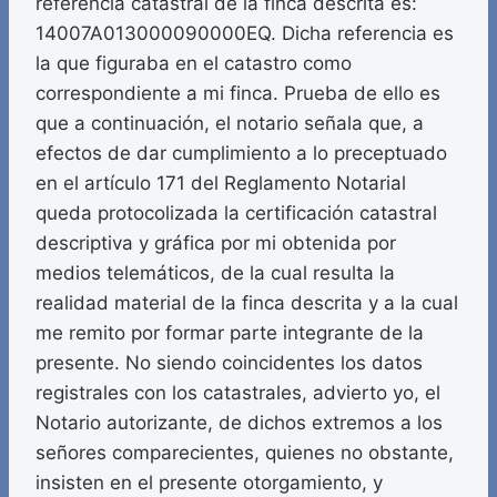
referencia catastral de la finca descrita es:
14007A013000090000EQ. Dicha referencia es
la que figuraba en el catastro como
correspondiente a mi finca. Prueba de ello es
que a continuación, el notario señala que, a
efectos de dar cumplimiento a lo preceptuado
en el artículo 171 del Reglamento Notarial
queda protocolizada la certificación catastral
descriptiva y gráfica por mi obtenida por
medios telemáticos, de la cual resulta la
realidad material de la finca descrita y a la cual
me remito por formar parte integrante de la
presente. No siendo coincidentes los datos
registrales con los catastrales, advierto yo, el
Notario autorizante, de dichos extremos a los
señores comparecientes, quienes no obstante,
insisten en el presente otorgamiento, y