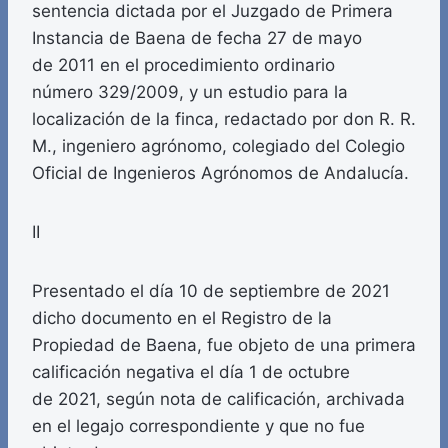
sentencia dictada por el Juzgado de Primera
Instancia de Baena de fecha 27 de mayo
de 2011 en el procedimiento ordinario
número 329/2009, y un estudio para la
localización de la finca, redactado por don R. R.
M., ingeniero agrónomo, colegiado del Colegio
Oficial de Ingenieros Agrónomos de Andalucía.
II
Presentado el día 10 de septiembre de 2021
dicho documento en el Registro de la
Propiedad de Baena, fue objeto de una primera
calificación negativa el día 1 de octubre
de 2021, según nota de calificación, archivada
en el legajo correspondiente y que no fue