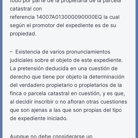
todo por parte de la propietaria de la parcela
catastral con
referencia 14007A013000090000EQ la cual
según el promotor del expediente es de su
propiedad.
– Existencia de varios pronunciamientos
judiciales sobre el objeto de este expediente.
La pretensión deducida en una cuestión de
derecho que tiene por objeto la determinación
del verdadero propietario o propietarios de la
finca o parcela catastral en cuestión, y es que,
al decidir inscribir o no afloran otras cuestiones
que son ajenas a las que son propias del tipo
de expediente iniciado.
Aunque no debe considerarse un