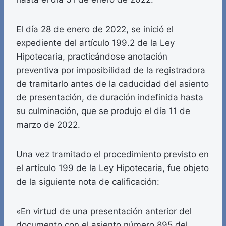
El día 28 de enero de 2022, se inició el
expediente del artículo 199.2 de la Ley
Hipotecaria, practicándose anotación
preventiva por imposibilidad de la registradora
de tramitarlo antes de la caducidad del asiento
de presentación, de duración indefinida hasta
su culminación, que se produjo el día 11 de
marzo de 2022.
Una vez tramitado el procedimiento previsto en
el artículo 199 de la Ley Hipotecaria, fue objeto
de la siguiente nota de calificación:
«En virtud de una presentación anterior del
documento con el asiento número 895 del