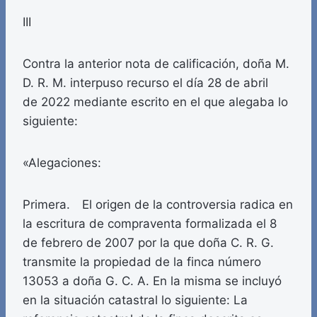
III
Contra la anterior nota de calificación, doña M.
D. R. M. interpuso recurso el día 28 de abril
de 2022 mediante escrito en el que alegaba lo
siguiente:
«Alegaciones:
Primera. El origen de la controversia radica en
la escritura de compraventa formalizada el 8
de febrero de 2007 por la que doña C. R. G.
transmite la propiedad de la finca número
13053 a doña G. C. A. En la misma se incluyó
en la situación catastral lo siguiente: La