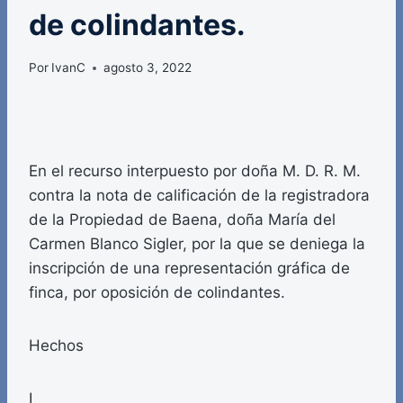
de colindantes.
Por
IvanC
agosto 3, 2022
En el recurso interpuesto por doña M. D. R. M.
contra la nota de calificación de la registradora
de la Propiedad de Baena, doña María del
Carmen Blanco Sigler, por la que se deniega la
inscripción de una representación gráfica de
finca, por oposición de colindantes.
Hechos
I