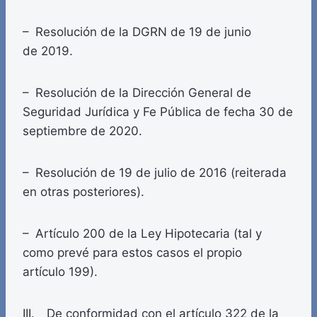
– Resolución de la DGRN de 19 de junio
de 2019.
– Resolución de la Dirección General de
Seguridad Jurídica y Fe Pública de fecha 30 de
septiembre de 2020.
– Resolución de 19 de julio de 2016 (reiterada
en otras posteriores).
– Artículo 200 de la Ley Hipotecaria (tal y
como prevé para estos casos el propio
artículo 199).
III. De conformidad con el artículo 322 de la