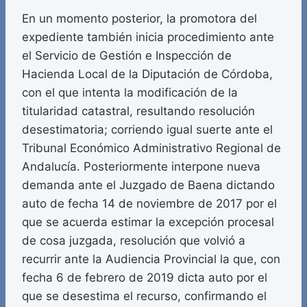
En un momento posterior, la promotora del
expediente también inicia procedimiento ante
el Servicio de Gestión e Inspección de
Hacienda Local de la Diputación de Córdoba,
con el que intenta la modificación de la
titularidad catastral, resultando resolución
desestimatoria; corriendo igual suerte ante el
Tribunal Económico Administrativo Regional de
Andalucía. Posteriormente interpone nueva
demanda ante el Juzgado de Baena dictando
auto de fecha 14 de noviembre de 2017 por el
que se acuerda estimar la excepción procesal
de cosa juzgada, resolución que volvió a
recurrir ante la Audiencia Provincial la que, con
fecha 6 de febrero de 2019 dicta auto por el
que se desestima el recurso, confirmando el