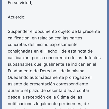
En su virtud,
Acuerdo:
Suspender el documento objeto de la presente
calificación, en relación con las partes
concretas del mismo expresamente
consignadas en el Hecho II de esta nota de
calificación, por la concurrencia de los defectos
subsanables que igualmente se indican en el
Fundamento de Derecho II de la misma.
Quedando automáticamente prorrogado el
asiento de presentación correspondiente
durante el plazo de sesenta días a contar
desde la recepción de la última de las
notificaciones legalmente pertinentes, de