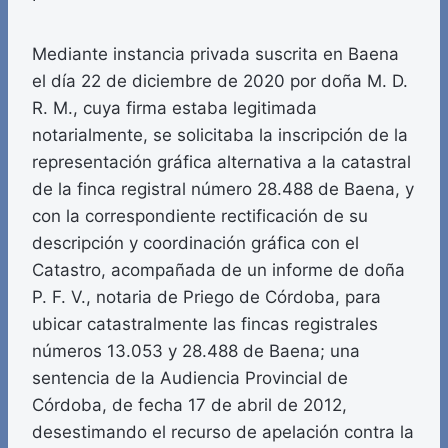
Mediante instancia privada suscrita en Baena
el día 22 de diciembre de 2020 por doña M. D.
R. M., cuya firma estaba legitimada
notarialmente, se solicitaba la inscripción de la
representación gráfica alternativa a la catastral
de la finca registral número 28.488 de Baena, y
con la correspondiente rectificación de su
descripción y coordinación gráfica con el
Catastro, acompañada de un informe de doña
P. F. V., notaria de Priego de Córdoba, para
ubicar catastralmente las fincas registrales
números 13.053 y 28.488 de Baena; una
sentencia de la Audiencia Provincial de
Córdoba, de fecha 17 de abril de 2012,
desestimando el recurso de apelación contra la