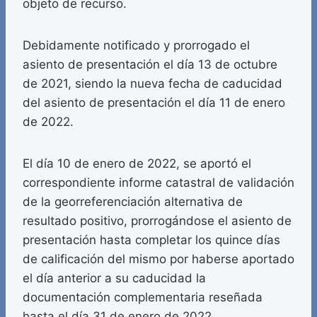
objeto de recurso.
Debidamente notificado y prorrogado el
asiento de presentación el día 13 de octubre
de 2021, siendo la nueva fecha de caducidad
del asiento de presentación el día 11 de enero
de 2022.
El día 10 de enero de 2022, se aportó el
correspondiente informe catastral de validación
de la georreferenciación alternativa de
resultado positivo, prorrogándose el asiento de
presentación hasta completar los quince días
de calificación del mismo por haberse aportado
el día anterior a su caducidad la
documentación complementaria reseñada
hasta el día 31 de enero de 2022.