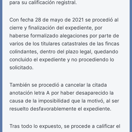
para su calificación registral.
Con fecha 28 de mayo de 2021 se procedió al
cierre y finalización del expediente, por
haberse formalizado alegaciones por parte de
varios de los titulares catastrales de las fincas
colindantes, dentro del plazo legal, quedando
concluido el expediente y no procediendo lo
solicitado.
También se procedió a cancelar la citada
anotación letra A por haber desaparecido la
causa de la imposibilidad que la motivó, al ser
resuelto desfavorablemente el expediente.
Tras todo lo expuesto, se procede a calificar el