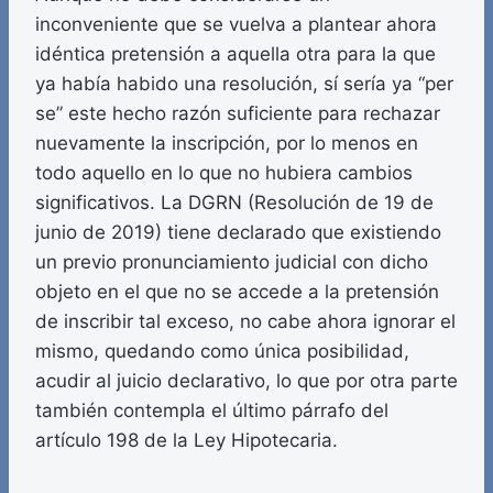
inconveniente que se vuelva a plantear ahora
idéntica pretensión a aquella otra para la que
ya había habido una resolución, sí sería ya “per
se” este hecho razón suficiente para rechazar
nuevamente la inscripción, por lo menos en
todo aquello en lo que no hubiera cambios
significativos. La DGRN (Resolución de 19 de
junio de 2019) tiene declarado que existiendo
un previo pronunciamiento judicial con dicho
objeto en el que no se accede a la pretensión
de inscribir tal exceso, no cabe ahora ignorar el
mismo, quedando como única posibilidad,
acudir al juicio declarativo, lo que por otra parte
también contempla el último párrafo del
artículo 198 de la Ley Hipotecaria.