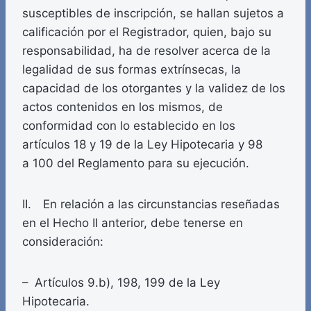
susceptibles de inscripción, se hallan sujetos a
calificación por el Registrador, quien, bajo su
responsabilidad, ha de resolver acerca de la
legalidad de sus formas extrínsecas, la
capacidad de los otorgantes y la validez de los
actos contenidos en los mismos, de
conformidad con lo establecido en los
artículos 18 y 19 de la Ley Hipotecaria y 98
a 100 del Reglamento para su ejecución.
II. En relación a las circunstancias reseñadas
en el Hecho II anterior, debe tenerse en
consideración:
– Artículos 9.b), 198, 199 de la Ley
Hipotecaria.