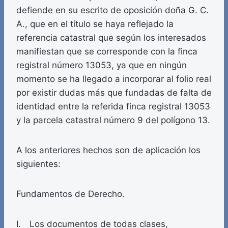
defiende en su escrito de oposición doña G. C.
A., que en el título se haya reflejado la
referencia catastral que según los interesados
manifiestan que se corresponde con la finca
registral número 13053, ya que en ningún
momento se ha llegado a incorporar al folio real
por existir dudas más que fundadas de falta de
identidad entre la referida finca registral 13053
y la parcela catastral número 9 del polígono 13.
A los anteriores hechos son de aplicación los
siguientes:
Fundamentos de Derecho.
I. Los documentos de todas clases,