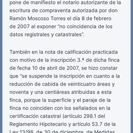
pone de manifiesto el notario autorizante de la
escritura de compraventa autorizada por don
Ramón Moscoso Torres el día 8 de febrero
de 2007 al exponer “no coincidencia de los
datos registrales y catastrales”.
También en la nota de calificación practicada
con motivo de la inscripción 3.ª de dicha finca
de fecha 10 de abril de 2007, se hizo constar
que “se suspende la inscripción en cuanto a la
reducción de cabida de veinticuatro áreas y
noventa y una centiáreas atribuidas a esta
finca, porque la superficie y el paraje de la
finca no coinciden con los señalados en la
certificación catastral (artículo 298.1 del
Reglamento Hipotecario y artículo 53.7 de la
Ley 13/96, de 30 de diciembre, de Medidas