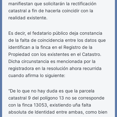
manifiestan que solicitarán la rectificación
catastral a fin de hacerla coincidir con la
realidad existente.
Es decir, el fedatario público deja constancia
de la falta de coincidencia entre los datos que
identifican a la finca en el Registro de la
Propiedad con los existentes en el Catastro.
Dicha circunstancia es mencionada por la
registradora en la resolución ahora recurrida
cuando afirma lo siguiente:
“De lo que no hay duda es que la parcela
catastral 9 del polígono 13 no se corresponde
con la finca 13053, existiendo uña falta
absoluta de Identidad entre ambas, como bien