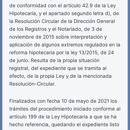
de conformidad con el artículo 42.9 de la Ley
Hipotecaria, y el apartado segundo letra d), de
la Resolución Circular de la Dirección General
de los Registros y el Notariado, de 3 de
noviembre de 2015 sobre interpretación y
aplicación de algunos extremos regulados en la
reforma hipotecaria por la ley 13/2015, de 24
de junio. Resulta de la propia situación
registral, del expediente que se tramita al
efecto, de la propia Ley y de la mencionada
Resolución-Circular.
Finalizados con fecha 10 de mayo de 2021 los
trámites del procedimiento iniciado conforme al
artículo 199 de la Ley Hipotecaria a que se ha
hecho referencia, quedando el expediente listo