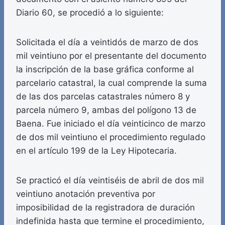
Diario 60, se procedió a lo siguiente:
Solicitada el día a veintidós de marzo de dos
mil veintiuno por el presentante del documento
la inscripción de la base gráfica conforme al
parcelario catastral, la cual comprende la suma
de las dos parcelas catastrales número 8 y
parcela número 9, ambas del polígono 13 de
Baena. Fue iniciado el día veinticinco de marzo
de dos mil veintiuno el procedimiento regulado
en el artículo 199 de la Ley Hipotecaria.
Se practicó el día veintiséis de abril de dos mil
veintiuno anotación preventiva por
imposibilidad de la registradora de duración
indefinida hasta que termine el procedimiento,