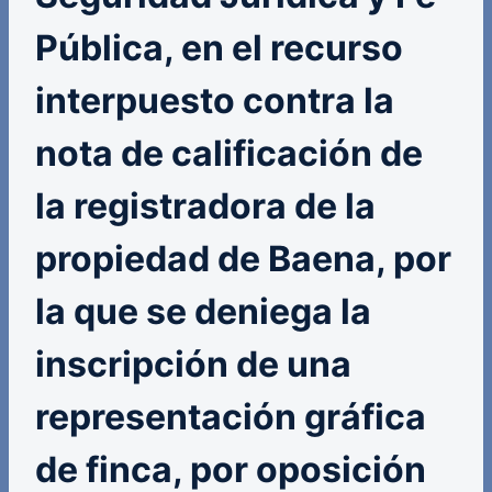
Pública, en el recurso
interpuesto contra la
nota de calificación de
la registradora de la
propiedad de Baena, por
la que se deniega la
inscripción de una
representación gráfica
de finca, por oposición