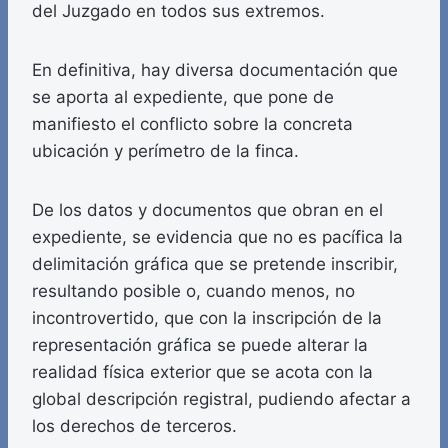
del Juzgado en todos sus extremos.
En definitiva, hay diversa documentación que
se aporta al expediente, que pone de
manifiesto el conflicto sobre la concreta
ubicación y perímetro de la finca.
De los datos y documentos que obran en el
expediente, se evidencia que no es pacífica la
delimitación gráfica que se pretende inscribir,
resultando posible o, cuando menos, no
incontrovertido, que con la inscripción de la
representación gráfica se puede alterar la
realidad física exterior que se acota con la
global descripción registral, pudiendo afectar a
los derechos de terceros.