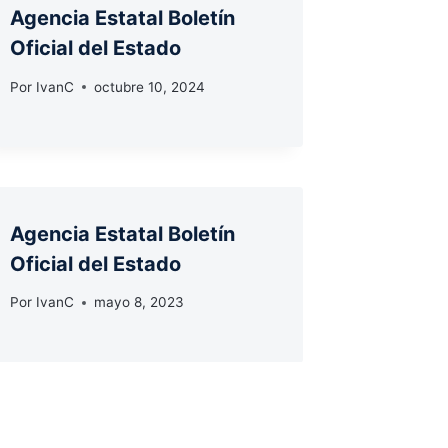
Agencia Estatal Boletín
Oficial del Estado
Por
IvanC
octubre 10, 2024
Agencia Estatal Boletín
Oficial del Estado
Por
IvanC
mayo 8, 2023