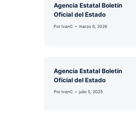
Agencia Estatal Boletín
Oficial del Estado
Por
IvanC
marzo 6, 2026
Agencia Estatal Boletín
Oficial del Estado
Por
IvanC
julio 5, 2025