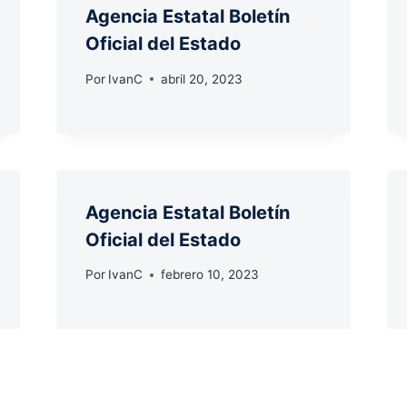
Agencia Estatal Boletín
Oficial del Estado
Por
IvanC
abril 20, 2023
Agencia Estatal Boletín
Oficial del Estado
Por
IvanC
febrero 10, 2023