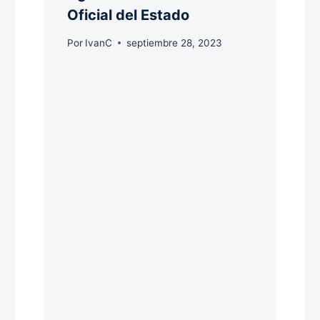
Oficial del Estado
Por
IvanC
septiembre 28, 2023