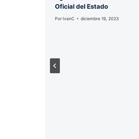
Oficial del Estado
Por
IvanC
diciembre 19, 2023