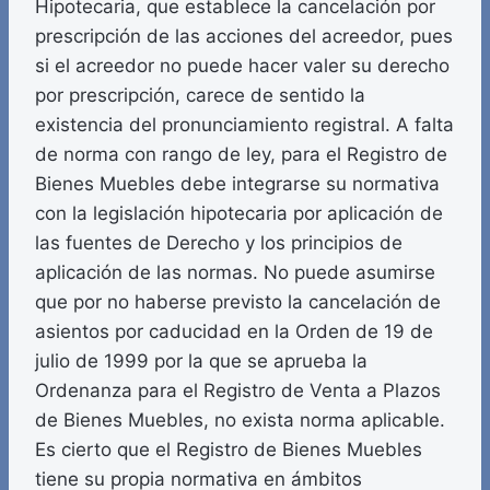
Hipotecaria, que establece la cancelación por
prescripción de las acciones del acreedor, pues
si el acreedor no puede hacer valer su derecho
por prescripción, carece de sentido la
existencia del pronunciamiento registral. A falta
de norma con rango de ley, para el Registro de
Bienes Muebles debe integrarse su normativa
con la legislación hipotecaria por aplicación de
las fuentes de Derecho y los principios de
aplicación de las normas. No puede asumirse
que por no haberse previsto la cancelación de
asientos por caducidad en la Orden de 19 de
julio de 1999 por la que se aprueba la
Ordenanza para el Registro de Venta a Plazos
de Bienes Muebles, no exista norma aplicable.
Es cierto que el Registro de Bienes Muebles
tiene su propia normativa en ámbitos