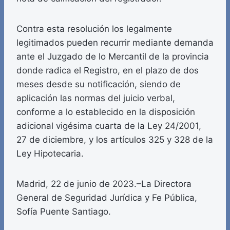
Contra esta resolución los legalmente
legitimados pueden recurrir mediante demanda
ante el Juzgado de lo Mercantil de la provincia
donde radica el Registro, en el plazo de dos
meses desde su notificación, siendo de
aplicación las normas del juicio verbal,
conforme a lo establecido en la disposición
adicional vigésima cuarta de la Ley 24/2001,
27 de diciembre, y los artículos 325 y 328 de la
Ley Hipotecaria.
Madrid, 22 de junio de 2023.–La Directora
General de Seguridad Jurídica y Fe Pública,
Sofía Puente Santiago.