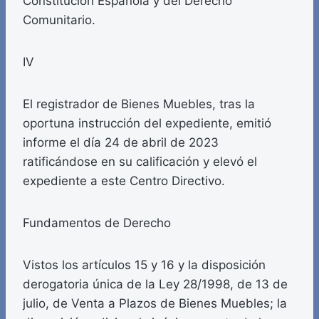
Constitución Española y del Derecho
Comunitario.
IV
El registrador de Bienes Muebles, tras la
oportuna instrucción del expediente, emitió
informe el día 24 de abril de 2023
ratificándose en su calificación y elevó el
expediente a este Centro Directivo.
Fundamentos de Derecho
Vistos los artículos 15 y 16 y la disposición
derogatoria única de la Ley 28/1998, de 13 de
julio, de Venta a Plazos de Bienes Muebles; la