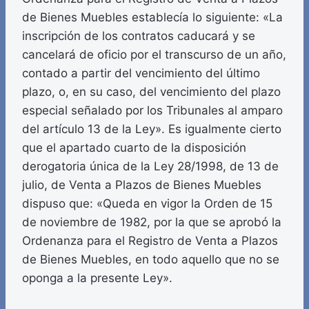
de Bienes Muebles establecía lo siguiente: «La
inscripción de los contratos caducará y se
cancelará de oficio por el transcurso de un año,
contado a partir del vencimiento del último
plazo, o, en su caso, del vencimiento del plazo
especial señalado por los Tribunales al amparo
del artículo 13 de la Ley». Es igualmente cierto
que el apartado cuarto de la disposición
derogatoria única de la Ley 28/1998, de 13 de
julio, de Venta a Plazos de Bienes Muebles
dispuso que: «Queda en vigor la Orden de 15
de noviembre de 1982, por la que se aprobó la
Ordenanza para el Registro de Venta a Plazos
de Bienes Muebles, en todo aquello que no se
oponga a la presente Ley».