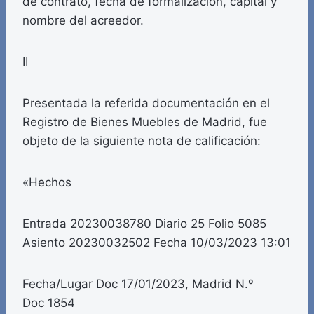
de contrato, fecha de formalización, capital y
nombre del acreedor.
II
Presentada la referida documentación en el
Registro de Bienes Muebles de Madrid, fue
objeto de la siguiente nota de calificación:
«Hechos
Entrada 20230038780 Diario 25 Folio 5085
Asiento 20230032502 Fecha 10/03/2023 13:01
Fecha/Lugar Doc 17/01/2023, Madrid N.º
Doc 1854