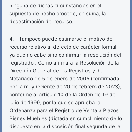
ninguna de dichas circunstancias en el
supuesto de hecho procede, en suma, la
desestimación del recurso.
4. Tampoco puede estimarse el motivo de
recurso relativo al defecto de carácter formal
ya que no cabe sino confirmar la resolución del
registrador. Como afirmara la Resolución de la
Dirección General de los Registros y del
Notariado de 5 de enero de 2005 (confirmada
por la muy reciente de 20 de febrero de 2023),
conforme al artículo 10 de la Orden de 19 de
julio de 1999, por la que se aprueba la
Ordenanza para el Registro de Venta a Plazos
Bienes Muebles (dictada en cumplimiento de lo
dispuesto en la disposición final segunda de la