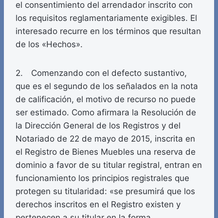
el consentimiento del arrendador inscrito con
los requisitos reglamentariamente exigibles. El
interesado recurre en los términos que resultan
de los «Hechos».
2. Comenzando con el defecto sustantivo,
que es el segundo de los señalados en la nota
de calificación, el motivo de recurso no puede
ser estimado. Como afirmara la Resolución de
la Dirección General de los Registros y del
Notariado de 22 de mayo de 2015, inscrita en
el Registro de Bienes Muebles una reserva de
dominio a favor de su titular registral, entran en
funcionamiento los principios registrales que
protegen su titularidad: «se presumirá que los
derechos inscritos en el Registro existen y
pertenecen a su titular en la forma