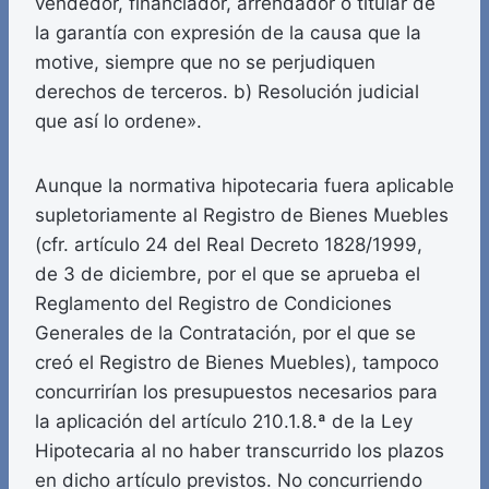
vendedor, financiador, arrendador o titular de
la garantía con expresión de la causa que la
motive, siempre que no se perjudiquen
derechos de terceros. b) Resolución judicial
que así lo ordene».
Aunque la normativa hipotecaria fuera aplicable
supletoriamente al Registro de Bienes Muebles
(cfr. artículo 24 del Real Decreto 1828/1999,
de 3 de diciembre, por el que se aprueba el
Reglamento del Registro de Condiciones
Generales de la Contratación, por el que se
creó el Registro de Bienes Muebles), tampoco
concurrirían los presupuestos necesarios para
la aplicación del artículo 210.1.8.ª de la Ley
Hipotecaria al no haber transcurrido los plazos
en dicho artículo previstos. No concurriendo