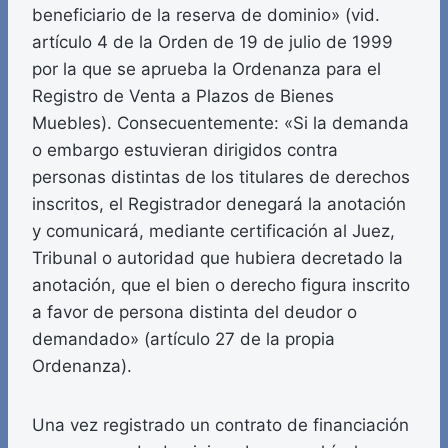
beneficiario de la reserva de dominio» (vid.
artículo 4 de la Orden de 19 de julio de 1999
por la que se aprueba la Ordenanza para el
Registro de Venta a Plazos de Bienes
Muebles). Consecuentemente: «Si la demanda
o embargo estuvieran dirigidos contra
personas distintas de los titulares de derechos
inscritos, el Registrador denegará la anotación
y comunicará, mediante certificación al Juez,
Tribunal o autoridad que hubiera decretado la
anotación, que el bien o derecho figura inscrito
a favor de persona distinta del deudor o
demandado» (artículo 27 de la propia
Ordenanza).
Una vez registrado un contrato de financiación