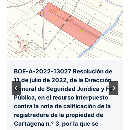
BOE-A-2022-13027 Resolución de
11 de julio de 2022, de la Dirección
General de Seguridad Jurídica y Fe
Pública, en el recurso interpuesto
contra la nota de calificación de la
registradora de la propiedad de
Cartagena n.º 3, por la que se