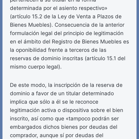
determinada por el asiento respectivo»
(artículo 15.2 de la Ley de Venta a Plazos de
Bienes Muebles). Consecuencia de la anterior
formulación legal del principio de legitimación
en el ámbito del Registro de Bienes Muebles es
la oponibilidad frente a terceros de las
reservas de dominio inscritas (artículo 15.1 del
mismo cuerpo legal).
De este modo, la inscripción de la reserva de
dominio a favor de un titular determinado
implica que sólo a él se le reconoce
legitimación activa o dispositiva sobre el bien
inscrito, así como que «tampoco podrán ser
embargados dichos bienes por deudas del
comprador, aunque sí por deudas del