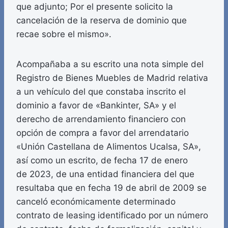
que adjunto; Por el presente solicito la
cancelación de la reserva de dominio que
recae sobre el mismo».
Acompañaba a su escrito una nota simple del
Registro de Bienes Muebles de Madrid relativa
a un vehículo del que constaba inscrito el
dominio a favor de «Bankinter, SA» y el
derecho de arrendamiento financiero con
opción de compra a favor del arrendatario
«Unión Castellana de Alimentos Ucalsa, SA»,
así como un escrito, de fecha 17 de enero
de 2023, de una entidad financiera del que
resultaba que en fecha 19 de abril de 2009 se
canceló económicamente determinado
contrato de leasing identificado por un número