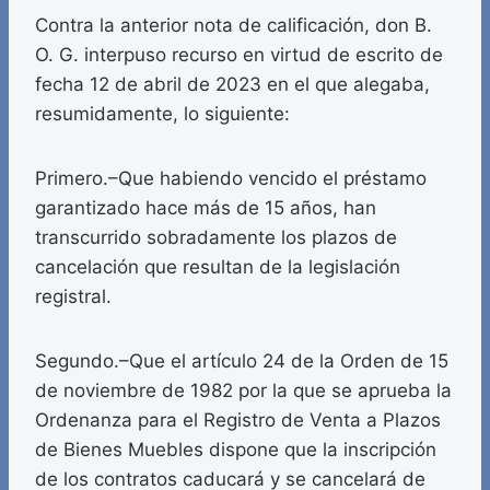
Contra la anterior nota de calificación, don B.
O. G. interpuso recurso en virtud de escrito de
fecha 12 de abril de 2023 en el que alegaba,
resumidamente, lo siguiente:
Primero.–Que habiendo vencido el préstamo
garantizado hace más de 15 años, han
transcurrido sobradamente los plazos de
cancelación que resultan de la legislación
registral.
Segundo.–Que el artículo 24 de la Orden de 15
de noviembre de 1982 por la que se aprueba la
Ordenanza para el Registro de Venta a Plazos
de Bienes Muebles dispone que la inscripción
de los contratos caducará y se cancelará de