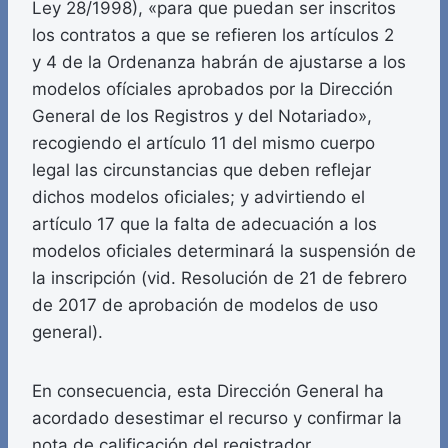
Ley 28/1998), «para que puedan ser inscritos
los contratos a que se refieren los artículos 2
y 4 de la Ordenanza habrán de ajustarse a los
modelos ofíciales aprobados por la Dirección
General de los Registros y del Notariado»,
recogiendo el artículo 11 del mismo cuerpo
legal las circunstancias que deben reflejar
dichos modelos oficiales; y advirtiendo el
artículo 17 que la falta de adecuación a los
modelos oficiales determinará la suspensión de
la inscripción (vid. Resolución de 21 de febrero
de 2017 de aprobación de modelos de uso
general).
En consecuencia, esta Dirección General ha
acordado desestimar el recurso y confirmar la
nota de calificación del registrador.