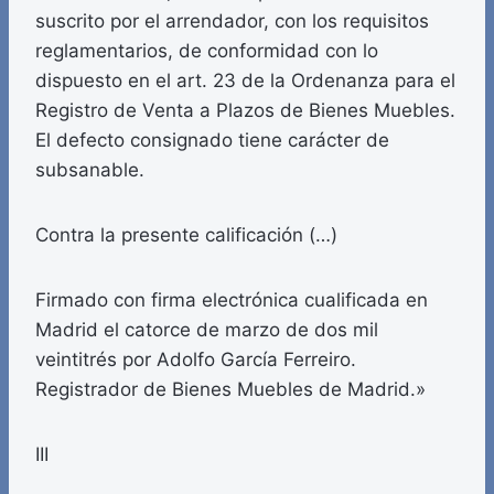
suscrito por el arrendador, con los requisitos
reglamentarios, de conformidad con lo
dispuesto en el art. 23 de la Ordenanza para el
Registro de Venta a Plazos de Bienes Muebles.
El defecto consignado tiene carácter de
subsanable.
Contra la presente calificación (…)
Firmado con firma electrónica cualificada en
Madrid el catorce de marzo de dos mil
veintitrés por Adolfo García Ferreiro.
Registrador de Bienes Muebles de Madrid.»
III