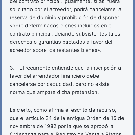
del contrato principal. Igualmente, si así fuera
solicitado por el acreedor, podrá cancelarse la
reserva de dominio y prohibición de disponer
sobre determinados bienes incluidos en el
contrato principal, dejando subsistentes tales
derechos o garantías pactados a favor del
acreedor sobre los restantes bienes».
3. El recurrente entiende que la inscripción a
favor del arrendador financiero debe
cancelarse por caducidad, pero no existe
norma que ampare dicha pretensión.
Es cierto, como afirma el escrito de recurso,
que el artículo 24 de la antigua Orden de 15 de
noviembre de 1982 por la que se aprobó la
Ordenanza para el Registro de Venta a Plazos