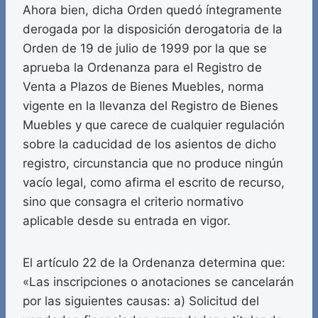
Ahora bien, dicha Orden quedó íntegramente
derogada por la disposición derogatoria de la
Orden de 19 de julio de 1999 por la que se
aprueba la Ordenanza para el Registro de
Venta a Plazos de Bienes Muebles, norma
vigente en la llevanza del Registro de Bienes
Muebles y que carece de cualquier regulación
sobre la caducidad de los asientos de dicho
registro, circunstancia que no produce ningún
vacío legal, como afirma el escrito de recurso,
sino que consagra el criterio normativo
aplicable desde su entrada en vigor.
El artículo 22 de la Ordenanza determina que:
«Las inscripciones o anotaciones se cancelarán
por las siguientes causas: a) Solicitud del