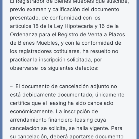
El Registrador de Bienes Muebles que suscribe,
previo examen y calificación del documento
presentado, de conformidad con los
artículos 18 de la Ley Hipotecaria y 16 de la
Ordenanza para el Registro de Venta a Plazos
de Bienes Muebles, y con la conformidad de
los registradores cotitulares, ha resuelto no
practicar la inscripción solicitada, por
observarse los siguientes defectos:
– El documento de cancelación adjunto no
está debidamente documentado, únicamente
certifica que el leasing ha sido cancelado
económicamente. La inscripción de
arrendamiento financiero-leasing cuya
cancelación se solicita, se halla vigente. Para
su cancelación, deberá aportarse documento