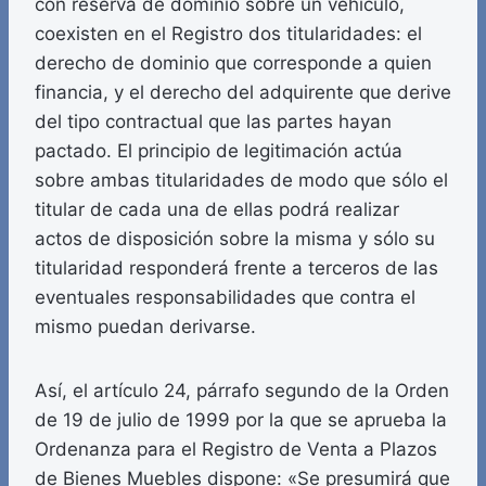
con reserva de dominio sobre un vehículo,
coexisten en el Registro dos titularidades: el
derecho de dominio que corresponde a quien
financia, y el derecho del adquirente que derive
del tipo contractual que las partes hayan
pactado. El principio de legitimación actúa
sobre ambas titularidades de modo que sólo el
titular de cada una de ellas podrá realizar
actos de disposición sobre la misma y sólo su
titularidad responderá frente a terceros de las
eventuales responsabilidades que contra el
mismo puedan derivarse.
Así, el artículo 24, párrafo segundo de la Orden
de 19 de julio de 1999 por la que se aprueba la
Ordenanza para el Registro de Venta a Plazos
de Bienes Muebles dispone: «Se presumirá que