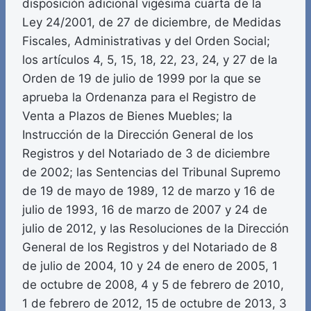
disposición adicional vigésima cuarta de la
Ley 24/2001, de 27 de diciembre, de Medidas
Fiscales, Administrativas y del Orden Social;
los artículos 4, 5, 15, 18, 22, 23, 24, y 27 de la
Orden de 19 de julio de 1999 por la que se
aprueba la Ordenanza para el Registro de
Venta a Plazos de Bienes Muebles; la
Instrucción de la Dirección General de los
Registros y del Notariado de 3 de diciembre
de 2002; las Sentencias del Tribunal Supremo
de 19 de mayo de 1989, 12 de marzo y 16 de
julio de 1993, 16 de marzo de 2007 y 24 de
julio de 2012, y las Resoluciones de la Dirección
General de los Registros y del Notariado de 8
de julio de 2004, 10 y 24 de enero de 2005, 1
de octubre de 2008, 4 y 5 de febrero de 2010,
1 de febrero de 2012, 15 de octubre de 2013, 3