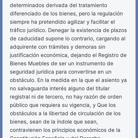
determinados derivada del tratamiento
diferenciado de los bienes, pero la regulación
siempre ha pretendido agilizar y facilitar el
tráfico jurídico. Denegar la existencia de plazos
de caducidad supone lo contrario, cargando al
adquirente con trámites y demoras sin
justificación económica, dejando el Registro de
Bienes Muebles de ser un instrumento de
seguridad jurídica para convertirse en un
obstáculo. En la medida en la que el asiento ya
no salvaguarda interés alguno del titular
registral ni de tercero, no hay razón de orden
público que requiera su vigencia, y Que los
obstáculos a la libertad de circulación de los
bienes, sean de la índole que sean,
contravienen los principios económicos de la