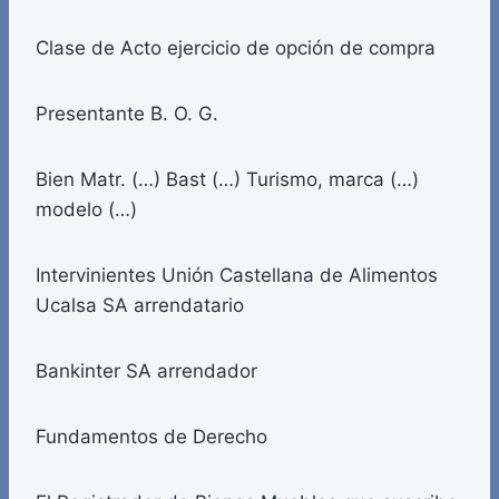
Clase de Acto ejercicio de opción de compra
Presentante B. O. G.
Bien Matr. (…) Bast (…) Turismo, marca (…)
modelo (…)
Intervinientes Unión Castellana de Alimentos
Ucalsa SA arrendatario
Bankinter SA arrendador
Fundamentos de Derecho