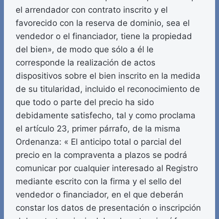
el arrendador con contrato inscrito y el
favorecido con la reserva de dominio, sea el
vendedor o el financiador, tiene la propiedad
del bien», de modo que sólo a él le
corresponde la realización de actos
dispositivos sobre el bien inscrito en la medida
de su titularidad, incluido el reconocimiento de
que todo o parte del precio ha sido
debidamente satisfecho, tal y como proclama
el artículo 23, primer párrafo, de la misma
Ordenanza: « El anticipo total o parcial del
precio en la compraventa a plazos se podrá
comunicar por cualquier interesado al Registro
mediante escrito con la firma y el sello del
vendedor o financiador, en el que deberán
constar los datos de presentación o inscripción