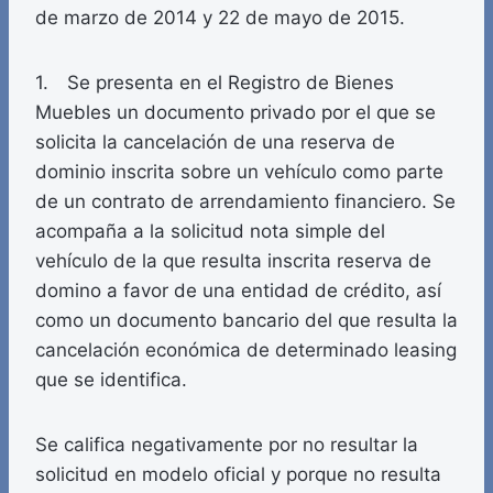
de marzo de 2014 y 22 de mayo de 2015.
1. Se presenta en el Registro de Bienes
Muebles un documento privado por el que se
solicita la cancelación de una reserva de
dominio inscrita sobre un vehículo como parte
de un contrato de arrendamiento financiero. Se
acompaña a la solicitud nota simple del
vehículo de la que resulta inscrita reserva de
domino a favor de una entidad de crédito, así
como un documento bancario del que resulta la
cancelación económica de determinado leasing
que se identifica.
Se califica negativamente por no resultar la
solicitud en modelo oficial y porque no resulta