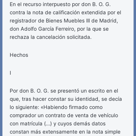
En el recurso interpuesto por don B. O. G.
contra la nota de calificación extendida por el
registrador de Bienes Muebles III de Madrid,
don Adolfo García Ferreiro, por la que se
rechaza la cancelación solicitada.
Hechos
I
Por don B. O. G. se presentó un escrito en el
que, tras hacer constar su identidad, se decía
lo siguiente: «Habiendo firmado como
comprador un contrato de venta de vehículo
con matrícula (…) y cuyos demás datos
constan más extensamente en la nota simple