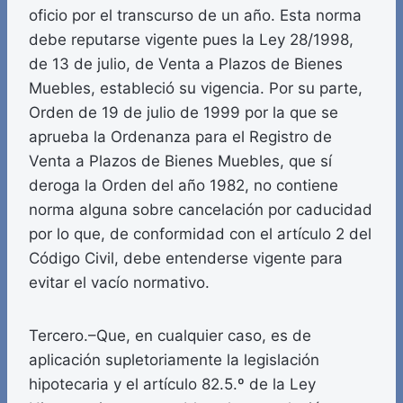
oficio por el transcurso de un año. Esta norma
debe reputarse vigente pues la Ley 28/1998,
de 13 de julio, de Venta a Plazos de Bienes
Muebles, estableció su vigencia. Por su parte,
Orden de 19 de julio de 1999 por la que se
aprueba la Ordenanza para el Registro de
Venta a Plazos de Bienes Muebles, que sí
deroga la Orden del año 1982, no contiene
norma alguna sobre cancelación por caducidad
por lo que, de conformidad con el artículo 2 del
Código Civil, debe entenderse vigente para
evitar el vacío normativo.
Tercero.–Que, en cualquier caso, es de
aplicación supletoriamente la legislación
hipotecaria y el artículo 82.5.º de la Ley