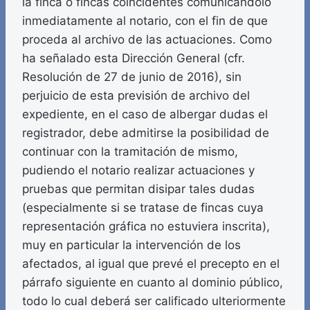
la finca o fincas coincidentes comunicándolo
inmediatamente al notario, con el fin de que
proceda al archivo de las actuaciones. Como
ha señalado esta Dirección General (cfr.
Resolución de 27 de junio de 2016), sin
perjuicio de esta previsión de archivo del
expediente, en el caso de albergar dudas el
registrador, debe admitirse la posibilidad de
continuar con la tramitación de mismo,
pudiendo el notario realizar actuaciones y
pruebas que permitan disipar tales dudas
(especialmente si se tratase de fincas cuya
representación gráfica no estuviera inscrita),
muy en particular la intervención de los
afectados, al igual que prevé el precepto en el
párrafo siguiente en cuanto al dominio público,
todo lo cual deberá ser calificado ulteriormente