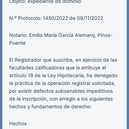
Objeto: expediente de dominio
N.º Protocolo: 1450/2022 de 09/11/2022
Notario: Emilio María García Alemany, Pinos-
Puente
El Registrador que suscribe, en ejercicio de las
facultades calificadoras que le atribuye el
artículo 18 de la Ley Hipotecaria, ha denegado
la práctica de la operación registral solicitada,
por existir defectos subsanables impeditivos
de la inscripción, con arreglo a los siguientes
hechos y fundamentos de derecho:
Hechos