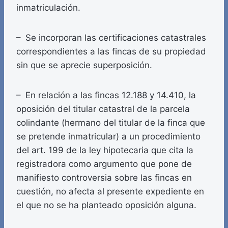
inmatriculación.
– Se incorporan las certificaciones catastrales
correspondientes a las fincas de su propiedad
sin que se aprecie superposición.
– En relación a las fincas 12.188 y 14.410, la
oposición del titular catastral de la parcela
colindante (hermano del titular de la finca que
se pretende inmatricular) a un procedimiento
del art. 199 de la ley hipotecaria que cita la
registradora como argumento que pone de
manifiesto controversia sobre las fincas en
cuestión, no afecta al presente expediente en
el que no se ha planteado oposición alguna.