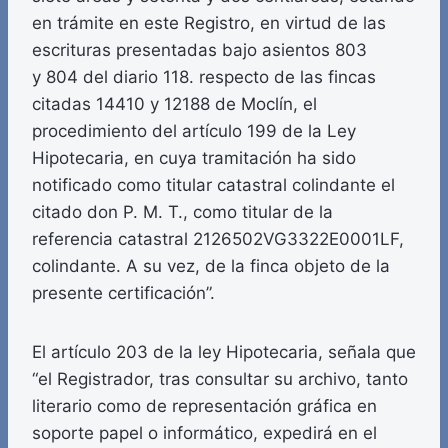
en trámite en este Registro, en virtud de las
escrituras presentadas bajo asientos 803
y 804 del diario 118. respecto de las fincas
citadas 14410 y 12188 de Moclín, el
procedimiento del artículo 199 de la Ley
Hipotecaria, en cuya tramitación ha sido
notificado como titular catastral colindante el
citado don P. M. T., como titular de la
referencia catastral 2126502VG3322E0001LF,
colindante. A su vez, de la finca objeto de la
presente certificación”.
El artículo 203 de la ley Hipotecaria, señala que
“el Registrador, tras consultar su archivo, tanto
literario como de representación gráfica en
soporte papel o informático, expedirá en el