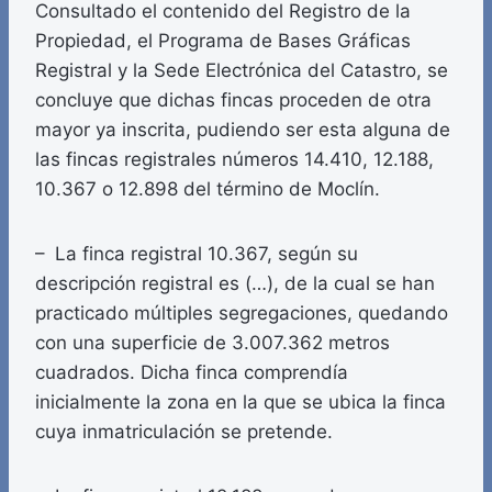
Consultado el contenido del Registro de la
Propiedad, el Programa de Bases Gráficas
Registral y la Sede Electrónica del Catastro, se
concluye que dichas fincas proceden de otra
mayor ya inscrita, pudiendo ser esta alguna de
las fincas registrales números 14.410, 12.188,
10.367 o 12.898 del término de Moclín.
– La finca registral 10.367, según su
descripción registral es (…), de la cual se han
practicado múltiples segregaciones, quedando
con una superficie de 3.007.362 metros
cuadrados. Dicha finca comprendía
inicialmente la zona en la que se ubica la finca
cuya inmatriculación se pretende.