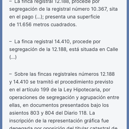
– La finca registral 12.188, procede por
segregación de la registral número 10.367, sita
en el pago (…); presenta una superficie
de 11.656 metros cuadrados.
– La finca registral 14.410, procede por
segregación de la 12.188, está situada en Calle
(…)
– Sobre las fincas registrales números 12.188
y 14.410 se tramitó el procedimiento previsto
en el artículo 199 de la Ley Hipotecaria, por
operaciones de segregación y agrupación entre
ellas, en documentos presentados bajo los
asientos 803 y 804 del Diario 118. La
inscripción de la representación gráfica fue
denegada por oposición del titular catastral de