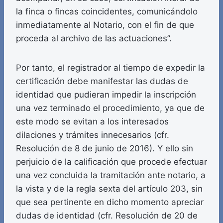
la finca o fincas coincidentes, comunicándolo
inmediatamente al Notario, con el fin de que
proceda al archivo de las actuaciones”.
Por tanto, el registrador al tiempo de expedir la
certificación debe manifestar las dudas de
identidad que pudieran impedir la inscripción
una vez terminado el procedimiento, ya que de
este modo se evitan a los interesados
dilaciones y trámites innecesarios (cfr.
Resolución de 8 de junio de 2016). Y ello sin
perjuicio de la calificación que procede efectuar
una vez concluida la tramitación ante notario, a
la vista y de la regla sexta del artículo 203, sin
que sea pertinente en dicho momento apreciar
dudas de identidad (cfr. Resolución de 20 de