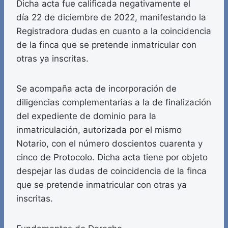
Dicha acta fue calificada negativamente el
día 22 de diciembre de 2022, manifestando la
Registradora dudas en cuanto a la coincidencia
de la finca que se pretende inmatricular con
otras ya inscritas.
Se acompaña acta de incorporación de
diligencias complementarias a la de finalización
del expediente de dominio para la
inmatriculación, autorizada por el mismo
Notario, con el número doscientos cuarenta y
cinco de Protocolo. Dicha acta tiene por objeto
despejar las dudas de coincidencia de la finca
que se pretende inmatricular con otras ya
inscritas.