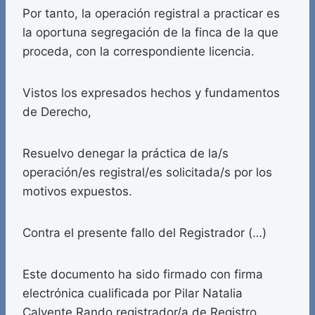
Por tanto, la operación registral a practicar es
la oportuna segregación de la finca de la que
proceda, con la correspondiente licencia.
Vistos los expresados hechos y fundamentos
de Derecho,
Resuelvo denegar la práctica de la/s
operación/es registral/es solicitada/s por los
motivos expuestos.
Contra el presente fallo del Registrador (…)
Este documento ha sido firmado con firma
electrónica cualificada por Pilar Natalia
Calvente Rando registrador/a de Registro