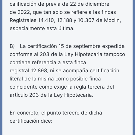
calificación de previa de 22 de diciembre
de 2022, que tan solo se refiere a las fincas
Registrales 14.410, 12.188 y 10.367 de Moclin,
especialmente esta última.
B) La certificación 15 de septiembre expedida
conforme al 203 de la Ley Hipotecaria tampoco
contiene referencia a esta finca
registral 12.898, ni se acompaña certificación
literal de la misma como posible finca
coincidente como exige la regla tercera del
artículo 203 de la Ley Hipotecaria.
En concreto, el punto tercero de dicha
certificación dice: