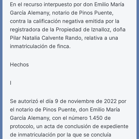
En el recurso interpuesto por don Emilio María
García Alemany, notario de Pinos Puente,
contra la calificación negativa emitida por la
registradora de la Propiedad de Iznalloz, doña
Pilar Natalia Calvente Rando, relativa a una
inmatriculación de finca.
Hechos
I
Se autorizó el día 9 de noviembre de 2022 por
el notario de Pinos Puente, don Emilio María
García Alemany, con el número 1.450 de
protocolo, un acta de conclusión de expediente
de inmatriculación por la que se concluía