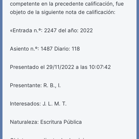
competente en la precedente calificación, fue
objeto de la siguiente nota de calificación:
«Entrada n.º: 2247 del año: 2022
Asiento n.º: 1487 Diario: 118
Presentado el 29/11/2022 a las 10:07:42
Presentante: R. B., I.
Interesados: J. L. M. T.
Naturaleza: Escritura Pública