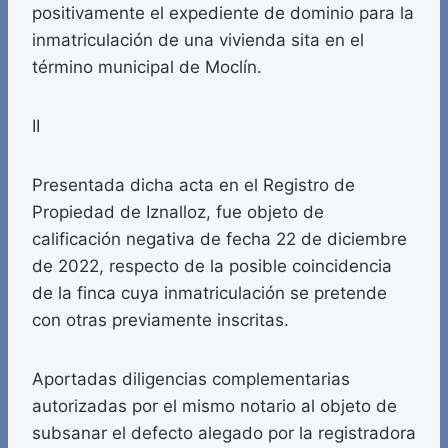
positivamente el expediente de dominio para la
inmatriculación de una vivienda sita en el
término municipal de Moclín.
II
Presentada dicha acta en el Registro de
Propiedad de Iznalloz, fue objeto de
calificación negativa de fecha 22 de diciembre
de 2022, respecto de la posible coincidencia
de la finca cuya inmatriculación se pretende
con otras previamente inscritas.
Aportadas diligencias complementarias
autorizadas por el mismo notario al objeto de
subsanar el defecto alegado por la registradora