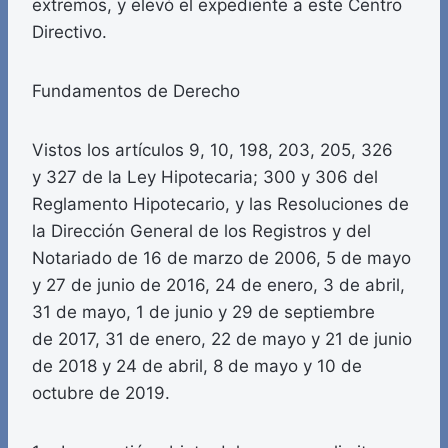
extremos, y elevó el expediente a este Centro
Directivo.
Fundamentos de Derecho
Vistos los artículos 9, 10, 198, 203, 205, 326
y 327 de la Ley Hipotecaria; 300 y 306 del
Reglamento Hipotecario, y las Resoluciones de
la Dirección General de los Registros y del
Notariado de 16 de marzo de 2006, 5 de mayo
y 27 de junio de 2016, 24 de enero, 3 de abril,
31 de mayo, 1 de junio y 29 de septiembre
de 2017, 31 de enero, 22 de mayo y 21 de junio
de 2018 y 24 de abril, 8 de mayo y 10 de
octubre de 2019.