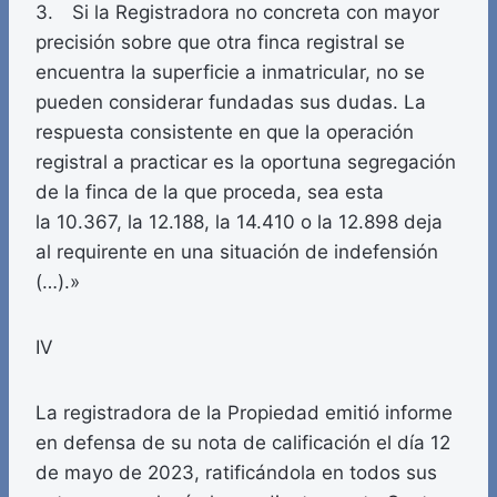
3. Si la Registradora no concreta con mayor
precisión sobre que otra finca registral se
encuentra la superficie a inmatricular, no se
pueden considerar fundadas sus dudas. La
respuesta consistente en que la operación
registral a practicar es la oportuna segregación
de la finca de la que proceda, sea esta
la 10.367, la 12.188, la 14.410 o la 12.898 deja
al requirente en una situación de indefensión
(…).»
IV
La registradora de la Propiedad emitió informe
en defensa de su nota de calificación el día 12
de mayo de 2023, ratificándola en todos sus