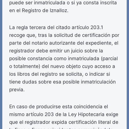
puede ser inmatriculada o si ya consta inscrita
en el Registro de Iznalloz.
La regla tercera del citado artículo 203.1
recoge que, tras la solicitud de certificación por
parte del notario autorizante del expediente, el
registrador debe emitir un juicio sobre la
posible constancia como inmatriculada (parcial
o totalmente) del nuevo objeto cuyo acceso a
los libros del registro se solicita, o indicar si
tiene dudas sobre esa posible inmatriculación
previa.
En caso de producirse esta coincidencia el
mismo artículo 203 de la Ley Hipotecaria exige
que el registrador expida certificación literal de