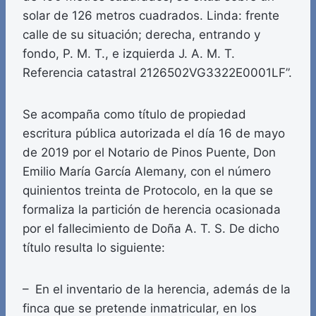
solar de 126 metros cuadrados. Linda: frente
calle de su situación; derecha, entrando y
fondo, P. M. T., e izquierda J. A. M. T.
Referencia catastral 2126502VG3322E0001LF”.
Se acompaña como título de propiedad
escritura pública autorizada el día 16 de mayo
de 2019 por el Notario de Pinos Puente, Don
Emilio María García Alemany, con el número
quinientos treinta de Protocolo, en la que se
formaliza la partición de herencia ocasionada
por el fallecimiento de Doña A. T. S. De dicho
título resulta lo siguiente:
– En el inventario de la herencia, además de la
finca que se pretende inmatricular, en los