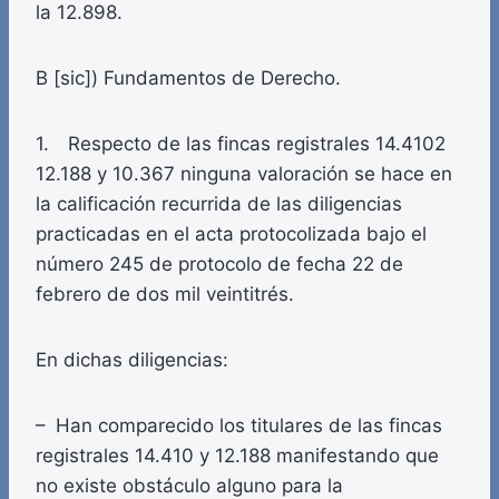
la 12.898.
B [sic]) Fundamentos de Derecho.
1. Respecto de las fincas registrales 14.4102
12.188 y 10.367 ninguna valoración se hace en
la calificación recurrida de las diligencias
practicadas en el acta protocolizada bajo el
número 245 de protocolo de fecha 22 de
febrero de dos mil veintitrés.
En dichas diligencias:
– Han comparecido los titulares de las fincas
registrales 14.410 y 12.188 manifestando que
no existe obstáculo alguno para la