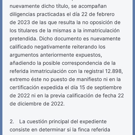
nuevamente dicho título, se acompañan
diligencias practicadas el día 22 de febrero
de 2023 de las que resulta la no oposición de
los titulares de la mismas a la inmatriculación
pretendida. Dicho documento es nuevamente
calificado negativamente reiterando los
argumentos anteriormente expuestos,
añadiendo la posible correspondencia de la
referida inmatriculación con la registral 12.898,
extremo éste no puesto de manifiesto ni en la
certificación expedida el día 15 de septiembre
de 2022 ni en la previa calificación de fecha 22
de diciembre de 2022.
2. La cuestión principal del expediente
consiste en determinar si la finca referida