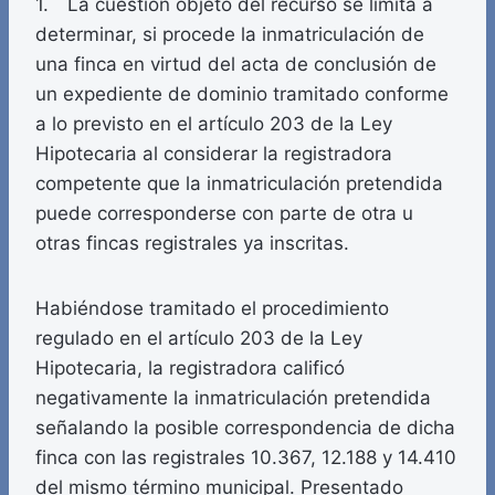
1. La cuestión objeto del recurso se limita a
determinar, si procede la inmatriculación de
una finca en virtud del acta de conclusión de
un expediente de dominio tramitado conforme
a lo previsto en el artículo 203 de la Ley
Hipotecaria al considerar la registradora
competente que la inmatriculación pretendida
puede corresponderse con parte de otra u
otras fincas registrales ya inscritas.
Habiéndose tramitado el procedimiento
regulado en el artículo 203 de la Ley
Hipotecaria, la registradora calificó
negativamente la inmatriculación pretendida
señalando la posible correspondencia de dicha
finca con las registrales 10.367, 12.188 y 14.410
del mismo término municipal. Presentado