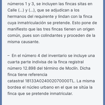
números 1 y 3, se incluyen las fincas sitas en
Calle (…) y (…), que se adjudican a los
hermanos del requirente y lindan con la finca
cuya inmatriculación se pretende. Esto pone de
manifiesto que las tres fincas tienen un origen
común, pues son colindantes y proceden de la
misma causante.
– En el número 4 del inventario se incluye una
cuarta parte indivisa de la finca registral
número 12.898 del término de Moclín. Dicha
finca tiene referencia
catastral 18133A024002070000TL. La misma
bordea el núcleo urbano en el que se sitúa la
finca que se pretende inmatricular.