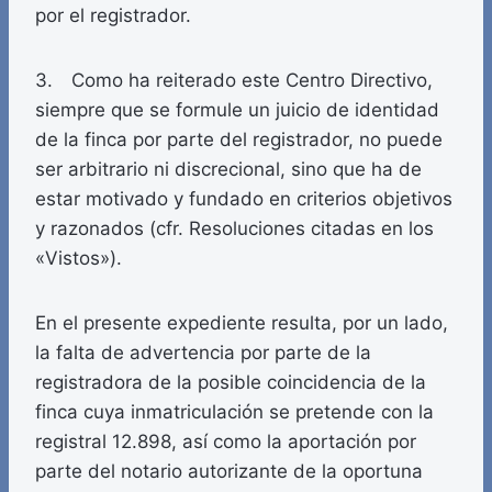
por el registrador.
3. Como ha reiterado este Centro Directivo,
siempre que se formule un juicio de identidad
de la finca por parte del registrador, no puede
ser arbitrario ni discrecional, sino que ha de
estar motivado y fundado en criterios objetivos
y razonados (cfr. Resoluciones citadas en los
«Vistos»).
En el presente expediente resulta, por un lado,
la falta de advertencia por parte de la
registradora de la posible coincidencia de la
finca cuya inmatriculación se pretende con la
registral 12.898, así como la aportación por
parte del notario autorizante de la oportuna