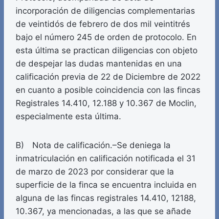
incorporación de diligencias complementarias
de veintidós de febrero de dos mil veintitrés
bajo el número 245 de orden de protocolo. En
esta última se practican diligencias con objeto
de despejar las dudas mantenidas en una
calificación previa de 22 de Diciembre de 2022
en cuanto a posible coincidencia con las fincas
Registrales 14.410, 12.188 y 10.367 de Moclin,
especialmente esta última.
B) Nota de calificación.–Se deniega la
inmatriculación en calificación notificada el 31
de marzo de 2023 por considerar que la
superficie de la finca se encuentra incluida en
alguna de las fincas registrales 14.410, 12188,
10.367, ya mencionadas, a las que se añade