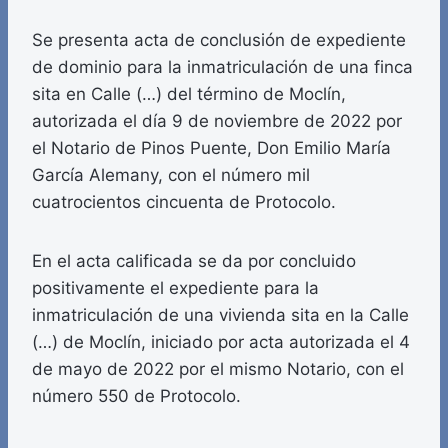
Se presenta acta de conclusión de expediente
de dominio para la inmatriculación de una finca
sita en Calle (…) del término de Moclín,
autorizada el día 9 de noviembre de 2022 por
el Notario de Pinos Puente, Don Emilio María
García Alemany, con el número mil
cuatrocientos cincuenta de Protocolo.
En el acta calificada se da por concluido
positivamente el expediente para la
inmatriculación de una vivienda sita en la Calle
(…) de Moclín, iniciado por acta autorizada el 4
de mayo de 2022 por el mismo Notario, con el
número 550 de Protocolo.