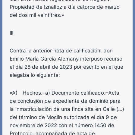
Propiedad de Iznalloz a día catorce de marzo
del dos mil veintitrés.»
III
Contra la anterior nota de calificación, don
Emilio María García Alemany interpuso recurso
el día 28 de abril de 2023 por escrito en el que
alegaba lo siguiente:
«A) Hechos.–a) Documento calificado.–Acta
de conclusión de expediente de dominio para
la inmatriculación de una finca sita en Calle (…)
del término de Moclin autorizada el día 9 de
noviembre de 2022 con el número 1450 de
Protocolo, acompañada de acta de