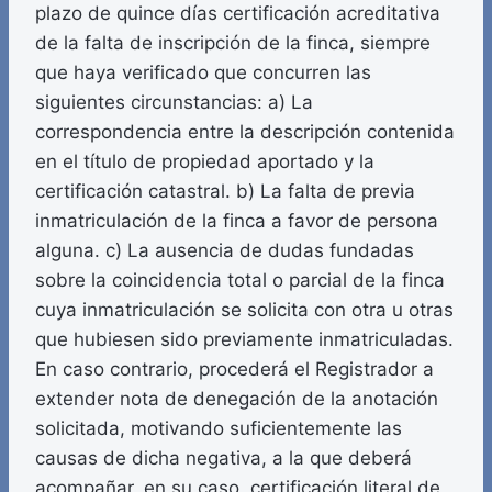
plazo de quince días certificación acreditativa
de la falta de inscripción de la finca, siempre
que haya verificado que concurren las
siguientes circunstancias: a) La
correspondencia entre la descripción contenida
en el título de propiedad aportado y la
certificación catastral. b) La falta de previa
inmatriculación de la finca a favor de persona
alguna. c) La ausencia de dudas fundadas
sobre la coincidencia total o parcial de la finca
cuya inmatriculación se solicita con otra u otras
que hubiesen sido previamente inmatriculadas.
En caso contrario, procederá el Registrador a
extender nota de denegación de la anotación
solicitada, motivando suficientemente las
causas de dicha negativa, a la que deberá
acompañar, en su caso, certificación literal de