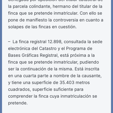
la parcela colindante, hermano del titular de la
finca que se pretende inmatricular. Con ello se
pone de manifiesto la controversia en cuanto a
solapes de las fincas en cuestión.
– La finca registral 12.898, consultada la sede
electrónica del Catastro y el Programa de
Bases Gráficas Registral, está próxima a la
finca que se pretende inmatricular, pudiendo
ser la continuación de la misma. Está inscrita
en una cuarta parte a nombre de la causante,
y tiene una superficie de 35.403 metros
cuadrados, superficie suficiente para
comprender la finca cuya inmatriculación se
pretende.