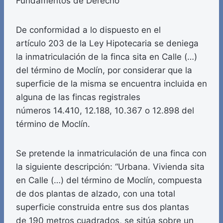
Fundamentos de Derecho
De conformidad a lo dispuesto en el
artículo 203 de la Ley Hipotecaria se deniega
la inmatriculación de la finca sita en Calle (…)
del término de Moclín, por considerar que la
superficie de la misma se encuentra incluida en
alguna de las fincas registrales
números 14.410, 12.188, 10.367 o 12.898 del
término de Moclín.
Se pretende la inmatriculación de una finca con
la siguiente descripción: “Urbana. Vivienda sita
en Calle (…) del término de Moclín, compuesta
de dos plantas de alzado, con una total
superficie construida entre sus dos plantas
de 190 metros cuadrados, se sitúa sobre un