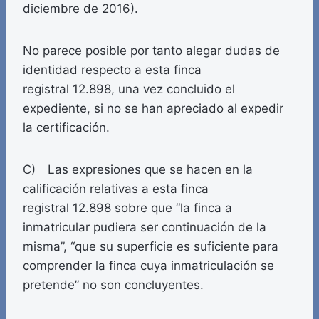
diciembre de 2016).
No parece posible por tanto alegar dudas de
identidad respecto a esta finca
registral 12.898, una vez concluido el
expediente, si no se han apreciado al expedir
la certificación.
C) Las expresiones que se hacen en la
calificación relativas a esta finca
registral 12.898 sobre que “la finca a
inmatricular pudiera ser continuación de la
misma”, “que su superficie es suficiente para
comprender la finca cuya inmatriculación se
pretende” no son concluyentes.