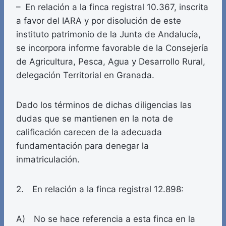
– En relación a la finca registral 10.367, inscrita
a favor del IARA y por disolución de este
instituto patrimonio de la Junta de Andalucía,
se incorpora informe favorable de la Consejería
de Agricultura, Pesca, Agua y Desarrollo Rural,
delegación Territorial en Granada.
Dado los términos de dichas diligencias las
dudas que se mantienen en la nota de
calificación carecen de la adecuada
fundamentación para denegar la
inmatriculación.
2. En relación a la finca registral 12.898:
A) No se hace referencia a esta finca en la