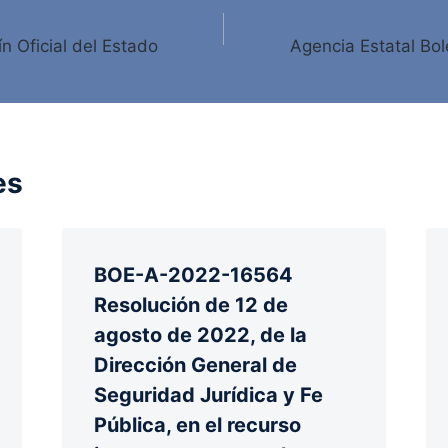
ín Oficial del Estado
Agencia Estatal Bole
es
BOE-A-2022-16564
Resolución de 12 de
agosto de 2022, de la
Dirección General de
Seguridad Jurídica y Fe
Pública, en el recurso