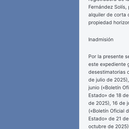
Fernández Solís, 
alquiler de corta 
propiedad horizon
Inadmisión
Por la presente 
este expediente 
desestimatorias d
de julio de 2025),
junio («Boletín Of
Estado» de 18 de 
de 2025), 16 de j
(«Boletín Oficial 
Estado» de 21 de 
octubre de 2025) 