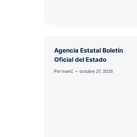
Agencia Estatal Boletín
Oficial del Estado
Por
IvanC
octubre 27, 2025