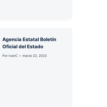
Agencia Estatal Boletín
Oficial del Estado
Por
IvanC
marzo 22, 2023