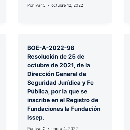
Por
IvanC
octubre 12, 2022
BOE-A-2022-98
Resolución de 25 de
octubre de 2021, de la
Dirección General de
Seguridad Jurídica y Fe
Pública, por la que se
inscribe en el Registro de
Fundaciones la Fundación
Issep.
Por
IvanC
enero 4, 2022