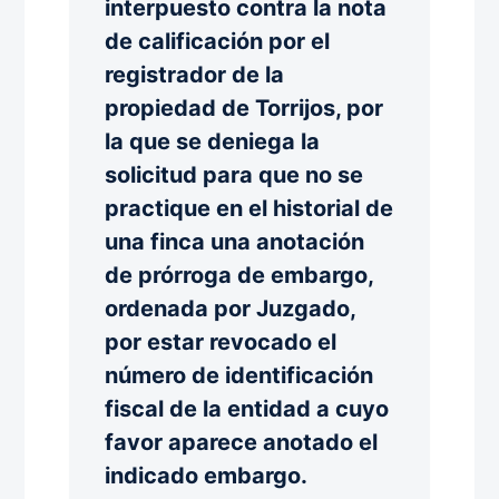
interpuesto contra la nota
de calificación por el
registrador de la
propiedad de Torrijos, por
la que se deniega la
solicitud para que no se
practique en el historial de
una finca una anotación
de prórroga de embargo,
ordenada por Juzgado,
por estar revocado el
número de identificación
fiscal de la entidad a cuyo
favor aparece anotado el
indicado embargo.