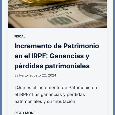
FISCAL
Incremento de Patrimonio
en el IRPF: Ganancias y
pérdidas patrimoniales
By Ivan_
• agosto 22, 2024
¿Qué es el Incremento de Patrimonio en
el IRPF? Las ganancias y pérdidas
patrimoniales y su tributación
READ MORE