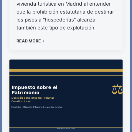
vivienda turística en Madrid al entender
que la prohibición estatutaria de destinar
los pisos a “hospederías” alcanza
también este tipo de explotación.
READ MORE