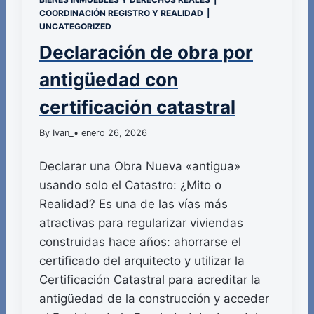
COORDINACIÓN REGISTRO Y REALIDAD
|
UNCATEGORIZED
Declaración de obra por
antigüedad con
certificación catastral
By Ivan_
• enero 26, 2026
Declarar una Obra Nueva «antigua»
usando solo el Catastro: ¿Mito o
Realidad? Es una de las vías más
atractivas para regularizar viviendas
construidas hace años: ahorrarse el
certificado del arquitecto y utilizar la
Certificación Catastral para acreditar la
antigüedad de la construcción y acceder