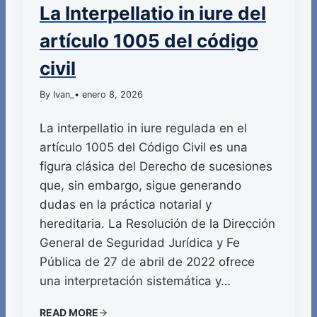
La Interpellatio in iure del
artículo 1005 del código
civil
By Ivan_
• enero 8, 2026
La interpellatio in iure regulada en el
artículo 1005 del Código Civil es una
figura clásica del Derecho de sucesiones
que, sin embargo, sigue generando
dudas en la práctica notarial y
hereditaria. La Resolución de la Dirección
General de Seguridad Jurídica y Fe
Pública de 27 de abril de 2022 ofrece
una interpretación sistemática y…
READ MORE