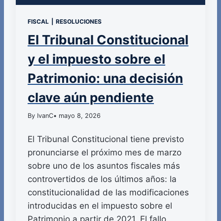
FISCAL
|
RESOLUCIONES
El Tribunal Constitucional
y el impuesto sobre el
Patrimonio: una decisión
clave aún pendiente
By IvanC
• mayo 8, 2026
El Tribunal Constitucional tiene previsto
pronunciarse el próximo mes de marzo
sobre uno de los asuntos fiscales más
controvertidos de los últimos años: la
constitucionalidad de las modificaciones
introducidas en el impuesto sobre el
Patrimonio a partir de 2021. El fallo