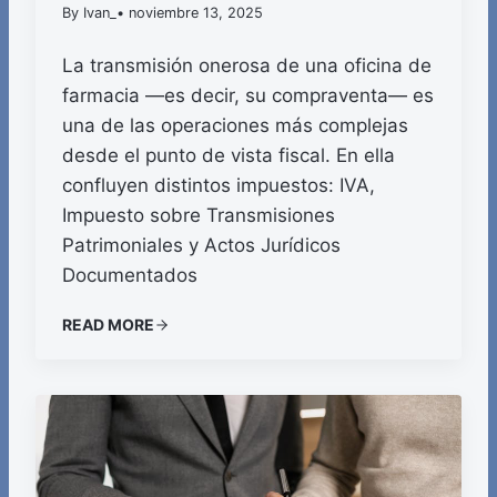
By Ivan_
• noviembre 13, 2025
La transmisión onerosa de una oficina de
farmacia —es decir, su compraventa— es
una de las operaciones más complejas
desde el punto de vista fiscal. En ella
confluyen distintos impuestos: IVA,
Impuesto sobre Transmisiones
Patrimoniales y Actos Jurídicos
Documentados
READ MORE