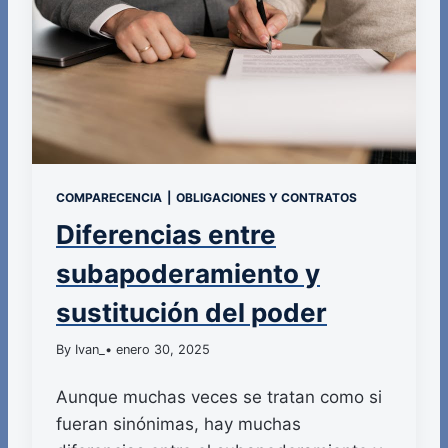
COMPARECENCIA
|
OBLIGACIONES Y CONTRATOS
Diferencias entre
subapoderamiento y
sustitución del poder
By Ivan_
• enero 30, 2025
Aunque muchas veces se tratan como si
fueran sinónimas, hay muchas