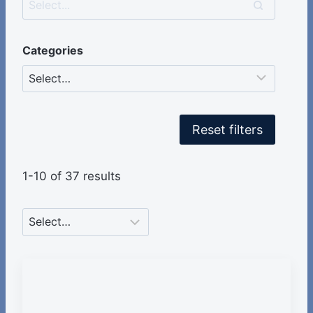
Categories
Reset filters
1-10 of 37 results