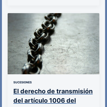
SUCESIONES
El derecho de transmisión
del artículo 1006 del