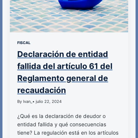
FISCAL
Declaración de entidad
fallida del artículo 61 del
Reglamento general de
recaudación
By Ivan_
• julio 22, 2024
¿Qué es la declaración de deudor o
entidad fallida y qué consecuencias
tiene? La regulación está en los artículos