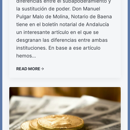
diferencias entre el subapoderamiento y
la sustitución de poder. Don Manuel
Pulgar Malo de Molina, Notario de Baena
tiene en el boletín notarial de Andalucía
un interesante artículo en el que se
desgranan las diferencias entre ambas
instituciones. En base a ese artículo
hemos…
READ MORE