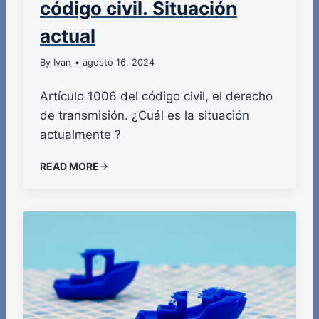
código civil. Situación
actual
By Ivan_
• agosto 16, 2024
Artículo 1006 del código civil, el derecho
de transmisión. ¿Cuál es la situación
actualmente ?
READ MORE