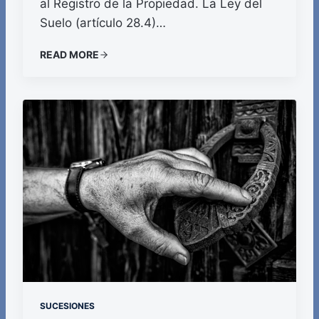
al Registro de la Propiedad. La Ley del
Suelo (artículo 28.4)…
READ MORE
SUCESIONES