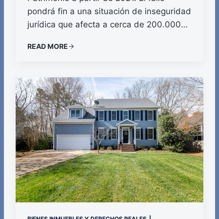
pondrá fin a una situación de inseguridad
jurídica que afecta a cerca de 200.000…
READ MORE
BIENES INMUEBLES Y DERECHOS REALES
|