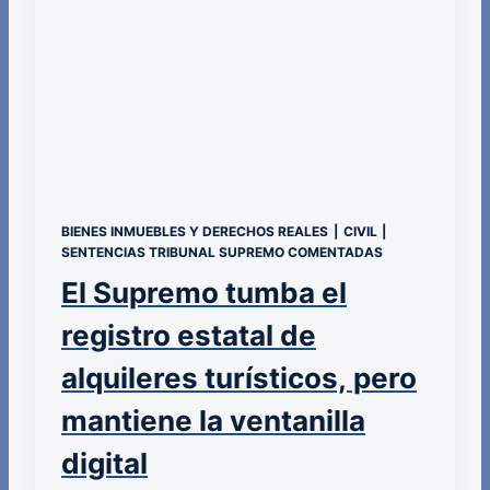
BIENES INMUEBLES Y DERECHOS REALES
|
CIVIL
|
SENTENCIAS TRIBUNAL SUPREMO COMENTADAS
El Supremo tumba el
registro estatal de
alquileres turísticos, pero
mantiene la ventanilla
digital