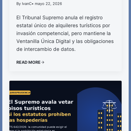
By IvanC
• mayo 22, 2026
El Tribunal Supremo anula el registro
estatal único de alquileres turísticos por
invasión competencial, pero mantiene la
Ventanilla Única Digital y las obligaciones
de intercambio de datos.
READ MORE