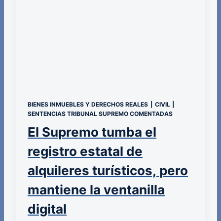
BIENES INMUEBLES Y DERECHOS REALES
|
CIVIL
|
SENTENCIAS TRIBUNAL SUPREMO COMENTADAS
El Supremo tumba el
registro estatal de
alquileres turísticos, pero
mantiene la ventanilla
digital