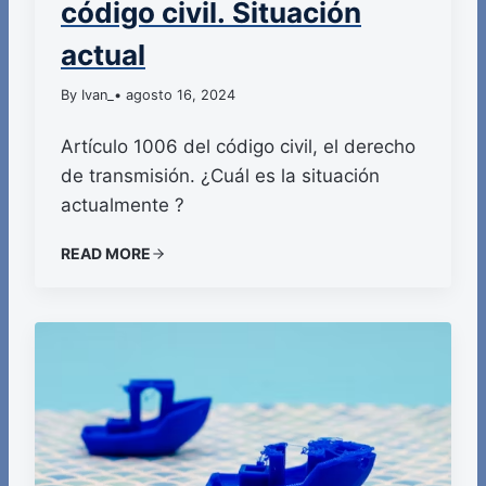
código civil. Situación
actual
By Ivan_
• agosto 16, 2024
Artículo 1006 del código civil, el derecho
de transmisión. ¿Cuál es la situación
actualmente ?
READ MORE