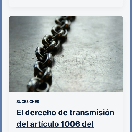
SUCESIONES
El derecho de transmisión
del artículo 1006 del