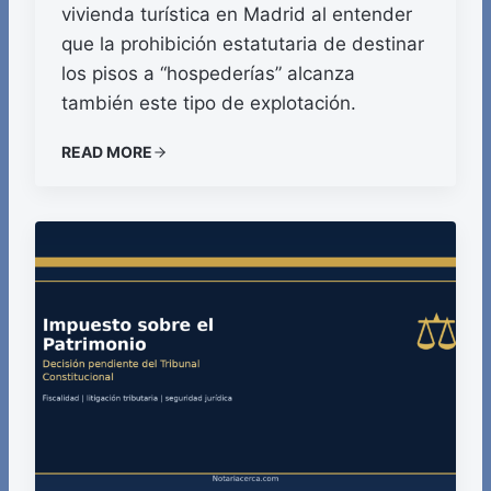
vivienda turística en Madrid al entender
que la prohibición estatutaria de destinar
los pisos a “hospederías” alcanza
también este tipo de explotación.
READ MORE