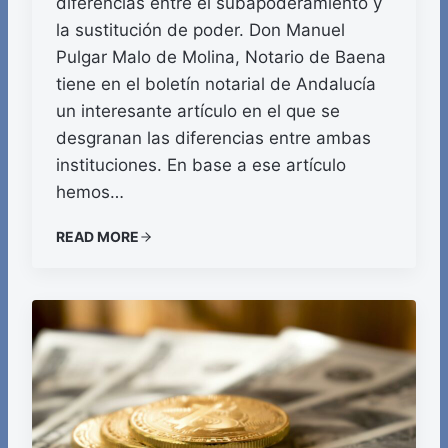
diferencias entre el subapoderamiento y
la sustitución de poder. Don Manuel
Pulgar Malo de Molina, Notario de Baena
tiene en el boletín notarial de Andalucía
un interesante artículo en el que se
desgranan las diferencias entre ambas
instituciones. En base a ese artículo
hemos…
READ MORE