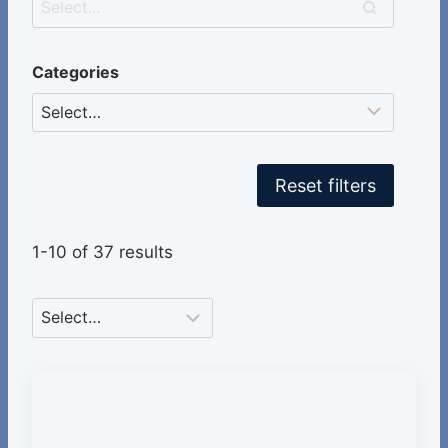
Categories
Reset filters
1-10 of 37 results