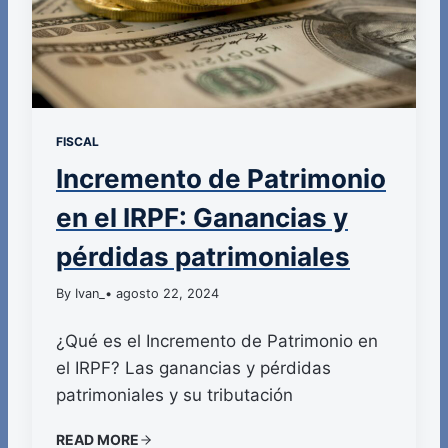
FISCAL
Incremento de Patrimonio
en el IRPF: Ganancias y
pérdidas patrimoniales
By Ivan_
• agosto 22, 2024
¿Qué es el Incremento de Patrimonio en
el IRPF? Las ganancias y pérdidas
patrimoniales y su tributación
READ MORE