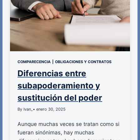
COMPARECENCIA
|
OBLIGACIONES Y CONTRATOS
Diferencias entre
subapoderamiento y
sustitución del poder
By Ivan_
• enero 30, 2025
Aunque muchas veces se tratan como si
fueran sinónimas, hay muchas