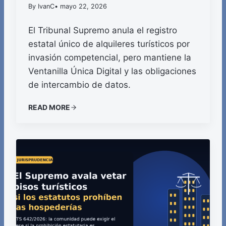
By IvanC
• mayo 22, 2026
El Tribunal Supremo anula el registro
estatal único de alquileres turísticos por
invasión competencial, pero mantiene la
Ventanilla Única Digital y las obligaciones
de intercambio de datos.
READ MORE