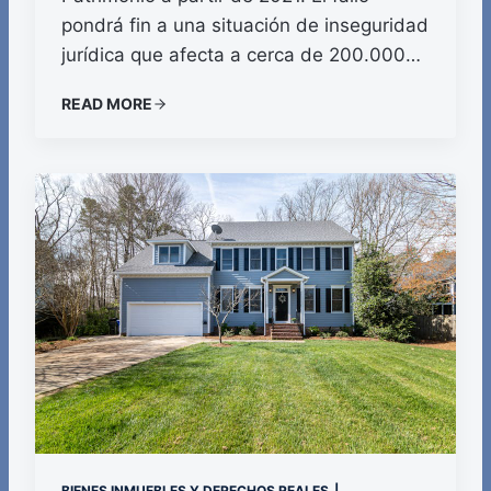
pondrá fin a una situación de inseguridad
jurídica que afecta a cerca de 200.000…
READ MORE
BIENES INMUEBLES Y DERECHOS REALES
|