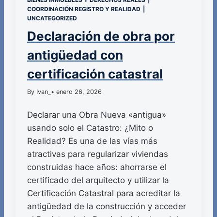
COORDINACIÓN REGISTRO Y REALIDAD
|
UNCATEGORIZED
Declaración de obra por
antigüedad con
certificación catastral
By Ivan_
• enero 26, 2026
Declarar una Obra Nueva «antigua»
usando solo el Catastro: ¿Mito o
Realidad? Es una de las vías más
atractivas para regularizar viviendas
construidas hace años: ahorrarse el
certificado del arquitecto y utilizar la
Certificación Catastral para acreditar la
antigüedad de la construcción y acceder