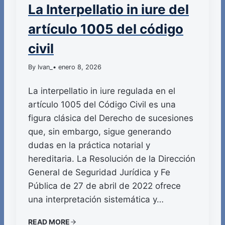
La Interpellatio in iure del
artículo 1005 del código
civil
By Ivan_
• enero 8, 2026
La interpellatio in iure regulada en el
artículo 1005 del Código Civil es una
figura clásica del Derecho de sucesiones
que, sin embargo, sigue generando
dudas en la práctica notarial y
hereditaria. La Resolución de la Dirección
General de Seguridad Jurídica y Fe
Pública de 27 de abril de 2022 ofrece
una interpretación sistemática y…
READ MORE