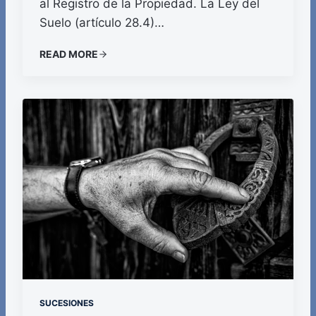
al Registro de la Propiedad. La Ley del
Suelo (artículo 28.4)…
READ MORE
SUCESIONES