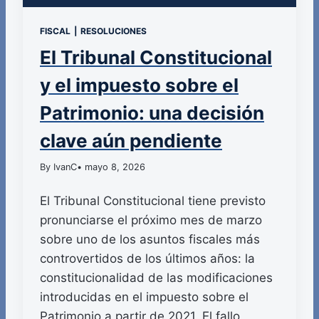
FISCAL
|
RESOLUCIONES
El Tribunal Constitucional
y el impuesto sobre el
Patrimonio: una decisión
clave aún pendiente
By IvanC
• mayo 8, 2026
El Tribunal Constitucional tiene previsto
pronunciarse el próximo mes de marzo
sobre uno de los asuntos fiscales más
controvertidos de los últimos años: la
constitucionalidad de las modificaciones
introducidas en el impuesto sobre el
Patrimonio a partir de 2021. El fallo