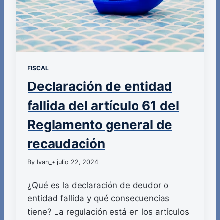
FISCAL
Declaración de entidad
fallida del artículo 61 del
Reglamento general de
recaudación
By Ivan_
• julio 22, 2024
¿Qué es la declaración de deudor o
entidad fallida y qué consecuencias
tiene? La regulación está en los artículos