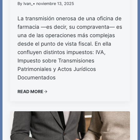
By Ivan_
• noviembre 13, 2025
La transmisión onerosa de una oficina de
farmacia —es decir, su compraventa— es
una de las operaciones más complejas
desde el punto de vista fiscal. En ella
confluyen distintos impuestos: IVA,
Impuesto sobre Transmisiones
Patrimoniales y Actos Jurídicos
Documentados
READ MORE