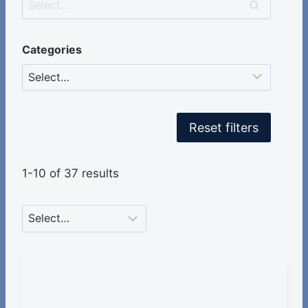
Categories
Reset filters
1-10 of 37 results