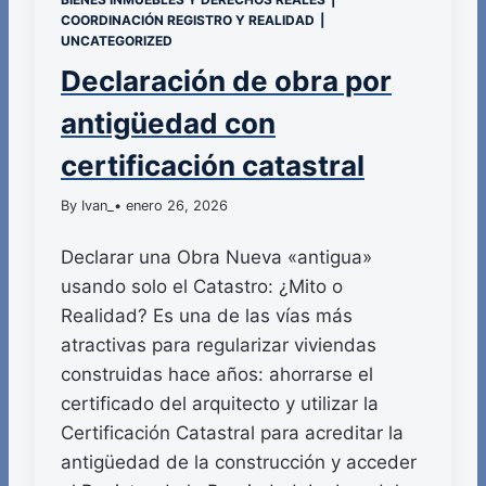
COORDINACIÓN REGISTRO Y REALIDAD
|
UNCATEGORIZED
Declaración de obra por
antigüedad con
certificación catastral
By Ivan_
• enero 26, 2026
Declarar una Obra Nueva «antigua»
usando solo el Catastro: ¿Mito o
Realidad? Es una de las vías más
atractivas para regularizar viviendas
construidas hace años: ahorrarse el
certificado del arquitecto y utilizar la
Certificación Catastral para acreditar la
antigüedad de la construcción y acceder