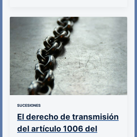
SUCESIONES
El derecho de transmisión
del artículo 1006 del