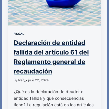
FISCAL
Declaración de entidad
fallida del artículo 61 del
Reglamento general de
recaudación
By Ivan_
• julio 22, 2024
¿Qué es la declaración de deudor o
entidad fallida y qué consecuencias
tiene? La regulación está en los artículos