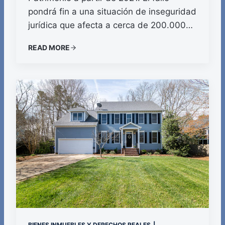
pondrá fin a una situación de inseguridad
jurídica que afecta a cerca de 200.000…
READ MORE
BIENES INMUEBLES Y DERECHOS REALES
|