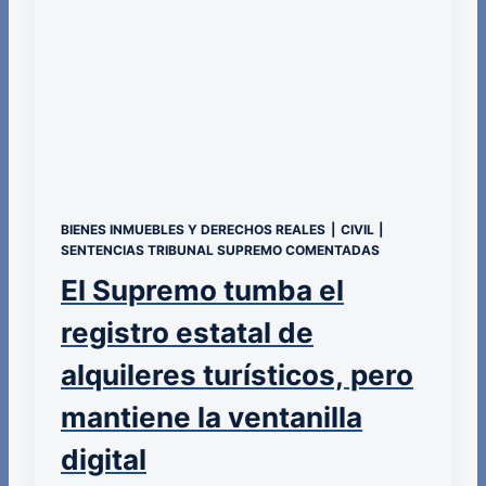
BIENES INMUEBLES Y DERECHOS REALES
|
CIVIL
|
SENTENCIAS TRIBUNAL SUPREMO COMENTADAS
El Supremo tumba el
registro estatal de
alquileres turísticos, pero
mantiene la ventanilla
digital