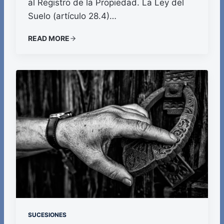
al Registro de la Propiedad. La Ley del
Suelo (artículo 28.4)…
READ MORE
SUCESIONES