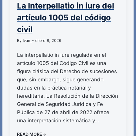
La Interpellatio in iure del
artículo 1005 del código
civil
By Ivan_
• enero 8, 2026
La interpellatio in iure regulada en el
artículo 1005 del Código Civil es una
figura clásica del Derecho de sucesiones
que, sin embargo, sigue generando
dudas en la práctica notarial y
hereditaria. La Resolución de la Dirección
General de Seguridad Jurídica y Fe
Pública de 27 de abril de 2022 ofrece
una interpretación sistemática y…
READ MORE