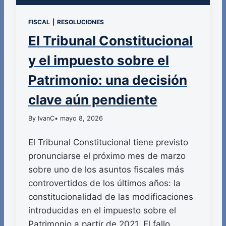
FISCAL
|
RESOLUCIONES
El Tribunal Constitucional
y el impuesto sobre el
Patrimonio: una decisión
clave aún pendiente
By IvanC
• mayo 8, 2026
El Tribunal Constitucional tiene previsto
pronunciarse el próximo mes de marzo
sobre uno de los asuntos fiscales más
controvertidos de los últimos años: la
constitucionalidad de las modificaciones
introducidas en el impuesto sobre el
Patrimonio a partir de 2021. El fallo