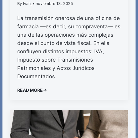
By Ivan_
• noviembre 13, 2025
La transmisión onerosa de una oficina de
farmacia —es decir, su compraventa— es
una de las operaciones más complejas
desde el punto de vista fiscal. En ella
confluyen distintos impuestos: IVA,
Impuesto sobre Transmisiones
Patrimoniales y Actos Jurídicos
Documentados
READ MORE