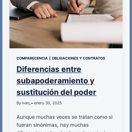
COMPARECENCIA
|
OBLIGACIONES Y CONTRATOS
Diferencias entre
subapoderamiento y
sustitución del poder
By Ivan_
• enero 30, 2025
Aunque muchas veces se tratan como si
fueran sinónimas, hay muchas