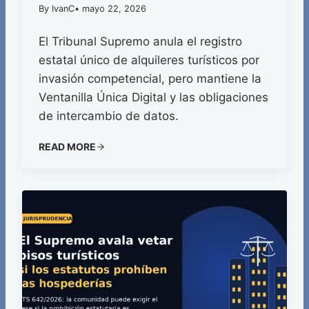
By IvanC
• mayo 22, 2026
El Tribunal Supremo anula el registro
estatal único de alquileres turísticos por
invasión competencial, pero mantiene la
Ventanilla Única Digital y las obligaciones
de intercambio de datos.
READ MORE