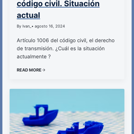
código civil. Situación
actual
By Ivan_
• agosto 16, 2024
Artículo 1006 del código civil, el derecho
de transmisión. ¿Cuál es la situación
actualmente ?
READ MORE