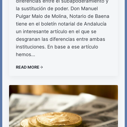
diferencias entre el subapoderamiento y
la sustitución de poder. Don Manuel
Pulgar Malo de Molina, Notario de Baena
tiene en el boletín notarial de Andalucía
un interesante artículo en el que se
desgranan las diferencias entre ambas
instituciones. En base a ese artículo
hemos…
READ MORE