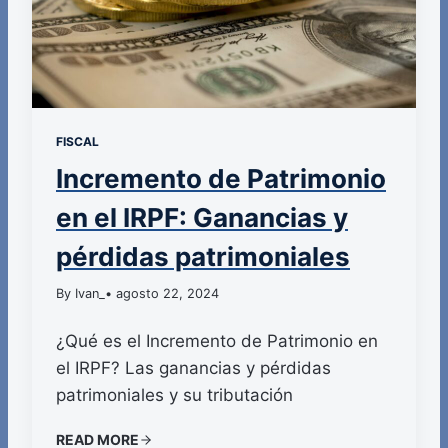
FISCAL
Incremento de Patrimonio
en el IRPF: Ganancias y
pérdidas patrimoniales
By Ivan_
• agosto 22, 2024
¿Qué es el Incremento de Patrimonio en
el IRPF? Las ganancias y pérdidas
patrimoniales y su tributación
READ MORE