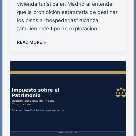
vivienda turística en Madrid al entender
que la prohibición estatutaria de destinar
los pisos a “hospederías” alcanza
también este tipo de explotación.
READ MORE