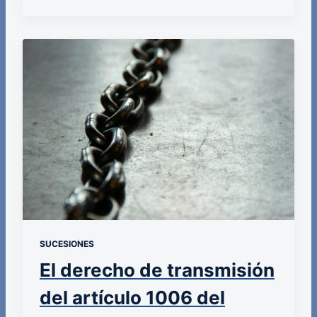
SUCESIONES
El derecho de transmisión
del artículo 1006 del