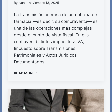
By Ivan_
• noviembre 13, 2025
La transmisión onerosa de una oficina de
farmacia —es decir, su compraventa— es
una de las operaciones más complejas
desde el punto de vista fiscal. En ella
confluyen distintos impuestos: IVA,
Impuesto sobre Transmisiones
Patrimoniales y Actos Jurídicos
Documentados
READ MORE