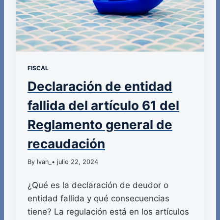
FISCAL
Declaración de entidad
fallida del artículo 61 del
Reglamento general de
recaudación
By Ivan_
• julio 22, 2024
¿Qué es la declaración de deudor o
entidad fallida y qué consecuencias
tiene? La regulación está en los artículos