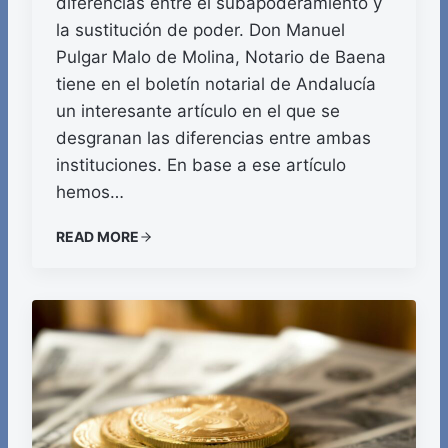
diferencias entre el subapoderamiento y
la sustitución de poder. Don Manuel
Pulgar Malo de Molina, Notario de Baena
tiene en el boletín notarial de Andalucía
un interesante artículo en el que se
desgranan las diferencias entre ambas
instituciones. En base a ese artículo
hemos…
READ MORE