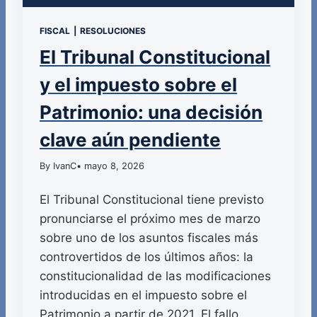
FISCAL
|
RESOLUCIONES
El Tribunal Constitucional
y el impuesto sobre el
Patrimonio: una decisión
clave aún pendiente
By IvanC
• mayo 8, 2026
El Tribunal Constitucional tiene previsto
pronunciarse el próximo mes de marzo
sobre uno de los asuntos fiscales más
controvertidos de los últimos años: la
constitucionalidad de las modificaciones
introducidas en el impuesto sobre el
Patrimonio a partir de 2021. El fallo