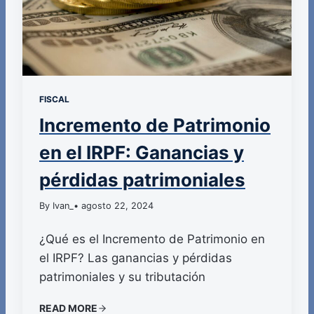
FISCAL
Incremento de Patrimonio
en el IRPF: Ganancias y
pérdidas patrimoniales
By Ivan_
• agosto 22, 2024
¿Qué es el Incremento de Patrimonio en
el IRPF? Las ganancias y pérdidas
patrimoniales y su tributación
READ MORE