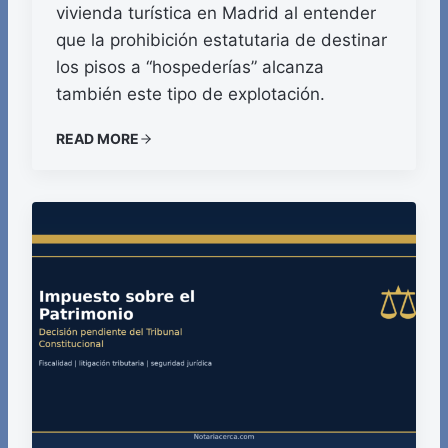
vivienda turística en Madrid al entender
que la prohibición estatutaria de destinar
los pisos a “hospederías” alcanza
también este tipo de explotación.
READ MORE