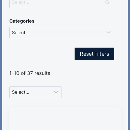
Categories
Reset filters
1-10 of 37 results