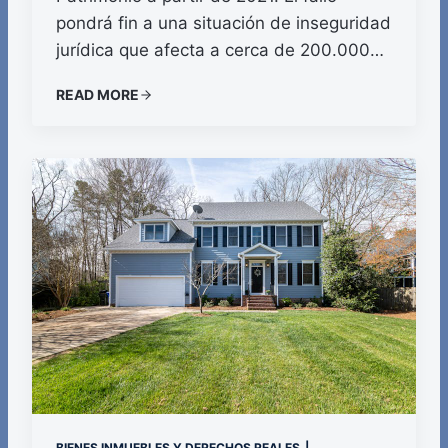
pondrá fin a una situación de inseguridad
jurídica que afecta a cerca de 200.000…
READ MORE
BIENES INMUEBLES Y DERECHOS REALES
|