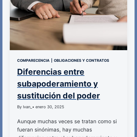
COMPARECENCIA
|
OBLIGACIONES Y CONTRATOS
Diferencias entre
subapoderamiento y
sustitución del poder
By Ivan_
• enero 30, 2025
Aunque muchas veces se tratan como si
fueran sinónimas, hay muchas