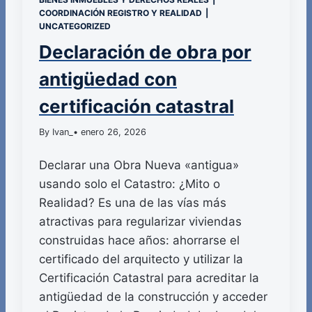
COORDINACIÓN REGISTRO Y REALIDAD
|
UNCATEGORIZED
Declaración de obra por
antigüedad con
certificación catastral
By Ivan_
• enero 26, 2026
Declarar una Obra Nueva «antigua»
usando solo el Catastro: ¿Mito o
Realidad? Es una de las vías más
atractivas para regularizar viviendas
construidas hace años: ahorrarse el
certificado del arquitecto y utilizar la
Certificación Catastral para acreditar la
antigüedad de la construcción y acceder