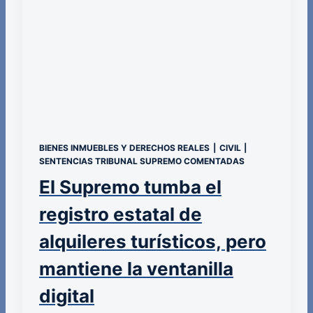
BIENES INMUEBLES Y DERECHOS REALES
|
CIVIL
|
SENTENCIAS TRIBUNAL SUPREMO COMENTADAS
El Supremo tumba el
registro estatal de
alquileres turísticos, pero
mantiene la ventanilla
digital