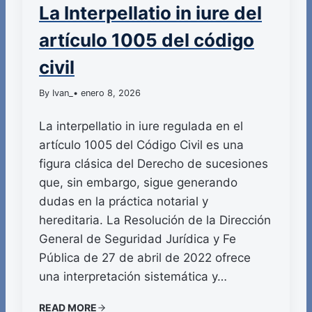
La Interpellatio in iure del
artículo 1005 del código
civil
By Ivan_
• enero 8, 2026
La interpellatio in iure regulada en el
artículo 1005 del Código Civil es una
figura clásica del Derecho de sucesiones
que, sin embargo, sigue generando
dudas en la práctica notarial y
hereditaria. La Resolución de la Dirección
General de Seguridad Jurídica y Fe
Pública de 27 de abril de 2022 ofrece
una interpretación sistemática y…
READ MORE