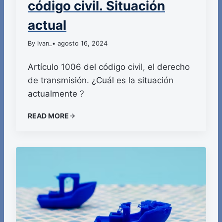
código civil. Situación
actual
By Ivan_
• agosto 16, 2024
Artículo 1006 del código civil, el derecho
de transmisión. ¿Cuál es la situación
actualmente ?
READ MORE