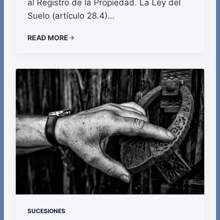
al Registro de la Propiedad. La Ley del
Suelo (artículo 28.4)…
READ MORE
SUCESIONES