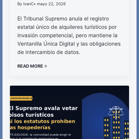
By IvanC
• mayo 22, 2026
El Tribunal Supremo anula el registro
estatal único de alquileres turísticos por
invasión competencial, pero mantiene la
Ventanilla Única Digital y las obligaciones
de intercambio de datos.
READ MORE