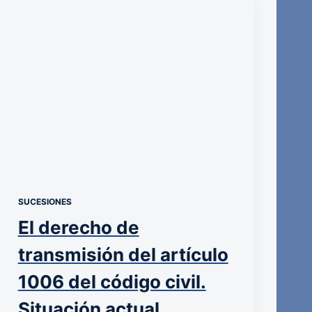
SUCESIONES
El derecho de
transmisión del artículo
1006 del código civil.
Situación actual