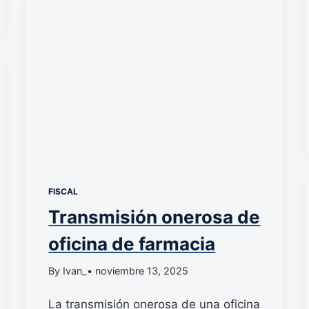
FISCAL
Transmisión onerosa de
oficina de farmacia
By Ivan_
• noviembre 13, 2025
La transmisión onerosa de una oficina