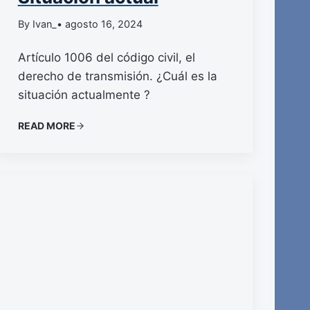
By Ivan_
• agosto 16, 2024
Artículo 1006 del código civil, el
derecho de transmisión. ¿Cuál es la
situación actualmente ?
READ MORE