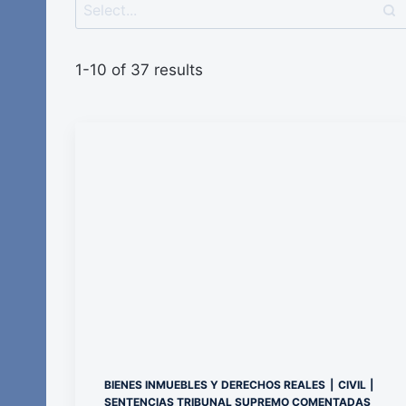
1-10 of 37 results
BIENES INMUEBLES Y DERECHOS REALES
|
CIVIL
|
SENTENCIAS TRIBUNAL SUPREMO COMENTADAS