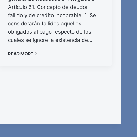
Artículo 61. Concepto de deudor
fallido y de crédito incobrable. 1. Se
considerarán fallidos aquellos
obligados al pago respecto de los
cuales se ignore la existencia de…
READ MORE