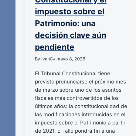
impuesto sobre el
Patrimonio: una
decisión clave aún
pendiente
By IvanC
• mayo 8, 2026
El Tribunal Constitucional tiene
previsto pronunciarse el próximo mes
de marzo sobre uno de los asuntos
fiscales más controvertidos de los
últimos años: la constitucionalidad de
las modificaciones introducidas en el
impuesto sobre el Patrimonio a partir
de 2021. El fallo pondrá fin a una