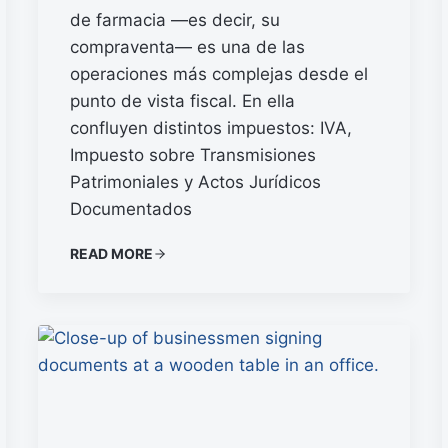
de farmacia —es decir, su
compraventa— es una de las
operaciones más complejas desde el
punto de vista fiscal. En ella
confluyen distintos impuestos: IVA,
Impuesto sobre Transmisiones
Patrimoniales y Actos Jurídicos
Documentados
READ MORE