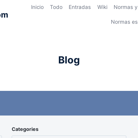
Inicio
Todo
Entradas
Wiki
Normas y 
om
Normas es
Blog
Categories