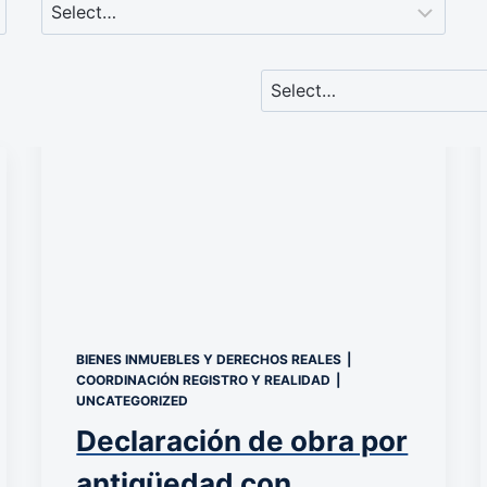
BIENES INMUEBLES Y DERECHOS REALES
|
COORDINACIÓN REGISTRO Y REALIDAD
|
UNCATEGORIZED
Declaración de obra por
antigüedad con