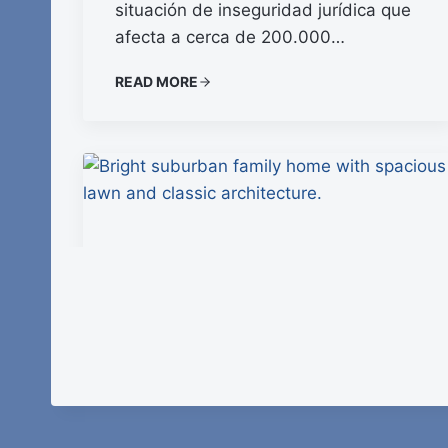
situación de inseguridad jurídica que
afecta a cerca de 200.000…
READ MORE