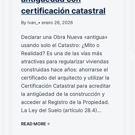
certificación catastral
By Ivan_
• enero 26, 2026
Declarar una Obra Nueva «antigua»
usando solo el Catastro: ¿Mito o
Realidad? Es una de las vías más
atractivas para regularizar viviendas
construidas hace años: ahorrarse el
certificado del arquitecto y utilizar la
Certificación Catastral para acreditar
la antigüedad de la construcción y
acceder al Registro de la Propiedad.
La Ley del Suelo (artículo 28.4)…
READ MORE