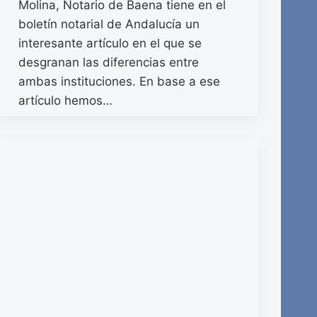
Molina, Notario de Baena tiene en el
boletín notarial de Andalucía un
interesante artículo en el que se
desgranan las diferencias entre
ambas instituciones. En base a ese
artículo hemos…
READ MORE