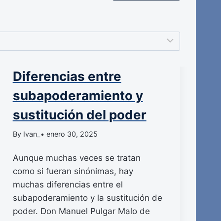
Diferencias entre
subapoderamiento y
sustitución del poder
By Ivan_
• enero 30, 2025
Aunque muchas veces se tratan
como si fueran sinónimas, hay
muchas diferencias entre el
subapoderamiento y la sustitución de
poder. Don Manuel Pulgar Malo de