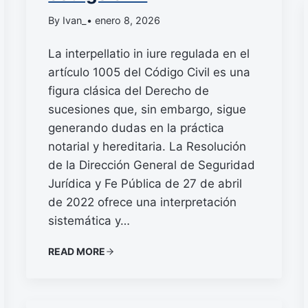
By Ivan_
• enero 8, 2026
La interpellatio in iure regulada en el
artículo 1005 del Código Civil es una
figura clásica del Derecho de
sucesiones que, sin embargo, sigue
generando dudas en la práctica
notarial y hereditaria. La Resolución
de la Dirección General de Seguridad
Jurídica y Fe Pública de 27 de abril
de 2022 ofrece una interpretación
sistemática y…
READ MORE