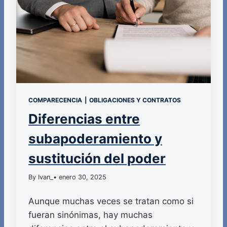
COMPARECENCIA
|
OBLIGACIONES Y CONTRATOS
Diferencias entre
subapoderamiento y
sustitución del poder
By Ivan_
• enero 30, 2025
Aunque muchas veces se tratan como si
fueran sinónimas, hay muchas