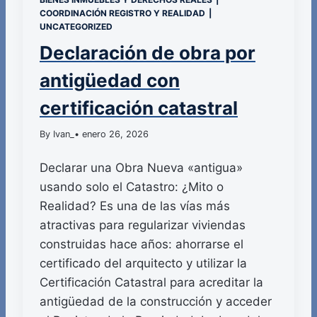
COORDINACIÓN REGISTRO Y REALIDAD
|
UNCATEGORIZED
Declaración de obra por
antigüedad con
certificación catastral
By Ivan_
• enero 26, 2026
Declarar una Obra Nueva «antigua»
usando solo el Catastro: ¿Mito o
Realidad? Es una de las vías más
atractivas para regularizar viviendas
construidas hace años: ahorrarse el
certificado del arquitecto y utilizar la
Certificación Catastral para acreditar la
antigüedad de la construcción y acceder