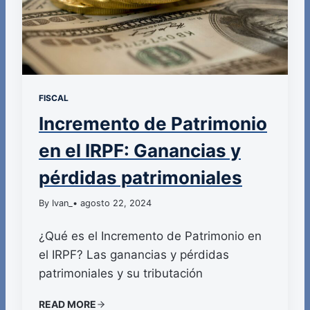
FISCAL
Incremento de Patrimonio
en el IRPF: Ganancias y
pérdidas patrimoniales
By Ivan_
• agosto 22, 2024
¿Qué es el Incremento de Patrimonio en
el IRPF? Las ganancias y pérdidas
patrimoniales y su tributación
READ MORE