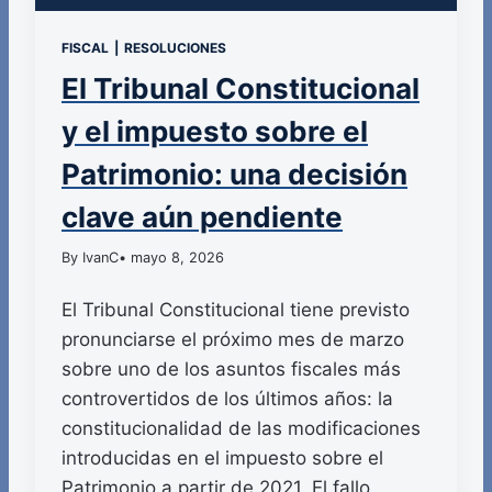
FISCAL
|
RESOLUCIONES
El Tribunal Constitucional
y el impuesto sobre el
Patrimonio: una decisión
clave aún pendiente
By IvanC
• mayo 8, 2026
El Tribunal Constitucional tiene previsto
pronunciarse el próximo mes de marzo
sobre uno de los asuntos fiscales más
controvertidos de los últimos años: la
constitucionalidad de las modificaciones
introducidas en el impuesto sobre el
Patrimonio a partir de 2021. El fallo