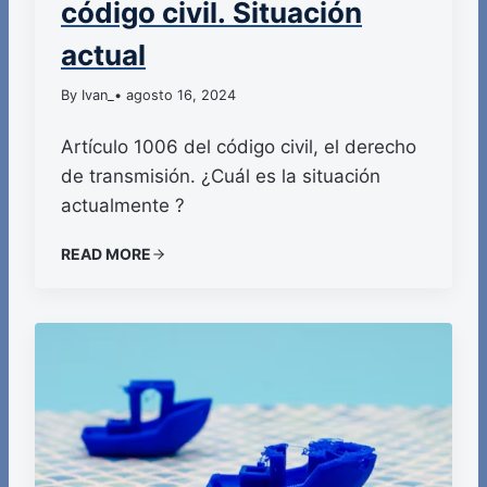
código civil. Situación
actual
By Ivan_
• agosto 16, 2024
Artículo 1006 del código civil, el derecho
de transmisión. ¿Cuál es la situación
actualmente ?
READ MORE