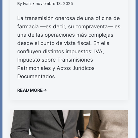
By Ivan_
• noviembre 13, 2025
La transmisión onerosa de una oficina de
farmacia —es decir, su compraventa— es
una de las operaciones más complejas
desde el punto de vista fiscal. En ella
confluyen distintos impuestos: IVA,
Impuesto sobre Transmisiones
Patrimoniales y Actos Jurídicos
Documentados
READ MORE