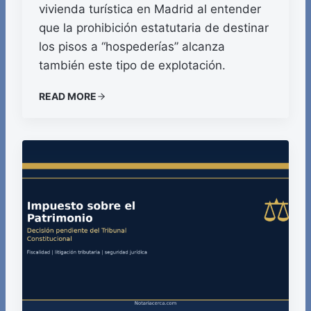
vivienda turística en Madrid al entender
que la prohibición estatutaria de destinar
los pisos a “hospederías” alcanza
también este tipo de explotación.
READ MORE