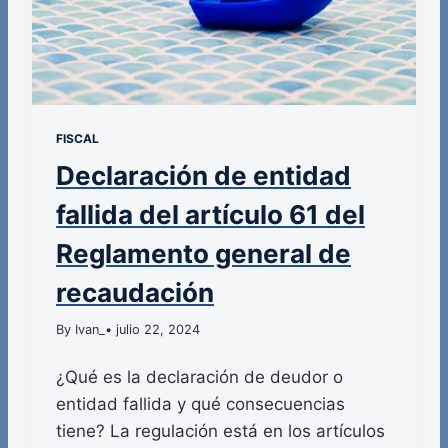
FISCAL
Declaración de entidad
fallida del artículo 61 del
Reglamento general de
recaudación
By Ivan_
• julio 22, 2024
¿Qué es la declaración de deudor o
entidad fallida y qué consecuencias
tiene? La regulación está en los artículos