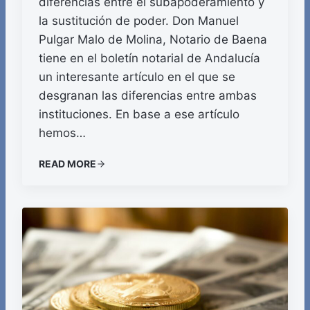
diferencias entre el subapoderamiento y
la sustitución de poder. Don Manuel
Pulgar Malo de Molina, Notario de Baena
tiene en el boletín notarial de Andalucía
un interesante artículo en el que se
desgranan las diferencias entre ambas
instituciones. En base a ese artículo
hemos…
READ MORE