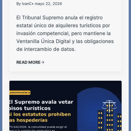
By IvanC
• mayo 22, 2026
El Tribunal Supremo anula el registro
estatal único de alquileres turísticos por
invasión competencial, pero mantiene la
Ventanilla Única Digital y las obligaciones
de intercambio de datos.
READ MORE