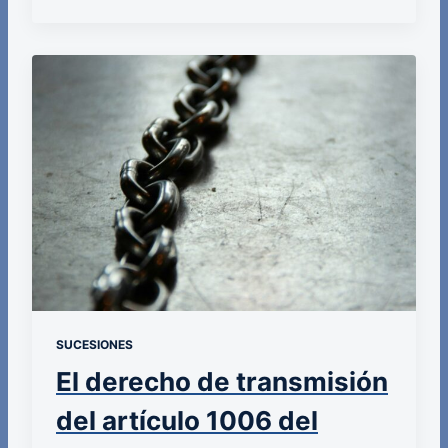
SUCESIONES
El derecho de transmisión
del artículo 1006 del