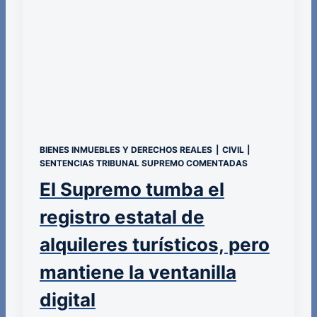
BIENES INMUEBLES Y DERECHOS REALES
|
CIVIL
|
SENTENCIAS TRIBUNAL SUPREMO COMENTADAS
El Supremo tumba el
registro estatal de
alquileres turísticos, pero
mantiene la ventanilla
digital