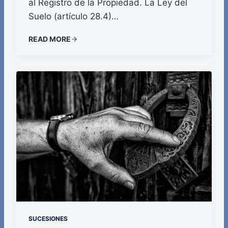
al Registro de la Propiedad. La Ley del
Suelo (artículo 28.4)…
READ MORE
SUCESIONES