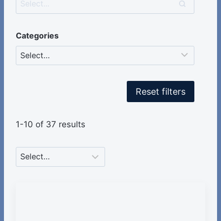
Categories
Reset filters
1-10 of 37 results