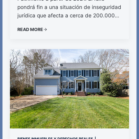
pondrá fin a una situación de inseguridad
jurídica que afecta a cerca de 200.000…
READ MORE
BIENES INMUEBLES Y DERECHOS REALES
|