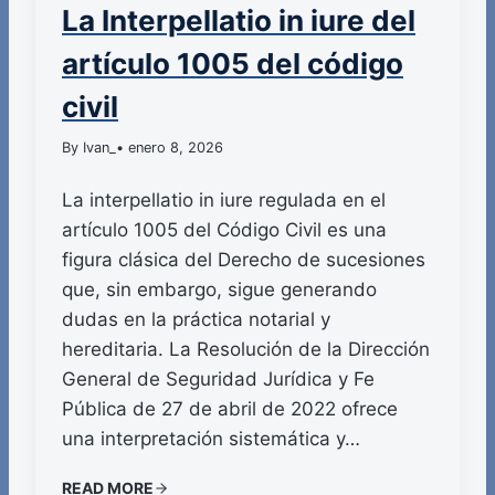
La Interpellatio in iure del
artículo 1005 del código
civil
By Ivan_
• enero 8, 2026
La interpellatio in iure regulada en el
artículo 1005 del Código Civil es una
figura clásica del Derecho de sucesiones
que, sin embargo, sigue generando
dudas en la práctica notarial y
hereditaria. La Resolución de la Dirección
General de Seguridad Jurídica y Fe
Pública de 27 de abril de 2022 ofrece
una interpretación sistemática y…
READ MORE