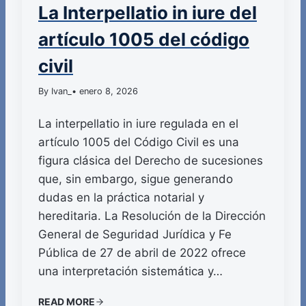
La Interpellatio in iure del
artículo 1005 del código
civil
By Ivan_
• enero 8, 2026
La interpellatio in iure regulada en el
artículo 1005 del Código Civil es una
figura clásica del Derecho de sucesiones
que, sin embargo, sigue generando
dudas en la práctica notarial y
hereditaria. La Resolución de la Dirección
General de Seguridad Jurídica y Fe
Pública de 27 de abril de 2022 ofrece
una interpretación sistemática y…
READ MORE