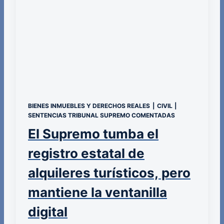
BIENES INMUEBLES Y DERECHOS REALES
|
CIVIL
|
SENTENCIAS TRIBUNAL SUPREMO COMENTADAS
El Supremo tumba el
registro estatal de
alquileres turísticos, pero
mantiene la ventanilla
digital