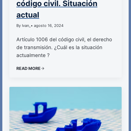
código civil. Situación
actual
By Ivan_
• agosto 16, 2024
Artículo 1006 del código civil, el derecho
de transmisión. ¿Cuál es la situación
actualmente ?
READ MORE