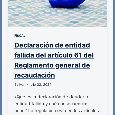
FISCAL
Declaración de entidad
fallida del artículo 61 del
Reglamento general de
recaudación
By Ivan_
• julio 22, 2024
¿Qué es la declaración de deudor o
entidad fallida y qué consecuencias
tiene? La regulación está en los artículos