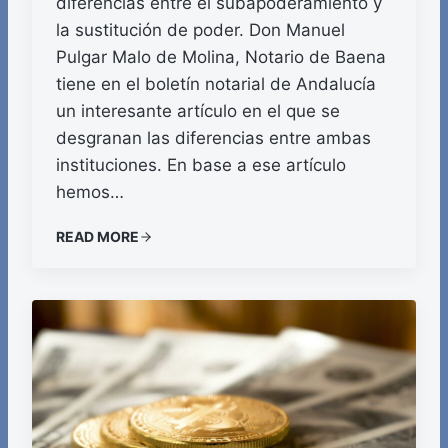
diferencias entre el subapoderamiento y
la sustitución de poder. Don Manuel
Pulgar Malo de Molina, Notario de Baena
tiene en el boletín notarial de Andalucía
un interesante artículo en el que se
desgranan las diferencias entre ambas
instituciones. En base a ese artículo
hemos…
READ MORE