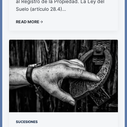
al Registro de la Propiedad. La Ley del
Suelo (artículo 28.4)…
READ MORE
SUCESIONES