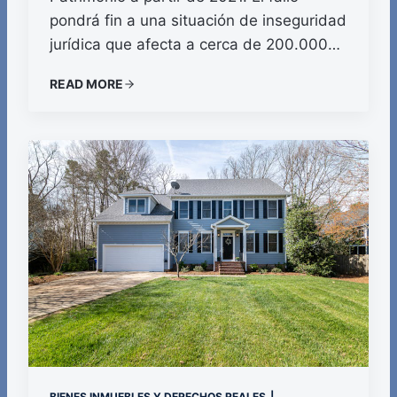
pondrá fin a una situación de inseguridad
jurídica que afecta a cerca de 200.000…
READ MORE
BIENES INMUEBLES Y DERECHOS REALES
|