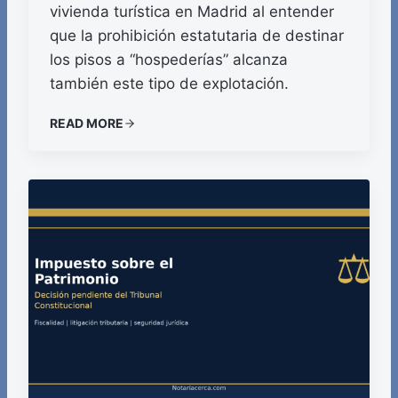
vivienda turística en Madrid al entender
que la prohibición estatutaria de destinar
los pisos a “hospederías” alcanza
también este tipo de explotación.
READ MORE