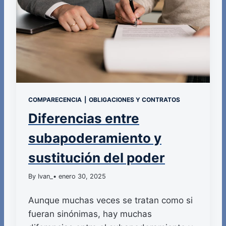
COMPARECENCIA
|
OBLIGACIONES Y CONTRATOS
Diferencias entre
subapoderamiento y
sustitución del poder
By Ivan_
• enero 30, 2025
Aunque muchas veces se tratan como si
fueran sinónimas, hay muchas