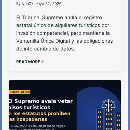
By IvanC
• mayo 22, 2026
El Tribunal Supremo anula el registro
estatal único de alquileres turísticos por
invasión competencial, pero mantiene la
Ventanilla Única Digital y las obligaciones
de intercambio de datos.
READ MORE