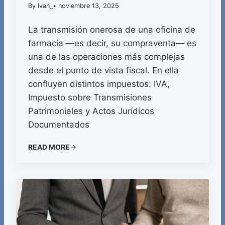
By Ivan_
• noviembre 13, 2025
La transmisión onerosa de una oficina de
farmacia —es decir, su compraventa— es
una de las operaciones más complejas
desde el punto de vista fiscal. En ella
confluyen distintos impuestos: IVA,
Impuesto sobre Transmisiones
Patrimoniales y Actos Jurídicos
Documentados
READ MORE