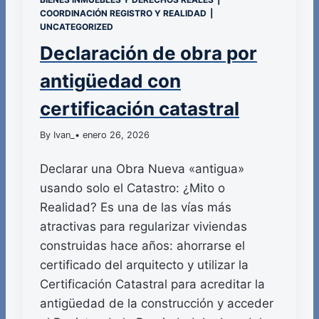
COORDINACIÓN REGISTRO Y REALIDAD
|
UNCATEGORIZED
Declaración de obra por
antigüedad con
certificación catastral
By Ivan_
• enero 26, 2026
Declarar una Obra Nueva «antigua»
usando solo el Catastro: ¿Mito o
Realidad? Es una de las vías más
atractivas para regularizar viviendas
construidas hace años: ahorrarse el
certificado del arquitecto y utilizar la
Certificación Catastral para acreditar la
antigüedad de la construcción y acceder