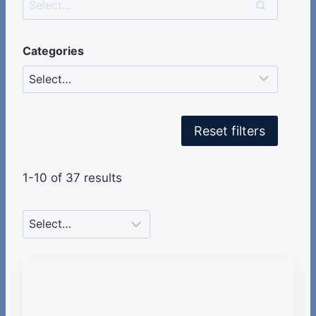
Categories
Reset filters
1-10 of 37 results