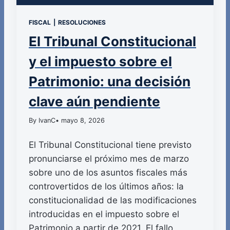
FISCAL
|
RESOLUCIONES
El Tribunal Constitucional
y el impuesto sobre el
Patrimonio: una decisión
clave aún pendiente
By IvanC
• mayo 8, 2026
El Tribunal Constitucional tiene previsto
pronunciarse el próximo mes de marzo
sobre uno de los asuntos fiscales más
controvertidos de los últimos años: la
constitucionalidad de las modificaciones
introducidas en el impuesto sobre el
Patrimonio a partir de 2021. El fallo