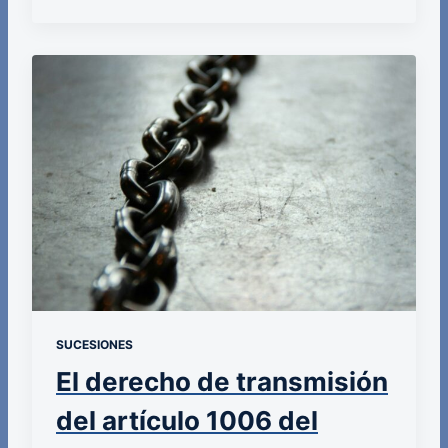
SUCESIONES
El derecho de transmisión
del artículo 1006 del