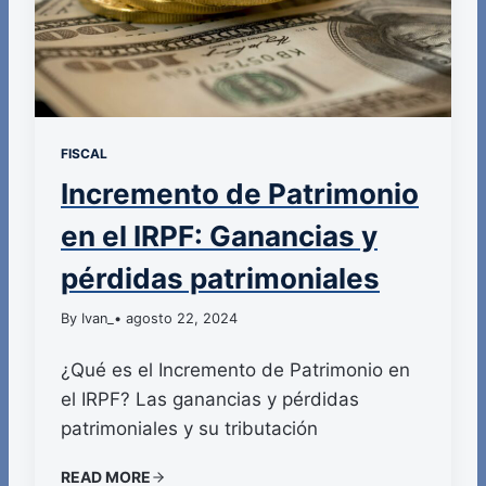
FISCAL
Incremento de Patrimonio
en el IRPF: Ganancias y
pérdidas patrimoniales
By Ivan_
• agosto 22, 2024
¿Qué es el Incremento de Patrimonio en
el IRPF? Las ganancias y pérdidas
patrimoniales y su tributación
READ MORE