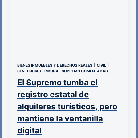
BIENES INMUEBLES Y DERECHOS REALES
|
CIVIL
|
SENTENCIAS TRIBUNAL SUPREMO COMENTADAS
El Supremo tumba el
registro estatal de
alquileres turísticos, pero
mantiene la ventanilla
digital