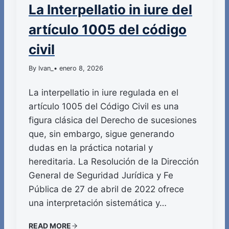
La Interpellatio in iure del
artículo 1005 del código
civil
By Ivan_
• enero 8, 2026
La interpellatio in iure regulada en el
artículo 1005 del Código Civil es una
figura clásica del Derecho de sucesiones
que, sin embargo, sigue generando
dudas en la práctica notarial y
hereditaria. La Resolución de la Dirección
General de Seguridad Jurídica y Fe
Pública de 27 de abril de 2022 ofrece
una interpretación sistemática y…
READ MORE