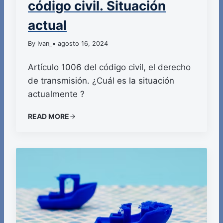
código civil. Situación
actual
By Ivan_
• agosto 16, 2024
Artículo 1006 del código civil, el derecho
de transmisión. ¿Cuál es la situación
actualmente ?
READ MORE