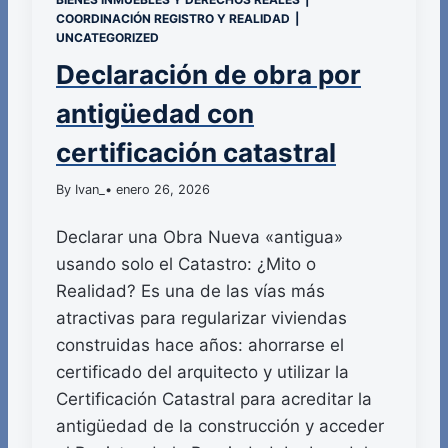
COORDINACIÓN REGISTRO Y REALIDAD
|
UNCATEGORIZED
Declaración de obra por
antigüedad con
certificación catastral
By Ivan_
• enero 26, 2026
Declarar una Obra Nueva «antigua»
usando solo el Catastro: ¿Mito o
Realidad? Es una de las vías más
atractivas para regularizar viviendas
construidas hace años: ahorrarse el
certificado del arquitecto y utilizar la
Certificación Catastral para acreditar la
antigüedad de la construcción y acceder