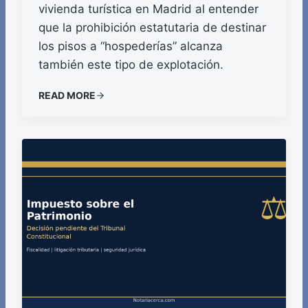
vivienda turística en Madrid al entender
que la prohibición estatutaria de destinar
los pisos a “hospederías” alcanza
también este tipo de explotación.
READ MORE