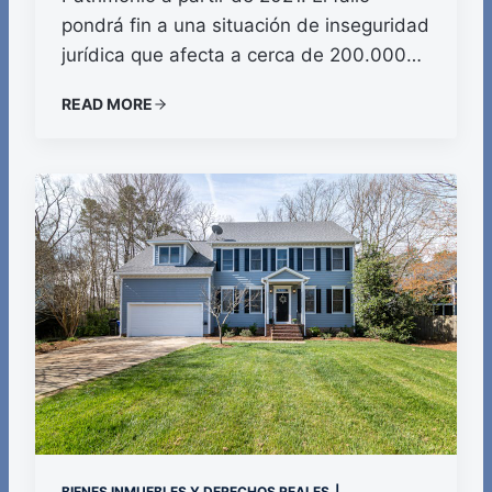
pondrá fin a una situación de inseguridad
jurídica que afecta a cerca de 200.000…
READ MORE
BIENES INMUEBLES Y DERECHOS REALES
|