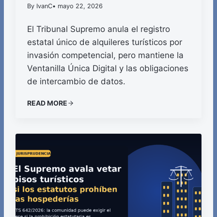
By IvanC
• mayo 22, 2026
El Tribunal Supremo anula el registro
estatal único de alquileres turísticos por
invasión competencial, pero mantiene la
Ventanilla Única Digital y las obligaciones
de intercambio de datos.
READ MORE