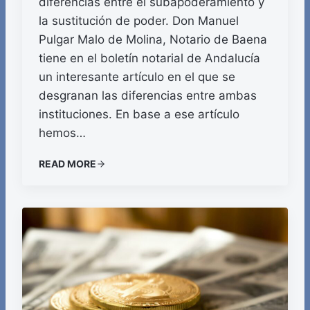
diferencias entre el subapoderamiento y
la sustitución de poder. Don Manuel
Pulgar Malo de Molina, Notario de Baena
tiene en el boletín notarial de Andalucía
un interesante artículo en el que se
desgranan las diferencias entre ambas
instituciones. En base a ese artículo
hemos…
READ MORE