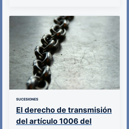
SUCESIONES
El derecho de transmisión
del artículo 1006 del