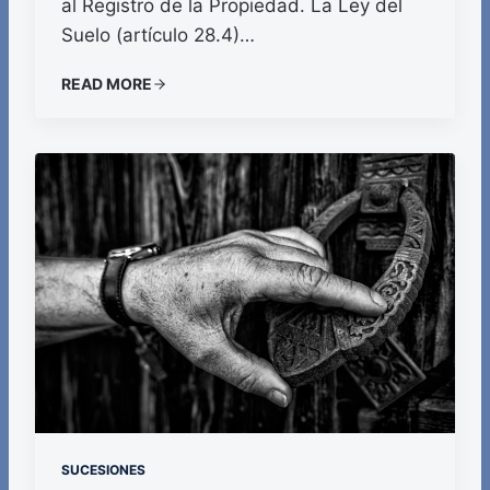
al Registro de la Propiedad. La Ley del
Suelo (artículo 28.4)…
READ MORE
SUCESIONES