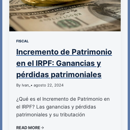
FISCAL
Incremento de Patrimonio
en el IRPF: Ganancias y
pérdidas patrimoniales
By Ivan_
• agosto 22, 2024
¿Qué es el Incremento de Patrimonio en
el IRPF? Las ganancias y pérdidas
patrimoniales y su tributación
READ MORE