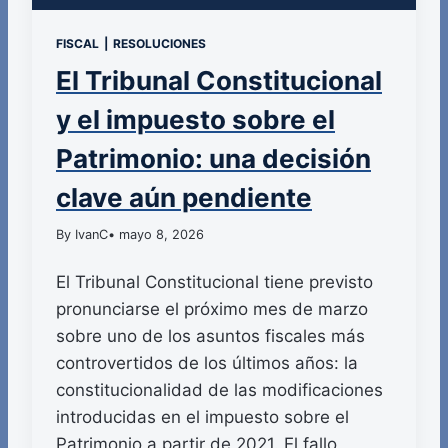
FISCAL
|
RESOLUCIONES
El Tribunal Constitucional
y el impuesto sobre el
Patrimonio: una decisión
clave aún pendiente
By IvanC
• mayo 8, 2026
El Tribunal Constitucional tiene previsto
pronunciarse el próximo mes de marzo
sobre uno de los asuntos fiscales más
controvertidos de los últimos años: la
constitucionalidad de las modificaciones
introducidas en el impuesto sobre el
Patrimonio a partir de 2021. El fallo