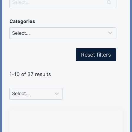
Categories
Reset filters
1-10 of 37 results