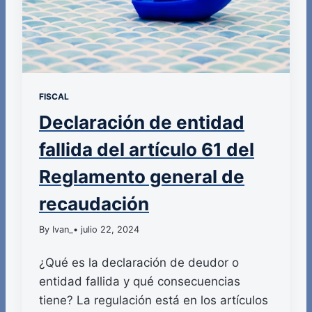
FISCAL
Declaración de entidad
fallida del artículo 61 del
Reglamento general de
recaudación
By Ivan_
• julio 22, 2024
¿Qué es la declaración de deudor o
entidad fallida y qué consecuencias
tiene? La regulación está en los artículos