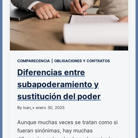
COMPARECENCIA
|
OBLIGACIONES Y CONTRATOS
Diferencias entre
subapoderamiento y
sustitución del poder
By Ivan_
• enero 30, 2025
Aunque muchas veces se tratan como si
fueran sinónimas, hay muchas