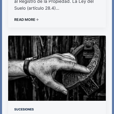
al Registro de la Propiedad. La Ley del
Suelo (artículo 28.4)…
READ MORE
SUCESIONES