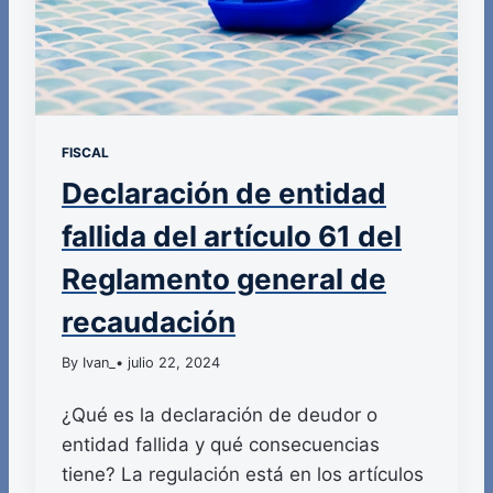
FISCAL
Declaración de entidad
fallida del artículo 61 del
Reglamento general de
recaudación
By Ivan_
• julio 22, 2024
¿Qué es la declaración de deudor o
entidad fallida y qué consecuencias
tiene? La regulación está en los artículos