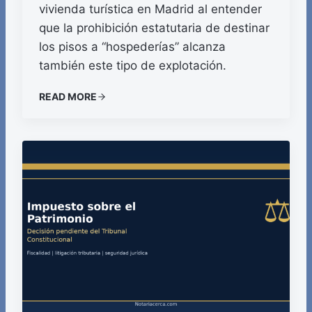
vivienda turística en Madrid al entender
que la prohibición estatutaria de destinar
los pisos a “hospederías” alcanza
también este tipo de explotación.
READ MORE