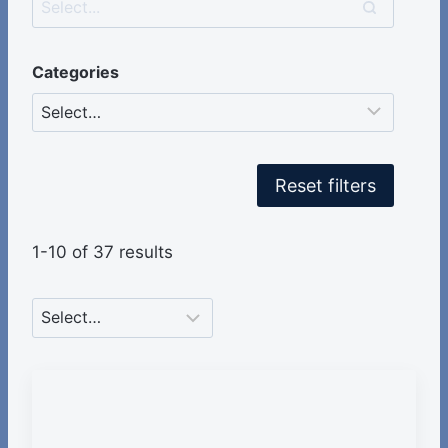
Categories
Reset filters
1-10 of 37 results