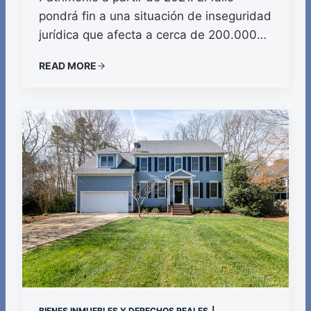
pondrá fin a una situación de inseguridad
jurídica que afecta a cerca de 200.000…
READ MORE
BIENES INMUEBLES Y DERECHOS REALES
|