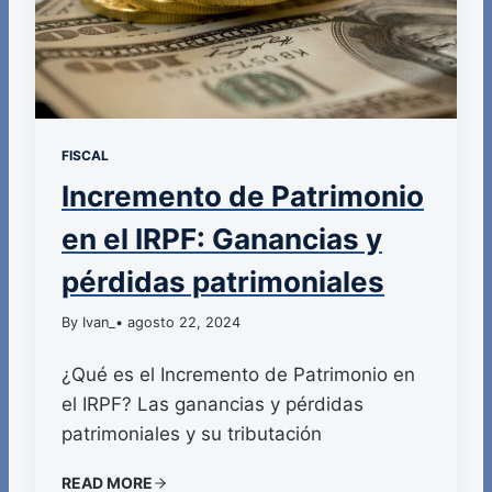
FISCAL
Incremento de Patrimonio
en el IRPF: Ganancias y
pérdidas patrimoniales
By Ivan_
• agosto 22, 2024
¿Qué es el Incremento de Patrimonio en
el IRPF? Las ganancias y pérdidas
patrimoniales y su tributación
READ MORE