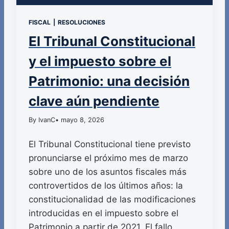
FISCAL
|
RESOLUCIONES
El Tribunal Constitucional
y el impuesto sobre el
Patrimonio: una decisión
clave aún pendiente
By IvanC
• mayo 8, 2026
El Tribunal Constitucional tiene previsto
pronunciarse el próximo mes de marzo
sobre uno de los asuntos fiscales más
controvertidos de los últimos años: la
constitucionalidad de las modificaciones
introducidas en el impuesto sobre el
Patrimonio a partir de 2021. El fallo