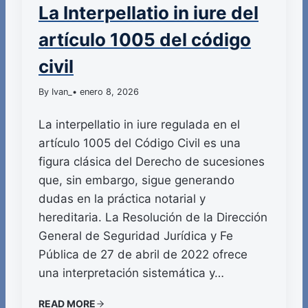
La Interpellatio in iure del
artículo 1005 del código
civil
By Ivan_
• enero 8, 2026
La interpellatio in iure regulada en el
artículo 1005 del Código Civil es una
figura clásica del Derecho de sucesiones
que, sin embargo, sigue generando
dudas en la práctica notarial y
hereditaria. La Resolución de la Dirección
General de Seguridad Jurídica y Fe
Pública de 27 de abril de 2022 ofrece
una interpretación sistemática y…
READ MORE