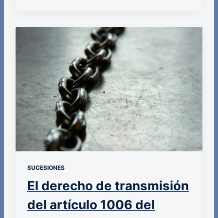
SUCESIONES
El derecho de transmisión
del artículo 1006 del