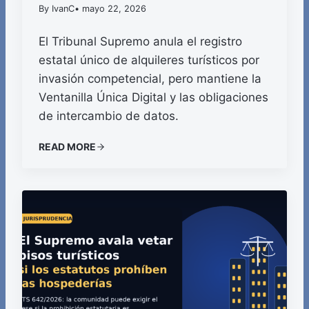
By IvanC
• mayo 22, 2026
El Tribunal Supremo anula el registro
estatal único de alquileres turísticos por
invasión competencial, pero mantiene la
Ventanilla Única Digital y las obligaciones
de intercambio de datos.
READ MORE