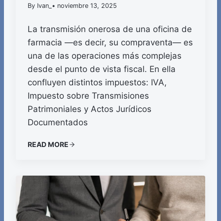
By Ivan_
• noviembre 13, 2025
La transmisión onerosa de una oficina de
farmacia —es decir, su compraventa— es
una de las operaciones más complejas
desde el punto de vista fiscal. En ella
confluyen distintos impuestos: IVA,
Impuesto sobre Transmisiones
Patrimoniales y Actos Jurídicos
Documentados
READ MORE