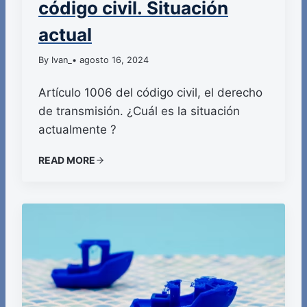
código civil. Situación
actual
By Ivan_
• agosto 16, 2024
Artículo 1006 del código civil, el derecho
de transmisión. ¿Cuál es la situación
actualmente ?
READ MORE