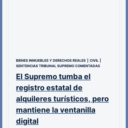
BIENES INMUEBLES Y DERECHOS REALES
|
CIVIL
|
SENTENCIAS TRIBUNAL SUPREMO COMENTADAS
El Supremo tumba el
registro estatal de
alquileres turísticos, pero
mantiene la ventanilla
digital