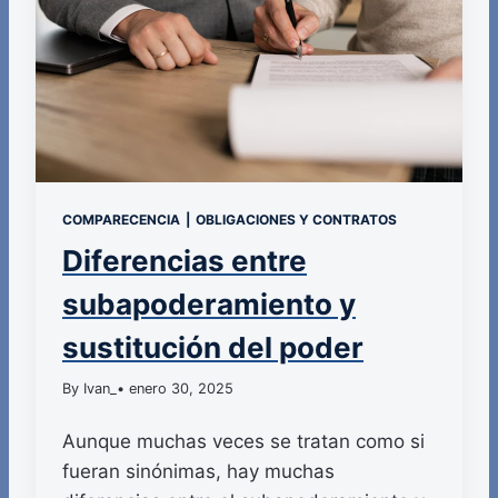
COMPARECENCIA
|
OBLIGACIONES Y CONTRATOS
Diferencias entre
subapoderamiento y
sustitución del poder
By Ivan_
• enero 30, 2025
Aunque muchas veces se tratan como si
fueran sinónimas, hay muchas