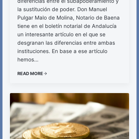
diferencias entre el subapoderamiento y
la sustitución de poder. Don Manuel
Pulgar Malo de Molina, Notario de Baena
tiene en el boletín notarial de Andalucía
un interesante artículo en el que se
desgranan las diferencias entre ambas
instituciones. En base a ese artículo
hemos…
READ MORE