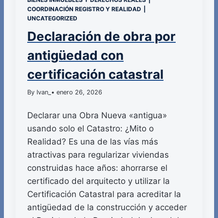
COORDINACIÓN REGISTRO Y REALIDAD
|
UNCATEGORIZED
Declaración de obra por
antigüedad con
certificación catastral
By Ivan_
• enero 26, 2026
Declarar una Obra Nueva «antigua»
usando solo el Catastro: ¿Mito o
Realidad? Es una de las vías más
atractivas para regularizar viviendas
construidas hace años: ahorrarse el
certificado del arquitecto y utilizar la
Certificación Catastral para acreditar la
antigüedad de la construcción y acceder