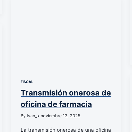
FISCAL
Transmisión onerosa de
oficina de farmacia
By Ivan_
• noviembre 13, 2025
La transmisión onerosa de una oficina