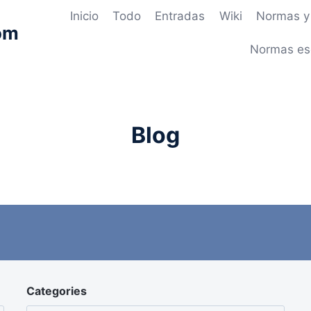
Inicio
Todo
Entradas
Wiki
Normas y 
om
Normas es
Blog
Categories