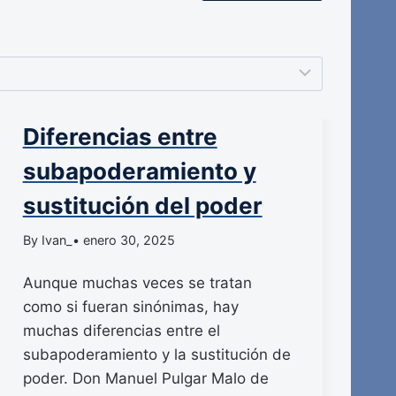
Diferencias entre
subapoderamiento y
sustitución del poder
By Ivan_
• enero 30, 2025
Aunque muchas veces se tratan
como si fueran sinónimas, hay
muchas diferencias entre el
subapoderamiento y la sustitución de
poder. Don Manuel Pulgar Malo de