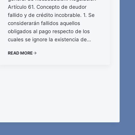
Artículo 61. Concepto de deudor
fallido y de crédito incobrable. 1. Se
considerarán fallidos aquellos
obligados al pago respecto de los
cuales se ignore la existencia de…
READ MORE