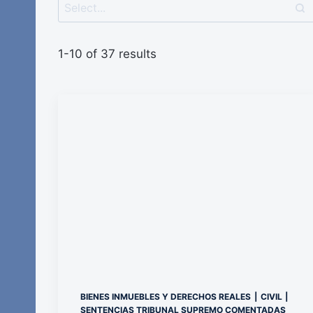
1-10 of 37 results
BIENES INMUEBLES Y DERECHOS REALES
|
CIVIL
|
SENTENCIAS TRIBUNAL SUPREMO COMENTADAS