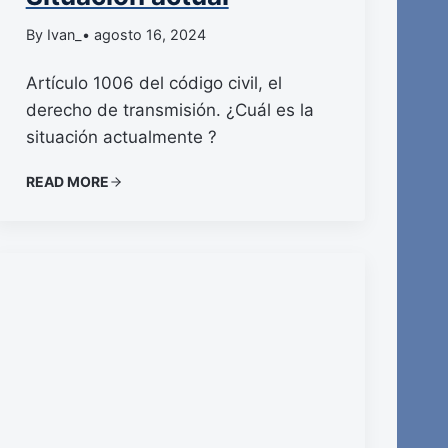
By Ivan_
• agosto 16, 2024
Artículo 1006 del código civil, el
derecho de transmisión. ¿Cuál es la
situación actualmente ?
READ MORE