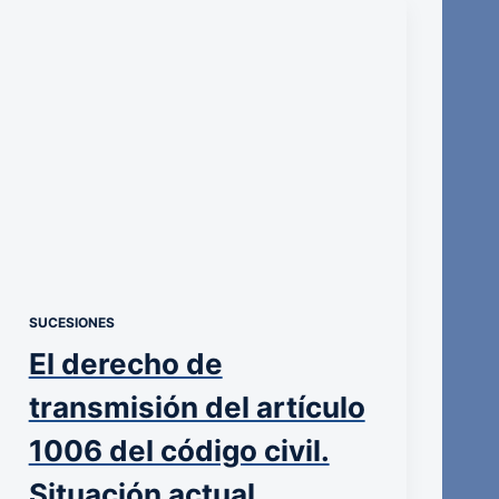
SUCESIONES
El derecho de
transmisión del artículo
1006 del código civil.
Situación actual