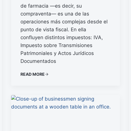
de farmacia —es decir, su
compraventa— es una de las
operaciones más complejas desde el
punto de vista fiscal. En ella
confluyen distintos impuestos: IVA,
Impuesto sobre Transmisiones
Patrimoniales y Actos Jurídicos
Documentados
READ MORE