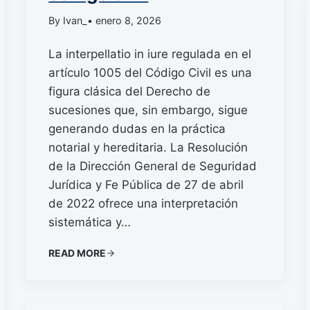
By Ivan_
• enero 8, 2026
La interpellatio in iure regulada en el
artículo 1005 del Código Civil es una
figura clásica del Derecho de
sucesiones que, sin embargo, sigue
generando dudas en la práctica
notarial y hereditaria. La Resolución
de la Dirección General de Seguridad
Jurídica y Fe Pública de 27 de abril
de 2022 ofrece una interpretación
sistemática y…
READ MORE