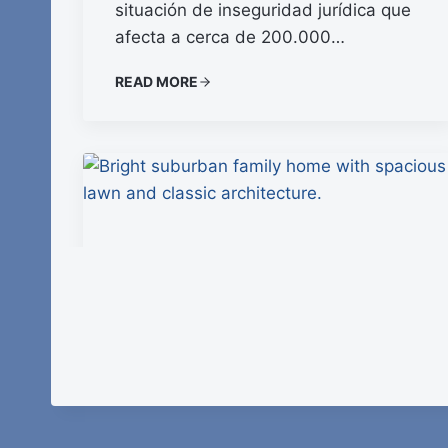
situación de inseguridad jurídica que
afecta a cerca de 200.000…
READ MORE