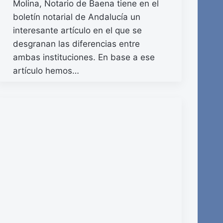
Molina, Notario de Baena tiene en el
boletín notarial de Andalucía un
interesante artículo en el que se
desgranan las diferencias entre
ambas instituciones. En base a ese
artículo hemos…
READ MORE