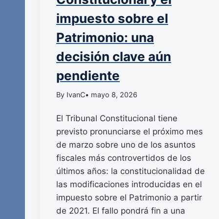
impuesto sobre el
Patrimonio: una
decisión clave aún
pendiente
By IvanC
• mayo 8, 2026
El Tribunal Constitucional tiene
previsto pronunciarse el próximo mes
de marzo sobre uno de los asuntos
fiscales más controvertidos de los
últimos años: la constitucionalidad de
las modificaciones introducidas en el
impuesto sobre el Patrimonio a partir
de 2021. El fallo pondrá fin a una