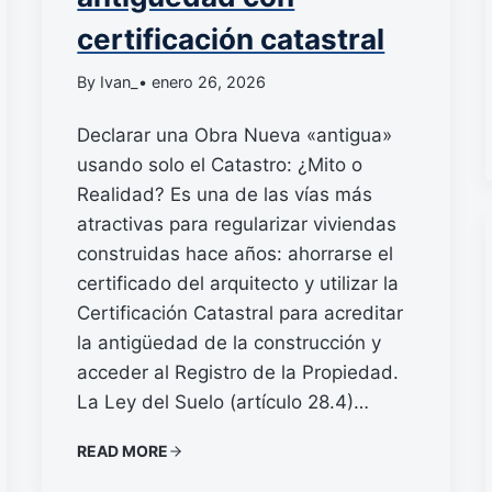
certificación catastral
By Ivan_
• enero 26, 2026
Declarar una Obra Nueva «antigua»
usando solo el Catastro: ¿Mito o
Realidad? Es una de las vías más
atractivas para regularizar viviendas
construidas hace años: ahorrarse el
certificado del arquitecto y utilizar la
Certificación Catastral para acreditar
la antigüedad de la construcción y
acceder al Registro de la Propiedad.
La Ley del Suelo (artículo 28.4)…
READ MORE