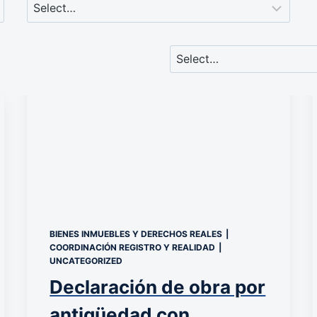
BIENES INMUEBLES Y DERECHOS REALES
|
COORDINACIÓN REGISTRO Y REALIDAD
|
UNCATEGORIZED
Declaración de obra por
antigüedad con