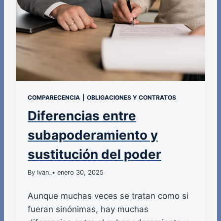
COMPARECENCIA
|
OBLIGACIONES Y CONTRATOS
Diferencias entre
subapoderamiento y
sustitución del poder
By Ivan_
• enero 30, 2025
Aunque muchas veces se tratan como si
fueran sinónimas, hay muchas