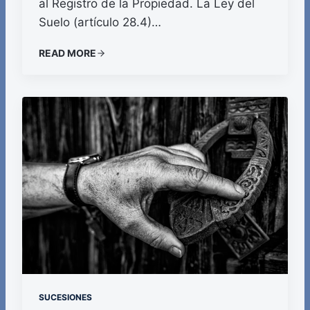
al Registro de la Propiedad. La Ley del
Suelo (artículo 28.4)…
READ MORE
SUCESIONES