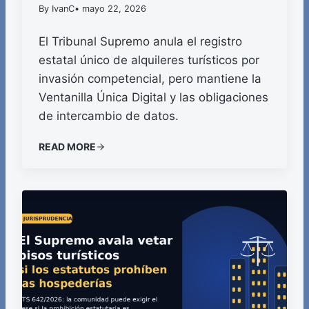
By IvanC
• mayo 22, 2026
El Tribunal Supremo anula el registro
estatal único de alquileres turísticos por
invasión competencial, pero mantiene la
Ventanilla Única Digital y las obligaciones
de intercambio de datos.
READ MORE