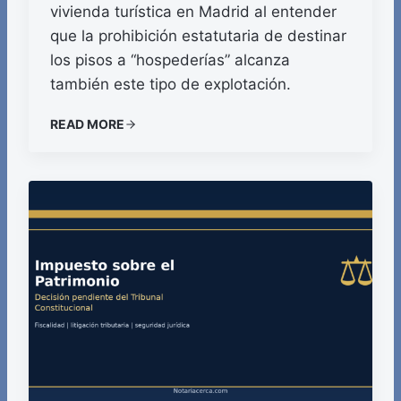
vivienda turística en Madrid al entender
que la prohibición estatutaria de destinar
los pisos a “hospederías” alcanza
también este tipo de explotación.
READ MORE