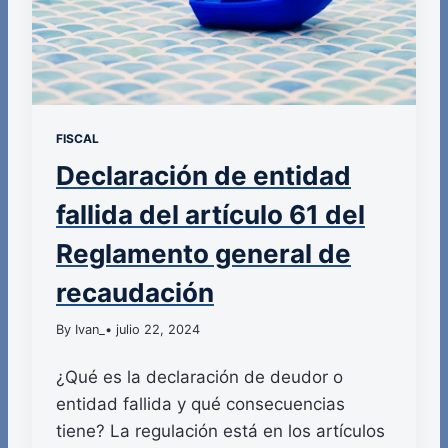
FISCAL
Declaración de entidad
fallida del artículo 61 del
Reglamento general de
recaudación
By Ivan_
• julio 22, 2024
¿Qué es la declaración de deudor o
entidad fallida y qué consecuencias
tiene? La regulación está en los artículos