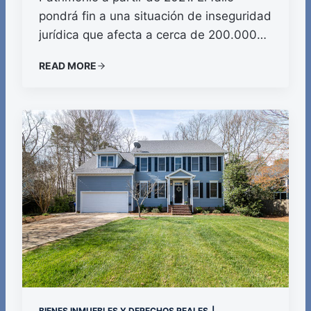
pondrá fin a una situación de inseguridad
jurídica que afecta a cerca de 200.000…
READ MORE
BIENES INMUEBLES Y DERECHOS REALES
|