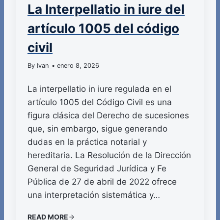
La Interpellatio in iure del
artículo 1005 del código
civil
By Ivan_
• enero 8, 2026
La interpellatio in iure regulada en el
artículo 1005 del Código Civil es una
figura clásica del Derecho de sucesiones
que, sin embargo, sigue generando
dudas en la práctica notarial y
hereditaria. La Resolución de la Dirección
General de Seguridad Jurídica y Fe
Pública de 27 de abril de 2022 ofrece
una interpretación sistemática y…
READ MORE