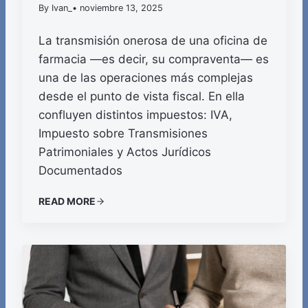
By Ivan_
• noviembre 13, 2025
La transmisión onerosa de una oficina de
farmacia —es decir, su compraventa— es
una de las operaciones más complejas
desde el punto de vista fiscal. En ella
confluyen distintos impuestos: IVA,
Impuesto sobre Transmisiones
Patrimoniales y Actos Jurídicos
Documentados
READ MORE