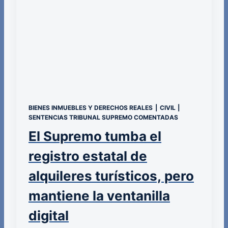
BIENES INMUEBLES Y DERECHOS REALES
|
CIVIL
|
SENTENCIAS TRIBUNAL SUPREMO COMENTADAS
El Supremo tumba el
registro estatal de
alquileres turísticos, pero
mantiene la ventanilla
digital