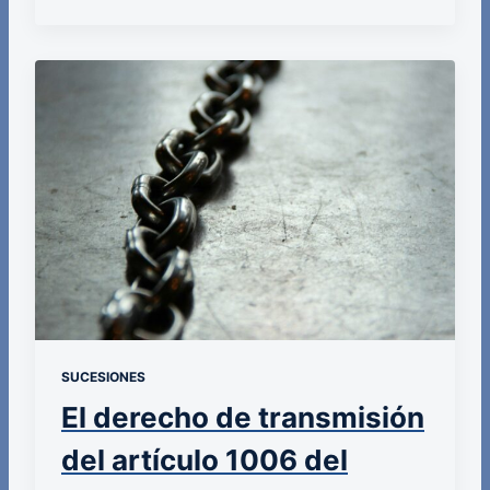
SUCESIONES
El derecho de transmisión
del artículo 1006 del