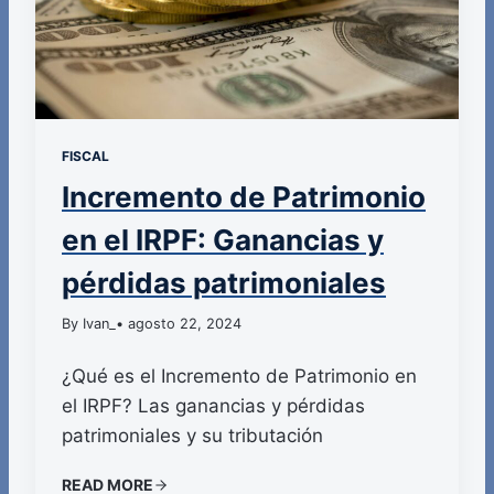
FISCAL
Incremento de Patrimonio
en el IRPF: Ganancias y
pérdidas patrimoniales
By Ivan_
• agosto 22, 2024
¿Qué es el Incremento de Patrimonio en
el IRPF? Las ganancias y pérdidas
patrimoniales y su tributación
READ MORE