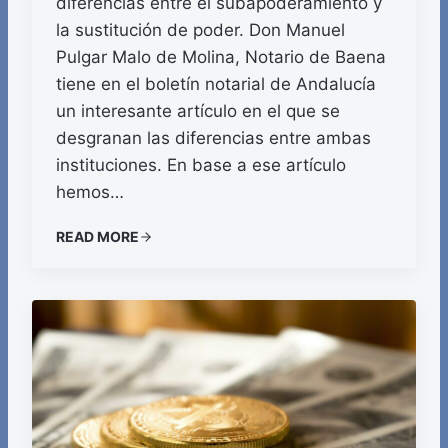
diferencias entre el subapoderamiento y
la sustitución de poder. Don Manuel
Pulgar Malo de Molina, Notario de Baena
tiene en el boletín notarial de Andalucía
un interesante artículo en el que se
desgranan las diferencias entre ambas
instituciones. En base a ese artículo
hemos…
READ MORE