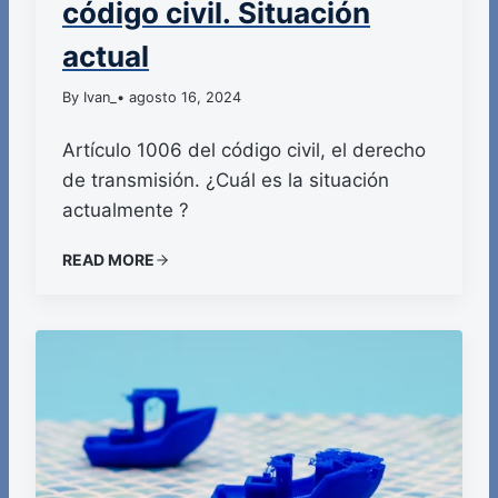
código civil. Situación
actual
By Ivan_
• agosto 16, 2024
Artículo 1006 del código civil, el derecho
de transmisión. ¿Cuál es la situación
actualmente ?
READ MORE