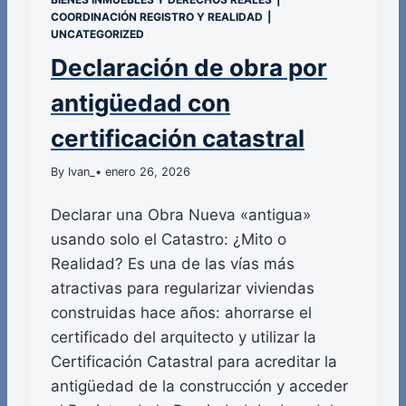
COORDINACIÓN REGISTRO Y REALIDAD
|
UNCATEGORIZED
Declaración de obra por
antigüedad con
certificación catastral
By Ivan_
• enero 26, 2026
Declarar una Obra Nueva «antigua»
usando solo el Catastro: ¿Mito o
Realidad? Es una de las vías más
atractivas para regularizar viviendas
construidas hace años: ahorrarse el
certificado del arquitecto y utilizar la
Certificación Catastral para acreditar la
antigüedad de la construcción y acceder