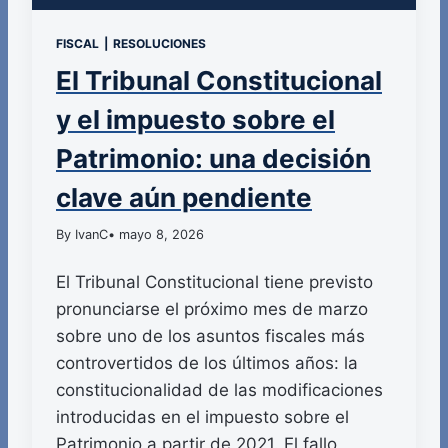
FISCAL
|
RESOLUCIONES
El Tribunal Constitucional
y el impuesto sobre el
Patrimonio: una decisión
clave aún pendiente
By IvanC
• mayo 8, 2026
El Tribunal Constitucional tiene previsto
pronunciarse el próximo mes de marzo
sobre uno de los asuntos fiscales más
controvertidos de los últimos años: la
constitucionalidad de las modificaciones
introducidas en el impuesto sobre el
Patrimonio a partir de 2021. El fallo