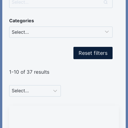
Categories
Reset filters
1-10 of 37 results