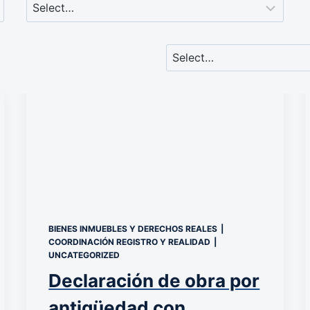
BIENES INMUEBLES Y DERECHOS REALES
|
COORDINACIÓN REGISTRO Y REALIDAD
|
UNCATEGORIZED
Declaración de obra por
antigüedad con