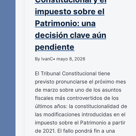
impuesto sobre el
Patrimonio: una
decisión clave aún
pendiente
By IvanC
• mayo 8, 2026
El Tribunal Constitucional tiene
previsto pronunciarse el próximo mes
de marzo sobre uno de los asuntos
fiscales más controvertidos de los
últimos años: la constitucionalidad de
las modificaciones introducidas en el
impuesto sobre el Patrimonio a partir
de 2021. El fallo pondrá fin a una