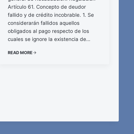
Artículo 61. Concepto de deudor
fallido y de crédito incobrable. 1. Se
considerarán fallidos aquellos
obligados al pago respecto de los
cuales se ignore la existencia de…
READ MORE