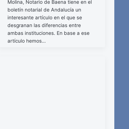
Molina, Notario de Baena tiene en el
boletín notarial de Andalucía un
interesante artículo en el que se
desgranan las diferencias entre
ambas instituciones. En base a ese
artículo hemos…
READ MORE