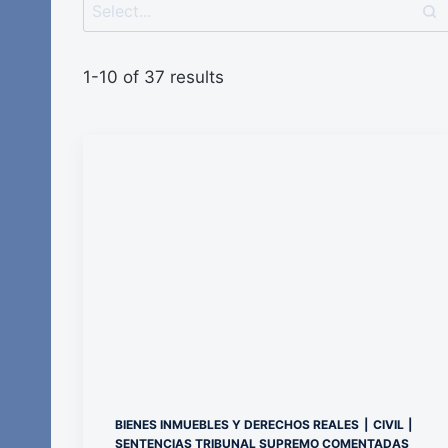
1-10 of 37 results
BIENES INMUEBLES Y DERECHOS REALES
|
CIVIL
|
SENTENCIAS TRIBUNAL SUPREMO COMENTADAS