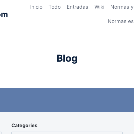
Inicio
Todo
Entradas
Wiki
Normas y 
om
Normas es
Blog
Categories