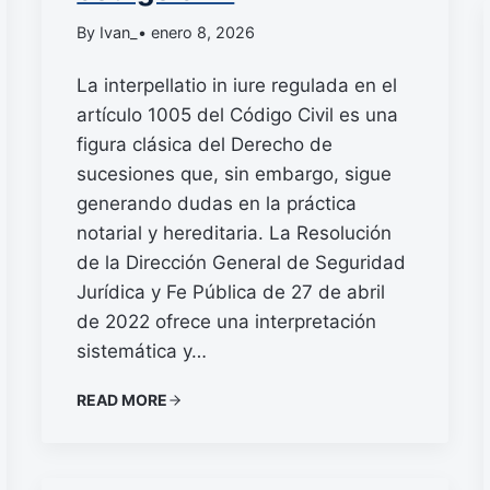
By Ivan_
• enero 8, 2026
La interpellatio in iure regulada en el
artículo 1005 del Código Civil es una
figura clásica del Derecho de
sucesiones que, sin embargo, sigue
generando dudas en la práctica
notarial y hereditaria. La Resolución
de la Dirección General de Seguridad
Jurídica y Fe Pública de 27 de abril
de 2022 ofrece una interpretación
sistemática y…
READ MORE