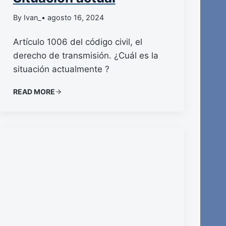
By Ivan_
• agosto 16, 2024
Artículo 1006 del código civil, el
derecho de transmisión. ¿Cuál es la
situación actualmente ?
READ MORE