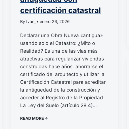
certificación catastral
By Ivan_
• enero 26, 2026
Declarar una Obra Nueva «antigua»
usando solo el Catastro: ¿Mito o
Realidad? Es una de las vías más
atractivas para regularizar viviendas
construidas hace años: ahorrarse el
certificado del arquitecto y utilizar la
Certificación Catastral para acreditar
la antigüedad de la construcción y
acceder al Registro de la Propiedad.
La Ley del Suelo (artículo 28.4)…
READ MORE