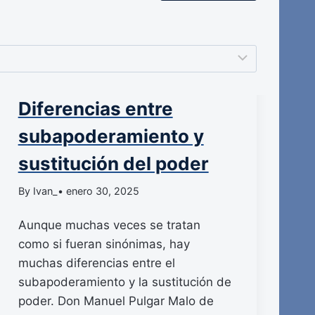
Diferencias entre
subapoderamiento y
sustitución del poder
By Ivan_
• enero 30, 2025
Aunque muchas veces se tratan
como si fueran sinónimas, hay
muchas diferencias entre el
subapoderamiento y la sustitución de
poder. Don Manuel Pulgar Malo de