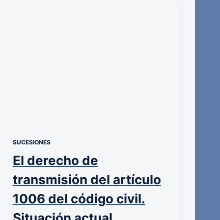
SUCESIONES
El derecho de
transmisión del artículo
1006 del código civil.
Situación actual