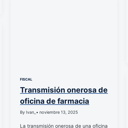
FISCAL
Transmisión onerosa de
oficina de farmacia
By Ivan_
• noviembre 13, 2025
La transmisión onerosa de una oficina