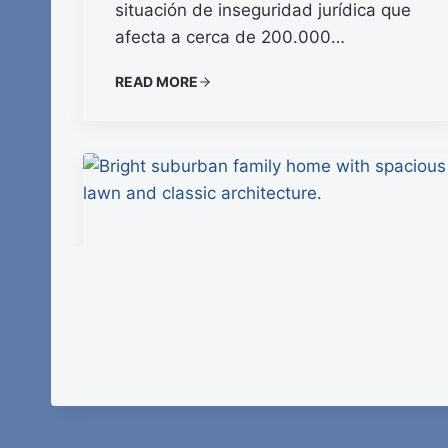
situación de inseguridad jurídica que
afecta a cerca de 200.000…
READ MORE