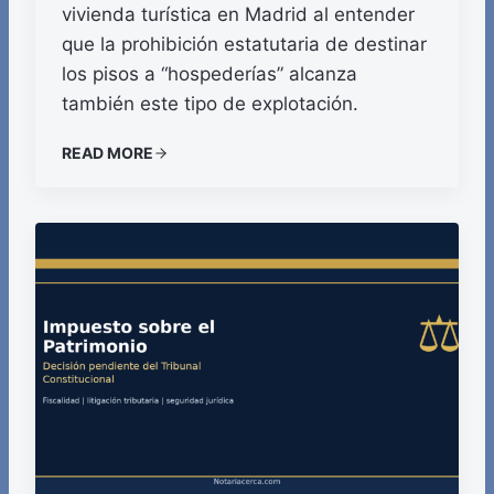
vivienda turística en Madrid al entender
que la prohibición estatutaria de destinar
los pisos a “hospederías” alcanza
también este tipo de explotación.
READ MORE