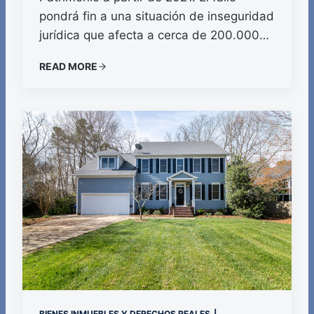
pondrá fin a una situación de inseguridad
jurídica que afecta a cerca de 200.000…
READ MORE
BIENES INMUEBLES Y DERECHOS REALES
|