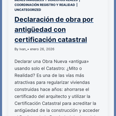
COORDINACIÓN REGISTRO Y REALIDAD
|
UNCATEGORIZED
Declaración de obra por
antigüedad con
certificación catastral
By Ivan_
• enero 26, 2026
Declarar una Obra Nueva «antigua»
usando solo el Catastro: ¿Mito o
Realidad? Es una de las vías más
atractivas para regularizar viviendas
construidas hace años: ahorrarse el
certificado del arquitecto y utilizar la
Certificación Catastral para acreditar la
antigüedad de la construcción y acceder