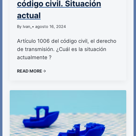
código civil. Situación
actual
By Ivan_
• agosto 16, 2024
Artículo 1006 del código civil, el derecho
de transmisión. ¿Cuál es la situación
actualmente ?
READ MORE