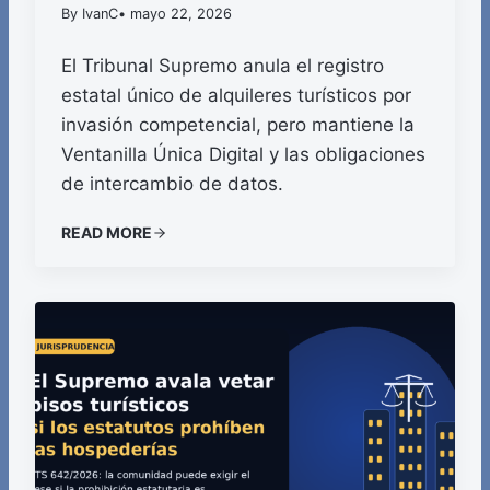
By IvanC
• mayo 22, 2026
El Tribunal Supremo anula el registro
estatal único de alquileres turísticos por
invasión competencial, pero mantiene la
Ventanilla Única Digital y las obligaciones
de intercambio de datos.
READ MORE