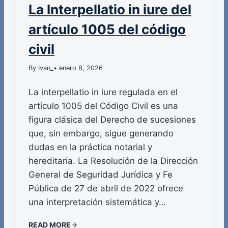
La Interpellatio in iure del
artículo 1005 del código
civil
By Ivan_
• enero 8, 2026
La interpellatio in iure regulada en el
artículo 1005 del Código Civil es una
figura clásica del Derecho de sucesiones
que, sin embargo, sigue generando
dudas en la práctica notarial y
hereditaria. La Resolución de la Dirección
General de Seguridad Jurídica y Fe
Pública de 27 de abril de 2022 ofrece
una interpretación sistemática y…
READ MORE