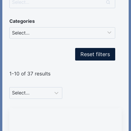
Categories
Reset filters
1-10 of 37 results