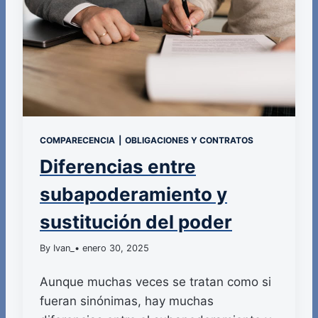
COMPARECENCIA
|
OBLIGACIONES Y CONTRATOS
Diferencias entre
subapoderamiento y
sustitución del poder
By Ivan_
• enero 30, 2025
Aunque muchas veces se tratan como si
fueran sinónimas, hay muchas