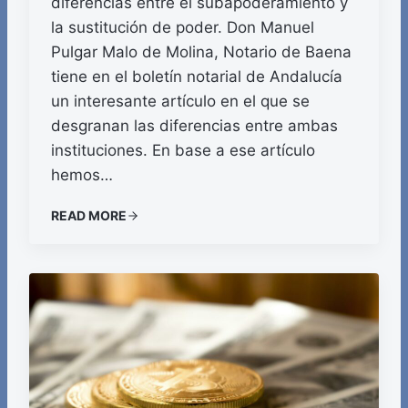
diferencias entre el subapoderamiento y
la sustitución de poder. Don Manuel
Pulgar Malo de Molina, Notario de Baena
tiene en el boletín notarial de Andalucía
un interesante artículo en el que se
desgranan las diferencias entre ambas
instituciones. En base a ese artículo
hemos…
READ MORE