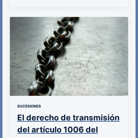
SUCESIONES
El derecho de transmisión
del artículo 1006 del