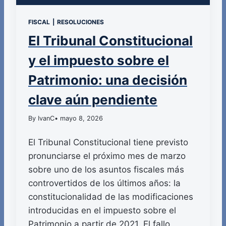
FISCAL
|
RESOLUCIONES
El Tribunal Constitucional
y el impuesto sobre el
Patrimonio: una decisión
clave aún pendiente
By IvanC
• mayo 8, 2026
El Tribunal Constitucional tiene previsto
pronunciarse el próximo mes de marzo
sobre uno de los asuntos fiscales más
controvertidos de los últimos años: la
constitucionalidad de las modificaciones
introducidas en el impuesto sobre el
Patrimonio a partir de 2021. El fallo