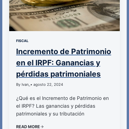
FISCAL
Incremento de Patrimonio
en el IRPF: Ganancias y
pérdidas patrimoniales
By Ivan_
• agosto 22, 2024
¿Qué es el Incremento de Patrimonio en
el IRPF? Las ganancias y pérdidas
patrimoniales y su tributación
READ MORE