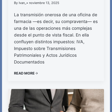
By Ivan_
• noviembre 13, 2025
La transmisión onerosa de una oficina de
farmacia —es decir, su compraventa— es
una de las operaciones más complejas
desde el punto de vista fiscal. En ella
confluyen distintos impuestos: IVA,
Impuesto sobre Transmisiones
Patrimoniales y Actos Jurídicos
Documentados
READ MORE