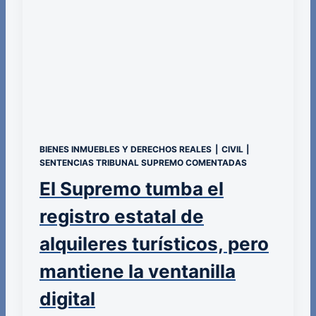
BIENES INMUEBLES Y DERECHOS REALES
|
CIVIL
|
SENTENCIAS TRIBUNAL SUPREMO COMENTADAS
El Supremo tumba el
registro estatal de
alquileres turísticos, pero
mantiene la ventanilla
digital