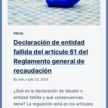
FISCAL
Declaración de entidad
fallida del artículo 61 del
Reglamento general de
recaudación
By Ivan_
• julio 22, 2024
¿Qué es la declaración de deudor o
entidad fallida y qué consecuencias
tiene? La regulación está en los artículos