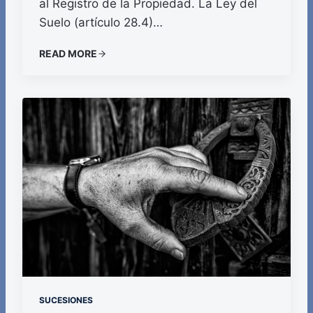
al Registro de la Propiedad. La Ley del
Suelo (artículo 28.4)…
READ MORE
SUCESIONES