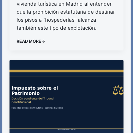
vivienda turística en Madrid al entender
que la prohibición estatutaria de destinar
los pisos a “hospederías” alcanza
también este tipo de explotación.
READ MORE