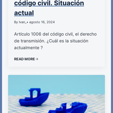
código civil. Situación
actual
By Ivan_
• agosto 16, 2024
Artículo 1006 del código civil, el derecho
de transmisión. ¿Cuál es la situación
actualmente ?
READ MORE