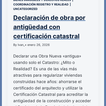
COORDINACIÓN REGISTRO Y REALIDAD
|
UNCATEGORIZED
Declaración de obra por
antigüedad con
certificación catastral
By Ivan_
• enero 26, 2026
Declarar una Obra Nueva «antigua»
usando solo el Catastro: ¿Mito o
Realidad? Es una de las vías más
atractivas para regularizar viviendas
construidas hace años: ahorrarse el
certificado del arquitecto y utilizar la
Certificación Catastral para acreditar la
antigüedad de la construcción y acceder