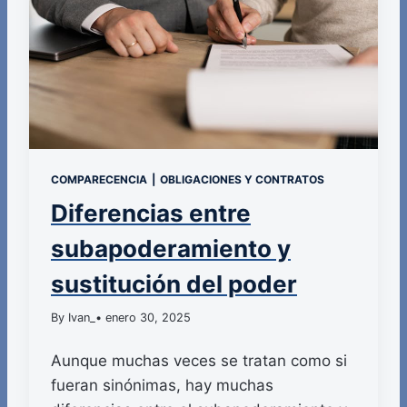
COMPARECENCIA
|
OBLIGACIONES Y CONTRATOS
Diferencias entre
subapoderamiento y
sustitución del poder
By Ivan_
• enero 30, 2025
Aunque muchas veces se tratan como si
fueran sinónimas, hay muchas