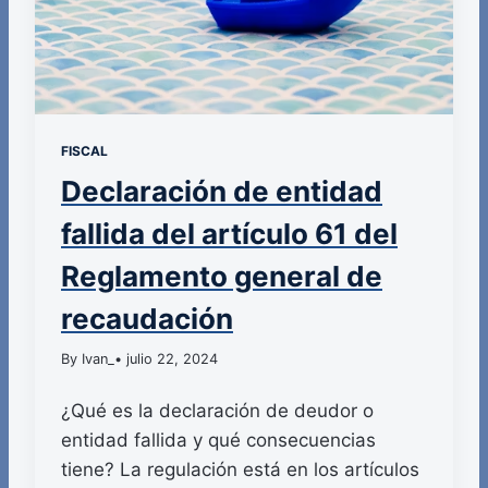
FISCAL
Declaración de entidad
fallida del artículo 61 del
Reglamento general de
recaudación
By Ivan_
• julio 22, 2024
¿Qué es la declaración de deudor o
entidad fallida y qué consecuencias
tiene? La regulación está en los artículos