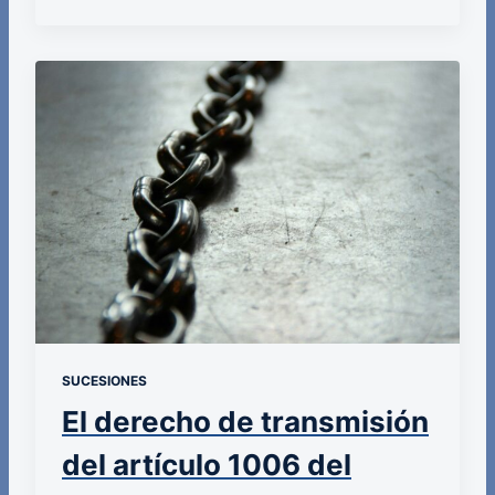
SUCESIONES
El derecho de transmisión
del artículo 1006 del