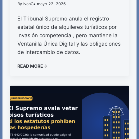
By IvanC
• mayo 22, 2026
El Tribunal Supremo anula el registro
estatal único de alquileres turísticos por
invasión competencial, pero mantiene la
Ventanilla Única Digital y las obligaciones
de intercambio de datos.
READ MORE