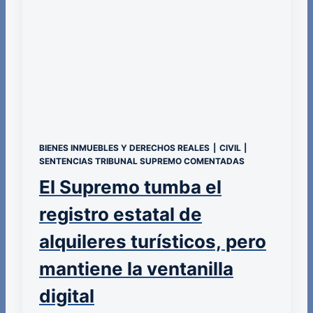
BIENES INMUEBLES Y DERECHOS REALES
|
CIVIL
|
SENTENCIAS TRIBUNAL SUPREMO COMENTADAS
El Supremo tumba el
registro estatal de
alquileres turísticos, pero
mantiene la ventanilla
digital