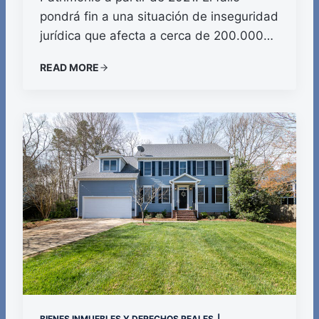
pondrá fin a una situación de inseguridad
jurídica que afecta a cerca de 200.000…
READ MORE
BIENES INMUEBLES Y DERECHOS REALES
|