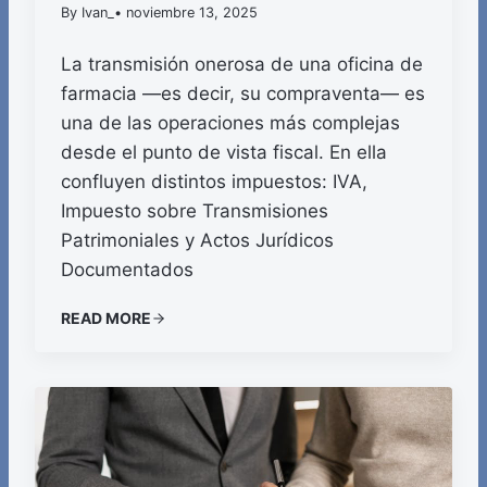
By Ivan_
• noviembre 13, 2025
La transmisión onerosa de una oficina de
farmacia —es decir, su compraventa— es
una de las operaciones más complejas
desde el punto de vista fiscal. En ella
confluyen distintos impuestos: IVA,
Impuesto sobre Transmisiones
Patrimoniales y Actos Jurídicos
Documentados
READ MORE