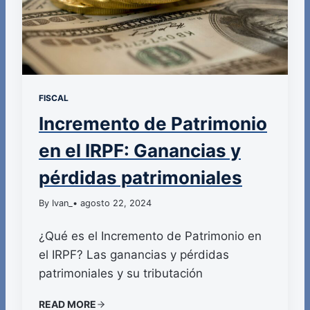
FISCAL
Incremento de Patrimonio
en el IRPF: Ganancias y
pérdidas patrimoniales
By Ivan_
• agosto 22, 2024
¿Qué es el Incremento de Patrimonio en
el IRPF? Las ganancias y pérdidas
patrimoniales y su tributación
READ MORE