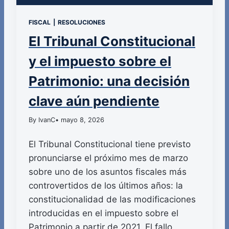
FISCAL
|
RESOLUCIONES
El Tribunal Constitucional
y el impuesto sobre el
Patrimonio: una decisión
clave aún pendiente
By IvanC
• mayo 8, 2026
El Tribunal Constitucional tiene previsto
pronunciarse el próximo mes de marzo
sobre uno de los asuntos fiscales más
controvertidos de los últimos años: la
constitucionalidad de las modificaciones
introducidas en el impuesto sobre el
Patrimonio a partir de 2021. El fallo