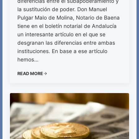
diferencias entre el subapoderamiento y
la sustitución de poder. Don Manuel
Pulgar Malo de Molina, Notario de Baena
tiene en el boletín notarial de Andalucía
un interesante artículo en el que se
desgranan las diferencias entre ambas
instituciones. En base a ese artículo
hemos…
READ MORE