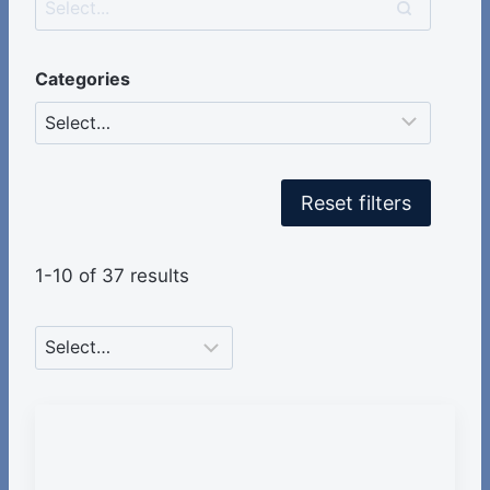
Categories
Reset filters
1-10 of 37 results