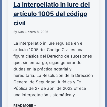
La Interpellatio in iure del
artículo 1005 del código
civil
By Ivan_
• enero 8, 2026
La interpellatio in iure regulada en el
artículo 1005 del Código Civil es una
figura clásica del Derecho de sucesiones
que, sin embargo, sigue generando
dudas en la práctica notarial y
hereditaria. La Resolución de la Dirección
General de Seguridad Jurídica y Fe
Pública de 27 de abril de 2022 ofrece
una interpretación sistemática y…
READ MORE