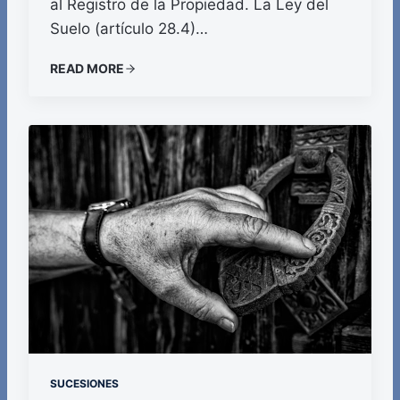
al Registro de la Propiedad. La Ley del
Suelo (artículo 28.4)…
READ MORE
SUCESIONES