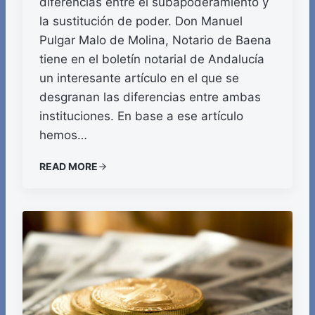
diferencias entre el subapoderamiento y
la sustitución de poder. Don Manuel
Pulgar Malo de Molina, Notario de Baena
tiene en el boletín notarial de Andalucía
un interesante artículo en el que se
desgranan las diferencias entre ambas
instituciones. En base a ese artículo
hemos…
READ MORE