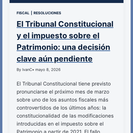
FISCAL
|
RESOLUCIONES
El Tribunal Constitucional
y el impuesto sobre el
Patrimonio: una decisión
clave aún pendiente
By IvanC
• mayo 8, 2026
El Tribunal Constitucional tiene previsto
pronunciarse el próximo mes de marzo
sobre uno de los asuntos fiscales más
controvertidos de los últimos años: la
constitucionalidad de las modificaciones
introducidas en el impuesto sobre el
Patrimonio a partir de 2021. El fallo