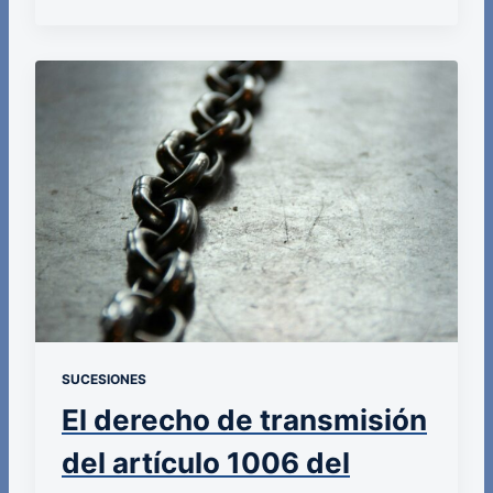
SUCESIONES
El derecho de transmisión
del artículo 1006 del