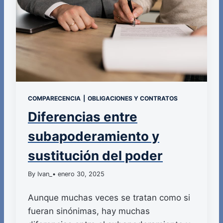
COMPARECENCIA
|
OBLIGACIONES Y CONTRATOS
Diferencias entre
subapoderamiento y
sustitución del poder
By Ivan_
• enero 30, 2025
Aunque muchas veces se tratan como si
fueran sinónimas, hay muchas