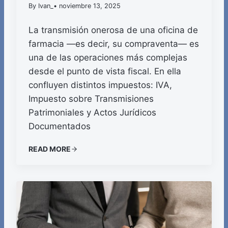
By Ivan_
• noviembre 13, 2025
La transmisión onerosa de una oficina de
farmacia —es decir, su compraventa— es
una de las operaciones más complejas
desde el punto de vista fiscal. En ella
confluyen distintos impuestos: IVA,
Impuesto sobre Transmisiones
Patrimoniales y Actos Jurídicos
Documentados
READ MORE