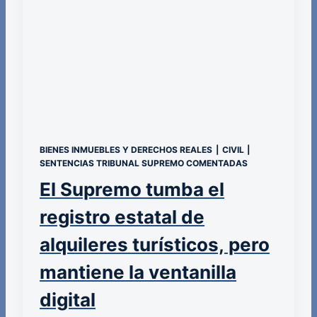
BIENES INMUEBLES Y DERECHOS REALES
|
CIVIL
|
SENTENCIAS TRIBUNAL SUPREMO COMENTADAS
El Supremo tumba el
registro estatal de
alquileres turísticos, pero
mantiene la ventanilla
digital