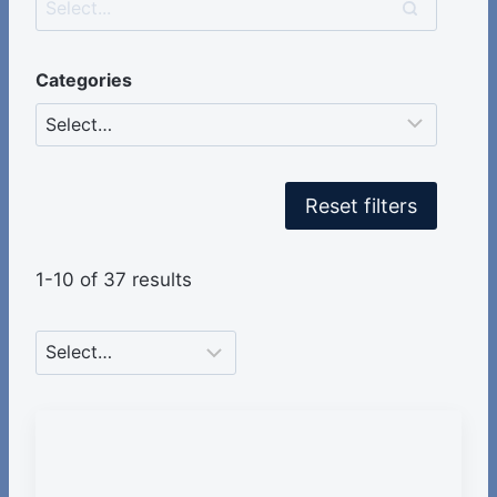
Categories
Reset filters
1-10 of 37 results