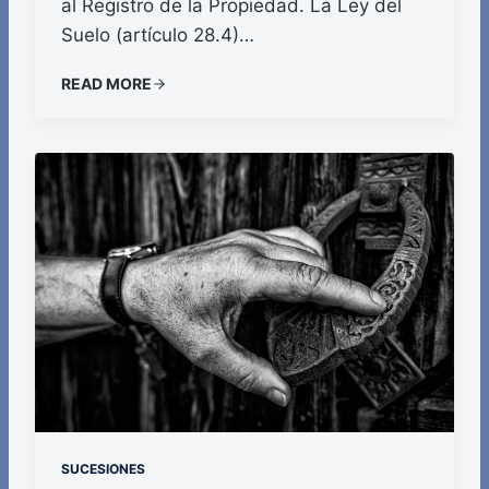
al Registro de la Propiedad. La Ley del
Suelo (artículo 28.4)…
READ MORE
SUCESIONES