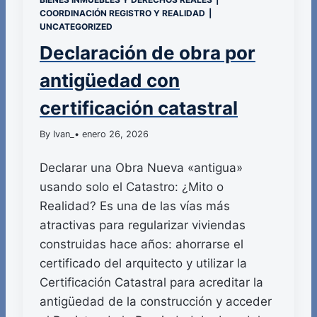
COORDINACIÓN REGISTRO Y REALIDAD
|
UNCATEGORIZED
Declaración de obra por
antigüedad con
certificación catastral
By Ivan_
• enero 26, 2026
Declarar una Obra Nueva «antigua»
usando solo el Catastro: ¿Mito o
Realidad? Es una de las vías más
atractivas para regularizar viviendas
construidas hace años: ahorrarse el
certificado del arquitecto y utilizar la
Certificación Catastral para acreditar la
antigüedad de la construcción y acceder