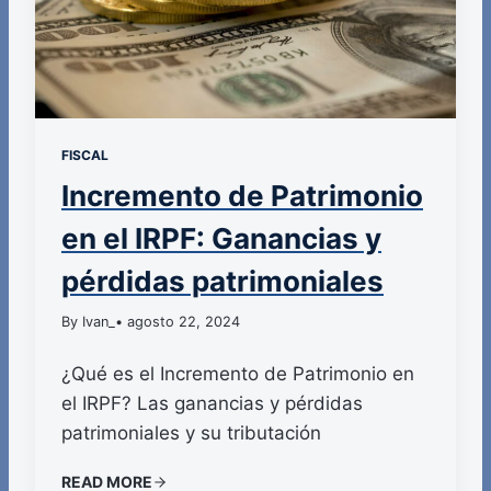
FISCAL
Incremento de Patrimonio
en el IRPF: Ganancias y
pérdidas patrimoniales
By Ivan_
• agosto 22, 2024
¿Qué es el Incremento de Patrimonio en
el IRPF? Las ganancias y pérdidas
patrimoniales y su tributación
READ MORE