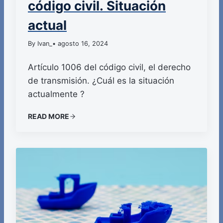
código civil. Situación
actual
By Ivan_
• agosto 16, 2024
Artículo 1006 del código civil, el derecho
de transmisión. ¿Cuál es la situación
actualmente ?
READ MORE