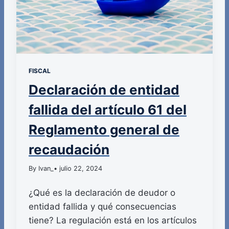
FISCAL
Declaración de entidad
fallida del artículo 61 del
Reglamento general de
recaudación
By Ivan_
• julio 22, 2024
¿Qué es la declaración de deudor o
entidad fallida y qué consecuencias
tiene? La regulación está en los artículos