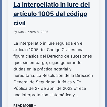
La Interpellatio in iure del
artículo 1005 del código
civil
By Ivan_
• enero 8, 2026
La interpellatio in iure regulada en el
artículo 1005 del Código Civil es una
figura clásica del Derecho de sucesiones
que, sin embargo, sigue generando
dudas en la práctica notarial y
hereditaria. La Resolución de la Dirección
General de Seguridad Jurídica y Fe
Pública de 27 de abril de 2022 ofrece
una interpretación sistemática y…
READ MORE