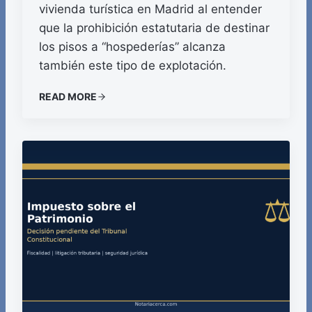
vivienda turística en Madrid al entender
que la prohibición estatutaria de destinar
los pisos a “hospederías” alcanza
también este tipo de explotación.
READ MORE