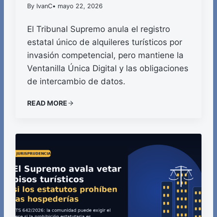
By IvanC
• mayo 22, 2026
El Tribunal Supremo anula el registro
estatal único de alquileres turísticos por
invasión competencial, pero mantiene la
Ventanilla Única Digital y las obligaciones
de intercambio de datos.
READ MORE