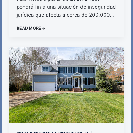
pondrá fin a una situación de inseguridad
jurídica que afecta a cerca de 200.000…
READ MORE
BIENES INMUEBLES Y DERECHOS REALES
|