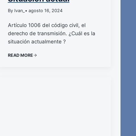
By Ivan_
• agosto 16, 2024
Artículo 1006 del código civil, el
derecho de transmisión. ¿Cuál es la
situación actualmente ?
READ MORE