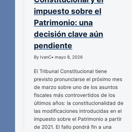
impuesto sobre el
Patrimonio: una
decisión clave aún
pendiente
By IvanC
• mayo 8, 2026
El Tribunal Constitucional tiene
previsto pronunciarse el próximo mes
de marzo sobre uno de los asuntos
fiscales más controvertidos de los
últimos años: la constitucionalidad de
las modificaciones introducidas en el
impuesto sobre el Patrimonio a partir
de 2021. El fallo pondrá fin a una