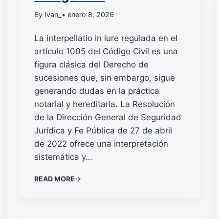
By Ivan_
• enero 8, 2026
La interpellatio in iure regulada en el
artículo 1005 del Código Civil es una
figura clásica del Derecho de
sucesiones que, sin embargo, sigue
generando dudas en la práctica
notarial y hereditaria. La Resolución
de la Dirección General de Seguridad
Jurídica y Fe Pública de 27 de abril
de 2022 ofrece una interpretación
sistemática y…
READ MORE