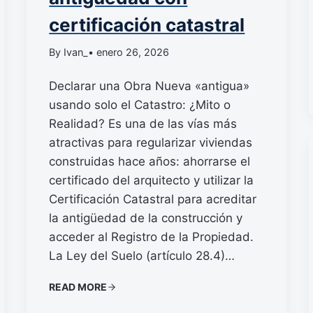
certificación catastral
By Ivan_
• enero 26, 2026
Declarar una Obra Nueva «antigua»
usando solo el Catastro: ¿Mito o
Realidad? Es una de las vías más
atractivas para regularizar viviendas
construidas hace años: ahorrarse el
certificado del arquitecto y utilizar la
Certificación Catastral para acreditar
la antigüedad de la construcción y
acceder al Registro de la Propiedad.
La Ley del Suelo (artículo 28.4)…
READ MORE