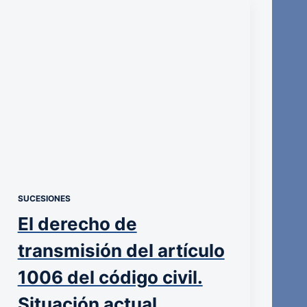
SUCESIONES
El derecho de
transmisión del artículo
1006 del código civil.
Situación actual