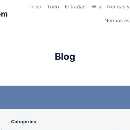
Inicio
Todo
Entradas
Wiki
Normas y 
om
Normas es
Blog
Categories