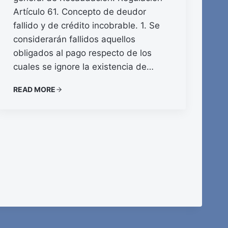
Artículo 61. Concepto de deudor
fallido y de crédito incobrable. 1. Se
considerarán fallidos aquellos
obligados al pago respecto de los
cuales se ignore la existencia de…
READ MORE