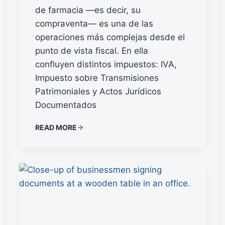
de farmacia —es decir, su
compraventa— es una de las
operaciones más complejas desde el
punto de vista fiscal. En ella
confluyen distintos impuestos: IVA,
Impuesto sobre Transmisiones
Patrimoniales y Actos Jurídicos
Documentados
READ MORE