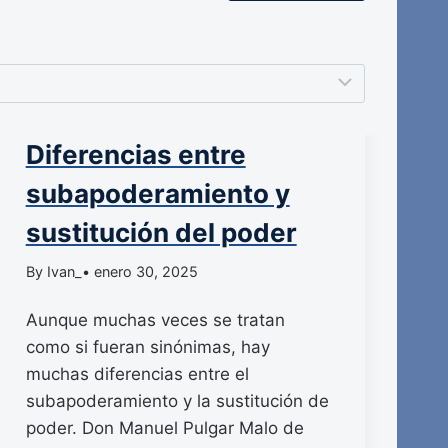
Diferencias entre
subapoderamiento y
sustitución del poder
By Ivan_
• enero 30, 2025
Aunque muchas veces se tratan
como si fueran sinónimas, hay
muchas diferencias entre el
subapoderamiento y la sustitución de
poder. Don Manuel Pulgar Malo de