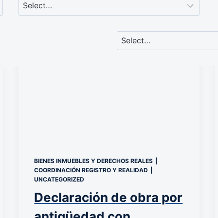
BIENES INMUEBLES Y DERECHOS REALES
|
COORDINACIÓN REGISTRO Y REALIDAD
|
UNCATEGORIZED
Declaración de obra por
antigüedad con