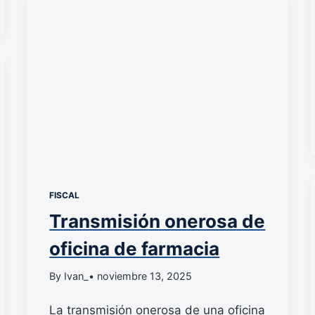
FISCAL
Transmisión onerosa de
oficina de farmacia
By Ivan_
• noviembre 13, 2025
La transmisión onerosa de una oficina