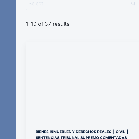
1-10 of 37 results
BIENES INMUEBLES Y DERECHOS REALES
|
CIVIL
|
SENTENCIAS TRIBUNAL SUPREMO COMENTADAS