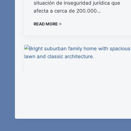
situación de inseguridad jurídica que
afecta a cerca de 200.000…
READ MORE