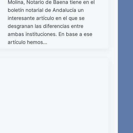
Molina, Notario de Baena tiene en el
boletín notarial de Andalucía un
interesante artículo en el que se
desgranan las diferencias entre
ambas instituciones. En base a ese
artículo hemos…
READ MORE