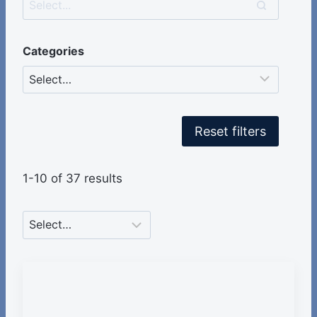
Categories
Reset filters
1-10 of 37 results