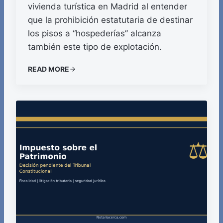
vivienda turística en Madrid al entender
que la prohibición estatutaria de destinar
los pisos a “hospederías” alcanza
también este tipo de explotación.
READ MORE