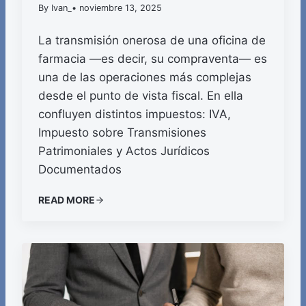
By Ivan_
• noviembre 13, 2025
La transmisión onerosa de una oficina de
farmacia —es decir, su compraventa— es
una de las operaciones más complejas
desde el punto de vista fiscal. En ella
confluyen distintos impuestos: IVA,
Impuesto sobre Transmisiones
Patrimoniales y Actos Jurídicos
Documentados
READ MORE