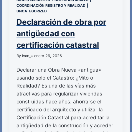
COORDINACIÓN REGISTRO Y REALIDAD
|
UNCATEGORIZED
Declaración de obra por
antigüedad con
certificación catastral
By Ivan_
• enero 26, 2026
Declarar una Obra Nueva «antigua»
usando solo el Catastro: ¿Mito o
Realidad? Es una de las vías más
atractivas para regularizar viviendas
construidas hace años: ahorrarse el
certificado del arquitecto y utilizar la
Certificación Catastral para acreditar la
antigüedad de la construcción y acceder