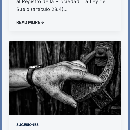
al Registro de la Propiedad. La Ley del
Suelo (artículo 28.4)…
READ MORE
SUCESIONES