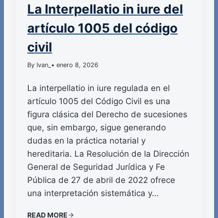
La Interpellatio in iure del
artículo 1005 del código
civil
By Ivan_
• enero 8, 2026
La interpellatio in iure regulada en el
artículo 1005 del Código Civil es una
figura clásica del Derecho de sucesiones
que, sin embargo, sigue generando
dudas en la práctica notarial y
hereditaria. La Resolución de la Dirección
General de Seguridad Jurídica y Fe
Pública de 27 de abril de 2022 ofrece
una interpretación sistemática y…
READ MORE