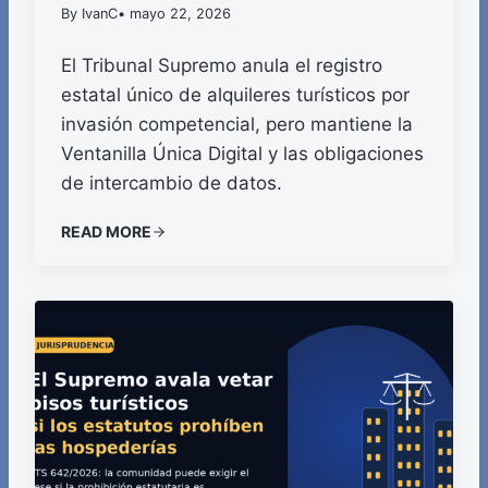
By IvanC
• mayo 22, 2026
El Tribunal Supremo anula el registro
estatal único de alquileres turísticos por
invasión competencial, pero mantiene la
Ventanilla Única Digital y las obligaciones
de intercambio de datos.
READ MORE