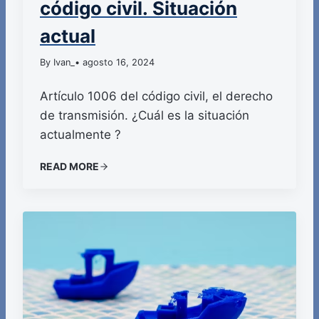
código civil. Situación
actual
By Ivan_
• agosto 16, 2024
Artículo 1006 del código civil, el derecho
de transmisión. ¿Cuál es la situación
actualmente ?
READ MORE