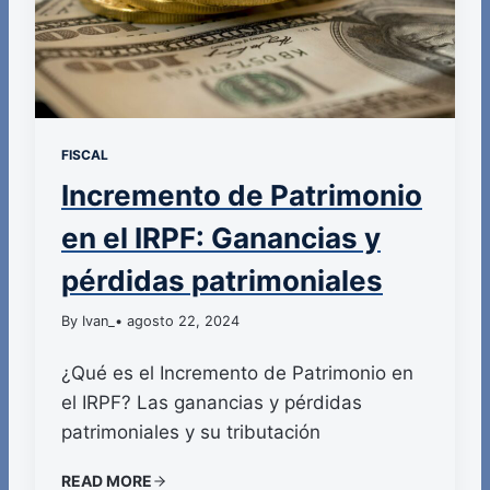
FISCAL
Incremento de Patrimonio
en el IRPF: Ganancias y
pérdidas patrimoniales
By Ivan_
• agosto 22, 2024
¿Qué es el Incremento de Patrimonio en
el IRPF? Las ganancias y pérdidas
patrimoniales y su tributación
READ MORE