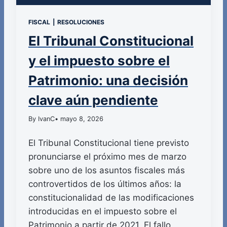
FISCAL
|
RESOLUCIONES
El Tribunal Constitucional
y el impuesto sobre el
Patrimonio: una decisión
clave aún pendiente
By IvanC
• mayo 8, 2026
El Tribunal Constitucional tiene previsto
pronunciarse el próximo mes de marzo
sobre uno de los asuntos fiscales más
controvertidos de los últimos años: la
constitucionalidad de las modificaciones
introducidas en el impuesto sobre el
Patrimonio a partir de 2021. El fallo