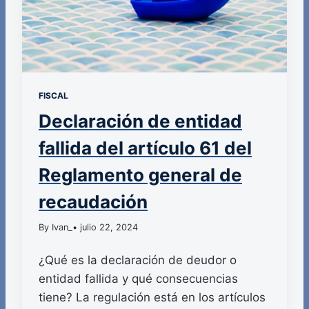
FISCAL
Declaración de entidad
fallida del artículo 61 del
Reglamento general de
recaudación
By Ivan_
• julio 22, 2024
¿Qué es la declaración de deudor o
entidad fallida y qué consecuencias
tiene? La regulación está en los artículos