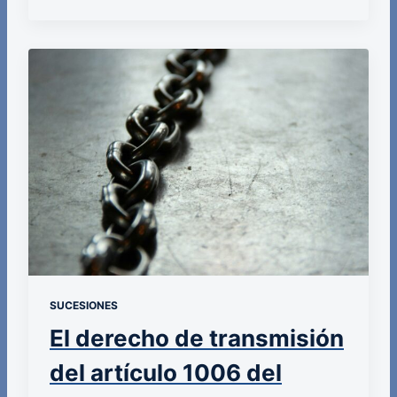
SUCESIONES
El derecho de transmisión
del artículo 1006 del