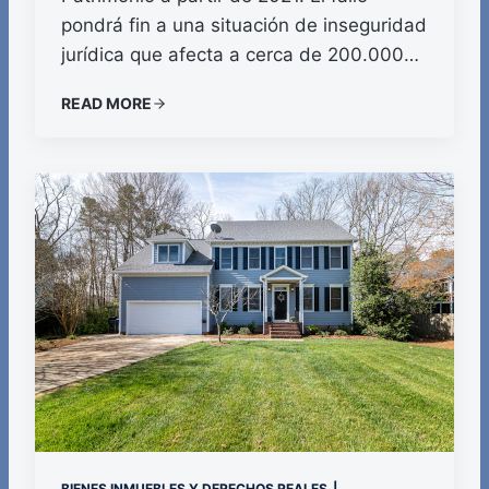
pondrá fin a una situación de inseguridad
jurídica que afecta a cerca de 200.000…
READ MORE
BIENES INMUEBLES Y DERECHOS REALES
|