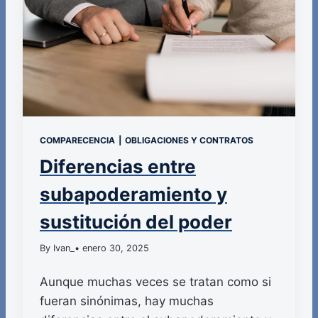
COMPARECENCIA
|
OBLIGACIONES Y CONTRATOS
Diferencias entre
subapoderamiento y
sustitución del poder
By Ivan_
• enero 30, 2025
Aunque muchas veces se tratan como si
fueran sinónimas, hay muchas