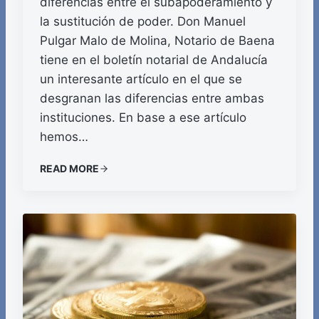
diferencias entre el subapoderamiento y
la sustitución de poder. Don Manuel
Pulgar Malo de Molina, Notario de Baena
tiene en el boletín notarial de Andalucía
un interesante artículo en el que se
desgranan las diferencias entre ambas
instituciones. En base a ese artículo
hemos…
READ MORE