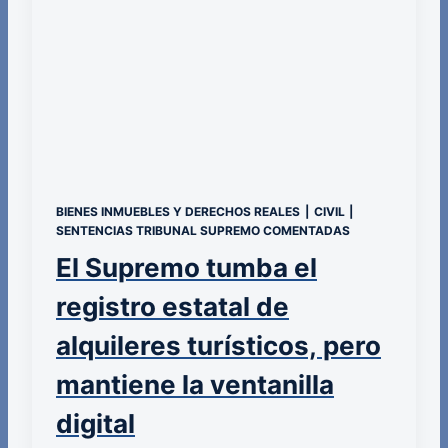
BIENES INMUEBLES Y DERECHOS REALES
|
CIVIL
|
SENTENCIAS TRIBUNAL SUPREMO COMENTADAS
El Supremo tumba el
registro estatal de
alquileres turísticos, pero
mantiene la ventanilla
digital