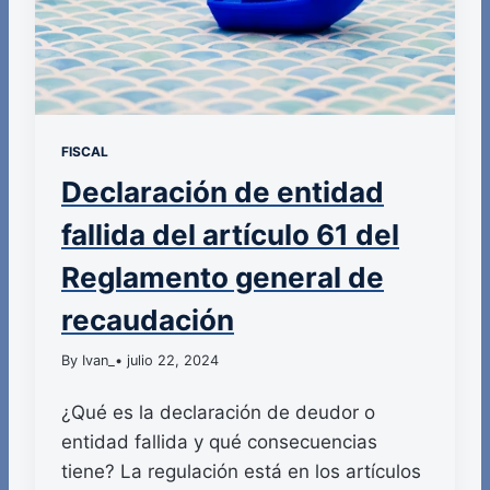
FISCAL
Declaración de entidad
fallida del artículo 61 del
Reglamento general de
recaudación
By Ivan_
• julio 22, 2024
¿Qué es la declaración de deudor o
entidad fallida y qué consecuencias
tiene? La regulación está en los artículos