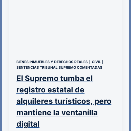
BIENES INMUEBLES Y DERECHOS REALES
|
CIVIL
|
SENTENCIAS TRIBUNAL SUPREMO COMENTADAS
El Supremo tumba el
registro estatal de
alquileres turísticos, pero
mantiene la ventanilla
digital