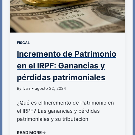
FISCAL
Incremento de Patrimonio
en el IRPF: Ganancias y
pérdidas patrimoniales
By Ivan_
• agosto 22, 2024
¿Qué es el Incremento de Patrimonio en
el IRPF? Las ganancias y pérdidas
patrimoniales y su tributación
READ MORE