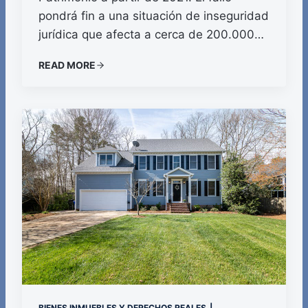
pondrá fin a una situación de inseguridad
jurídica que afecta a cerca de 200.000…
READ MORE
BIENES INMUEBLES Y DERECHOS REALES
|