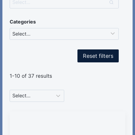
Categories
Reset filters
1-10 of 37 results