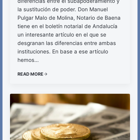
diferencias entre el subapoderamiento y
la sustitución de poder. Don Manuel
Pulgar Malo de Molina, Notario de Baena
tiene en el boletín notarial de Andalucía
un interesante artículo en el que se
desgranan las diferencias entre ambas
instituciones. En base a ese artículo
hemos…
READ MORE