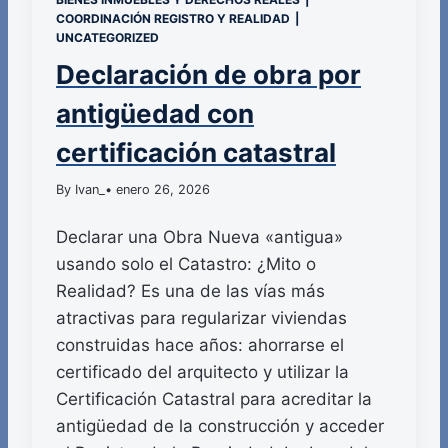
COORDINACIÓN REGISTRO Y REALIDAD
|
UNCATEGORIZED
Declaración de obra por
antigüedad con
certificación catastral
By Ivan_
• enero 26, 2026
Declarar una Obra Nueva «antigua»
usando solo el Catastro: ¿Mito o
Realidad? Es una de las vías más
atractivas para regularizar viviendas
construidas hace años: ahorrarse el
certificado del arquitecto y utilizar la
Certificación Catastral para acreditar la
antigüedad de la construcción y acceder