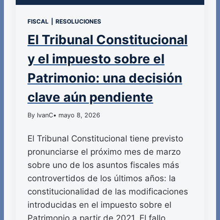
FISCAL
|
RESOLUCIONES
El Tribunal Constitucional
y el impuesto sobre el
Patrimonio: una decisión
clave aún pendiente
By IvanC
• mayo 8, 2026
El Tribunal Constitucional tiene previsto
pronunciarse el próximo mes de marzo
sobre uno de los asuntos fiscales más
controvertidos de los últimos años: la
constitucionalidad de las modificaciones
introducidas en el impuesto sobre el
Patrimonio a partir de 2021. El fallo