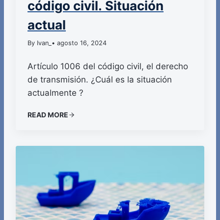
código civil. Situación
actual
By Ivan_
• agosto 16, 2024
Artículo 1006 del código civil, el derecho
de transmisión. ¿Cuál es la situación
actualmente ?
READ MORE