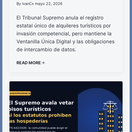
By IvanC
• mayo 22, 2026
El Tribunal Supremo anula el registro
estatal único de alquileres turísticos por
invasión competencial, pero mantiene la
Ventanilla Única Digital y las obligaciones
de intercambio de datos.
READ MORE