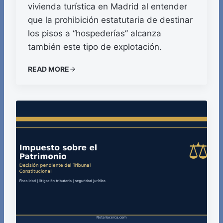
vivienda turística en Madrid al entender
que la prohibición estatutaria de destinar
los pisos a “hospederías” alcanza
también este tipo de explotación.
READ MORE