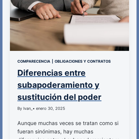
COMPARECENCIA
|
OBLIGACIONES Y CONTRATOS
Diferencias entre
subapoderamiento y
sustitución del poder
By Ivan_
• enero 30, 2025
Aunque muchas veces se tratan como si
fueran sinónimas, hay muchas