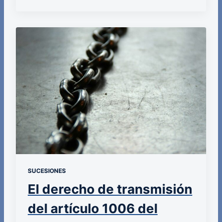
SUCESIONES
El derecho de transmisión
del artículo 1006 del