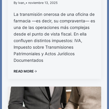
By Ivan_
• noviembre 13, 2025
La transmisión onerosa de una oficina de
farmacia —es decir, su compraventa— es
una de las operaciones más complejas
desde el punto de vista fiscal. En ella
confluyen distintos impuestos: IVA,
Impuesto sobre Transmisiones
Patrimoniales y Actos Jurídicos
Documentados
READ MORE