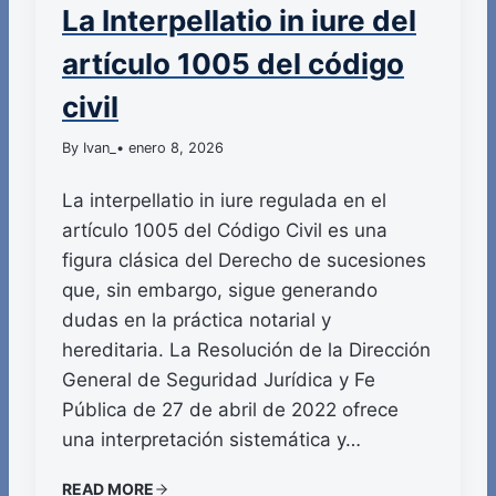
La Interpellatio in iure del
artículo 1005 del código
civil
By Ivan_
• enero 8, 2026
La interpellatio in iure regulada en el
artículo 1005 del Código Civil es una
figura clásica del Derecho de sucesiones
que, sin embargo, sigue generando
dudas en la práctica notarial y
hereditaria. La Resolución de la Dirección
General de Seguridad Jurídica y Fe
Pública de 27 de abril de 2022 ofrece
una interpretación sistemática y…
READ MORE