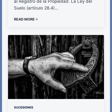
al Registro de la Propiedad. La Ley del
Suelo (artículo 28.4)…
READ MORE
SUCESIONES