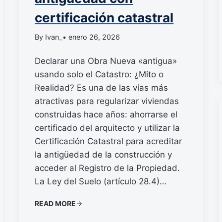
certificación catastral
By Ivan_
• enero 26, 2026
Declarar una Obra Nueva «antigua»
usando solo el Catastro: ¿Mito o
Realidad? Es una de las vías más
atractivas para regularizar viviendas
construidas hace años: ahorrarse el
certificado del arquitecto y utilizar la
Certificación Catastral para acreditar
la antigüedad de la construcción y
acceder al Registro de la Propiedad.
La Ley del Suelo (artículo 28.4)…
READ MORE