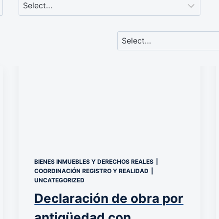
BIENES INMUEBLES Y DERECHOS REALES
|
COORDINACIÓN REGISTRO Y REALIDAD
|
UNCATEGORIZED
Declaración de obra por
antigüedad con