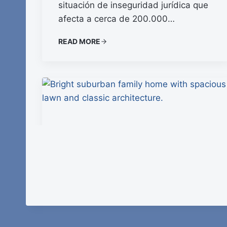
situación de inseguridad jurídica que
afecta a cerca de 200.000…
READ MORE