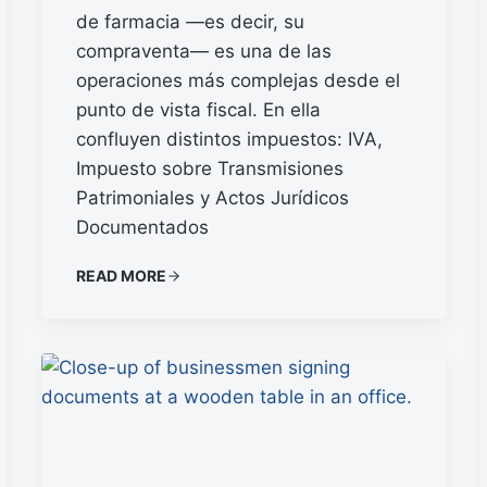
de farmacia —es decir, su
compraventa— es una de las
operaciones más complejas desde el
punto de vista fiscal. En ella
confluyen distintos impuestos: IVA,
Impuesto sobre Transmisiones
Patrimoniales y Actos Jurídicos
Documentados
READ MORE