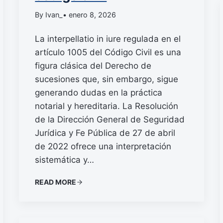
By Ivan_
• enero 8, 2026
La interpellatio in iure regulada en el
artículo 1005 del Código Civil es una
figura clásica del Derecho de
sucesiones que, sin embargo, sigue
generando dudas en la práctica
notarial y hereditaria. La Resolución
de la Dirección General de Seguridad
Jurídica y Fe Pública de 27 de abril
de 2022 ofrece una interpretación
sistemática y…
READ MORE