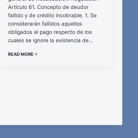
Artículo 61. Concepto de deudor
fallido y de crédito incobrable. 1. Se
considerarán fallidos aquellos
obligados al pago respecto de los
cuales se ignore la existencia de…
READ MORE