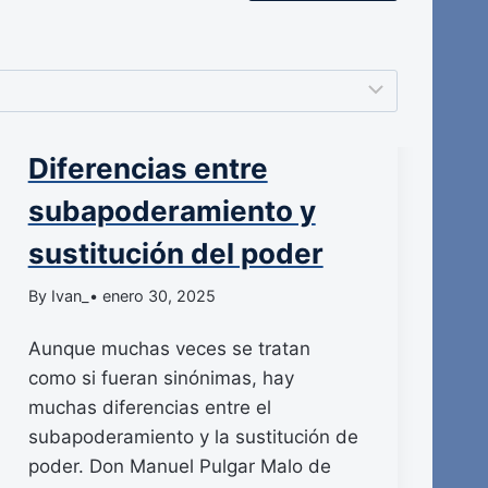
Diferencias entre
subapoderamiento y
sustitución del poder
By Ivan_
• enero 30, 2025
Aunque muchas veces se tratan
como si fueran sinónimas, hay
muchas diferencias entre el
subapoderamiento y la sustitución de
poder. Don Manuel Pulgar Malo de