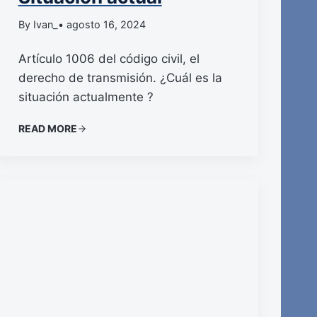
By Ivan_
• agosto 16, 2024
Artículo 1006 del código civil, el
derecho de transmisión. ¿Cuál es la
situación actualmente ?
READ MORE