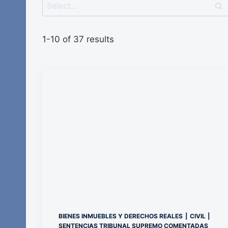
1-10 of 37 results
BIENES INMUEBLES Y DERECHOS REALES
|
CIVIL
|
SENTENCIAS TRIBUNAL SUPREMO COMENTADAS