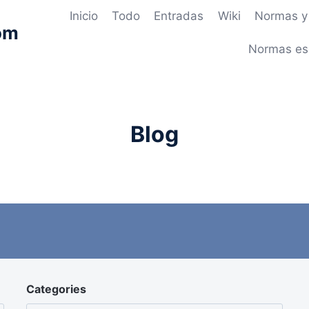
Inicio
Todo
Entradas
Wiki
Normas y 
om
Normas es
Blog
Categories