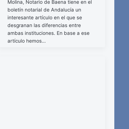
Molina, Notario de Baena tiene en el
boletín notarial de Andalucía un
interesante artículo en el que se
desgranan las diferencias entre
ambas instituciones. En base a ese
artículo hemos…
READ MORE