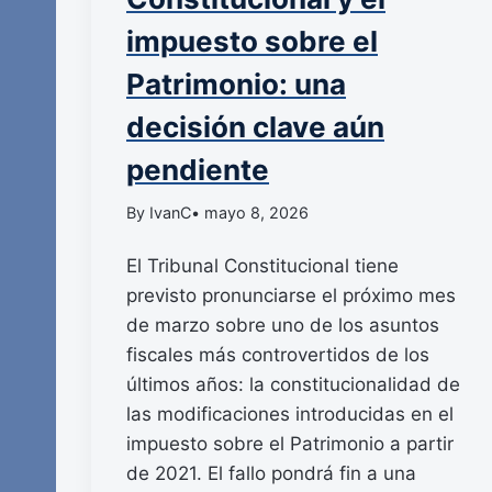
impuesto sobre el
Patrimonio: una
decisión clave aún
pendiente
By IvanC
• mayo 8, 2026
El Tribunal Constitucional tiene
previsto pronunciarse el próximo mes
de marzo sobre uno de los asuntos
fiscales más controvertidos de los
últimos años: la constitucionalidad de
las modificaciones introducidas en el
impuesto sobre el Patrimonio a partir
de 2021. El fallo pondrá fin a una