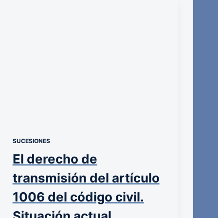
SUCESIONES
El derecho de
transmisión del artículo
1006 del código civil.
Situación actual