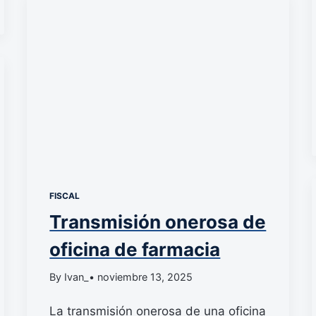
FISCAL
Transmisión onerosa de
oficina de farmacia
By Ivan_
• noviembre 13, 2025
La transmisión onerosa de una oficina