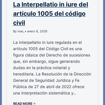
La Interpellatio in iure del
artículo 1005 del código
civil
By Ivan_
• enero 8, 2026
La interpellatio in iure regulada en el
artículo 1005 del Código Civil es una
figura clásica del Derecho de sucesiones
que, sin embargo, sigue generando
dudas en la práctica notarial y
hereditaria. La Resolución de la Dirección
General de Seguridad Jurídica y Fe
Pública de 27 de abril de 2022 ofrece
una interpretación sistemática y…
READ MORE