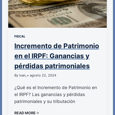
FISCAL
Incremento de Patrimonio
en el IRPF: Ganancias y
pérdidas patrimoniales
By Ivan_
• agosto 22, 2024
¿Qué es el Incremento de Patrimonio en
el IRPF? Las ganancias y pérdidas
patrimoniales y su tributación
READ MORE