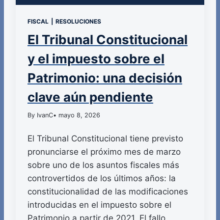
FISCAL
|
RESOLUCIONES
El Tribunal Constitucional
y el impuesto sobre el
Patrimonio: una decisión
clave aún pendiente
By IvanC
• mayo 8, 2026
El Tribunal Constitucional tiene previsto
pronunciarse el próximo mes de marzo
sobre uno de los asuntos fiscales más
controvertidos de los últimos años: la
constitucionalidad de las modificaciones
introducidas en el impuesto sobre el
Patrimonio a partir de 2021. El fallo