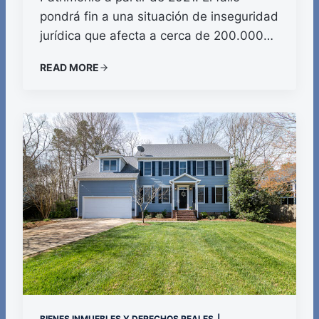
pondrá fin a una situación de inseguridad
jurídica que afecta a cerca de 200.000…
READ MORE
BIENES INMUEBLES Y DERECHOS REALES
|