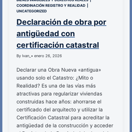
COORDINACIÓN REGISTRO Y REALIDAD
|
UNCATEGORIZED
Declaración de obra por
antigüedad con
certificación catastral
By Ivan_
• enero 26, 2026
Declarar una Obra Nueva «antigua»
usando solo el Catastro: ¿Mito o
Realidad? Es una de las vías más
atractivas para regularizar viviendas
construidas hace años: ahorrarse el
certificado del arquitecto y utilizar la
Certificación Catastral para acreditar la
antigüedad de la construcción y acceder