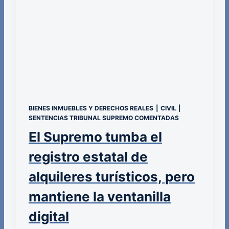
BIENES INMUEBLES Y DERECHOS REALES
|
CIVIL
|
SENTENCIAS TRIBUNAL SUPREMO COMENTADAS
El Supremo tumba el
registro estatal de
alquileres turísticos, pero
mantiene la ventanilla
digital