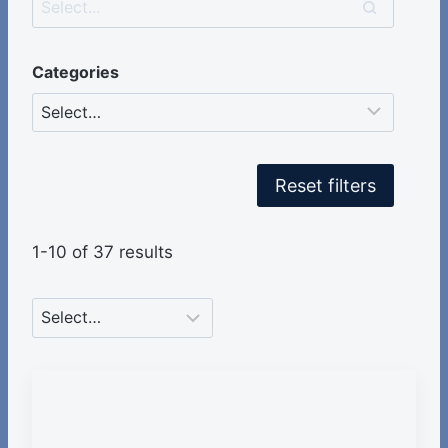
Categories
Reset filters
1-10 of 37 results