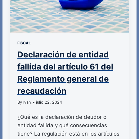
FISCAL
Declaración de entidad
fallida del artículo 61 del
Reglamento general de
recaudación
By Ivan_
• julio 22, 2024
¿Qué es la declaración de deudor o
entidad fallida y qué consecuencias
tiene? La regulación está en los artículos