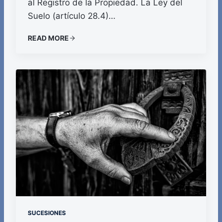
al Registro de la Propiedad. La Ley del
Suelo (artículo 28.4)…
READ MORE
SUCESIONES