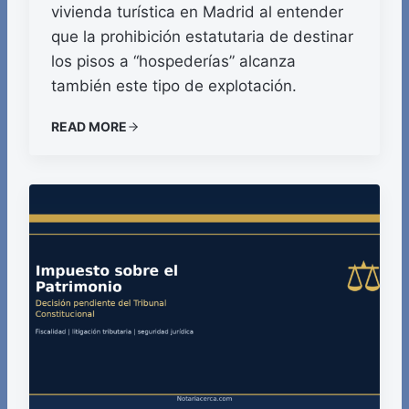
vivienda turística en Madrid al entender
que la prohibición estatutaria de destinar
los pisos a “hospederías” alcanza
también este tipo de explotación.
READ MORE