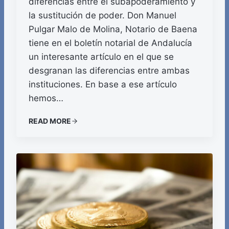
diferencias entre el subapoderamiento y
la sustitución de poder. Don Manuel
Pulgar Malo de Molina, Notario de Baena
tiene en el boletín notarial de Andalucía
un interesante artículo en el que se
desgranan las diferencias entre ambas
instituciones. En base a ese artículo
hemos…
READ MORE