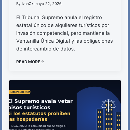
By IvanC
• mayo 22, 2026
El Tribunal Supremo anula el registro
estatal único de alquileres turísticos por
invasión competencial, pero mantiene la
Ventanilla Única Digital y las obligaciones
de intercambio de datos.
READ MORE