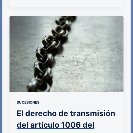
SUCESIONES
El derecho de transmisión
del artículo 1006 del