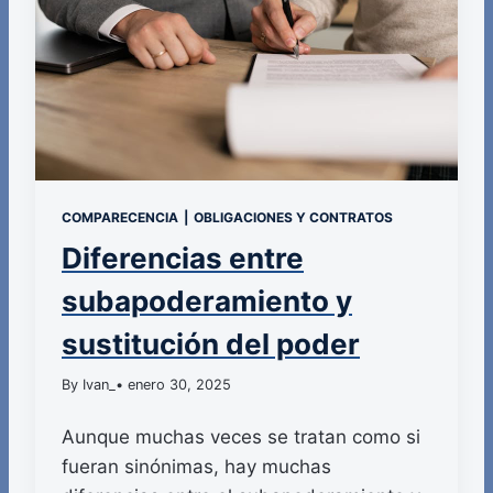
COMPARECENCIA
|
OBLIGACIONES Y CONTRATOS
Diferencias entre
subapoderamiento y
sustitución del poder
By Ivan_
• enero 30, 2025
Aunque muchas veces se tratan como si
fueran sinónimas, hay muchas