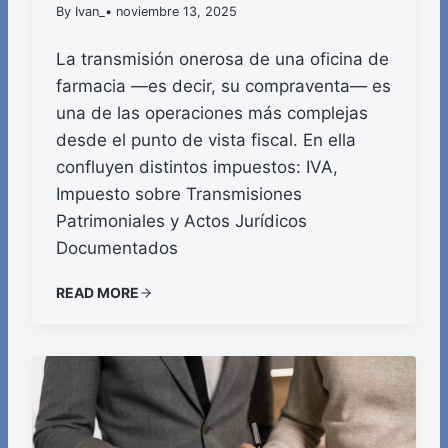
By Ivan_
• noviembre 13, 2025
La transmisión onerosa de una oficina de
farmacia —es decir, su compraventa— es
una de las operaciones más complejas
desde el punto de vista fiscal. En ella
confluyen distintos impuestos: IVA,
Impuesto sobre Transmisiones
Patrimoniales y Actos Jurídicos
Documentados
READ MORE