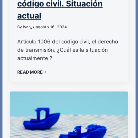
código civil. Situación
actual
By Ivan_
• agosto 16, 2024
Artículo 1006 del código civil, el derecho
de transmisión. ¿Cuál es la situación
actualmente ?
READ MORE