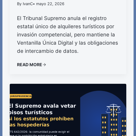
By IvanC
• mayo 22, 2026
El Tribunal Supremo anula el registro
estatal único de alquileres turísticos por
invasión competencial, pero mantiene la
Ventanilla Única Digital y las obligaciones
de intercambio de datos.
READ MORE