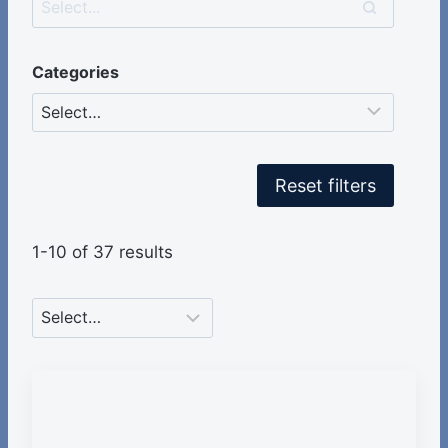
Categories
Reset filters
1-10 of 37 results