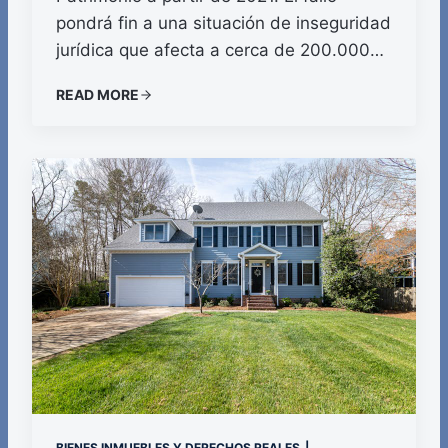
pondrá fin a una situación de inseguridad
jurídica que afecta a cerca de 200.000…
READ MORE
BIENES INMUEBLES Y DERECHOS REALES
|