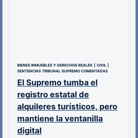
BIENES INMUEBLES Y DERECHOS REALES
|
CIVIL
|
SENTENCIAS TRIBUNAL SUPREMO COMENTADAS
El Supremo tumba el
registro estatal de
alquileres turísticos, pero
mantiene la ventanilla
digital