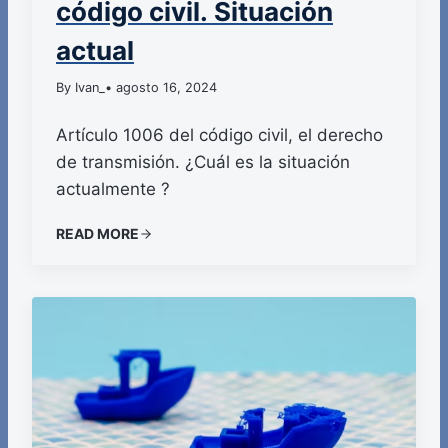
código civil. Situación
actual
By Ivan_
• agosto 16, 2024
Artículo 1006 del código civil, el derecho
de transmisión. ¿Cuál es la situación
actualmente ?
READ MORE