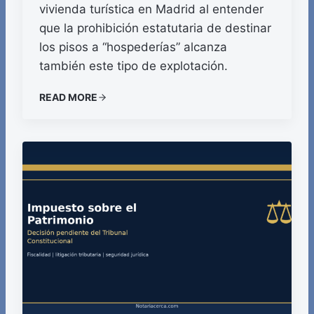
vivienda turística en Madrid al entender
que la prohibición estatutaria de destinar
los pisos a “hospederías” alcanza
también este tipo de explotación.
READ MORE