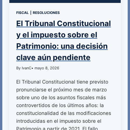
FISCAL
|
RESOLUCIONES
El Tribunal Constitucional
y el impuesto sobre el
Patrimonio: una decisión
clave aún pendiente
By IvanC
• mayo 8, 2026
El Tribunal Constitucional tiene previsto
pronunciarse el próximo mes de marzo
sobre uno de los asuntos fiscales más
controvertidos de los últimos años: la
constitucionalidad de las modificaciones
introducidas en el impuesto sobre el
Patrimonio a partir de 2021. El fallo