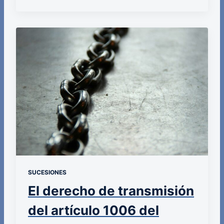
SUCESIONES
El derecho de transmisión
del artículo 1006 del