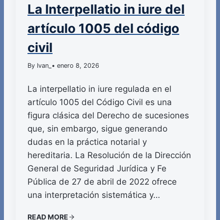
La Interpellatio in iure del
artículo 1005 del código
civil
By Ivan_
• enero 8, 2026
La interpellatio in iure regulada en el
artículo 1005 del Código Civil es una
figura clásica del Derecho de sucesiones
que, sin embargo, sigue generando
dudas en la práctica notarial y
hereditaria. La Resolución de la Dirección
General de Seguridad Jurídica y Fe
Pública de 27 de abril de 2022 ofrece
una interpretación sistemática y…
READ MORE