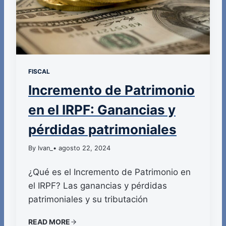
FISCAL
Incremento de Patrimonio
en el IRPF: Ganancias y
pérdidas patrimoniales
By Ivan_
• agosto 22, 2024
¿Qué es el Incremento de Patrimonio en
el IRPF? Las ganancias y pérdidas
patrimoniales y su tributación
READ MORE