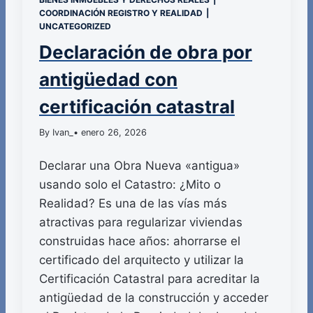
COORDINACIÓN REGISTRO Y REALIDAD
|
UNCATEGORIZED
Declaración de obra por
antigüedad con
certificación catastral
By Ivan_
• enero 26, 2026
Declarar una Obra Nueva «antigua»
usando solo el Catastro: ¿Mito o
Realidad? Es una de las vías más
atractivas para regularizar viviendas
construidas hace años: ahorrarse el
certificado del arquitecto y utilizar la
Certificación Catastral para acreditar la
antigüedad de la construcción y acceder