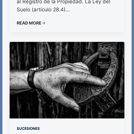
al Registro de la Propiedad. La Ley del
Suelo (artículo 28.4)…
READ MORE
SUCESIONES