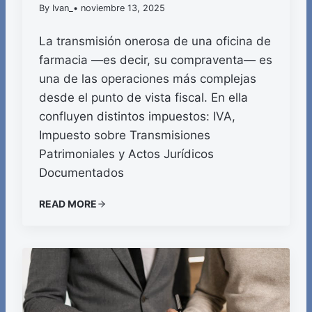
By Ivan_
• noviembre 13, 2025
La transmisión onerosa de una oficina de
farmacia —es decir, su compraventa— es
una de las operaciones más complejas
desde el punto de vista fiscal. En ella
confluyen distintos impuestos: IVA,
Impuesto sobre Transmisiones
Patrimoniales y Actos Jurídicos
Documentados
READ MORE