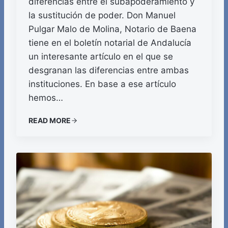
diferencias entre el subapoderamiento y
la sustitución de poder. Don Manuel
Pulgar Malo de Molina, Notario de Baena
tiene en el boletín notarial de Andalucía
un interesante artículo en el que se
desgranan las diferencias entre ambas
instituciones. En base a ese artículo
hemos…
READ MORE