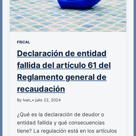
FISCAL
Declaración de entidad
fallida del artículo 61 del
Reglamento general de
recaudación
By Ivan_
• julio 22, 2024
¿Qué es la declaración de deudor o
entidad fallida y qué consecuencias
tiene? La regulación está en los artículos