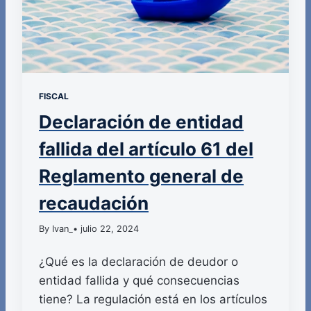
FISCAL
Declaración de entidad
fallida del artículo 61 del
Reglamento general de
recaudación
By Ivan_
• julio 22, 2024
¿Qué es la declaración de deudor o
entidad fallida y qué consecuencias
tiene? La regulación está en los artículos