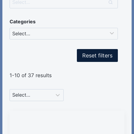
Categories
Reset filters
1-10 of 37 results