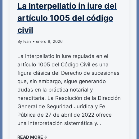
La Interpellatio in iure del
artículo 1005 del código
civil
By Ivan_
• enero 8, 2026
La interpellatio in iure regulada en el
artículo 1005 del Código Civil es una
figura clásica del Derecho de sucesiones
que, sin embargo, sigue generando
dudas en la práctica notarial y
hereditaria. La Resolución de la Dirección
General de Seguridad Jurídica y Fe
Pública de 27 de abril de 2022 ofrece
una interpretación sistemática y…
READ MORE