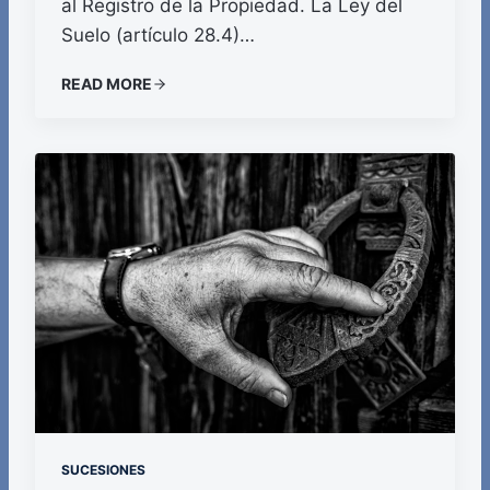
al Registro de la Propiedad. La Ley del
Suelo (artículo 28.4)…
READ MORE
SUCESIONES