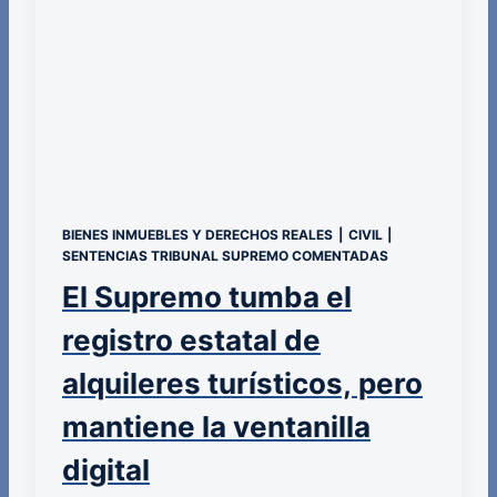
BIENES INMUEBLES Y DERECHOS REALES
|
CIVIL
|
SENTENCIAS TRIBUNAL SUPREMO COMENTADAS
El Supremo tumba el
registro estatal de
alquileres turísticos, pero
mantiene la ventanilla
digital