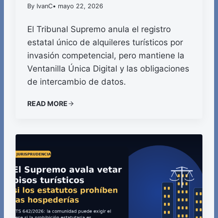
By IvanC
• mayo 22, 2026
El Tribunal Supremo anula el registro
estatal único de alquileres turísticos por
invasión competencial, pero mantiene la
Ventanilla Única Digital y las obligaciones
de intercambio de datos.
READ MORE