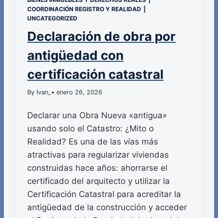
COORDINACIÓN REGISTRO Y REALIDAD
|
UNCATEGORIZED
Declaración de obra por
antigüedad con
certificación catastral
By Ivan_
• enero 26, 2026
Declarar una Obra Nueva «antigua»
usando solo el Catastro: ¿Mito o
Realidad? Es una de las vías más
atractivas para regularizar viviendas
construidas hace años: ahorrarse el
certificado del arquitecto y utilizar la
Certificación Catastral para acreditar la
antigüedad de la construcción y acceder