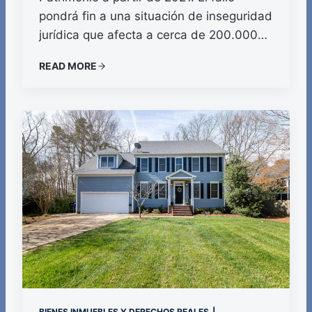
pondrá fin a una situación de inseguridad
jurídica que afecta a cerca de 200.000…
READ MORE
BIENES INMUEBLES Y DERECHOS REALES
|