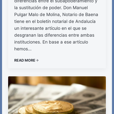
diferencias entre el subapoderamiento y
la sustitución de poder. Don Manuel
Pulgar Malo de Molina, Notario de Baena
tiene en el boletín notarial de Andalucía
un interesante artículo en el que se
desgranan las diferencias entre ambas
instituciones. En base a ese artículo
hemos…
READ MORE