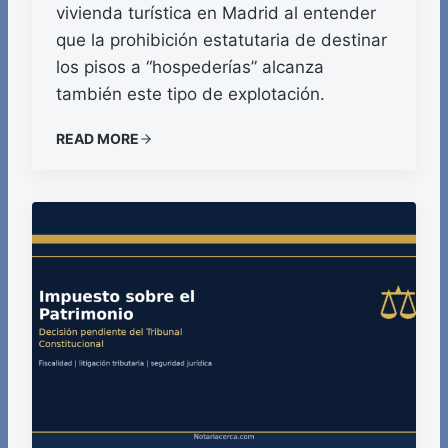
vivienda turística en Madrid al entender
que la prohibición estatutaria de destinar
los pisos a “hospederías” alcanza
también este tipo de explotación.
READ MORE