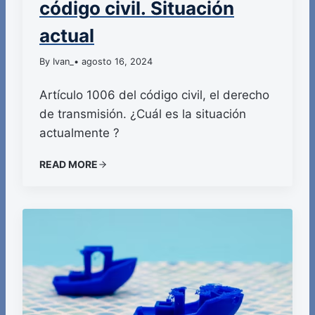
código civil. Situación
actual
By Ivan_
• agosto 16, 2024
Artículo 1006 del código civil, el derecho
de transmisión. ¿Cuál es la situación
actualmente ?
READ MORE