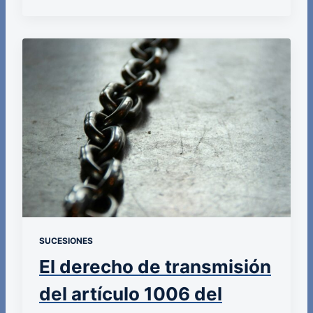
SUCESIONES
El derecho de transmisión
del artículo 1006 del