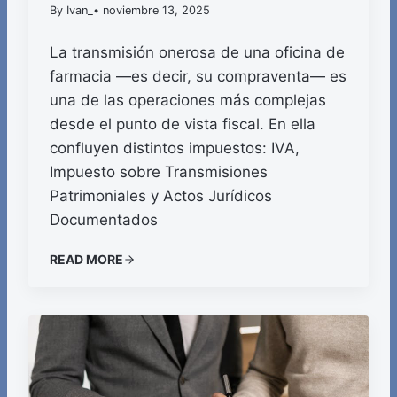
By Ivan_
• noviembre 13, 2025
La transmisión onerosa de una oficina de
farmacia —es decir, su compraventa— es
una de las operaciones más complejas
desde el punto de vista fiscal. En ella
confluyen distintos impuestos: IVA,
Impuesto sobre Transmisiones
Patrimoniales y Actos Jurídicos
Documentados
READ MORE