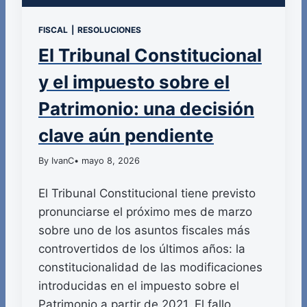
FISCAL
|
RESOLUCIONES
El Tribunal Constitucional
y el impuesto sobre el
Patrimonio: una decisión
clave aún pendiente
By IvanC
• mayo 8, 2026
El Tribunal Constitucional tiene previsto
pronunciarse el próximo mes de marzo
sobre uno de los asuntos fiscales más
controvertidos de los últimos años: la
constitucionalidad de las modificaciones
introducidas en el impuesto sobre el
Patrimonio a partir de 2021. El fallo