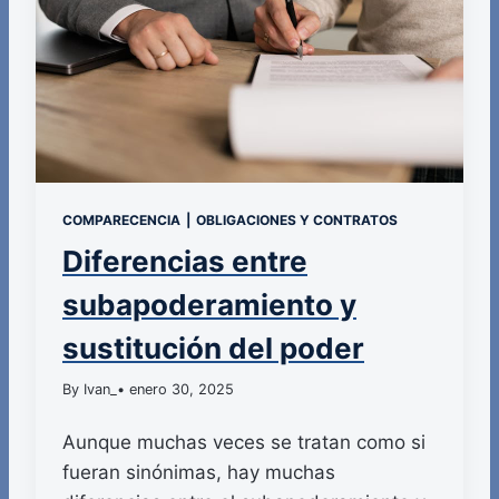
COMPARECENCIA
|
OBLIGACIONES Y CONTRATOS
Diferencias entre
subapoderamiento y
sustitución del poder
By Ivan_
• enero 30, 2025
Aunque muchas veces se tratan como si
fueran sinónimas, hay muchas