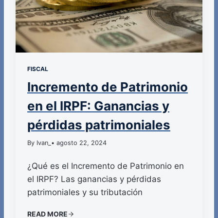
FISCAL
Incremento de Patrimonio
en el IRPF: Ganancias y
pérdidas patrimoniales
By Ivan_
• agosto 22, 2024
¿Qué es el Incremento de Patrimonio en
el IRPF? Las ganancias y pérdidas
patrimoniales y su tributación
READ MORE