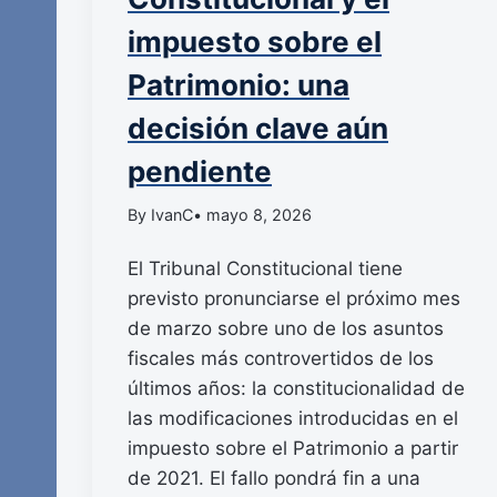
impuesto sobre el
Patrimonio: una
decisión clave aún
pendiente
By IvanC
• mayo 8, 2026
El Tribunal Constitucional tiene
previsto pronunciarse el próximo mes
de marzo sobre uno de los asuntos
fiscales más controvertidos de los
últimos años: la constitucionalidad de
las modificaciones introducidas en el
impuesto sobre el Patrimonio a partir
de 2021. El fallo pondrá fin a una