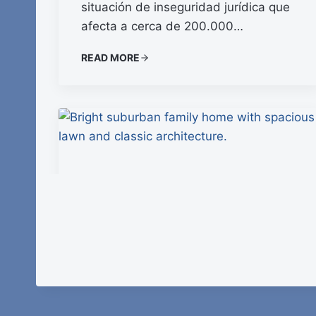
situación de inseguridad jurídica que
afecta a cerca de 200.000…
READ MORE