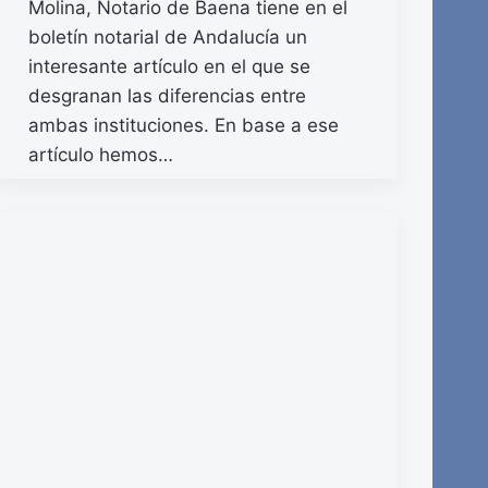
Molina, Notario de Baena tiene en el
boletín notarial de Andalucía un
interesante artículo en el que se
desgranan las diferencias entre
ambas instituciones. En base a ese
artículo hemos…
READ MORE