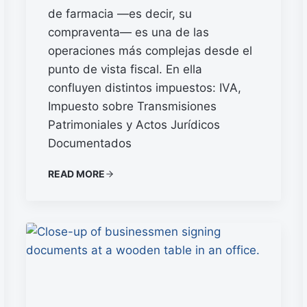
de farmacia —es decir, su
compraventa— es una de las
operaciones más complejas desde el
punto de vista fiscal. En ella
confluyen distintos impuestos: IVA,
Impuesto sobre Transmisiones
Patrimoniales y Actos Jurídicos
Documentados
READ MORE