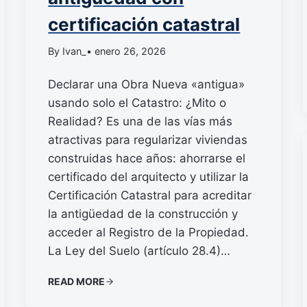
certificación catastral
By Ivan_
• enero 26, 2026
Declarar una Obra Nueva «antigua»
usando solo el Catastro: ¿Mito o
Realidad? Es una de las vías más
atractivas para regularizar viviendas
construidas hace años: ahorrarse el
certificado del arquitecto y utilizar la
Certificación Catastral para acreditar
la antigüedad de la construcción y
acceder al Registro de la Propiedad.
La Ley del Suelo (artículo 28.4)…
READ MORE