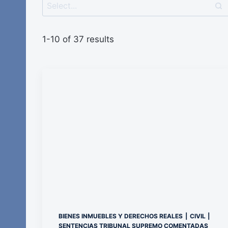
1-10 of 37 results
BIENES INMUEBLES Y DERECHOS REALES
|
CIVIL
|
SENTENCIAS TRIBUNAL SUPREMO COMENTADAS