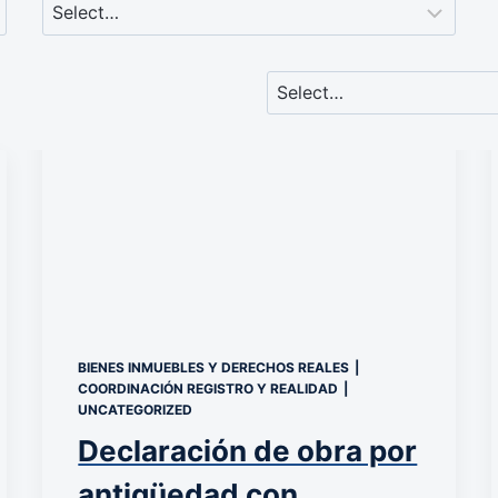
BIENES INMUEBLES Y DERECHOS REALES
|
COORDINACIÓN REGISTRO Y REALIDAD
|
UNCATEGORIZED
Declaración de obra por
antigüedad con