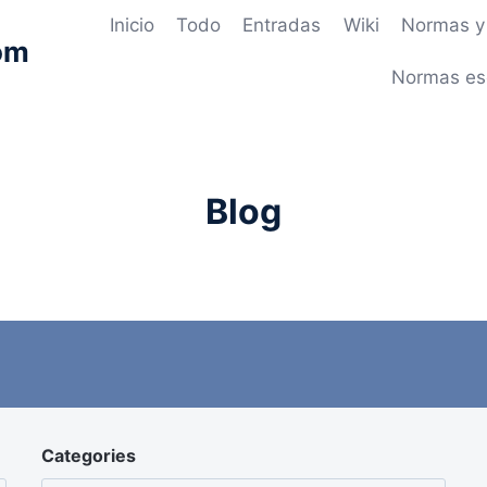
Inicio
Todo
Entradas
Wiki
Normas y 
om
Normas es
Blog
Categories