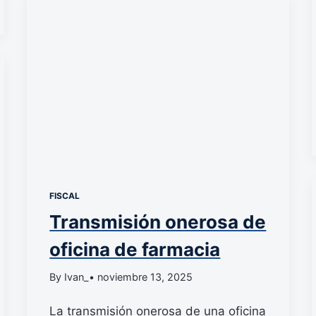
FISCAL
Transmisión onerosa de
oficina de farmacia
By Ivan_
• noviembre 13, 2025
La transmisión onerosa de una oficina