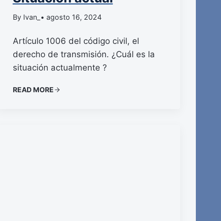
By Ivan_
• agosto 16, 2024
Artículo 1006 del código civil, el
derecho de transmisión. ¿Cuál es la
situación actualmente ?
READ MORE