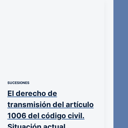
SUCESIONES
El derecho de
transmisión del artículo
1006 del código civil.
Situación actual