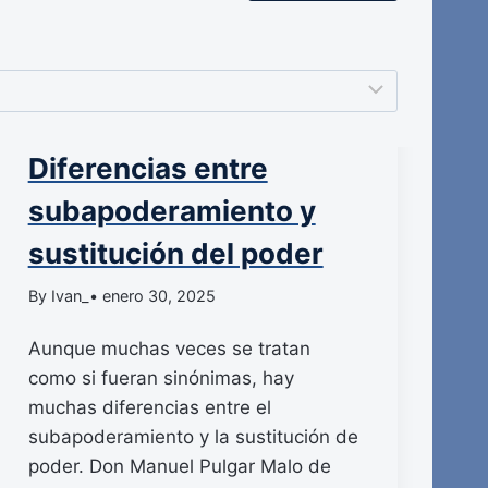
Diferencias entre
subapoderamiento y
sustitución del poder
By Ivan_
• enero 30, 2025
Aunque muchas veces se tratan
como si fueran sinónimas, hay
muchas diferencias entre el
subapoderamiento y la sustitución de
poder. Don Manuel Pulgar Malo de