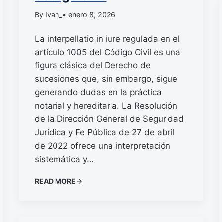
By Ivan_
• enero 8, 2026
La interpellatio in iure regulada en el
artículo 1005 del Código Civil es una
figura clásica del Derecho de
sucesiones que, sin embargo, sigue
generando dudas en la práctica
notarial y hereditaria. La Resolución
de la Dirección General de Seguridad
Jurídica y Fe Pública de 27 de abril
de 2022 ofrece una interpretación
sistemática y…
READ MORE