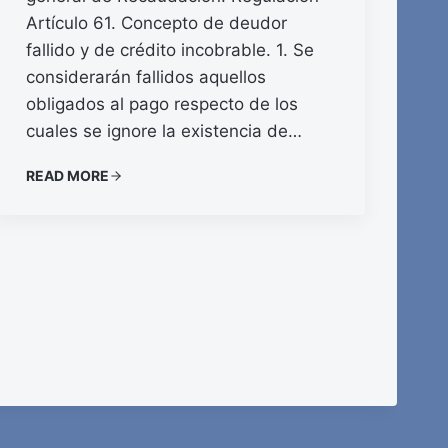
Artículo 61. Concepto de deudor
fallido y de crédito incobrable. 1. Se
considerarán fallidos aquellos
obligados al pago respecto de los
cuales se ignore la existencia de…
READ MORE