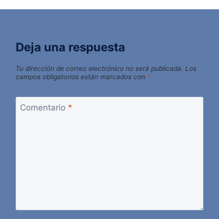
Deja una respuesta
Tu dirección de correo electrónico no será publicada.
Los
campos obligatorios están marcados con
*
Comentario
*