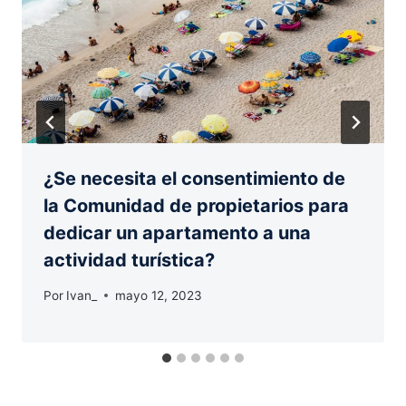
¿Se necesita el consentimiento de
la Comunidad de propietarios para
dedicar un apartamento a una
actividad turística?
Por
Ivan_
mayo 12, 2023