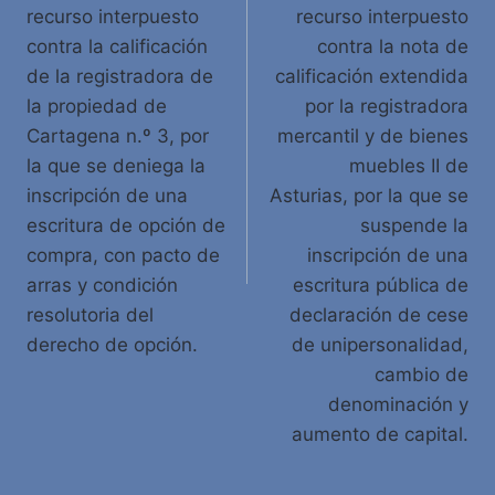
recurso interpuesto
recurso interpuesto
contra la calificación
contra la nota de
de la registradora de
calificación extendida
la propiedad de
por la registradora
Cartagena n.º 3, por
mercantil y de bienes
la que se deniega la
muebles II de
inscripción de una
Asturias, por la que se
escritura de opción de
suspende la
compra, con pacto de
inscripción de una
arras y condición
escritura pública de
resolutoria del
declaración de cese
derecho de opción.
de unipersonalidad,
cambio de
denominación y
aumento de capital.