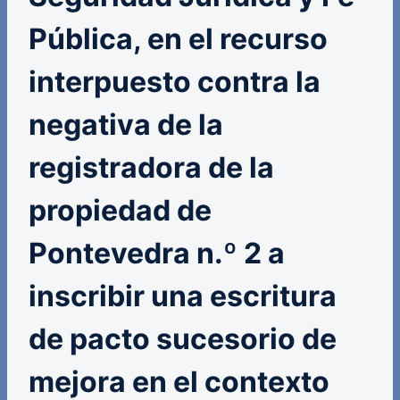
Pública, en el recurso
interpuesto contra la
negativa de la
registradora de la
propiedad de
Pontevedra n.º 2 a
inscribir una escritura
de pacto sucesorio de
mejora en el contexto