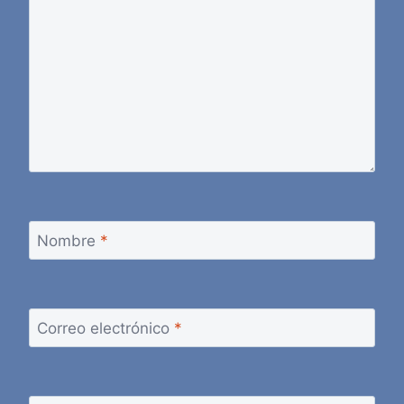
Nombre
*
Correo electrónico
*