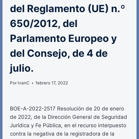
del Reglamento (UE) n.º
650/2012, del
Parlamento Europeo y
del Consejo, de 4 de
julio.
Por
IvanC
febrero 17, 2022
BOE-A-2022-2517 Resolución de 20 de enero
de 2022, de la Dirección General de Seguridad
Jurídica y Fe Pública, en el recurso interpuesto
contra la negativa de la registradora de la