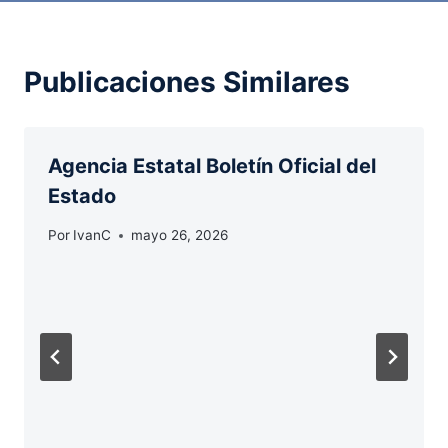
Publicaciones Similares
Agencia Estatal Boletín Oficial del
Estado
Por
IvanC
mayo 26, 2026