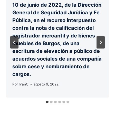
10 de junio de 2022, de la Dirección
General de Seguridad Jurídica y Fe
Pública, en el recurso interpuesto
contra la nota de calificación del
registrador mercantil y de bienes
muebles de Burgos, de una
escritura de elevación a público de
acuerdos sociales de una compañía
sobre cese y nombramiento de
cargos.
Por
IvanC
agosto 9, 2022