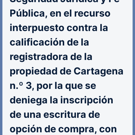
Pública, en el recurso
interpuesto contra la
calificación de la
registradora de la
propiedad de Cartagena
n.º 3, por la que se
deniega la inscripción
de una escritura de
opción de compra, con