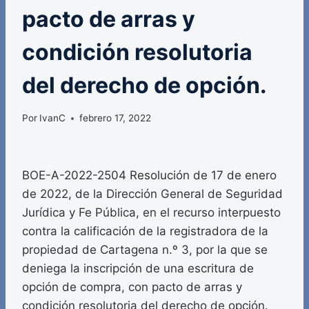
pacto de arras y
condición resolutoria
del derecho de opción.
Por
IvanC
febrero 17, 2022
BOE-A-2022-2504 Resolución de 17 de enero
de 2022, de la Dirección General de Seguridad
Jurídica y Fe Pública, en el recurso interpuesto
contra la calificación de la registradora de la
propiedad de Cartagena n.º 3, por la que se
deniega la inscripción de una escritura de
opción de compra, con pacto de arras y
condición resolutoria del derecho de opción.