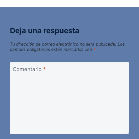
Deja una respuesta
Tu dirección de correo electrónico no será publicada.
Los
campos obligatorios están marcados con
*
Comentario
*