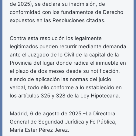
de 2025), se declara su inadmisión, de
conformidad con los fundamentos de Derecho
expuestos en las Resoluciones citadas.
Contra esta resolución los legalmente
legitimados pueden recurrir mediante demanda
ante el Juzgado de lo Civil de la capital de la
Provincia del lugar donde radica el inmueble en
el plazo de dos meses desde su notificación,
siendo de aplicación las normas del juicio
verbal, todo ello conforme a lo establecido en
los artículos 325 y 328 de la Ley Hipotecaria.
Madrid, 6 de agosto de 2025.–La Directora
General de Seguridad Jurídica y Fe Pública,
María Ester Pérez Jerez.