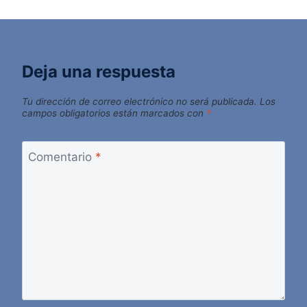
Deja una respuesta
Tu dirección de correo electrónico no será publicada.
Los
campos obligatorios están marcados con
*
Comentario
*