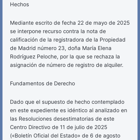
Hechos
Mediante escrito de fecha 22 de mayo de 2025
se interpone recurso contra la nota de
calificación de la registradora de la Propiedad
de Madrid número 23, doña María Elena
Rodríguez Peloche, por la que se rechaza la
asignación de número de registro de alquiler.
Fundamentos de Derecho
Dado que el supuesto de hecho contemplado
en este expediente es idéntico al analizado en
las Resoluciones desestimatorias de este
Centro Directivo de 11 de julio de 2025
(«Boletín Oficial del Estado» de 6 de agosto