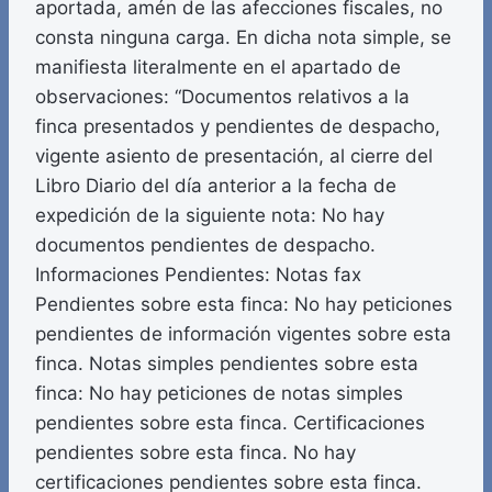
aportada, amén de las afecciones fiscales, no
consta ninguna carga. En dicha nota simple, se
manifiesta literalmente en el apartado de
observaciones: “Documentos relativos a la
finca presentados y pendientes de despacho,
vigente asiento de presentación, al cierre del
Libro Diario del día anterior a la fecha de
expedición de la siguiente nota: No hay
documentos pendientes de despacho.
Informaciones Pendientes: Notas fax
Pendientes sobre esta finca: No hay peticiones
pendientes de información vigentes sobre esta
finca. Notas simples pendientes sobre esta
finca: No hay peticiones de notas simples
pendientes sobre esta finca. Certificaciones
pendientes sobre esta finca. No hay
certificaciones pendientes sobre esta finca.