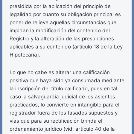
presidida por la aplicación del principio de
legalidad por cuanto su obligación principal es
poner de relieve aquellas circunstancias que
impidan la modificación del contenido del
Registro y la alteración de las presunciones
aplicables a su contenido (artículo 18 de la Ley
Hipotecaria).
Lo que no cabe es alterar una calificación
positiva que haya sido ya consumada mediante
la inscripción del título calificado, pues en tal
caso la salvaguardia judicial de los asientos
practicados, lo convierte en intangible para el
registrador fuera de los tasados supuestos y
vías que para su rectificación brinda el
ordenamiento jurídico (vid. artículo 40 de la