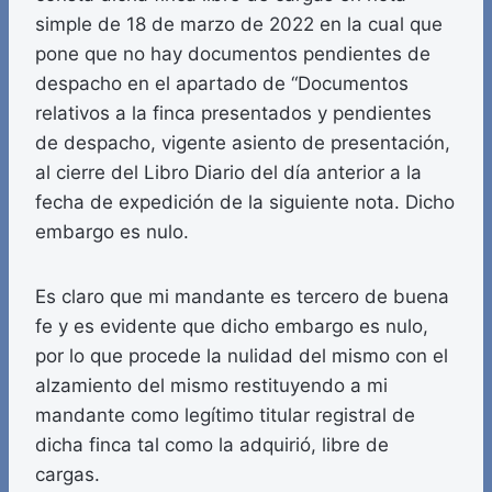
simple de 18 de marzo de 2022 en la cual que
pone que no hay documentos pendientes de
despacho en el apartado de “Documentos
relativos a la finca presentados y pendientes
de despacho, vigente asiento de presentación,
al cierre del Libro Diario del día anterior a la
fecha de expedición de la siguiente nota. Dicho
embargo es nulo.
Es claro que mi mandante es tercero de buena
fe y es evidente que dicho embargo es nulo,
por lo que procede la nulidad del mismo con el
alzamiento del mismo restituyendo a mi
mandante como legítimo titular registral de
dicha finca tal como la adquirió, libre de
cargas.