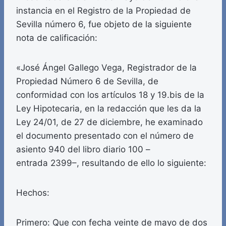
instancia en el Registro de la Propiedad de
Sevilla número 6, fue objeto de la siguiente
nota de calificación:
«José Ángel Gallego Vega, Registrador de la
Propiedad Número 6 de Sevilla, de
conformidad con los artículos 18 y 19.bis de la
Ley Hipotecaria, en la redacción que les da la
Ley 24/01, de 27 de diciembre, he examinado
el documento presentado con el número de
asiento 940 del libro diario 100 –
entrada 2399–, resultando de ello lo siguiente:
Hechos:
Primero: Que con fecha veinte de mayo de dos