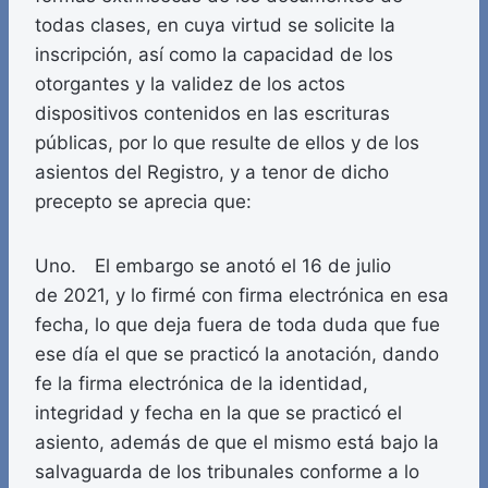
todas clases, en cuya virtud se solicite la
inscripción, así como la capacidad de los
otorgantes y la validez de los actos
dispositivos contenidos en las escrituras
públicas, por lo que resulte de ellos y de los
asientos del Registro, y a tenor de dicho
precepto se aprecia que:
Uno. El embargo se anotó el 16 de julio
de 2021, y lo firmé con firma electrónica en esa
fecha, lo que deja fuera de toda duda que fue
ese día el que se practicó la anotación, dando
fe la firma electrónica de la identidad,
integridad y fecha en la que se practicó el
asiento, además de que el mismo está bajo la
salvaguarda de los tribunales conforme a lo