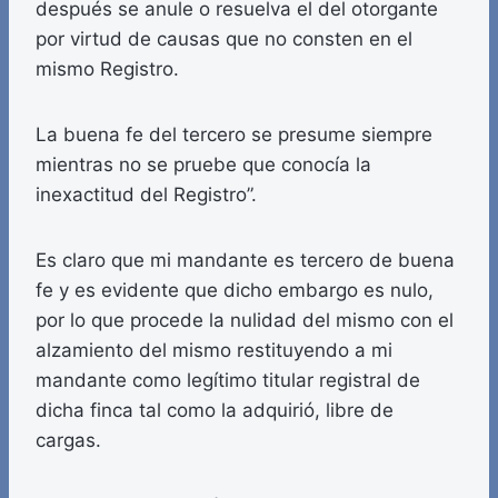
después se anule o resuelva el del otorgante
por virtud de causas que no consten en el
mismo Registro.
La buena fe del tercero se presume siempre
mientras no se pruebe que conocía la
inexactitud del Registro”.
Es claro que mi mandante es tercero de buena
fe y es evidente que dicho embargo es nulo,
por lo que procede la nulidad del mismo con el
alzamiento del mismo restituyendo a mi
mandante como legítimo titular registral de
dicha finca tal como la adquirió, libre de
cargas.