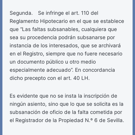
Segunda. Se infringe el art. 110 del
Reglamento Hipotecario en el que se establece
que “Las faltas subsanables, cualquiera que
sea su procedencia podrán subsanarse por
instancia de los interesados, que se archivará
en el Registro, siempre que no fuere necesario
un documento público u otro medio
especialmente adecuado”. En concordancia
dicho precepto con el art. 40 LH.
Es evidente que no se insta la inscripción de
ningún asiento, sino que lo que se solicita es la
subsanación de oficio de la falta cometida por
el Registrador de la Propiedad N.º 6 de Sevilla.