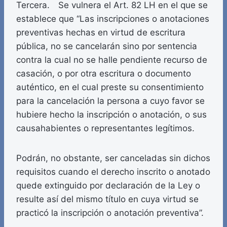
Tercera. Se vulnera el Art. 82 LH en el que se
establece que “Las inscripciones o anotaciones
preventivas hechas en virtud de escritura
pública, no se cancelarán sino por sentencia
contra la cual no se halle pendiente recurso de
casación, o por otra escritura o documento
auténtico, en el cual preste su consentimiento
para la cancelación la persona a cuyo favor se
hubiere hecho la inscripción o anotación, o sus
causahabientes o representantes legítimos.
Podrán, no obstante, ser canceladas sin dichos
requisitos cuando el derecho inscrito o anotado
quede extinguido por declaración de la Ley o
resulte así del mismo título en cuya virtud se
practicó la inscripción o anotación preventiva”.