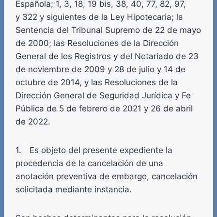
Española; 1, 3, 18, 19 bis, 38, 40, 77, 82, 97,
y 322 y siguientes de la Ley Hipotecaria; la
Sentencia del Tribunal Supremo de 22 de mayo
de 2000; las Resoluciones de la Dirección
General de los Registros y del Notariado de 23
de noviembre de 2009 y 28 de julio y 14 de
octubre de 2014, y las Resoluciones de la
Dirección General de Seguridad Jurídica y Fe
Pública de 5 de febrero de 2021 y 26 de abril
de 2022.
1. Es objeto del presente expediente la
procedencia de la cancelación de una
anotación preventiva de embargo, cancelación
solicitada mediante instancia.