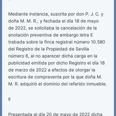
Mediante instancia, suscrita por don P. J. C. y
doña M. M. R., y fechada el día 18 de mayo
de 2022, se solicitaba la cancelación de la
anotación preventiva de embargo letra E
trabada sobre la finca registral número 10.580
del Registro de la Propiedad de Sevilla
número 6, al no aparecer dicha carga en la
publicidad emitida por dicho Registro el día 18
de marzo de 2022 a efectos de otorgar la
escritura de compraventa por la que doña M.
M. R. adquirió el dominio del referido inmueble.
II
Presentada el día 20 de mayo de 2022 dicha