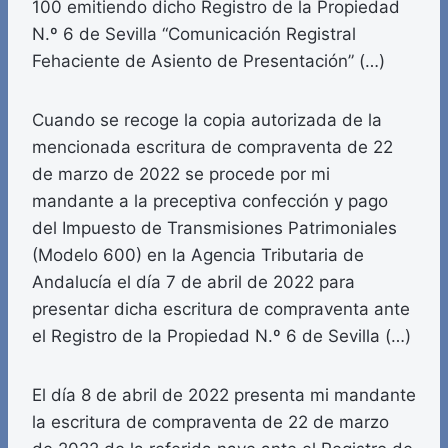
100 emitiendo dicho Registro de la Propiedad
N.º 6 de Sevilla “Comunicación Registral
Fehaciente de Asiento de Presentación” (…)
Cuando se recoge la copia autorizada de la
mencionada escritura de compraventa de 22
de marzo de 2022 se procede por mi
mandante a la preceptiva confección y pago
del Impuesto de Transmisiones Patrimoniales
(Modelo 600) en la Agencia Tributaria de
Andalucía el día 7 de abril de 2022 para
presentar dicha escritura de compraventa ante
el Registro de la Propiedad N.º 6 de Sevilla (…)
El día 8 de abril de 2022 presenta mi mandante
la escritura de compraventa de 22 de marzo