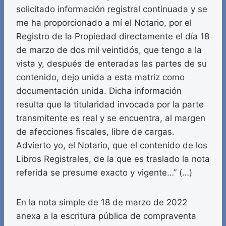
solicitado información registral continuada y se
me ha proporcionado a mí el Notario, por el
Registro de la Propiedad directamente el día 18
de marzo de dos mil veintidós, que tengo a la
vista y, después de enteradas las partes de su
contenido, dejo unida a esta matriz como
documentación unida. Dicha información
resulta que la titularidad invocada por la parte
transmitente es real y se encuentra, al margen
de afecciones fiscales, libre de cargas.
Advierto yo, el Notario, que el contenido de los
Libros Registrales, de la que es traslado la nota
referida se presume exacto y vigente…” (…)
En la nota simple de 18 de marzo de 2022
anexa a la escritura pública de compraventa