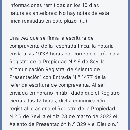
Informaciones remitidas en los 10 días
naturales anteriores: No hay notas de esta
finca remitidas en este plazo” (…)
Una vez que se firma la escritura de
compraventa de la reseñada finca, la notaría
envía a las 19’33 horas por correo electrónico al
Registro de la Propiedad N.º 6 de Sevilla
“Comunicación Registral de Asiento de
Presentación” con Entrada N.º 1477 de la
referida escritura de compraventa. Al ser
enviada en horario inhábil dado que el Registro
cierra a las 17 horas, dicha comunicación
registral le asigna el Registro de la Propiedad
N.º 6 de Sevilla el día 23 de marzo de 2022 el
Asiento de Presentación N.º 329 y el Diario n.º