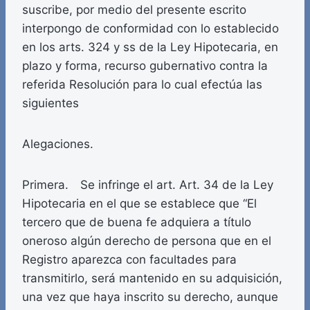
suscribe, por medio del presente escrito
interpongo de conformidad con lo establecido
en los arts. 324 y ss de la Ley Hipotecaria, en
plazo y forma, recurso gubernativo contra la
referida Resolución para lo cual efectúa las
siguientes
Alegaciones.
Primera. Se infringe el art. Art. 34 de la Ley
Hipotecaria en el que se establece que “El
tercero que de buena fe adquiera a título
oneroso algún derecho de persona que en el
Registro aparezca con facultades para
transmitirlo, será mantenido en su adquisición,
una vez que haya inscrito su derecho, aunque