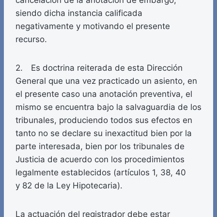
cancelación de la anotación de embargo,
siendo dicha instancia calificada
negativamente y motivando el presente
recurso.
2. Es doctrina reiterada de esta Dirección
General que una vez practicado un asiento, en
el presente caso una anotación preventiva, el
mismo se encuentra bajo la salvaguardia de los
tribunales, produciendo todos sus efectos en
tanto no se declare su inexactitud bien por la
parte interesada, bien por los tribunales de
Justicia de acuerdo con los procedimientos
legalmente establecidos (artículos 1, 38, 40
y 82 de la Ley Hipotecaria).
La actuación del registrador debe estar