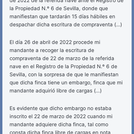
de 2022 de la referida nave ante el Registro de
la Propiedad N.º 6 de Sevilla, donde que
manifiestan que tardarán 15 días hábiles en
despachar dicha escritura de compraventa (…)
El día 26 de abril de 2022 procede mi
mandante a recoger la escritura de
compraventa de 22 de marzo de la referida
nave en el Registro de la Propiedad N.º 6 de
Sevilla, con la sorpresa de que le manifiestan
que dicha finca tiene un embargo, finca que mi
mandante adquirió libre de cargas (…)
Es evidente que dicho embargo no estaba
inscrito el 22 de marzo de 2022 cuando mi
mandante adquiere dicha finca, tal como
consta dicha finca libre de cargas en nota