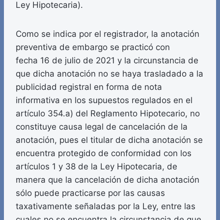
Ley Hipotecaria).
Como se indica por el registrador, la anotación
preventiva de embargo se practicó con
fecha 16 de julio de 2021 y la circunstancia de
que dicha anotación no se haya trasladado a la
publicidad registral en forma de nota
informativa en los supuestos regulados en el
artículo 354.a) del Reglamento Hipotecario, no
constituye causa legal de cancelación de la
anotación, pues el titular de dicha anotación se
encuentra protegido de conformidad con los
artículos 1 y 38 de la Ley Hipotecaria, de
manera que la cancelación de dicha anotación
sólo puede practicarse por las causas
taxativamente señaladas por la Ley, entre las
cuales no se encuentra la circunstancia de que