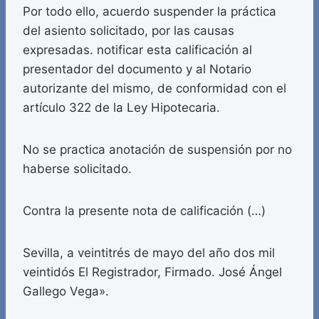
Por todo ello, acuerdo suspender la práctica
del asiento solicitado, por las causas
expresadas. notificar esta calificación al
presentador del documento y al Notario
autorizante del mismo, de conformidad con el
artículo 322 de la Ley Hipotecaria.
No se practica anotación de suspensión por no
haberse solicitado.
Contra la presente nota de calificación (…)
Sevilla, a veintitrés de mayo del año dos mil
veintidós El Registrador, Firmado. José Ángel
Gallego Vega».