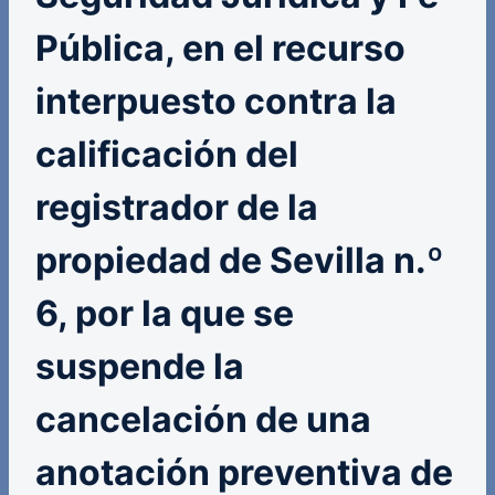
Pública, en el recurso
interpuesto contra la
calificación del
registrador de la
propiedad de Sevilla n.º
6, por la que se
suspende la
cancelación de una
anotación preventiva de