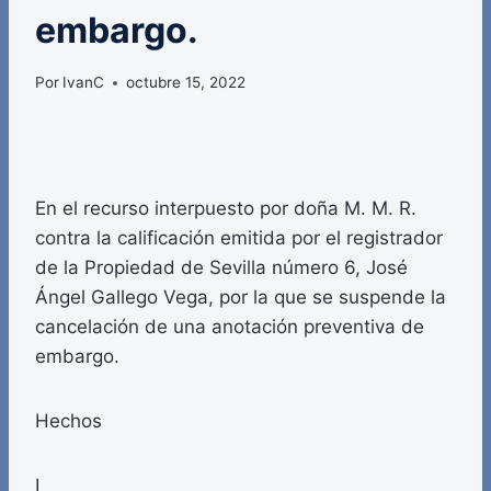
embargo.
Por
IvanC
octubre 15, 2022
En el recurso interpuesto por doña M. M. R.
contra la calificación emitida por el registrador
de la Propiedad de Sevilla número 6, José
Ángel Gallego Vega, por la que se suspende la
cancelación de una anotación preventiva de
embargo.
Hechos
I