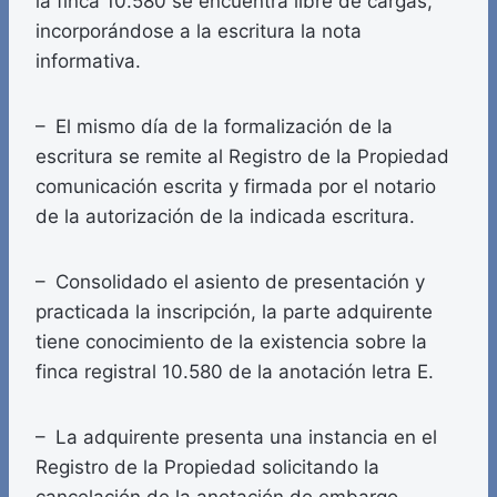
la finca 10.580 se encuentra libre de cargas,
incorporándose a la escritura la nota
informativa.
– El mismo día de la formalización de la
escritura se remite al Registro de la Propiedad
comunicación escrita y firmada por el notario
de la autorización de la indicada escritura.
– Consolidado el asiento de presentación y
practicada la inscripción, la parte adquirente
tiene conocimiento de la existencia sobre la
finca registral 10.580 de la anotación letra E.
– La adquirente presenta una instancia en el
Registro de la Propiedad solicitando la