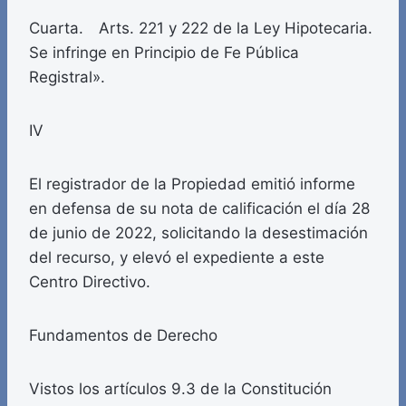
Cuarta. Arts. 221 y 222 de la Ley Hipotecaria.
Se infringe en Principio de Fe Pública
Registral».
IV
El registrador de la Propiedad emitió informe
en defensa de su nota de calificación el día 28
de junio de 2022, solicitando la desestimación
del recurso, y elevó el expediente a este
Centro Directivo.
Fundamentos de Derecho
Vistos los artículos 9.3 de la Constitución