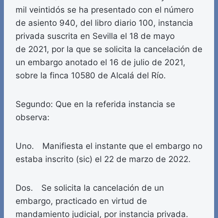
mil veintidós se ha presentado con el número
de asiento 940, del libro diario 100, instancia
privada suscrita en Sevilla el 18 de mayo
de 2021, por la que se solicita la cancelación de
un embargo anotado el 16 de julio de 2021,
sobre la finca 10580 de Alcalá del Río.
Segundo: Que en la referida instancia se
observa:
Uno. Manifiesta el instante que el embargo no
estaba inscrito (sic) el 22 de marzo de 2022.
Dos. Se solicita la cancelación de un
embargo, practicado en virtud de
mandamiento judicial, por instancia privada.