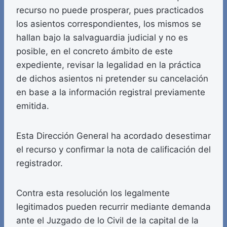
recurso no puede prosperar, pues practicados
los asientos correspondientes, los mismos se
hallan bajo la salvaguardia judicial y no es
posible, en el concreto ámbito de este
expediente, revisar la legalidad en la práctica
de dichos asientos ni pretender su cancelación
en base a la información registral previamente
emitida.
Esta Dirección General ha acordado desestimar
el recurso y confirmar la nota de calificación del
registrador.
Contra esta resolución los legalmente
legitimados pueden recurrir mediante demanda
ante el Juzgado de lo Civil de la capital de la