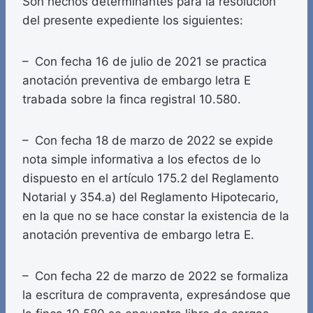
Son hechos determinantes para la resolución
del presente expediente los siguientes:
– Con fecha 16 de julio de 2021 se practica
anotación preventiva de embargo letra E
trabada sobre la finca registral 10.580.
– Con fecha 18 de marzo de 2022 se expide
nota simple informativa a los efectos de lo
dispuesto en el artículo 175.2 del Reglamento
Notarial y 354.a) del Reglamento Hipotecario,
en la que no se hace constar la existencia de la
anotación preventiva de embargo letra E.
– Con fecha 22 de marzo de 2022 se formaliza
la escritura de compraventa, expresándose que