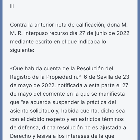
III
Contra la anterior nota de calificación, doña M.
M. R. interpuso recurso día 27 de junio de 2022
mediante escrito en el que indicaba lo
siguiente:
«Que habida cuenta de la Resolución del
Registro de la Propiedad n.º 6 de Sevilla de 23
de mayo de 2022, notificada a esta parte el 27
de mayo del corriente en la que se manifiesta
que “se acuerda suspender la práctica del
asiento solicitado y, habida cuenta, dicho sea
con el debido respeto y en estrictos términos
de defensa, dicha resolución no es ajustada a
Derecho y lesiva a los intereses de la que