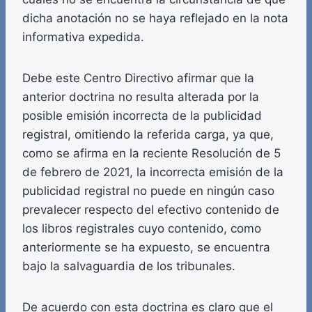
dicha anotación no se haya reflejado en la nota
informativa expedida.
Debe este Centro Directivo afirmar que la
anterior doctrina no resulta alterada por la
posible emisión incorrecta de la publicidad
registral, omitiendo la referida carga, ya que,
como se afirma en la reciente Resolución de 5
de febrero de 2021, la incorrecta emisión de la
publicidad registral no puede en ningún caso
prevalecer respecto del efectivo contenido de
los libros registrales cuyo contenido, como
anteriormente se ha expuesto, se encuentra
bajo la salvaguardia de los tribunales.
De acuerdo con esta doctrina es claro que el