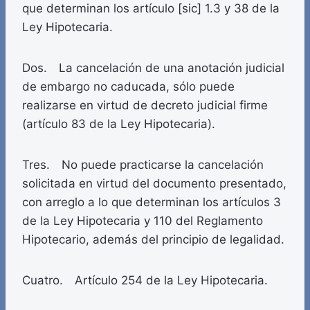
que determinan los artículo [sic] 1.3 y 38 de la
Ley Hipotecaria.
Dos. La cancelación de una anotación judicial
de embargo no caducada, sólo puede
realizarse en virtud de decreto judicial firme
(artículo 83 de la Ley Hipotecaria).
Tres. No puede practicarse la cancelación
solicitada en virtud del documento presentado,
con arreglo a lo que determinan los artículos 3
de la Ley Hipotecaria y 110 del Reglamento
Hipotecario, además del principio de legalidad.
Cuatro. Artículo 254 de la Ley Hipotecaria.