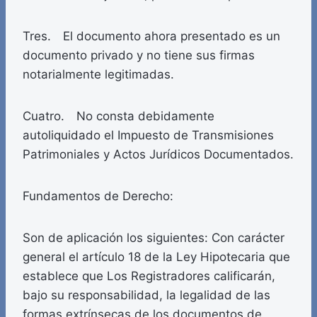
Tres. El documento ahora presentado es un
documento privado y no tiene sus firmas
notarialmente legitimadas.
Cuatro. No consta debidamente
autoliquidado el Impuesto de Transmisiones
Patrimoniales y Actos Jurídicos Documentados.
Fundamentos de Derecho:
Son de aplicación los siguientes: Con carácter
general el artículo 18 de la Ley Hipotecaria que
establece que Los Registradores calificarán,
bajo su responsabilidad, la legalidad de las
formas extrínsecas de los documentos de