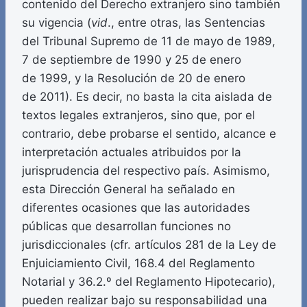
contenido del Derecho extranjero sino también
su vigencia (
vid
., entre otras, las Sentencias
del Tribunal Supremo de 11 de mayo de 1989,
7 de septiembre de 1990 y 25 de enero
de 1999, y la Resolución de 20 de enero
de 2011). Es decir, no basta la cita aislada de
textos legales extranjeros, sino que, por el
contrario, debe probarse el sentido, alcance e
interpretación actuales atribuidos por la
jurisprudencia del respectivo país. Asimismo,
esta Dirección General ha señalado en
diferentes ocasiones que las autoridades
públicas que desarrollan funciones no
jurisdiccionales (cfr. artículos 281 de la Ley de
Enjuiciamiento Civil, 168.4 del Reglamento
Notarial y 36.2.º del Reglamento Hipotecario),
pueden realizar bajo su responsabilidad una