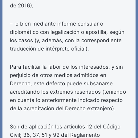
de 2016);
– o bien mediante informe consular o
diplomático con legalización o apostilla, según
los casos (y, además, con la correspondiente
traducción de intérprete oficial).
Para facilitar la labor de los interesados, y sin
perjuicio de otros medios admitidos en
Derecho, este defecto puede subsanarse
acreditando los extremos reseñados (teniendo
en cuenta lo anteriormente indicado respecto
de la acreditación del Derecho extranjero).
Son de aplicación los artículos 12 del Código
Civil; 36, 37, 51 y 92 del Reglamento