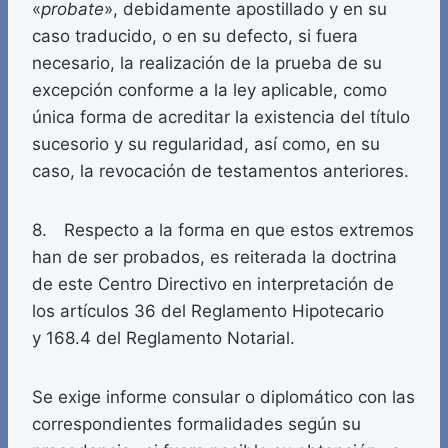
«
probate
», debidamente apostillado y en su
caso traducido, o en su defecto, si fuera
necesario, la realización de la prueba de su
excepción conforme a la ley aplicable, como
única forma de acreditar la existencia del título
sucesorio y su regularidad, así como, en su
caso, la revocación de testamentos anteriores.
8. Respecto a la forma en que estos extremos
han de ser probados, es reiterada la doctrina
de este Centro Directivo en interpretación de
los artículos 36 del Reglamento Hipotecario
y 168.4 del Reglamento Notarial.
Se exige informe consular o diplomático con las
correspondientes formalidades según su