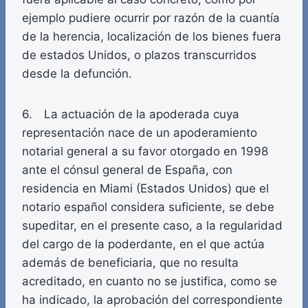
ejemplo pudiere ocurrir por razón de la cuantía
de la herencia, localización de los bienes fuera
de estados Unidos, o plazos transcurridos
desde la defunción.
6. La actuación de la apoderada cuya
representación nace de un apoderamiento
notarial general a su favor otorgado en 1998
ante el cónsul general de España, con
residencia en Miami (Estados Unidos) que el
notario español considera suficiente, se debe
supeditar, en el presente caso, a la regularidad
del cargo de la poderdante, en el que actúa
además de beneficiaria, que no resulta
acreditado, en cuanto no se justifica, como se
ha indicado, la aprobación del correspondiente