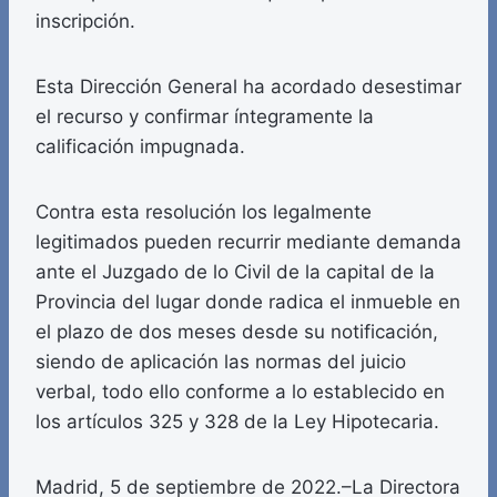
inscripción.
Esta Dirección General ha acordado desestimar
el recurso y confirmar íntegramente la
calificación impugnada.
Contra esta resolución los legalmente
legitimados pueden recurrir mediante demanda
ante el Juzgado de lo Civil de la capital de la
Provincia del lugar donde radica el inmueble en
el plazo de dos meses desde su notificación,
siendo de aplicación las normas del juicio
verbal, todo ello conforme a lo establecido en
los artículos 325 y 328 de la Ley Hipotecaria.
Madrid, 5 de septiembre de 2022.–La Directora