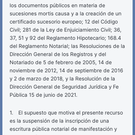
los documentos públicos en materia de
sucesiones mortis causa y a la creación de un
certificado sucesorio europeo; 12 del Código
Civil; 281 de la Ley de Enjuiciamiento Civil; 36,
37, 51 y 92 del Reglamento Hipotecario; 168.4
del Reglamento Notarial; las Resoluciones de la
Dirección General de los Registros y del
Notariado de 5 de febrero de 2005, 14 de
noviembre de 2012, 14 de septiembre de 2016
y 2 de marzo de 2018, y la Resolución de la
Dirección General de Seguridad Jurídica y Fe
Pública 15 de junio de 2021.
1. El supuesto que motiva el presente recurso
es la suspensión de la inscripción de una
escritura pública notarial de manifestación y