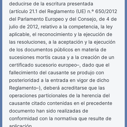
deducirse de la escritura presentada
(artículo 21.1 del Reglamento (UE) n.º 650/2012
del Parlamento Europeo y del Consejo, de 4 de
julio de 2012, relativo a la competencia, la ley
aplicable, el reconocimiento y la ejecución de
las resoluciones, a la aceptación y la ejecución
de los documentos públicos en materia de
sucesiones mortis causa y a la creación de un
certificado sucesorio europeo–, dado que el
fallecimiento del causante se produjo con
posterioridad a la entrada en vigor de dicho
Reglamento–), deberá acreditarse que las
operaciones particionales de la herencia del
causante citado contenidas en el precedente
documento han sido realizadas de
conformidad con la normativa que resulte de
aplicación.