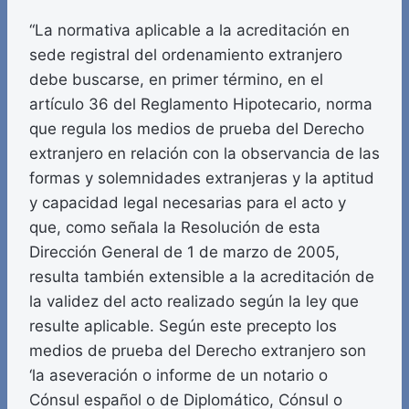
“La normativa aplicable a la acreditación en
sede registral del ordenamiento extranjero
debe buscarse, en primer término, en el
artículo 36 del Reglamento Hipotecario, norma
que regula los medios de prueba del Derecho
extranjero en relación con la observancia de las
formas y solemnidades extranjeras y la aptitud
y capacidad legal necesarias para el acto y
que, como señala la Resolución de esta
Dirección General de 1 de marzo de 2005,
resulta también extensible a la acreditación de
la validez del acto realizado según la ley que
resulte aplicable. Según este precepto los
medios de prueba del Derecho extranjero son
‘la aseveración o informe de un notario o
Cónsul español o de Diplomático, Cónsul o