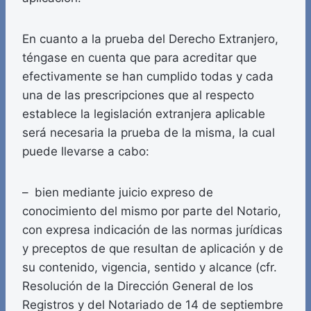
En cuanto a la prueba del Derecho Extranjero,
téngase en cuenta que para acreditar que
efectivamente se han cumplido todas y cada
una de las prescripciones que al respecto
establece la legislación extranjera aplicable
será necesaria la prueba de la misma, la cual
puede llevarse a cabo:
– bien mediante juicio expreso de
conocimiento del mismo por parte del Notario,
con expresa indicación de las normas jurídicas
y preceptos de que resultan de aplicación y de
su contenido, vigencia, sentido y alcance (cfr.
Resolución de la Dirección General de los
Registros y del Notariado de 14 de septiembre