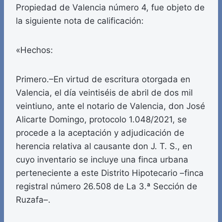
Propiedad de Valencia número 4, fue objeto de
la siguiente nota de calificación:
«Hechos:
Primero.–En virtud de escritura otorgada en
Valencia, el día veintiséis de abril de dos mil
veintiuno, ante el notario de Valencia, don José
Alicarte Domingo, protocolo 1.048/2021, se
procede a la aceptación y adjudicación de
herencia relativa al causante don J. T. S., en
cuyo inventario se incluye una finca urbana
perteneciente a este Distrito Hipotecario –finca
registral número 26.508 de La 3.ª Sección de
Ruzafa–.