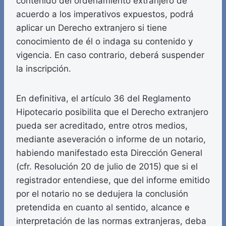
contenido del ordenamiento extranjero de
acuerdo a los imperativos expuestos, podrá
aplicar un Derecho extranjero si tiene
conocimiento de él o indaga su contenido y
vigencia. En caso contrario, deberá suspender
la inscripción.
En definitiva, el artículo 36 del Reglamento
Hipotecario posibilita que el Derecho extranjero
pueda ser acreditado, entre otros medios,
mediante aseveración o informe de un notario,
habiendo manifestado esta Dirección General
(cfr. Resolución 20 de julio de 2015) que si el
registrador entendiese, que del informe emitido
por el notario no se dedujera la conclusión
pretendida en cuanto al sentido, alcance e
interpretación de las normas extranjeras, deba