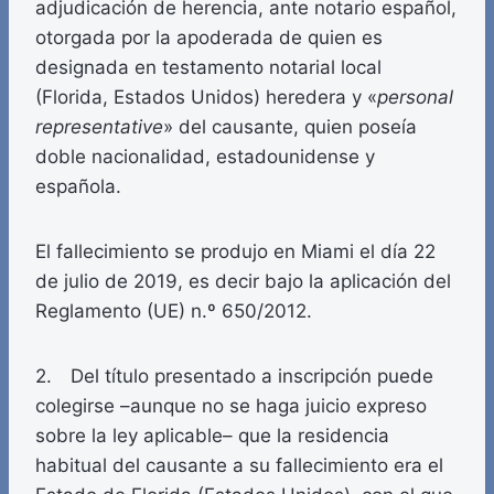
adjudicación de herencia, ante notario español,
otorgada por la apoderada de quien es
designada en testamento notarial local
(Florida, Estados Unidos) heredera y «
personal
representative
» del causante, quien poseía
doble nacionalidad, estadounidense y
española.
El fallecimiento se produjo en Miami el día 22
de julio de 2019, es decir bajo la aplicación del
Reglamento (UE) n.º 650/2012.
2. Del título presentado a inscripción puede
colegirse –aunque no se haga juicio expreso
sobre la ley aplicable– que la residencia
habitual del causante a su fallecimiento era el