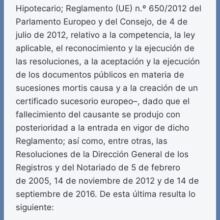
Hipotecario; Reglamento (UE) n.º 650/2012 del
Parlamento Europeo y del Consejo, de 4 de
julio de 2012, relativo a la competencia, la ley
aplicable, el reconocimiento y la ejecución de
las resoluciones, a la aceptación y la ejecución
de los documentos públicos en materia de
sucesiones mortis causa y a la creación de un
certificado sucesorio europeo–, dado que el
fallecimiento del causante se produjo con
posterioridad a la entrada en vigor de dicho
Reglamento; así como, entre otras, las
Resoluciones de la Dirección General de los
Registros y del Notariado de 5 de febrero
de 2005, 14 de noviembre de 2012 y de 14 de
septiembre de 2016. De esta última resulta lo
siguiente: