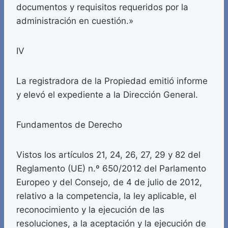
documentos y requisitos requeridos por la
administración en cuestión.»
IV
La registradora de la Propiedad emitió informe
y elevó el expediente a la Dirección General.
Fundamentos de Derecho
Vistos los artículos 21, 24, 26, 27, 29 y 82 del
Reglamento (UE) n.º 650/2012 del Parlamento
Europeo y del Consejo, de 4 de julio de 2012,
relativo a la competencia, la ley aplicable, el
reconocimiento y la ejecución de las
resoluciones, a la aceptación y la ejecución de