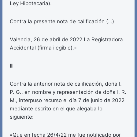
Ley Hipotecaria).
Contra la presente nota de calificación (…)
Valencia, 26 de abril de 2022 La Registradora
Accidental (firma ilegible).»
III
Contra la anterior nota de calificación, doña I.
P. G., en nombre y representación de doña I. R.
M., interpuso recurso el día 7 de junio de 2022
mediante escrito en el que alegaba lo
siguiente:
«Que en fecha 26/4/22 me fue notificado por