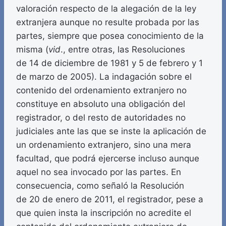
valoración respecto de la alegación de la ley
extranjera aunque no resulte probada por las
partes, siempre que posea conocimiento de la
misma (
vid
., entre otras, las Resoluciones
de 14 de diciembre de 1981 y 5 de febrero y 1
de marzo de 2005). La indagación sobre el
contenido del ordenamiento extranjero no
constituye en absoluto una obligación del
registrador, o del resto de autoridades no
judiciales ante las que se inste la aplicación de
un ordenamiento extranjero, sino una mera
facultad, que podrá ejercerse incluso aunque
aquel no sea invocado por las partes. En
consecuencia, como señaló la Resolución
de 20 de enero de 2011, el registrador, pese a
que quien insta la inscripción no acredite el