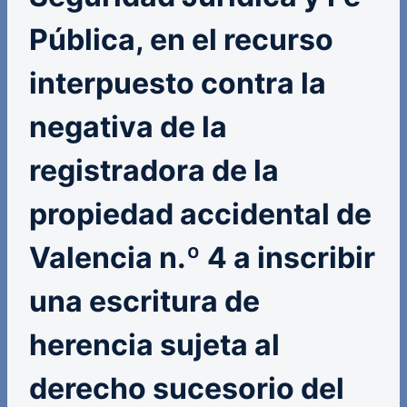
Pública, en el recurso
interpuesto contra la
negativa de la
registradora de la
propiedad accidental de
Valencia n.º 4 a inscribir
una escritura de
herencia sujeta al
derecho sucesorio del