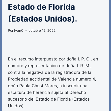
Estado de Florida
(Estados Unidos).
Por
IvanC
octubre 15, 2022
En el recurso interpuesto por doña I. P. G., en
nombre y representación de doña I. R. M.,
contra la negativa de la registradora de la
Propiedad accidental de Valencia número 4,
doña Paula Chust Mares, a inscribir una
escritura de herencia sujeta al Derecho
sucesorio del Estado de Florida (Estados
Unidos).