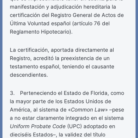
manifestación y adjudicación hereditaria la
certificación del Registro General de Actos de
Última Voluntad español (artículo 76 del
Reglamento Hipotecario).
La certificación, aportada directamente al
Registro, acreditó la preexistencia de un
testamento español, teniendo el causante
descendientes.
3. Perteneciendo el Estado de Florida, como
la mayor parte de los Estados Unidos de
América, al sistema de «
Common Law
» –pese
a no estar claramente integrado en el sistema
Uniform Probate Code
(UPC) adoptado en
dieciséis Estados–, la validez del título