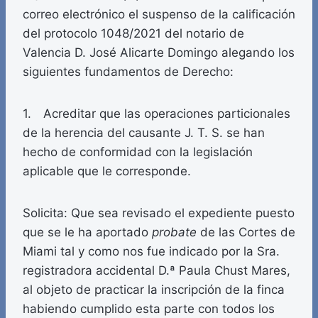
correo electrónico el suspenso de la calificación
del protocolo 1048/2021 del notario de
Valencia D. José Alicarte Domingo alegando los
siguientes fundamentos de Derecho:
1. Acreditar que las operaciones particionales
de la herencia del causante J. T. S. se han
hecho de conformidad con la legislación
aplicable que le corresponde.
Solicita: Que sea revisado el expediente puesto
que se le ha aportado
probate
de las Cortes de
Miami tal y como nos fue indicado por la Sra.
registradora accidental D.ª Paula Chust Mares,
al objeto de practicar la inscripción de la finca
habiendo cumplido esta parte con todos los