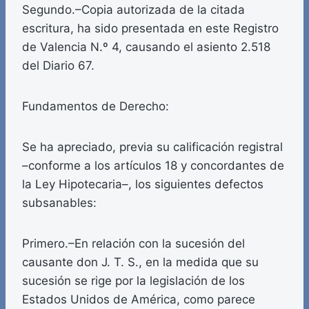
Segundo.–Copia autorizada de la citada
escritura, ha sido presentada en este Registro
de Valencia N.º 4, causando el asiento 2.518
del Diario 67.
Fundamentos de Derecho:
Se ha apreciado, previa su calificación registral
–conforme a los artículos 18 y concordantes de
la Ley Hipotecaria–, los siguientes defectos
subsanables:
Primero.–En relación con la sucesión del
causante don J. T. S., en la medida que su
sucesión se rige por la legislación de los
Estados Unidos de América, como parece