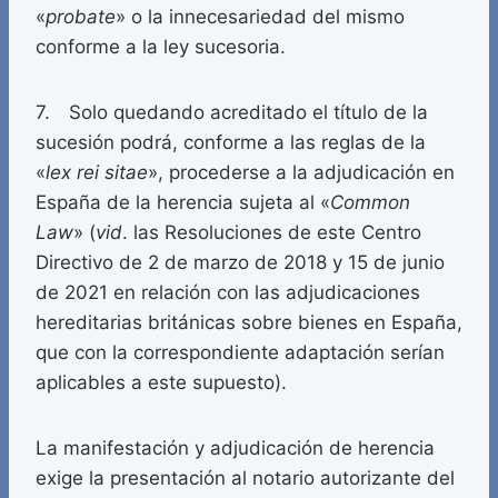
«
probate
» o la innecesariedad del mismo
conforme a la ley sucesoria.
7. Solo quedando acreditado el título de la
sucesión podrá, conforme a las reglas de la
«
lex rei sitae
», procederse a la adjudicación en
España de la herencia sujeta al «
Common
Law
» (
vid
. las Resoluciones de este Centro
Directivo de 2 de marzo de 2018 y 15 de junio
de 2021 en relación con las adjudicaciones
hereditarias británicas sobre bienes en España,
que con la correspondiente adaptación serían
aplicables a este supuesto).
La manifestación y adjudicación de herencia
exige la presentación al notario autorizante del