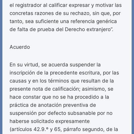
el registrador al calificar expresar y motivar las
concretas razones de su rechazo, sin que, por
tanto, sea suficiente una referencia genérica
de falta de prueba del Derecho extranjero”.
Acuerdo
En su virtud, se acuerda suspender la
inscripción de la precedente escritura, por las
causas y en los términos que resultan de la
presente nota de calificación; asimismo, se
hace constar que no se ha procedido a la
práctica de anotación preventiva de
suspensión por defecto subsanable por no
haberse solicitado expresamente
(artículos 42.9.º y 65, párrafo segundo, de la