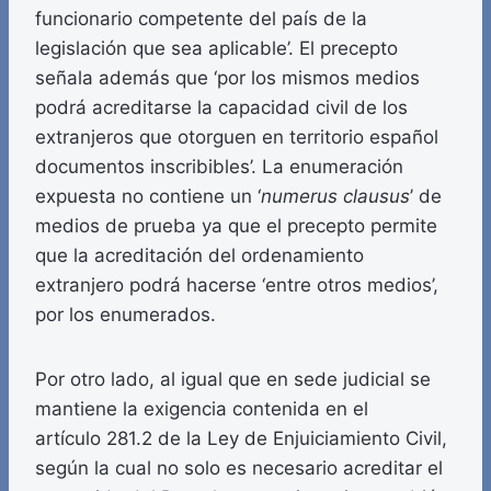
funcionario competente del país de la
legislación que sea aplicable’. El precepto
señala además que ‘por los mismos medios
podrá acreditarse la capacidad civil de los
extranjeros que otorguen en territorio español
documentos inscribibles’. La enumeración
expuesta no contiene un ‘
numerus clausus
’ de
medios de prueba ya que el precepto permite
que la acreditación del ordenamiento
extranjero podrá hacerse ‘entre otros medios’,
por los enumerados.
Por otro lado, al igual que en sede judicial se
mantiene la exigencia contenida en el
artículo 281.2 de la Ley de Enjuiciamiento Civil,
según la cual no solo es necesario acreditar el