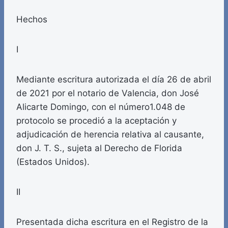
Hechos
I
Mediante escritura autorizada el día 26 de abril
de 2021 por el notario de Valencia, don José
Alicarte Domingo, con el número1.048 de
protocolo se procedió a la aceptación y
adjudicación de herencia relativa al causante,
don J. T. S., sujeta al Derecho de Florida
(Estados Unidos).
II
Presentada dicha escritura en el Registro de la