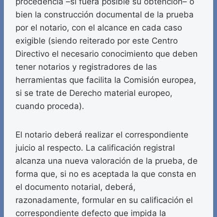
procedencia –si fuera posible su obtención– o
bien la construcción documental de la prueba
por el notario, con el alcance en cada caso
exigible (siendo reiterado por este Centro
Directivo el necesario conocimiento que deben
tener notarios y registradores de las
herramientas que facilita la Comisión europea,
si se trate de Derecho material europeo,
cuando proceda).
El notario deberá realizar el correspondiente
juicio al respecto. La calificación registral
alcanza una nueva valoración de la prueba, de
forma que, si no es aceptada la que consta en
el documento notarial, deberá,
razonadamente, formular en su calificación el
correspondiente defecto que impida la